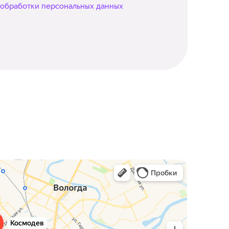
 обработки персональных данных