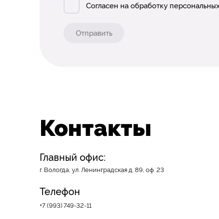
Согласен на обработку персональных
Отправить
Контакты
Главный офис:
г. Вологда, ул. Ленинградская д. 89, оф. 23
Телефон
+7 (993) 749-32-11