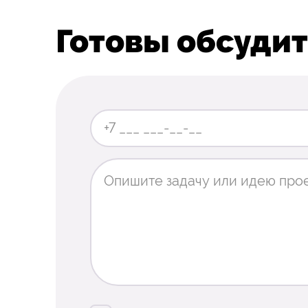
Готовы обсудит