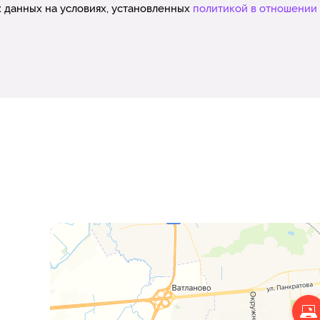
 данных на условиях, установленных
политикой в отношении