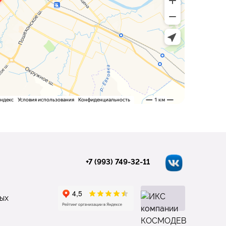
+7 (993) 749-32-11
ых