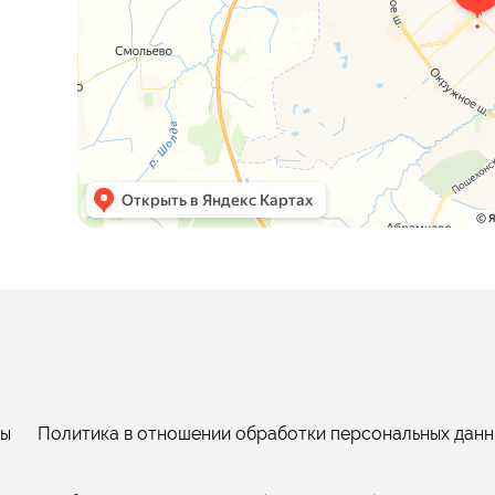
ты
Политика в отношении обработки персональных данн