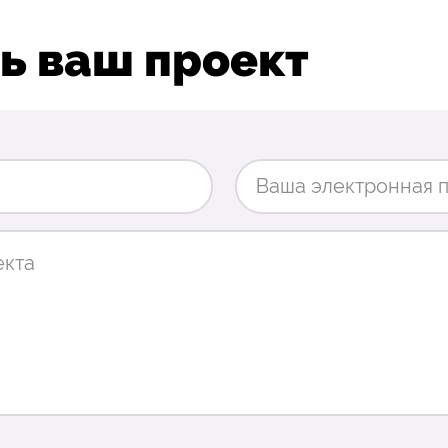
ь ваш проект