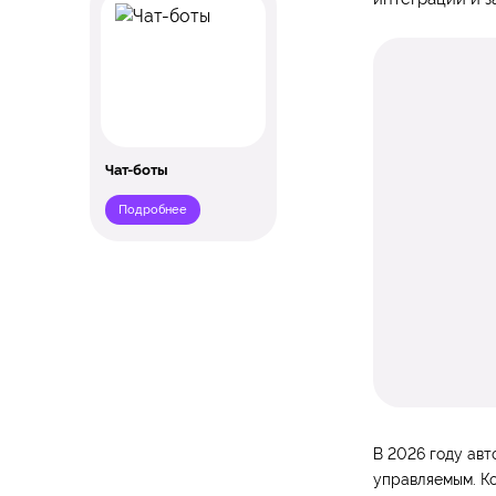
Чат-боты
Подробнее
В 2026 году авт
управляемым. Ко