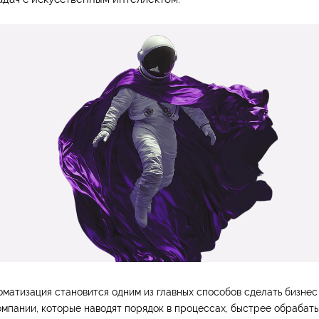
оматизация становится одним из главных способов сделать бизнес
мпании, которые наводят порядок в процессах, быстрее обрабаты