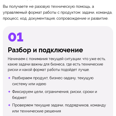
Вы получаете не разовую техническую помощь, а
управляемый формат работы с продуктом: задачи, команда,
процесс, код, документация, сопровождение и развитие.
Разбор и подключение
Начинаем с понимания текущей ситуации: что уже есть,
какие задачи важны для бизнеса, где есть технические
риски и какой формат работы подойдет лучше.
Разбираем продукт, бизнес-задачу, текущую
систему или идею
Фиксируем цели, ограничения, риски, сроки и
бюджет
Проверяем текущие задачи, подрядчиков, команду
или технические решения