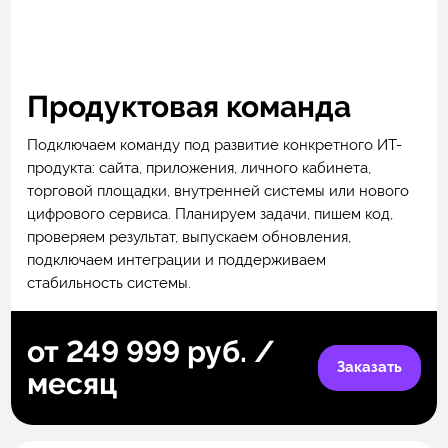
Продуктовая команда
Подключаем команду под развитие конкретного ИТ-
продукта: сайта, приложения, личного кабинета,
торговой площадки, внутренней системы или нового
цифрового сервиса. Планируем задачи, пишем код,
проверяем результат, выпускаем обновления,
подключаем интеграции и поддерживаем
стабильность системы.
от 249 999 руб. /
Заказать
месяц