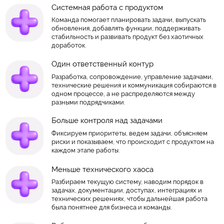
Системная работа с продуктом
Команда помогает планировать задачи, выпускать
обновления, добавлять функции, поддерживать
стабильность и развивать продукт без хаотичных
доработок.
Один ответственный контур
Разработка, сопровождение, управление задачами,
технические решения и коммуникация собираются в
одном процессе, а не распределяются между
разными подрядчиками.
Больше контроля над задачами
Фиксируем приоритеты, ведем задачи, объясняем
риски и показываем, что происходит с продуктом на
каждом этапе работы.
Меньше технического хаоса
Разбираем текущую систему, наводим порядок в
задачах, документации, доступах, интеграциях и
технических решениях, чтобы дальнейшая работа
была понятнее для бизнеса и команды.