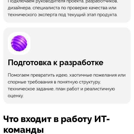
Подключаем руководителя проекта, разработчиков,
дизайнера, специалиста по проверке качества или
технического эксперта под текущий этап продукта.
Подготовка к разработке
Помогаем превратить идею, хаотичные пожелания или
спорные требования в понятную структуру,
техническое задание, план работ и реалистичную
оценку.
Что входит в работу ИТ-
команды