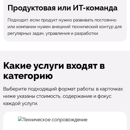
Продуктовая или ИТ-команда
Подходит, если продукт нужно развивать постоянно
или компании нужен внешний технический контур для
регулярных задач, управления и разработки.
Какие услуги входят в
категорию
Выберите подходящий формат работы: в карточках
ниже указаны стоимость, содержание и фокус
каждой услуги.