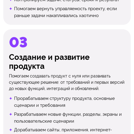
Помогаем вернуть управляемость проекту, если
раньше задачи накапливались хаотично
Создание и развитие
продукта
Помогаем создавать продукт с нуля или развивать
существующее решение: от требований и первых версий
до новых функций, интеграций и обновлений.
Прорабатываем структуру продукта, основные
сценарии и требования
Разрабатываем новые функции, разделы, экраны и
пользовательские сценарии
Дорабатываем сайты, приложения, интернет-