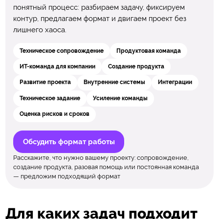
понятный процесс: разбираем задачу, фиксируем
контур, предлагаем формат и двигаем проект без
лишнего хаоса.
Техническое сопровождение
Продуктовая команда
ИТ-команда для компании
Создание продукта
Развитие проекта
Внутренние системы
Интеграции
Техническое задание
Усиление команды
Оценка рисков и сроков
Обсудить формат работы
Расскажите, что нужно вашему проекту: сопровождение,
создание продукта, разовая помощь или постоянная команда
— предложим подходящий формат
Для каких задач подходит