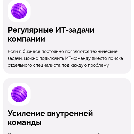
Регулярные ИТ-задачи
компании
Если в бизнесе постоянно появляются технические
задачи, можно подключить ИТ-команду вместо поиска
отдельного специалиста под каждую проблему.
Усиление внутренней
команды