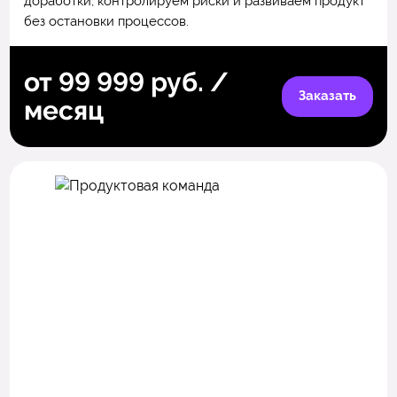
доработки, контролируем риски и развиваем продукт
без остановки процессов.
от 99 999 руб. /
Заказать
месяц