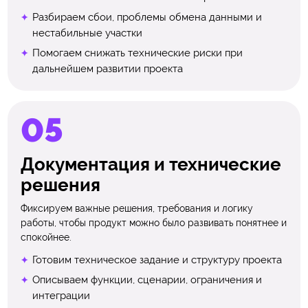
Разбираем сбои, проблемы обмена данными и
нестабильные участки
Помогаем снижать технические риски при
дальнейшем развитии проекта
Документация и технические
решения
Фиксируем важные решения, требования и логику
работы, чтобы продукт можно было развивать понятнее и
спокойнее.
Готовим техническое задание и структуру проекта
Описываем функции, сценарии, ограничения и
интеграции