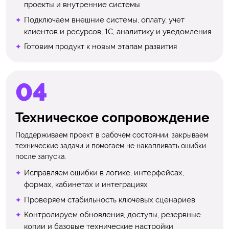
проекты и внутренние системы
Подключаем внешние системы, оплату, учет
клиентов и ресурсов, 1С, аналитику и уведомления
Готовим продукт к новым этапам развития
Техническое сопровождение
Поддерживаем проект в рабочем состоянии, закрываем
технические задачи и помогаем не накапливать ошибки
после запуска.
Исправляем ошибки в логике, интерфейсах,
формах, кабинетах и интеграциях
Проверяем стабильность ключевых сценариев
Контролируем обновления, доступы, резервные
копии и базовые технические настройки