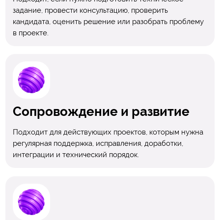
задание, провести консультацию, проверить
кандидата, оценить решение или разобрать проблему
в проекте.
Сопровождение и развитие
Подходит для действующих проектов, которым нужна
регулярная поддержка, исправления, доработки,
интеграции и технический порядок.