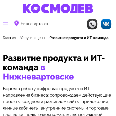
Нижневартовск
Главная
Услуги и цены
Развитие продукта и ИТ-команда
Развитие продукта и ИТ-
команда
в
Нижневартовске
Берем в работу цифровые продукты и ИТ-
направления бизнеса: сопровождаем действующие
проекты, создаем и развиваем сайты, приложения,
личные кабинеты, внутренние системы и торговые
площадки, подключаем команду для регулярной