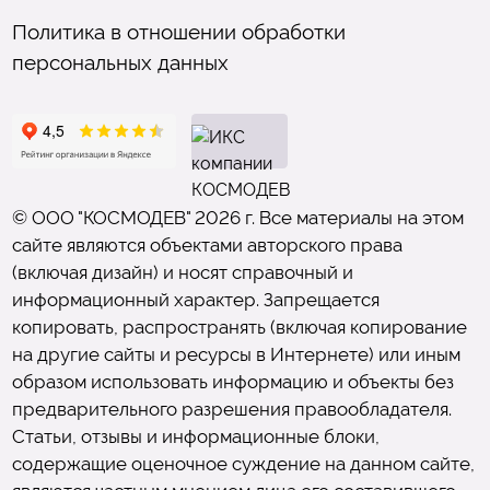
Политика в отношении обработки
персональных данных
© ООО "КОСМОДЕВ" 2026 г. Все материалы на этом
сайте являются объектами авторского права
(включая дизайн) и носят справочный и
информационный характер. Запрещается
копировать, распространять (включая копирование
на другие сайты и ресурсы в Интернете) или иным
образом использовать информацию и объекты без
предварительного разрешения правообладателя.
Статьи, отзывы и информационные блоки,
содержащие оценочное суждение на данном сайте,