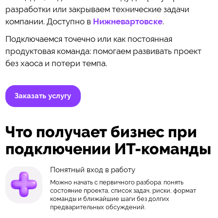
разработки или закрываем технические задачи
компании. Доступно в
Нижневартовске
.
Подключаемся точечно или как постоянная
продуктовая команда: помогаем развивать проект
без хаоса и потери темпа.
Заказать услугу
Что получает бизнес при
подключении ИТ-команды
Понятный вход в работу
Можно начать с первичного разбора: понять
состояние проекта, список задач, риски, формат
команды и ближайшие шаги без долгих
предварительных обсуждений.