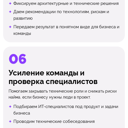
Фиксируем архитектурные и технические решения
Даем рекомендации по технологиям, рискам и
развитию
Передаем результат в понятном виде для бизнеса и
команды
Усиление команды и
проверка специалистов
Помогаем закрывать технические роли и снижать риски
найма, если бизнесу нужны люди в проект.
Подбираем ИТ-специалистов под продукт и задачи
бизнеса
Проводим технические собеседования