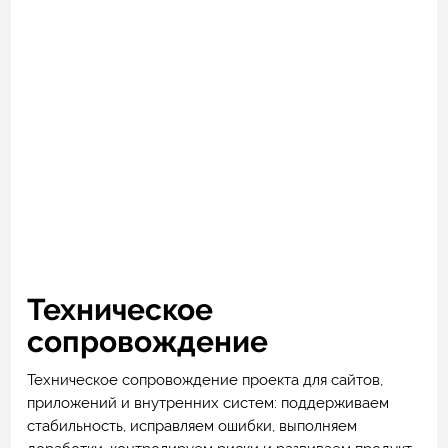
Техническое
сопровождение
Техническое сопровождение проекта для сайтов,
приложений и внутренних систем: поддерживаем
стабильность, исправляем ошибки, выполняем