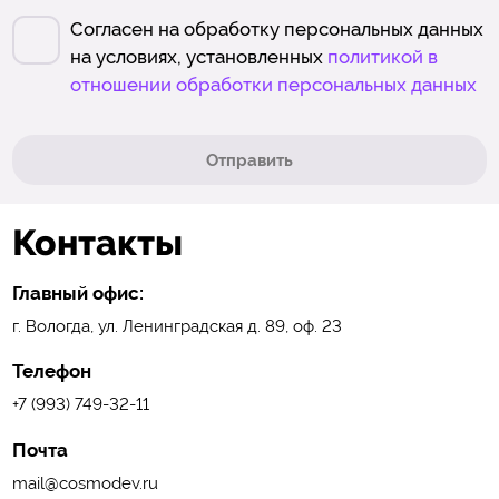
Согласен на обработку персональных данных
на условиях, установленных
политикой в
отношении обработки персональных данных
Отправить
Контакты
Главный офис:
г. Вологда, ул. Ленинградская д. 89, оф. 23
Телефон
+7 (993) 749-32-11
Почта
mail@cosmodev.ru