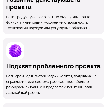
проекта
Если продукт уже работает, но ему нужны новые
функции, интеграции, ускорение, стабильность,
технический порядок или регулярные обновления.
Подхват проблемного проекта
Если сроки сдвигаются, задачи копятся, подрядчик не
справляется или система работает нестабильно,
разбираем ситуацию и предлагаем понятный план
дальнейшей работы.