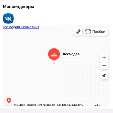
Мессенджеры