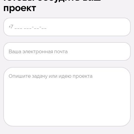
проект