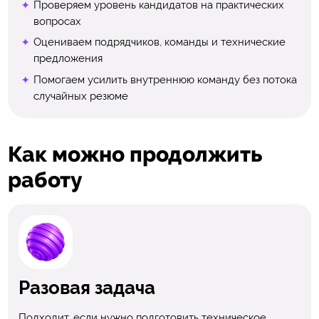
Проверяем уровень кандидатов на практических
вопросах
Оцениваем подрядчиков, команды и технические
предложения
Помогаем усилить внутреннюю команду без потока
случайных резюме
Как можно продолжить
работу
Разовая задача
Подходит, если нужно подготовить техническое