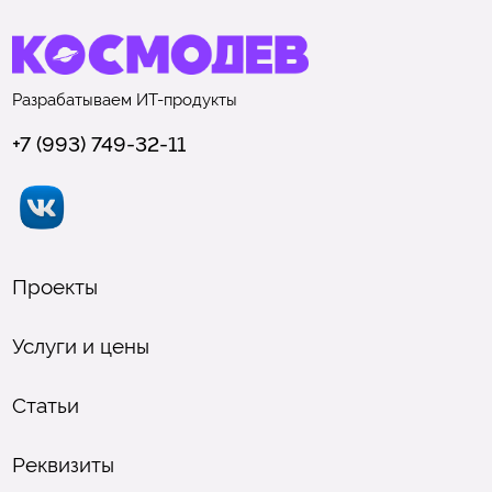
Разрабатываем
ИТ-продукты
+7 (993) 749-32-11
Проекты
Услуги и цены
Статьи
Реквизиты