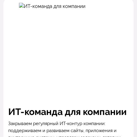
ИТ-команда для компании
Закрываем регулярный ИТ-контур компании:
поддерживаем и развиваем сайты, приложения и