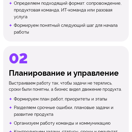
Определяем подходящий формат: сопровождение,
продуктовая команда, ИТ-команда или разовая
услуга
Формируем понятный следующий шаг для начала
работы
Планирование и управление
Выстраиваем работу так, чтобы задачи не терялись,
сроки были понятны, а бизнес видел движение продукта.
Формируем план работ, приоритеты и этапы
Разделяем срочные ошибки, плановые задачи и
развитие продукта
Организуем работу команды и коммуникацию
Контролируем задачи, статусы, сроки и результат