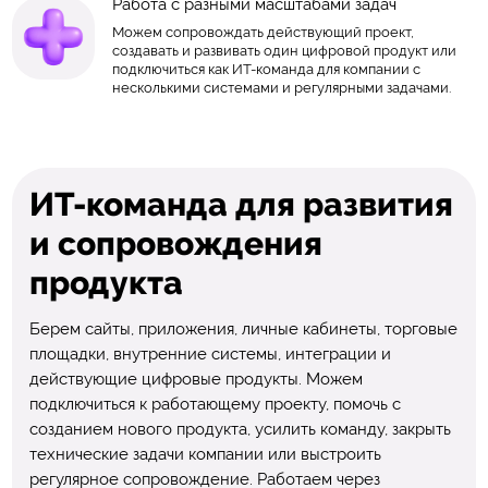
Работа с разными масштабами задач
Можем сопровождать действующий проект,
создавать и развивать один цифровой продукт или
подключиться как ИТ-команда для компании с
несколькими системами и регулярными задачами.
ИТ-команда для развития
и сопровождения
продукта
Берем сайты, приложения, личные кабинеты, торговые
площадки, внутренние системы, интеграции и
действующие цифровые продукты. Можем
подключиться к работающему проекту, помочь с
созданием нового продукта, усилить команду, закрыть
технические задачи компании или выстроить
регулярное сопровождение. Работаем через