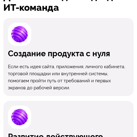
ИТ-команда
Создание продукта с нуля
Если есть идея сайта, приложения, личного кабинета,
торговой площадки или внутренней системы,
помогаем пройти путь от требований и первых
экранов до рабочей версии.
Развитие действующего