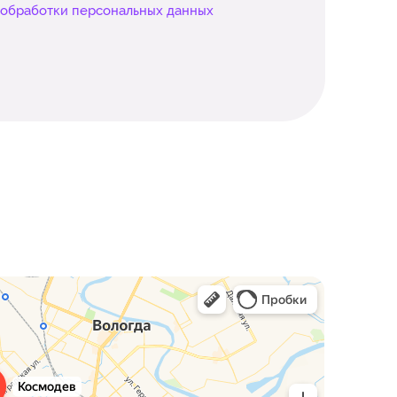
 обработки персональных данных