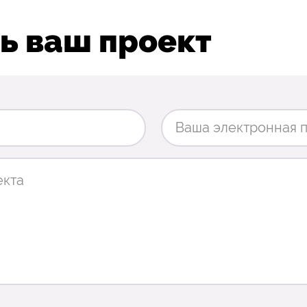
ь ваш проект