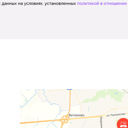
 данных на условиях, установленных
политикой в отношении