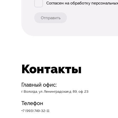
Согласен на обработку персональных
Отправить
Контакты
Главный офис:
г. Вологда, ул. Ленинградская д. 89, оф. 23
Телефон
+7 (993) 749-32-11