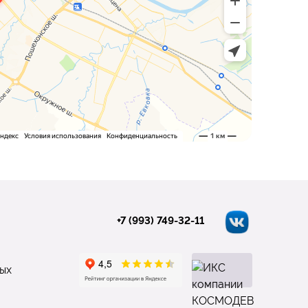
+7 (993) 749-32-11
ых