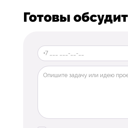
Готовы обсудит