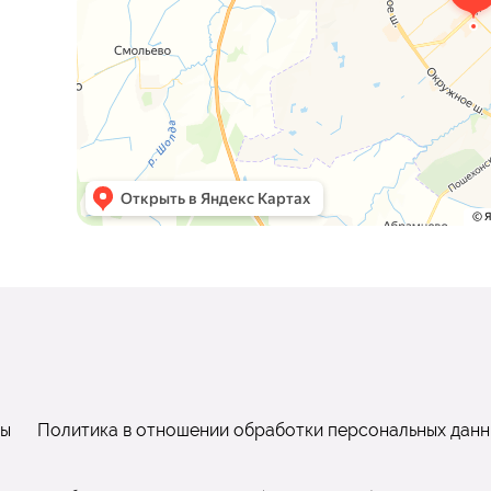
ты
Политика в отношении обработки персональных данн