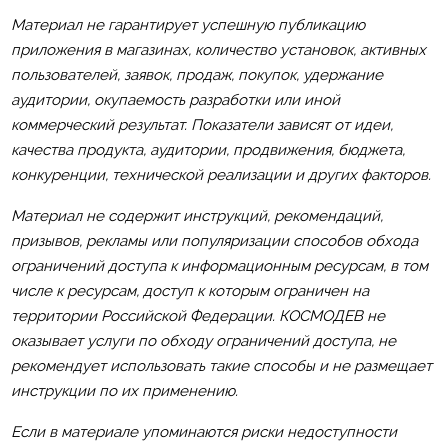
Материал не гарантирует успешную публикацию
приложения в магазинах, количество установок, активных
пользователей, заявок, продаж, покупок, удержание
аудитории, окупаемость разработки или иной
коммерческий результат. Показатели зависят от идеи,
качества продукта, аудитории, продвижения, бюджета,
конкуренции, технической реализации и других факторов.
Материал не содержит инструкций, рекомендаций,
призывов, рекламы или популяризации способов обхода
ограничений доступа к информационным ресурсам, в том
числе к ресурсам, доступ к которым ограничен на
территории Российской Федерации. КОСМОДЕВ не
оказывает услуги по обходу ограничений доступа, не
рекомендует использовать такие способы и не размещает
инструкции по их применению.
Если в материале упоминаются риски недоступности