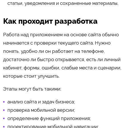
статьи, уведомления и сохраненные материалы.
Как проходит разработка
Работа над приложением на основе сайта обычно
начинается с проверки текущего сайта. Нужно
понять, удобно ли он работает на телефоне,
достаточно ли быстро открывается, есть ли личный
кабинет, формы, ошибки, слабые места и сценарии,
которые стоит улучшить.
Этапы могут быть такими:
анализ сайта и задач бизнеса;
проверка мобильной версии;
определение функций приложения;
проектирование мобильной навигации;