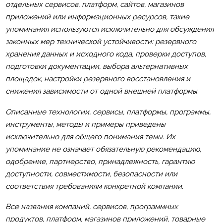
отдельных сервисов, платформ, сайтов, магазинов
приложений или информационных ресурсов, такие
упоминания используются исключительно для обсуждения
законных мер технической устойчивости: резервного
хранения данных и исходного кода, проверки доступов,
подготовки документации, выбора альтернативных
площадок, настройки резервного восстановления и
снижения зависимости от одной внешней платформы.
Описанные технологии, сервисы, платформы, программы,
инструменты, методы и примеры приведены
исключительно для общего понимания темы. Их
упоминание не означает обязательную рекомендацию,
одобрение, партнерство, принадлежность, гарантию
доступности, совместимости, безопасности или
соответствия требованиям конкретной компании.
Все названия компаний, сервисов, программных
продуктов, платформ, магазинов приложений, товарные