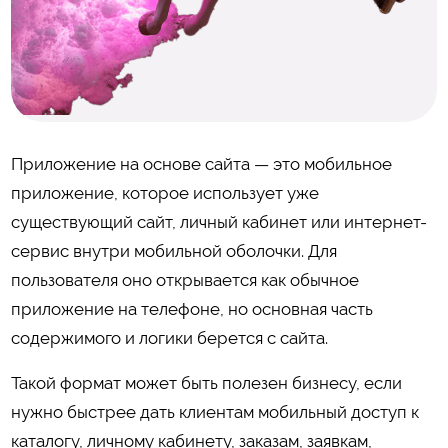
Приложение на основе сайта — это мобильное
приложение, которое использует уже
существующий сайт, личный кабинет или интернет-
сервис внутри мобильной оболочки. Для
пользователя оно открывается как обычное
приложение на телефоне, но основная часть
содержимого и логики берется с сайта.
Такой формат может быть полезен бизнесу, если
нужно быстрее дать клиентам мобильный доступ к
каталогу, личному кабинету, заказам, заявкам,