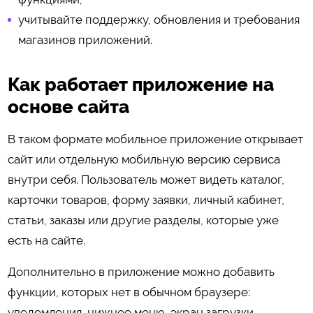
учитывайте поддержку, обновления и требования
магазинов приложений.
Как работает приложение на
основе сайта
В таком формате мобильное приложение открывает
сайт или отдельную мобильную версию сервиса
внутри себя. Пользователь может видеть каталог,
карточки товаров, форму заявки, личный кабинет,
статьи, заказы или другие разделы, которые уже
есть на сайте.
Дополнительно в приложение можно добавить
функции, которых нет в обычном браузере:
уведомления, нижнее меню, экран загрузки,