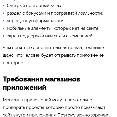
быстрый повторный заказ;
раздел с бонусами и программой лояльности;
упрощенную форму заявки;
мобильные элементы, которых нет на сайте;
экран поддержки или связи с компанией.
Чем понятнее дополнительная польза, тем выше
шанс, что человек будет открывать приложение
повторно.
Требования магазинов
приложений
Магазины приложений могут внимательно
проверять проекты, которые просто показывают
сайт внутри приложения. Поэтому важно заранее