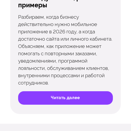
примеры
Разбираем, когда бизнесу
действительно нужно мобильное
приложение в 2026 году, а когда
достаточно сайта или личного кабинета.
Объясняем, как приложение может
помогать с повторными заказами,
уведомлениями, программой
лояльности, обслуживанием клиентов,
внутренними процессами и работой
сотрудников.
Читать далее