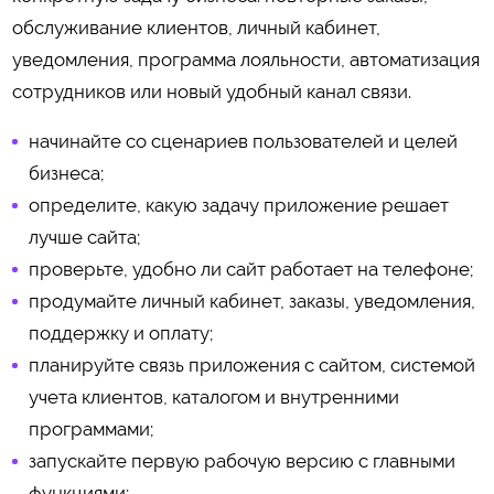
обслуживание клиентов, личный кабинет,
уведомления, программа лояльности, автоматизация
сотрудников или новый удобный канал связи.
начинайте со сценариев пользователей и целей
бизнеса;
определите, какую задачу приложение решает
лучше сайта;
проверьте, удобно ли сайт работает на телефоне;
продумайте личный кабинет, заказы, уведомления,
поддержку и оплату;
планируйте связь приложения с сайтом, системой
учета клиентов, каталогом и внутренними
программами;
запускайте первую рабочую версию с главными
функциями;