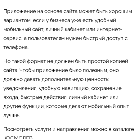
Приложение на основе сайта может быть хорошим
вариантом, если у бизнеса уже есть удобный
мобильный сайт, личный кабинет или интернет-
сервис, а пользователям нужен быстрый доступ с
телефона.
Но такой формат не должен быть простой копией
сайта. Чтобы приложение было полезным, оно
должно давать дополнительную ценность:
уведомления, удобную навигацию, сохранение
входа, быстрые действия, личный кабинет или
другие функции, которые делают мобильный опыт
лучше.
Посмотреть услуги и направления можно в каталоге
КОСМОДЕВ
.