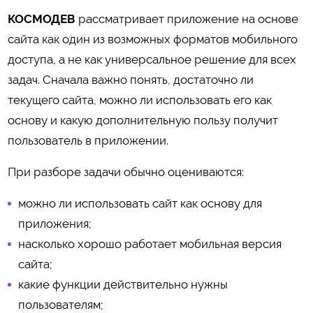
КОСМОДЕВ
рассматривает приложение на основе
сайта как один из возможных форматов мобильного
доступа, а не как универсальное решение для всех
задач. Сначала важно понять, достаточно ли
текущего сайта, можно ли использовать его как
основу и какую дополнительную пользу получит
пользователь в приложении.
При разборе задачи обычно оцениваются:
можно ли использовать сайт как основу для
приложения;
насколько хорошо работает мобильная версия
сайта;
какие функции действительно нужны
пользователям;