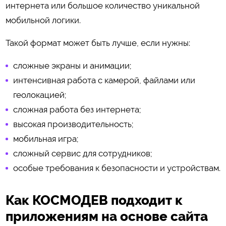
интернета или большое количество уникальной
мобильной логики.
Такой формат может быть лучше, если нужны:
сложные экраны и анимации;
интенсивная работа с камерой, файлами или
геолокацией;
сложная работа без интернета;
высокая производительность;
мобильная игра;
сложный сервис для сотрудников;
особые требования к безопасности и устройствам.
Как КОСМОДЕВ подходит к
приложениям на основе сайта