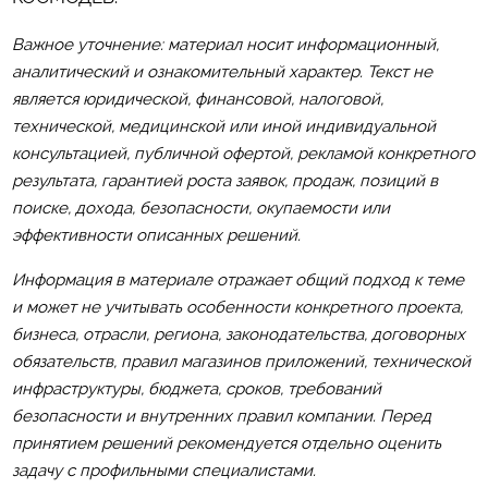
Важное уточнение: материал носит информационный,
аналитический и ознакомительный характер. Текст не
является юридической, финансовой, налоговой,
технической, медицинской или иной индивидуальной
консультацией, публичной офертой, рекламой конкретного
результата, гарантией роста заявок, продаж, позиций в
поиске, дохода, безопасности, окупаемости или
эффективности описанных решений.
Информация в материале отражает общий подход к теме
и может не учитывать особенности конкретного проекта,
бизнеса, отрасли, региона, законодательства, договорных
обязательств, правил магазинов приложений, технической
инфраструктуры, бюджета, сроков, требований
безопасности и внутренних правил компании. Перед
принятием решений рекомендуется отдельно оценить
задачу с профильными специалистами.