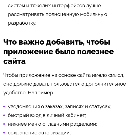
систем и тяжелых интерфейсов лучше
рассматривать полноценную мобильную
разработку.
Что важно добавить, чтобы
приложение было полезнее
сайта
Чтобы приложение на основе сайта имело смысл,
оно должно давать пользователю дополнительное
удобство. Например:
уведомления о заказах, записях и статусах;
быстрый вход в личный кабинет;
нижнее меню с главными разделами;
сохранение авторизации;