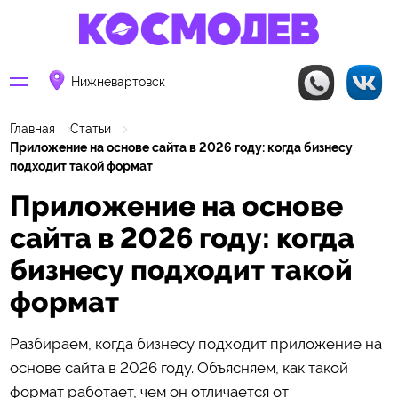
Нижневартовск
Главная
Статьи
Приложение на основе сайта в 2026 году: когда бизнесу
подходит такой формат
Приложение на основе
сайта в 2026 году: когда
бизнесу подходит такой
формат
Разбираем, когда бизнесу подходит приложение на
основе сайта в 2026 году. Объясняем, как такой
формат работает, чем он отличается от