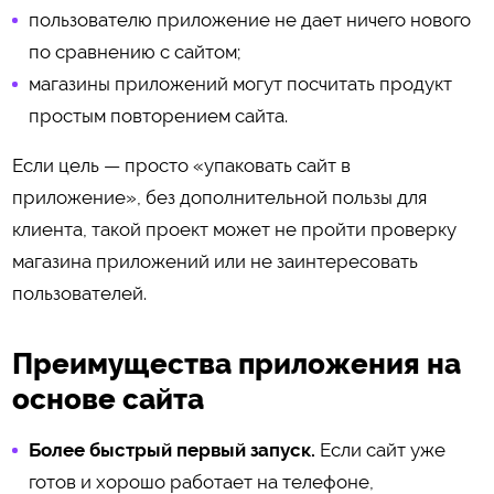
пользователю приложение не дает ничего нового
по сравнению с сайтом;
магазины приложений могут посчитать продукт
простым повторением сайта.
Если цель — просто «упаковать сайт в
приложение», без дополнительной пользы для
клиента, такой проект может не пройти проверку
магазина приложений или не заинтересовать
пользователей.
Преимущества приложения на
основе сайта
Более быстрый первый запуск.
Если сайт уже
готов и хорошо работает на телефоне,