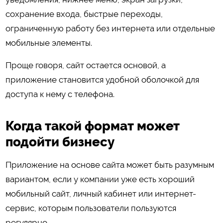
сохранение входа, быстрые переходы,
ограниченную работу без интернета или отдельные
мобильные элементы.
Проще говоря, сайт остается основой, а
приложение становится удобной оболочкой для
доступа к нему с телефона.
Когда такой формат может
подойти бизнесу
Приложение на основе сайта может быть разумным
вариантом, если у компании уже есть хороший
мобильный сайт, личный кабинет или интернет-
сервис, которым пользователи пользуются
регулярно.