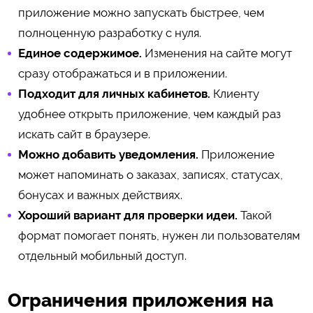
приложение можно запускать быстрее, чем
полноценную разработку с нуля.
Единое содержимое.
Изменения на сайте могут
сразу отображаться и в приложении.
Подходит для личных кабинетов.
Клиенту
удобнее открыть приложение, чем каждый раз
искать сайт в браузере.
Можно добавить уведомления.
Приложение
может напоминать о заказах, записях, статусах,
бонусах и важных действиях.
Хороший вариант для проверки идеи.
Такой
формат помогает понять, нужен ли пользователям
отдельный мобильный доступ.
Ограничения приложения на