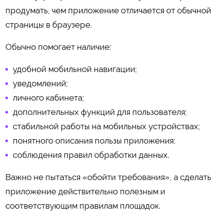
продумать, чем приложение отличается от обычной
страницы в браузере.
Обычно помогает наличие:
удобной мобильной навигации;
уведомлений;
личного кабинета;
дополнительных функций для пользователя;
стабильной работы на мобильных устройствах;
понятного описания пользы приложения;
соблюдения правил обработки данных.
Важно не пытаться «обойти требования», а сделать
приложение действительно полезным и
соответствующим правилам площадок.