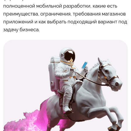
полноценной мобильной разработки, какие есть
преимущества, ограничения, требования магазинов
приложений и как выбрать подходящий вариант под
задачу бизнеса.