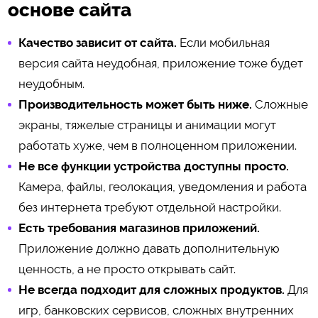
основе сайта
Качество зависит от сайта.
Если мобильная
версия сайта неудобная, приложение тоже будет
неудобным.
Производительность может быть ниже.
Сложные
экраны, тяжелые страницы и анимации могут
работать хуже, чем в полноценном приложении.
Не все функции устройства доступны просто.
Камера, файлы, геолокация, уведомления и работа
без интернета требуют отдельной настройки.
Есть требования магазинов приложений.
Приложение должно давать дополнительную
ценность, а не просто открывать сайт.
Не всегда подходит для сложных продуктов.
Для
игр, банковских сервисов, сложных внутренних