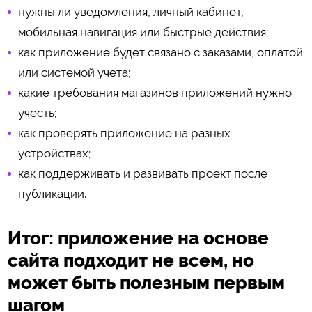
нужны ли уведомления, личный кабинет,
мобильная навигация или быстрые действия;
как приложение будет связано с заказами, оплатой
или системой учета;
какие требования магазинов приложений нужно
учесть;
как проверять приложение на разных
устройствах;
как поддерживать и развивать проект после
публикации.
Итог: приложение на основе
сайта подходит не всем, но
может быть полезным первым
шагом