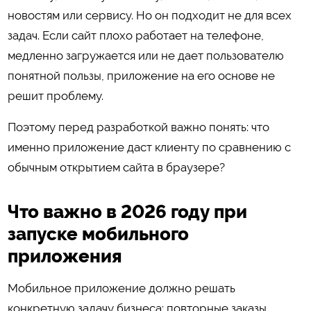
новостям или сервису. Но он подходит не для всех
задач. Если сайт плохо работает на телефоне,
медленно загружается или не дает пользователю
понятной пользы, приложение на его основе не
решит проблему.
Поэтому перед разработкой важно понять: что
именно приложение даст клиенту по сравнению с
обычным открытием сайта в браузере?
Что важно в 2026 году при
запуске мобильного
приложения
Мобильное приложение должно решать
конкретную задачу бизнеса: повторные заказы,