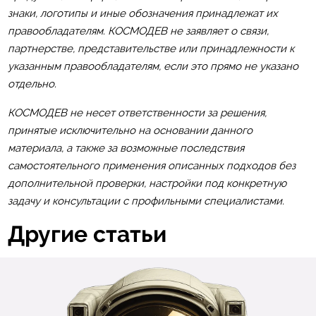
знаки, логотипы и иные обозначения принадлежат их
правообладателям. КОСМОДЕВ не заявляет о связи,
партнерстве, представительстве или принадлежности к
указанным правообладателям, если это прямо не указано
отдельно.
КОСМОДЕВ не несет ответственности за решения,
принятые исключительно на основании данного
материала, а также за возможные последствия
самостоятельного применения описанных подходов без
дополнительной проверки, настройки под конкретную
задачу и консультации с профильными специалистами.
Другие статьи