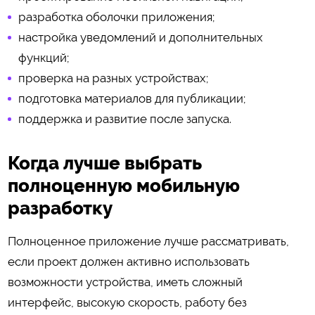
разработка оболочки приложения;
настройка уведомлений и дополнительных
функций;
проверка на разных устройствах;
подготовка материалов для публикации;
поддержка и развитие после запуска.
Когда лучше выбрать
полноценную мобильную
разработку
Полноценное приложение лучше рассматривать,
если проект должен активно использовать
возможности устройства, иметь сложный
интерфейс, высокую скорость, работу без