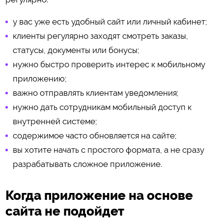
у вас уже есть удобный сайт или личный кабинет;
клиенты регулярно заходят смотреть заказы,
статусы, документы или бонусы;
нужно быстро проверить интерес к мобильному
приложению;
важно отправлять клиентам уведомления;
нужно дать сотрудникам мобильный доступ к
внутренней системе;
содержимое часто обновляется на сайте;
вы хотите начать с простого формата, а не сразу
разрабатывать сложное приложение.
Когда приложение на основе
сайта не подойдет