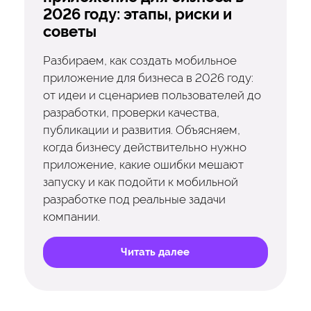
2026 году: этапы, риски и
советы
Разбираем, как создать мобильное
приложение для бизнеса в 2026 году:
от идеи и сценариев пользователей до
разработки, проверки качества,
публикации и развития. Объясняем,
когда бизнесу действительно нужно
приложение, какие ошибки мешают
запуску и как подойти к мобильной
разработке под реальные задачи
компании.
Читать далее