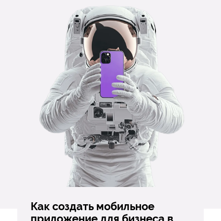
Как создать мобильное
приложение для бизнеса в