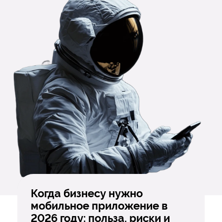
Когда бизнесу нужно
мобильное приложение в
2026 году: польза, риски и