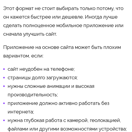
Этот формат не стоит выбирать только потому, что
он кажется быстрее или дешевле. Иногда лучше
сделать полноценное мобильное приложение или
сначала улучшить сайт.
Приложение на основе сайта может быть плохим
вариантом, если:
сайт неудобен на телефоне;
страницы долго загружаются;
нужны сложные анимации и высокая
производительность;
приложение должно активно работать без
интернета;
нужна глубокая работа с камерой, геолокацией,
файлами или другими возможностями устройства;