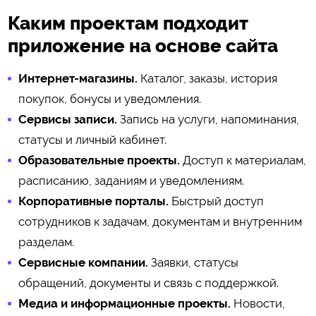
Каким проектам подходит
приложение на основе сайта
Интернет-магазины.
Каталог, заказы, история
покупок, бонусы и уведомления.
Сервисы записи.
Запись на услуги, напоминания,
статусы и личный кабинет.
Образовательные проекты.
Доступ к материалам,
расписанию, заданиям и уведомлениям.
Корпоративные порталы.
Быстрый доступ
сотрудников к задачам, документам и внутренним
разделам.
Сервисные компании.
Заявки, статусы
обращений, документы и связь с поддержкой.
Медиа и информационные проекты.
Новости,