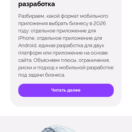
разработка
Разбираем, какой формат мобильного
приложения выбрать бизнесу в 2026
году: отдельное приложение для
iPhone, отдельное приложение для
Android, единая разработка для двух
платформ или приложение на основе
сайта. Объясняем плюсы, ограничения,
риски и подход к мобильной разработке
под задачи бизнеса.
Читать далее