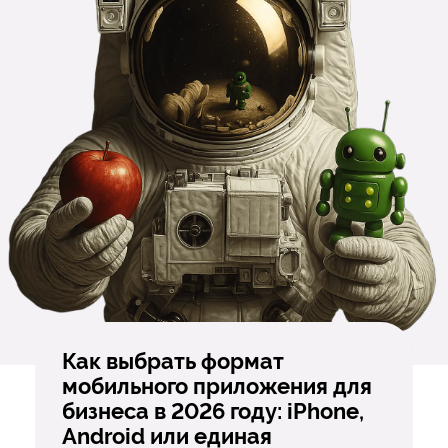
Как выбрать формат
мобильного приложения для
бизнеса в 2026 году: iPhone,
Android или единая