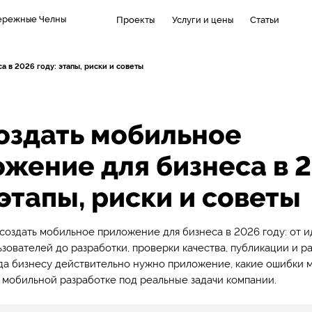
ережные Челны
Проекты
Услуги и цены
Статьи
 в 2026 году: этапы, риски и советы
оздать мобильное
жение для бизнеса в 
 этапы, риски и советы
 создать мобильное приложение для бизнеса в 2026 году: от и
зователей до разработки, проверки качества, публикации и ра
да бизнесу действительно нужно приложение, какие ошибки 
к мобильной разработке под реальные задачи компании.