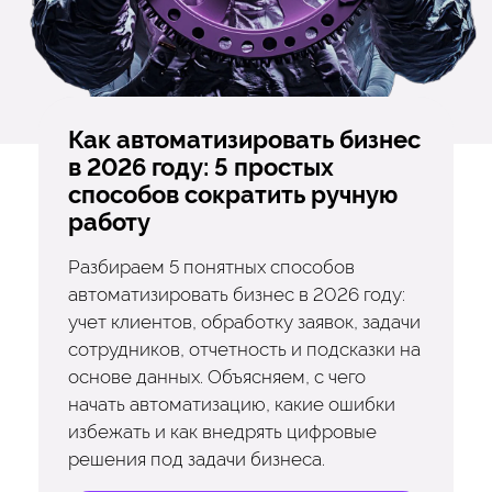
Как автоматизировать бизнес
в 2026 году: 5 простых
способов сократить ручную
работу
Разбираем 5 понятных способов
автоматизировать бизнес в 2026 году:
учет клиентов, обработку заявок, задачи
сотрудников, отчетность и подсказки на
основе данных. Объясняем, с чего
начать автоматизацию, какие ошибки
избежать и как внедрять цифровые
решения под задачи бизнеса.