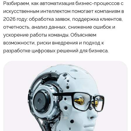
Разбираем, как автоматизация бизнес-процессов с
искусственным интеллектом помогает компаниям в
2026 году: обработка заявок, поддержка клиентов,
отчетность, анализ данных, снижение ошибок и
ускорение работы команды. Объясняем
возможности, риски внедрения и подход к
разработке цифровых решений для бизнеса.