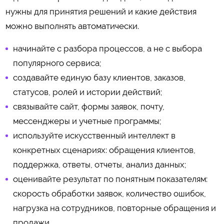
нужны для принятия решений и какие действия
можно выполнять автоматически.
начинайте с разбора процессов, а не с выбора
популярного сервиса;
создавайте единую базу клиентов, заказов,
статусов, ролей и истории действий;
связывайте сайт, формы заявок, почту,
мессенджеры и учетные программы;
используйте искусственный интеллект в
конкретных сценариях: обращения клиентов,
поддержка, ответы, отчеты, анализ данных;
оценивайте результат по понятным показателям:
скорость обработки заявок, количество ошибок,
нагрузка на сотрудников, повторные обращения и
продажи.