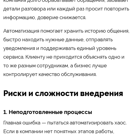
компания долго обрабатывает обращения, забывает
детали разговора или каждый раз просит повторить
информацию, доверие снижается.
Автоматизация помогает хранить историю общения,
быстро находить нужные данные, отправлять
уведомления и поддерживать единый уровень
сервиса. Клиенту не приходится объяснять одно и
то же разным сотрудникам, а бизнес лучше
контролирует качество обслуживания.
Риски и сложности внедрения
1. Неподготовленные процессы
Главная ошибка — пытаться автоматизировать хаос.
Если в компании нет понятных этапов работы,