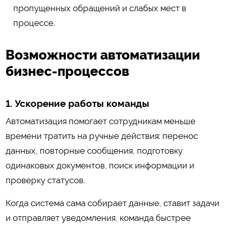
пропущенных обращений и слабых мест в
процессе.
Возможности автоматизации
бизнес-процессов
1. Ускорение работы команды
Автоматизация помогает сотрудникам меньше
времени тратить на ручные действия: перенос
данных, повторные сообщения, подготовку
одинаковых документов, поиск информации и
проверку статусов.
Когда система сама собирает данные, ставит задачи
и отправляет уведомления, команда быстрее