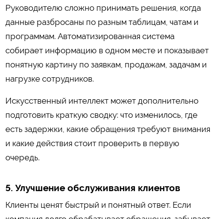
Руководителю сложно принимать решения, когда
данные разбросаны по разным таблицам, чатам и
программам. Автоматизированная система
собирает информацию в одном месте и показывает
понятную картину по заявкам, продажам, задачам и
нагрузке сотрудников.
Искусственный интеллект может дополнительно
подготовить краткую сводку: что изменилось, где
есть задержки, какие обращения требуют внимания
и какие действия стоит проверить в первую
очередь.
5. Улучшение обслуживания клиентов
Клиенты ценят быстрый и понятный ответ. Если