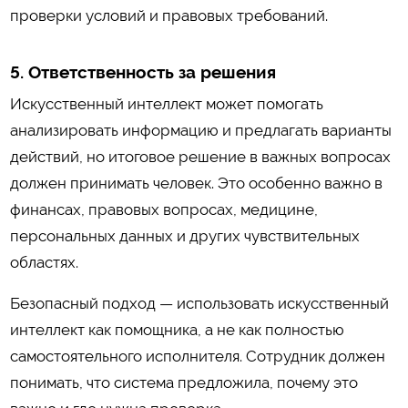
проверки условий и правовых требований.
5. Ответственность за решения
Искусственный интеллект может помогать
анализировать информацию и предлагать варианты
действий, но итоговое решение в важных вопросах
должен принимать человек. Это особенно важно в
финансах, правовых вопросах, медицине,
персональных данных и других чувствительных
областях.
Безопасный подход — использовать искусственный
интеллект как помощника, а не как полностью
самостоятельного исполнителя. Сотрудник должен
понимать, что система предложила, почему это