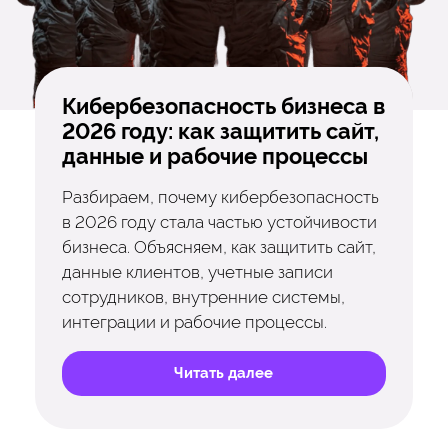
Кибербезопасность бизнеса в
2026 году: как защитить сайт,
данные и рабочие процессы
Разбираем, почему кибербезопасность
в 2026 году стала частью устойчивости
бизнеса. Объясняем, как защитить сайт,
данные клиентов, учетные записи
сотрудников, внутренние системы,
интеграции и рабочие процессы.
Читать далее