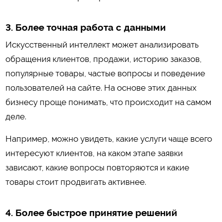
3. Более точная работа с данными
Искусственный интеллект может анализировать
обращения клиентов, продажи, историю заказов,
популярные товары, частые вопросы и поведение
пользователей на сайте. На основе этих данных
бизнесу проще понимать, что происходит на самом
деле.
Например, можно увидеть, какие услуги чаще всего
интересуют клиентов, на каком этапе заявки
зависают, какие вопросы повторяются и какие
товары стоит продвигать активнее.
4. Более быстрое принятие решений