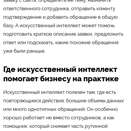
ответственного сотрудника, отправить клиенту
подтверждение и добавить обращение в общую
базу. А искусственный интеллект может помочь
подготовить краткое описание заявки, предложить
ответ или подсказать, какие похожие обращения
уже были раньше.
Где искусственный интеллект
помогает бизнесу на практике
Искусственный интеллект полезен там, где есть
повторяющиеся действия, большие объемы данных
или много однотипных обращений. Он особенно
хорошо работает не вместо сотрудников, а как
помощник, который снимает часть рутинной