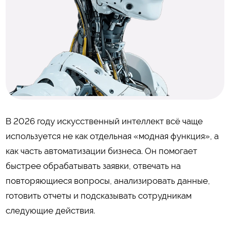
В 2026 году искусственный интеллект всё чаще
используется не как отдельная «модная функция», а
как часть автоматизации бизнеса. Он помогает
быстрее обрабатывать заявки, отвечать на
повторяющиеся вопросы, анализировать данные,
готовить отчеты и подсказывать сотрудникам
следующие действия.