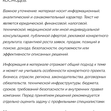
КОСМОДЕВ
.
Важное уточнение: материал носит информационный,
аналитический и ознакомительный характер. Текст не
является юридической, финансовой, налоговой,
технической, медицинской или иной индивидуальной
консультацией, публичной офертой, рекламой конкретного
результата, гарантией роста заявок, продаж, позиций в
поиске, дохода, безопасности, окупаемости или
эффективности описанных решений.
Информация в материале отражает общий подход к теме
и может не учитывать особенности конкретного проекта,
бизнеса, отрасли, региона, законодательства, договорных
обязательств, технической инфраструктуры, бюджета,
сроков, требований безопасности и внутренних правил
компании. Перед принятием решений рекомендуется
отдельно оценить задачу с профильными специалистами.