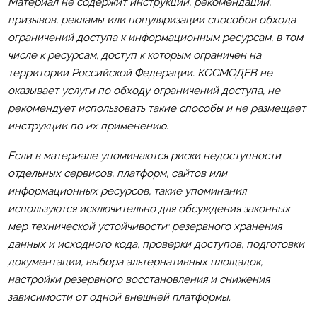
Материал не содержит инструкций, рекомендаций,
призывов, рекламы или популяризации способов обхода
ограничений доступа к информационным ресурсам, в том
числе к ресурсам, доступ к которым ограничен на
территории Российской Федерации. КОСМОДЕВ не
оказывает услуги по обходу ограничений доступа, не
рекомендует использовать такие способы и не размещает
инструкции по их применению.
Если в материале упоминаются риски недоступности
отдельных сервисов, платформ, сайтов или
информационных ресурсов, такие упоминания
используются исключительно для обсуждения законных
мер технической устойчивости: резервного хранения
данных и исходного кода, проверки доступов, подготовки
документации, выбора альтернативных площадок,
настройки резервного восстановления и снижения
зависимости от одной внешней платформы.