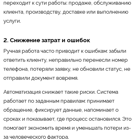
переходит к сути работы: продаже, обслуживанию
клиента, производству, доставке или выполнению
услуги.
2. Снижение затрат и ошибок
Ручная работа часто приводит к ошибкам: забыли
ответить клиенту, неправильно перенесли номер
телефона, потеряли заявку, не обновили статус, не
отправили документ вовремя.
Автоматизация снижает такие риски. Система
работает по заданным правилам: принимает
обращение, фиксирует данные, напоминает о
сроках и показывает, где процесс остановился. Это
помогает экономить время и уменьшать потери из-
за человеческого фактора.