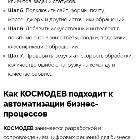
клиентов, задач и статусов.
Шаг 5.
Подключить сайт, формы, почту,
мессенджеры и другие источники обращений.
Шаг 6.
Добавить искусственный интеллект в
понятные сценарии: ответы, сводки, подсказки,
классификацию обращений.
Шаг 7.
Проверить результат: скорость обработки,
количество ошибок, нагрузку на команду и
качество сервиса.
Как КОСМОДЕВ подходит к
автоматизации бизнес-
процессов
КОСМОДЕВ
занимается разработкой и
сопровождением цифровых решений для бизнеса: