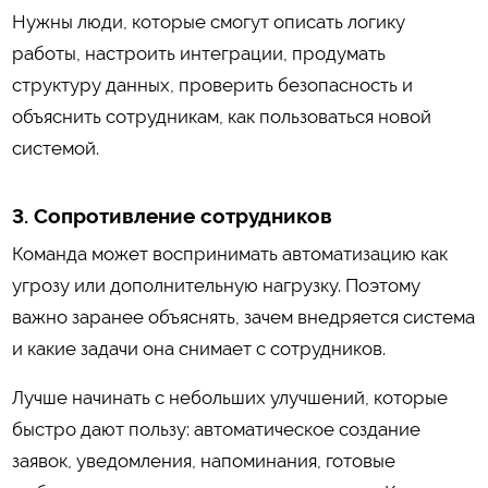
Нужны люди, которые смогут описать логику
работы, настроить интеграции, продумать
структуру данных, проверить безопасность и
объяснить сотрудникам, как пользоваться новой
системой.
3. Сопротивление сотрудников
Команда может воспринимать автоматизацию как
угрозу или дополнительную нагрузку. Поэтому
важно заранее объяснять, зачем внедряется система
и какие задачи она снимает с сотрудников.
Лучше начинать с небольших улучшений, которые
быстро дают пользу: автоматическое создание
заявок, уведомления, напоминания, готовые