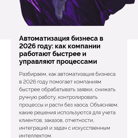
Автоматизация бизнеса в
2026 году: как компании
работают быстрее и
управляют процессами
Разбираем, как автоматизация бизнеса
в 2026 году помогает компаниям
быстрее обрабатывать заявки, снижать
ручную работу, контролировать
процессы и расти без хаоса. Объясняем,
какие решения используются для учета
клиентов, заказов, отчетности,
интеграций и задач с искусственным
интеллектом.