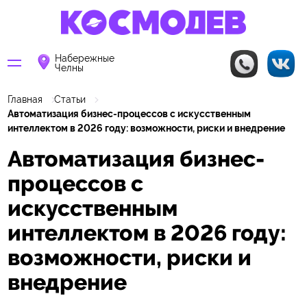
Набережные
Челны
Главная
Статьи
Автоматизация бизнес-процессов с искусственным
интеллектом в 2026 году: возможности, риски и внедрение
Автоматизация бизнес-
процессов с
искусственным
интеллектом в 2026 году:
возможности, риски и
внедрение