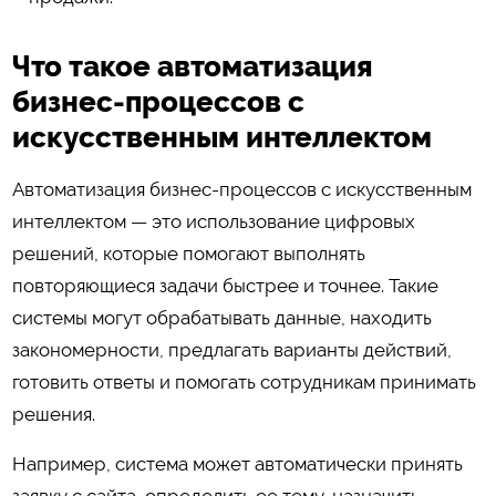
Что такое автоматизация
бизнес-процессов с
искусственным интеллектом
Автоматизация бизнес-процессов с искусственным
интеллектом — это использование цифровых
решений, которые помогают выполнять
повторяющиеся задачи быстрее и точнее. Такие
системы могут обрабатывать данные, находить
закономерности, предлагать варианты действий,
готовить ответы и помогать сотрудникам принимать
решения.
Например, система может автоматически принять
заявку с сайта, определить ее тему, назначить