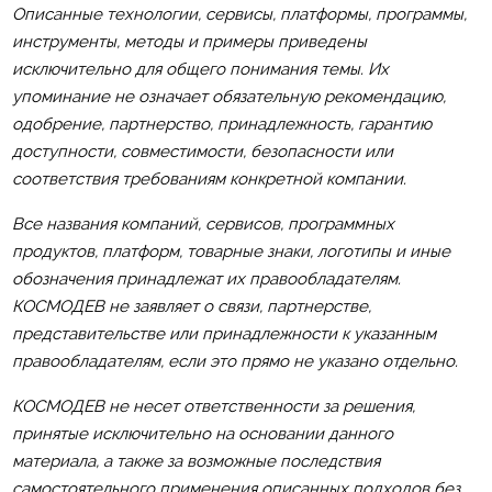
Описанные технологии, сервисы, платформы, программы,
инструменты, методы и примеры приведены
исключительно для общего понимания темы. Их
упоминание не означает обязательную рекомендацию,
одобрение, партнерство, принадлежность, гарантию
доступности, совместимости, безопасности или
соответствия требованиям конкретной компании.
Все названия компаний, сервисов, программных
продуктов, платформ, товарные знаки, логотипы и иные
обозначения принадлежат их правообладателям.
КОСМОДЕВ не заявляет о связи, партнерстве,
представительстве или принадлежности к указанным
правообладателям, если это прямо не указано отдельно.
КОСМОДЕВ не несет ответственности за решения,
принятые исключительно на основании данного
материала, а также за возможные последствия
самостоятельного применения описанных подходов без