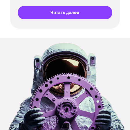
Читать далее