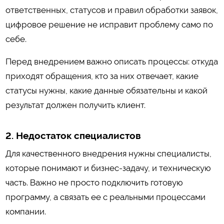
ответственных, статусов и правил обработки заявок,
цифровое решение не исправит проблему само по
себе.
Перед внедрением важно описать процессы: откуда
приходят обращения, кто за них отвечает, какие
статусы нужны, какие данные обязательны и какой
результат должен получить клиент.
2. Недостаток специалистов
Для качественного внедрения нужны специалисты,
которые понимают и бизнес-задачу, и техническую
часть. Важно не просто подключить готовую
программу, а связать ее с реальными процессами
компании.