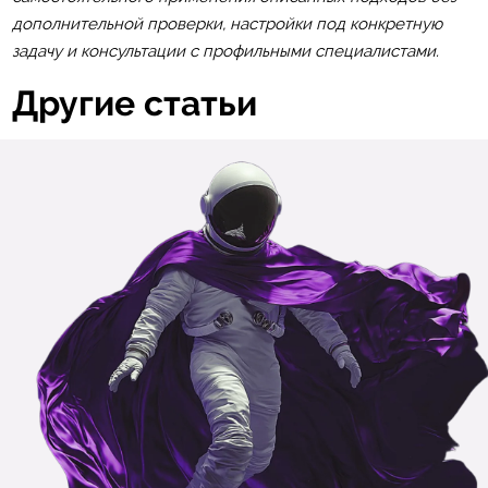
дополнительной проверки, настройки под конкретную
задачу и консультации с профильными специалистами.
Другие статьи