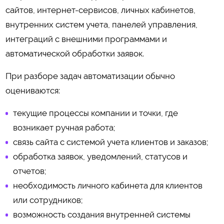
сайтов, интернет-сервисов, личных кабинетов,
внутренних систем учета, панелей управления,
интеграций с внешними программами и
автоматической обработки заявок.
При разборе задач автоматизации обычно
оцениваются:
текущие процессы компании и точки, где
возникает ручная работа;
связь сайта с системой учета клиентов и заказов;
обработка заявок, уведомлений, статусов и
отчетов;
необходимость личного кабинета для клиентов
или сотрудников;
возможность создания внутренней системы