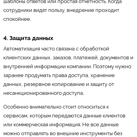
шаблоны ответов или простая отчетность. Когда
сотрудники видят пользу, внедрение проходит
спокойнее.
4. Защита данных
Автоматизация часто связана с обработкой
клиентских данных, заказов, платежей, документов и
внутренней информации компании. Поэтому нужно
заранее продумать права доступа, хранение
данных, резервное копирование и защиту от
несанкционированного доступа.
Особенно внимательно стоит относиться к
сервисам, которым передаются данные клиентов
или коммерческая информация. Не все данные
можно отправлять во внешние инструменты без