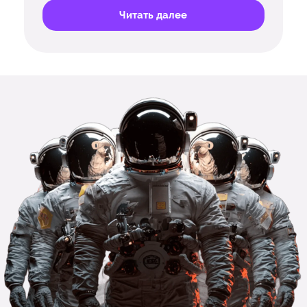
Читать далее