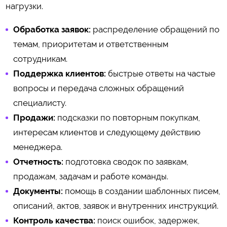
нагрузки.
Обработка заявок:
распределение обращений по
темам, приоритетам и ответственным
сотрудникам.
Поддержка клиентов:
быстрые ответы на частые
вопросы и передача сложных обращений
специалисту.
Продажи:
подсказки по повторным покупкам,
интересам клиентов и следующему действию
менеджера.
Отчетность:
подготовка сводок по заявкам,
продажам, задачам и работе команды.
Документы:
помощь в создании шаблонных писем,
описаний, актов, заявок и внутренних инструкций.
Контроль качества:
поиск ошибок, задержек,