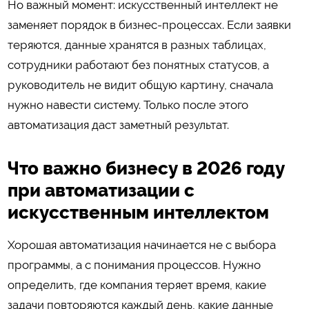
Но важный момент: искусственный интеллект не
заменяет порядок в бизнес-процессах. Если заявки
теряются, данные хранятся в разных таблицах,
сотрудники работают без понятных статусов, а
руководитель не видит общую картину, сначала
нужно навести систему. Только после этого
автоматизация даст заметный результат.
Что важно бизнесу в 2026 году
при автоматизации с
искусственным интеллектом
Хорошая автоматизация начинается не с выбора
программы, а с понимания процессов. Нужно
определить, где компания теряет время, какие
задачи повторяются каждый день, какие данные