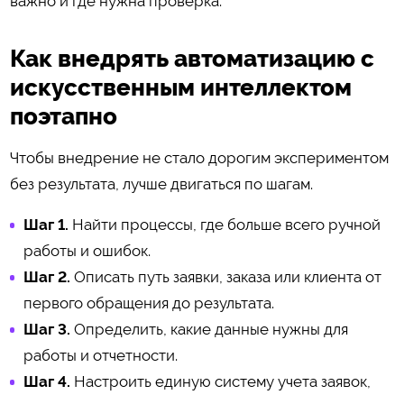
важно и где нужна проверка.
Как внедрять автоматизацию с
искусственным интеллектом
поэтапно
Чтобы внедрение не стало дорогим экспериментом
без результата, лучше двигаться по шагам.
Шаг 1.
Найти процессы, где больше всего ручной
работы и ошибок.
Шаг 2.
Описать путь заявки, заказа или клиента от
первого обращения до результата.
Шаг 3.
Определить, какие данные нужны для
работы и отчетности.
Шаг 4.
Настроить единую систему учета заявок,