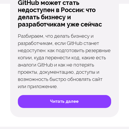
GitHub может стать
недоступен в России: что
делать бизнесу и
разработчикам уже сейчас
Разбираем, что делать бизнесу и
разработчикам, если GitHub станет
недоступен: как подготовить резервные
копии, куда перенести код, какие есть
аналоги GitHub и как не потерять
проекты, документацию, доступы и
возможность быстро обновлять сайт
или приложение.
Читать далее