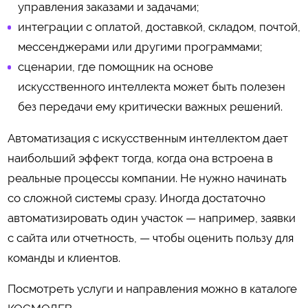
управления заказами и задачами;
интеграции с оплатой, доставкой, складом, почтой,
мессенджерами или другими программами;
сценарии, где помощник на основе
искусственного интеллекта может быть полезен
без передачи ему критически важных решений.
Автоматизация с искусственным интеллектом дает
наибольший эффект тогда, когда она встроена в
реальные процессы компании. Не нужно начинать
со сложной системы сразу. Иногда достаточно
автоматизировать один участок — например, заявки
с сайта или отчетность, — чтобы оценить пользу для
команды и клиентов.
Посмотреть услуги и направления можно в каталоге