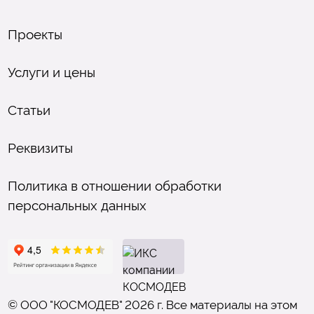
Проекты
Услуги и цены
Статьи
Реквизиты
Политика в отношении обработки
персональных данных
© ООО "КОСМОДЕВ" 2026 г. Все материалы на этом