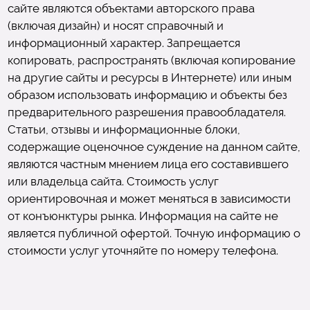
сайте являются объектами авторского права
(включая дизайн) и носят справочный и
информационный характер. Запрещается
копировать, распространять (включая копирование
на другие сайты и ресурсы в Интернете) или иным
образом использовать информацию и объекты без
предварительного разрешения правообладателя.
Статьи, отзывы и информационные блоки,
содержащие оценочное суждение на данном сайте,
являются частным мнением лица его составившего
или владельца сайта. Стоимость услуг
ориентировочная и может меняться в зависимости
от конъюнктуры рынка. Информация на сайте не
является публичной офертой. Точную информацию о
стоимости услуг уточняйте по номеру телефона.