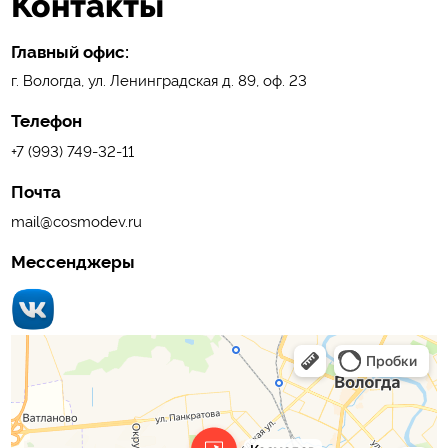
Контакты
Главный офис:
г. Вологда, ул. Ленинградская д. 89, оф. 23
Телефон
+7 (993) 749-32-11
Почта
mail@cosmodev.ru
Мессенджеры