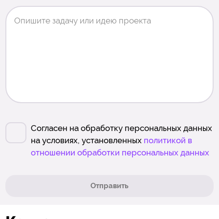
Согласен на обработку персональных данных
на условиях, установленных
политикой в
отношении обработки персональных данных
Отправить