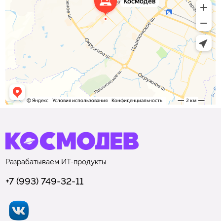
Разрабатываем
ИТ-продукты
+7 (993) 749-32-11