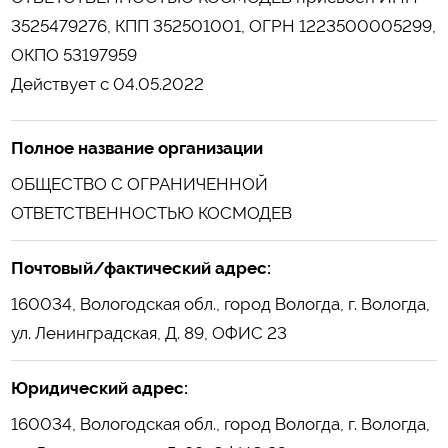
3525479276, КПП 352501001, ОГРН 1223500005299,
ОКПО 53197959
Действует с 04.05.2022
Полное название организации
ОБЩЕСТВО С ОГРАНИЧЕННОЙ
ОТВЕТСТВЕННОСТЬЮ КОСМОДЕВ
Почтовый/фактический адрес:
160034, Вологодская обл., город Вологда, г. Вологда,
ул. Ленинградская, Д. 89, ОФИС 23
Юридический адрес:
160034, Вологодская обл., город Вологда, г. Вологда,