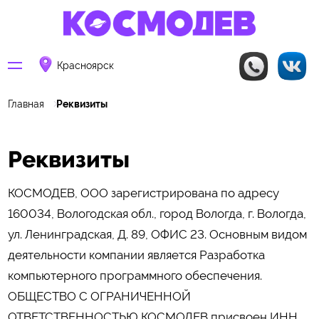
Красноярск
Главная
Реквизиты
Реквизиты
КОСМОДЕВ, ООО зарегистрирована по адресу
160034, Вологодская обл., город Вологда, г. Вологда,
ул. Ленинградская, Д. 89, ОФИС 23. Основным видом
деятельности компании является Разработка
компьютерного программного обеспечения.
ОБЩЕСТВО С ОГРАНИЧЕННОЙ
ОТВЕТСТВЕННОСТЬЮ КОСМОДЕВ присвоен ИНН