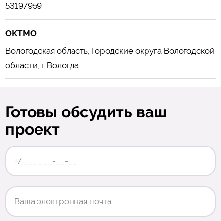
53197959
ОКТМО
Вологодская область, Городские округа Вологодской
области, г Вологда
Готовы обсудить ваш
проект