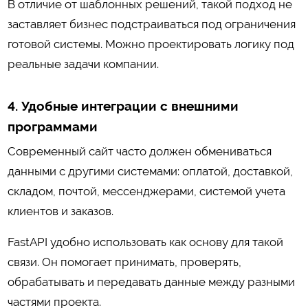
В отличие от шаблонных решений, такой подход не
заставляет бизнес подстраиваться под ограничения
готовой системы. Можно проектировать логику под
реальные задачи компании.
4. Удобные интеграции с внешними
программами
Современный сайт часто должен обмениваться
данными с другими системами: оплатой, доставкой,
складом, почтой, мессенджерами, системой учета
клиентов и заказов.
FastAPI удобно использовать как основу для такой
связи. Он помогает принимать, проверять,
обрабатывать и передавать данные между разными
частями проекта.