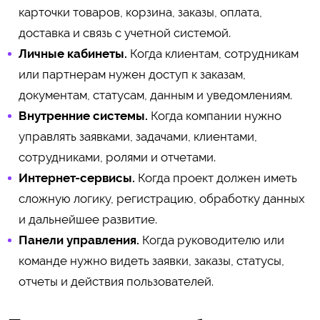
карточки товаров, корзина, заказы, оплата,
доставка и связь с учетной системой.
Личные кабинеты.
Когда клиентам, сотрудникам
или партнерам нужен доступ к заказам,
документам, статусам, данным и уведомлениям.
Внутренние системы.
Когда компании нужно
управлять заявками, задачами, клиентами,
сотрудниками, ролями и отчетами.
Интернет-сервисы.
Когда проект должен иметь
сложную логику, регистрацию, обработку данных
и дальнейшее развитие.
Панели управления.
Когда руководителю или
команде нужно видеть заявки, заказы, статусы,
отчеты и действия пользователей.