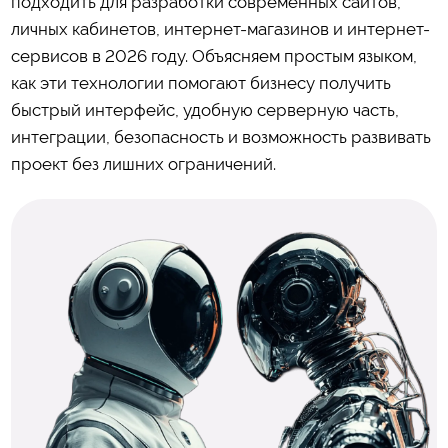
подходить для разработки современных сайтов,
личных кабинетов, интернет-магазинов и интернет-
сервисов в 2026 году. Объясняем простым языком,
как эти технологии помогают бизнесу получить
быстрый интерфейс, удобную серверную часть,
интеграции, безопасность и возможность развивать
проект без лишних ограничений.