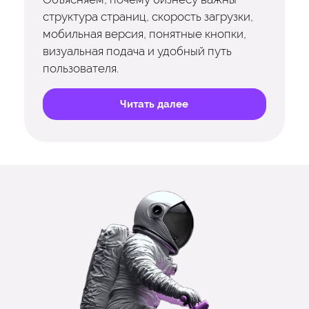
структура страниц, скорость загрузки,
мобильная версия, понятные кнопки,
визуальная подача и удобный путь
пользователя.
Читать далее