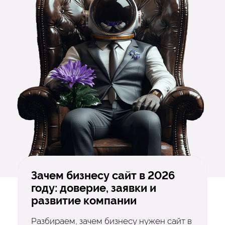
Зачем бизнесу сайт в 2026
году: доверие, заявки и
развитие компании
Разбираем, зачем бизнесу нужен сайт в