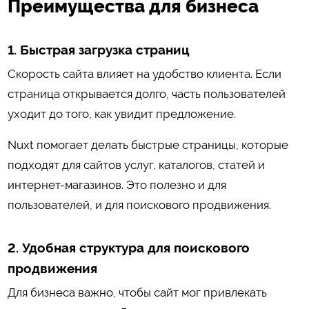
Преимущества для бизнеса
1. Быстрая загрузка страниц
Скорость сайта влияет на удобство клиента. Если
страница открывается долго, часть пользователей
уходит до того, как увидит предложение.
Nuxt помогает делать быстрые страницы, которые
подходят для сайтов услуг, каталогов, статей и
интернет-магазинов. Это полезно и для
пользователей, и для поискового продвижения.
2. Удобная структура для поискового
продвижения
Для бизнеса важно, чтобы сайт мог привлекать