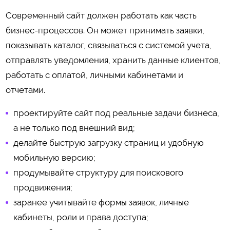
Современный сайт должен работать как часть
бизнес-процессов. Он может принимать заявки,
показывать каталог, связываться с системой учета,
отправлять уведомления, хранить данные клиентов,
работать с оплатой, личными кабинетами и
отчетами.
проектируйте сайт под реальные задачи бизнеса,
а не только под внешний вид;
делайте быструю загрузку страниц и удобную
мобильную версию;
продумывайте структуру для поискового
продвижения;
заранее учитывайте формы заявок, личные
кабинеты, роли и права доступа;