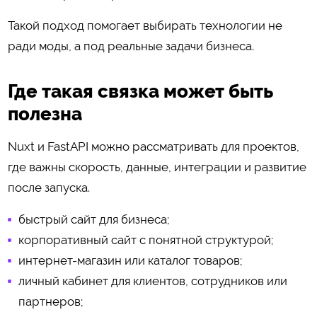
Такой подход помогает выбирать технологии не
ради моды, а под реальные задачи бизнеса.
Где такая связка может быть
полезна
Nuxt и FastAPI можно рассматривать для проектов,
где важны скорость, данные, интеграции и развитие
после запуска.
быстрый сайт для бизнеса;
корпоративный сайт с понятной структурой;
интернет-магазин или каталог товаров;
личный кабинет для клиентов, сотрудников или
партнеров;