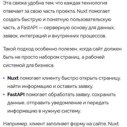
Эта связка удобна тем, что каждая технология
отвечает за свою часть проекта. Nuxt помогает
создать быструю и понятную пользовательскую
часть, а FastAPI — серверную основу для данных,
заявок, интеграций и внутренних процессов.
Такой подход особенно полезен, когда сайт должен
быть не просто набором страниц, а рабочей
системой для бизнеса.
Nuxt
помогает клиенту быстро открыть страницу,
найти информацию и оставить заявку.
FastAPI
помогает обработать заявку, сохранить
данные, отправить уведомление и передать
информацию в нужную систему.
Например, клиент заполняет форму на сайте. Nuxt