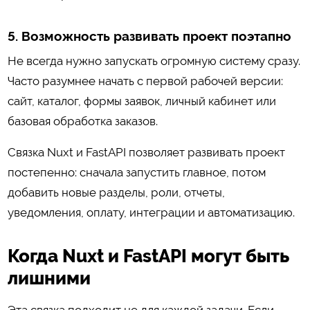
5. Возможность развивать проект поэтапно
Не всегда нужно запускать огромную систему сразу.
Часто разумнее начать с первой рабочей версии:
сайт, каталог, формы заявок, личный кабинет или
базовая обработка заказов.
Связка Nuxt и FastAPI позволяет развивать проект
постепенно: сначала запустить главное, потом
добавить новые разделы, роли, отчеты,
уведомления, оплату, интеграции и автоматизацию.
Когда Nuxt и FastAPI могут быть
лишними