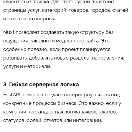
клиентов из поиска. Для этого нужны понятные
страницы услуг, категорий, товаров, городов, статей
и ответов на вопросы.
Nuxt позволяет создавать такую структуру без
ощущения тяжелого и медленного сайта. Это
особенно полезно, если проект планируется
развивать: добавлять новые разделы, направления,
услуги и материалы.
3. Гибкая серверная логика
FastAPI помогает создавать серверную часть под
конкретные процессы бизнеса. Это важно, если у
компании нестандартная логика заявок, заказов,
статусов, ролей, отчетов или интеграций.