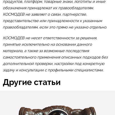
продуктов, платформ, товарные знаки, логотипы и иные
обозначения принадлежат их правообладателям.
КОСМОДЕВ не заявляет о связи, партнерстве,
представительстве или принадлежности к указанным
правообладателям, если это прямо не указано отдельно.
КОСМОДЕВ не несет ответственности за решения,
принятые исключительно на основании данного
материала, а также за возможные последствия
самостоятельного применения описанных подходов без
дополнительной проверки, настройки под конкретную
задачу и консультации с профильными специалистами.
Другие статьи