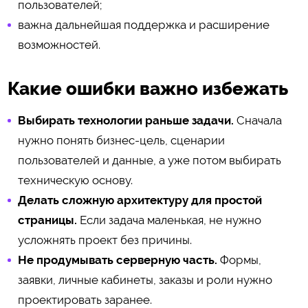
пользователей;
важна дальнейшая поддержка и расширение
возможностей.
Какие ошибки важно избежать
Выбирать технологии раньше задачи.
Сначала
нужно понять бизнес-цель, сценарии
пользователей и данные, а уже потом выбирать
техническую основу.
Делать сложную архитектуру для простой
страницы.
Если задача маленькая, не нужно
усложнять проект без причины.
Не продумывать серверную часть.
Формы,
заявки, личные кабинеты, заказы и роли нужно
проектировать заранее.