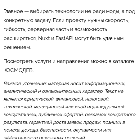
Главное — выбирать технологии не ради моды, а под
конкретную задачу. Если проекту нужны скорость,
гибкость, серверная часть и возможность
расширяться, Nuxt и FastAPI могут быть удачным
решением.
Посмотреть услуги и направления можно в каталоге
КОСМОДЕВ
.
Важное уточнение: материал носит информационный,
аналитический и ознакомительный характер. Текст не
является юридической, финансовой, налоговой,
технической, медицинской или иной индивидуальной
консультацией, публичной офертой, рекламой конкретного
результата, гарантией роста заявок, продаж, позиций в
поиске, дохода, безопасности, окупаемости или
эффективности описанных решений.