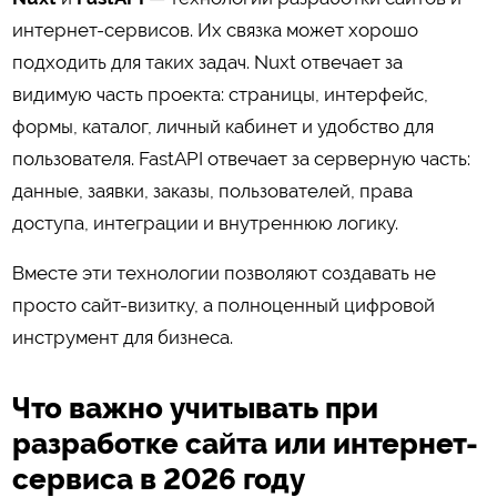
интернет-сервисов. Их связка может хорошо
подходить для таких задач. Nuxt отвечает за
видимую часть проекта: страницы, интерфейс,
формы, каталог, личный кабинет и удобство для
пользователя. FastAPI отвечает за серверную часть:
данные, заявки, заказы, пользователей, права
доступа, интеграции и внутреннюю логику.
Вместе эти технологии позволяют создавать не
просто сайт-визитку, а полноценный цифровой
инструмент для бизнеса.
Что важно учитывать при
разработке сайта или интернет-
сервиса в 2026 году