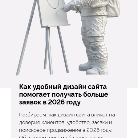
Как удобный дизайн сайта
помогает получать больше
заявок в 2026 году
Разбираем, как дизайн сайта влияет на
доверие клиентов, удобство, заявки и
поисковое продвижение в 2026 году.
Объясняем, почему бизнесу важны