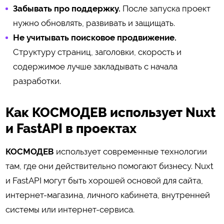
Забывать про поддержку.
После запуска проект
нужно обновлять, развивать и защищать.
Не учитывать поисковое продвижение.
Структуру страниц, заголовки, скорость и
содержимое лучше закладывать с начала
разработки.
Как КОСМОДЕВ использует Nuxt
и FastAPI в проектах
КОСМОДЕВ
использует современные технологии
там, где они действительно помогают бизнесу. Nuxt
и FastAPI могут быть хорошей основой для сайта,
интернет-магазина, личного кабинета, внутренней
системы или интернет-сервиса.