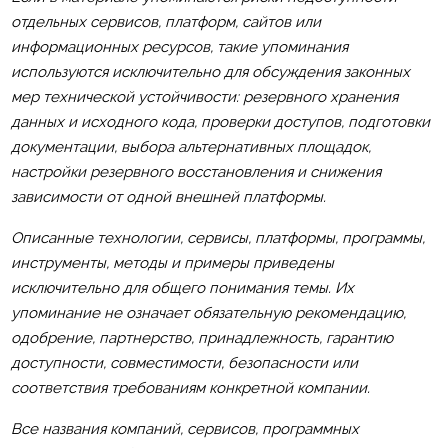
отдельных сервисов, платформ, сайтов или
информационных ресурсов, такие упоминания
используются исключительно для обсуждения законных
мер технической устойчивости: резервного хранения
данных и исходного кода, проверки доступов, подготовки
документации, выбора альтернативных площадок,
настройки резервного восстановления и снижения
зависимости от одной внешней платформы.
Описанные технологии, сервисы, платформы, программы,
инструменты, методы и примеры приведены
исключительно для общего понимания темы. Их
упоминание не означает обязательную рекомендацию,
одобрение, партнерство, принадлежность, гарантию
доступности, совместимости, безопасности или
соответствия требованиям конкретной компании.
Все названия компаний, сервисов, программных