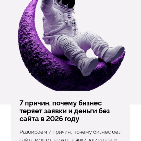
7 причин, почему бизнес
теряет заявки и деньги без
сайта в 2026 году
Разбираем 7 причин, почему бизнес без
сайта может терять заявки, клиентов и