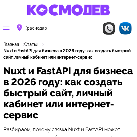
Краснодар
Главная
Статьи
Nuxt и FastAPI для бизнеса в 2026 году: как создать быстрый
сайт, личный кабинет или интернет-сервис
Nuxt и FastAPI для бизнеса
в 2026 году: как создать
быстрый сайт, личный
кабинет или интернет-
сервис
Разбираем, почему связка Nuxt и FastAPI может