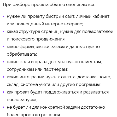
При разборе проекта обычно оцениваются:
нужен ли проекту быстрый сайт, личный кабинет
или полноценный интернет-сервис;
какая структура страниц нужна для пользователей
и поискового продвижения;
какие формы, заявки, заказы и данные нужно
обрабатывать;
какие роли и права доступа нужны клиентам,
сотрудникам или партнерам;
какие интеграции нужны: оплата, доставка, почта,
склад, система учета или другие программы;
как проект будет поддерживаться и развиваться
после запуска;
не будет ли для конкретной задачи достаточно
более простого решения.