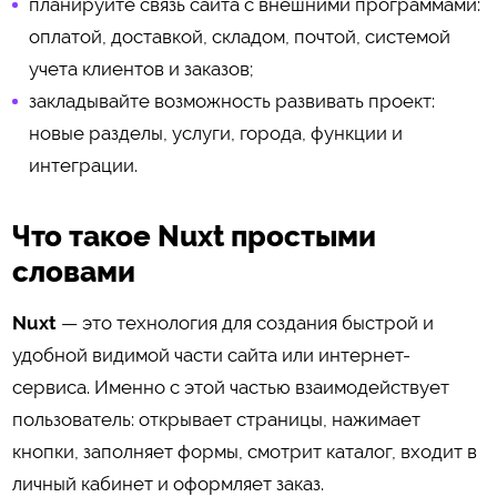
планируйте связь сайта с внешними программами:
оплатой, доставкой, складом, почтой, системой
учета клиентов и заказов;
закладывайте возможность развивать проект:
новые разделы, услуги, города, функции и
интеграции.
Что такое Nuxt простыми
словами
Nuxt
— это технология для создания быстрой и
удобной видимой части сайта или интернет-
сервиса. Именно с этой частью взаимодействует
пользователь: открывает страницы, нажимает
кнопки, заполняет формы, смотрит каталог, входит в
личный кабинет и оформляет заказ.