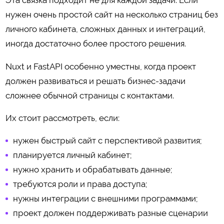
Эта связка подходит не для каждой задачи. Если
нужен очень простой сайт на несколько страниц без
личного кабинета, сложных данных и интеграций,
иногда достаточно более простого решения.
Nuxt и FastAPI особенно уместны, когда проект
должен развиваться и решать бизнес-задачи
сложнее обычной страницы с контактами.
Их стоит рассмотреть, если:
нужен быстрый сайт с перспективой развития;
планируется личный кабинет;
нужно хранить и обрабатывать данные;
требуются роли и права доступа;
нужны интеграции с внешними программами;
проект должен поддерживать разные сценарии