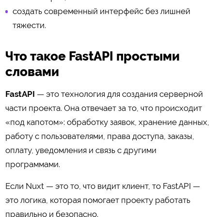
создать современный интерфейс без лишней
тяжести.
Что такое FastAPI простыми
словами
FastAPI
— это технология для создания серверной
части проекта. Она отвечает за то, что происходит
«под капотом»: обработку заявок, хранение данных,
работу с пользователями, права доступа, заказы,
оплату, уведомления и связь с другими
программами.
Если Nuxt — это то, что видит клиент, то FastAPI —
это логика, которая помогает проекту работать
правильно и безопасно.