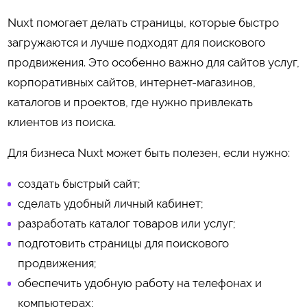
Nuxt помогает делать страницы, которые быстро
загружаются и лучше подходят для поискового
продвижения. Это особенно важно для сайтов услуг,
корпоративных сайтов, интернет-магазинов,
каталогов и проектов, где нужно привлекать
клиентов из поиска.
Для бизнеса Nuxt может быть полезен, если нужно:
создать быстрый сайт;
сделать удобный личный кабинет;
разработать каталог товаров или услуг;
подготовить страницы для поискового
продвижения;
обеспечить удобную работу на телефонах и
компьютерах;