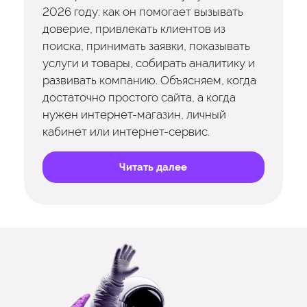
2026 году: как он помогает вызывать
доверие, привлекать клиентов из
поиска, принимать заявки, показывать
услуги и товары, собирать аналитику и
развивать компанию. Объясняем, когда
достаточно простого сайта, а когда
нужен интернет-магазин, личный
кабинет или интернет-сервис.
Читать далее