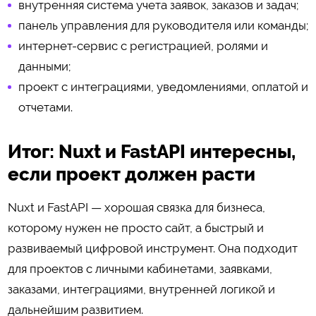
внутренняя система учета заявок, заказов и задач;
панель управления для руководителя или команды;
интернет-сервис с регистрацией, ролями и
данными;
проект с интеграциями, уведомлениями, оплатой и
отчетами.
Итог: Nuxt и FastAPI интересны,
если проект должен расти
Nuxt и FastAPI — хорошая связка для бизнеса,
которому нужен не просто сайт, а быстрый и
развиваемый цифровой инструмент. Она подходит
для проектов с личными кабинетами, заявками,
заказами, интеграциями, внутренней логикой и
дальнейшим развитием.