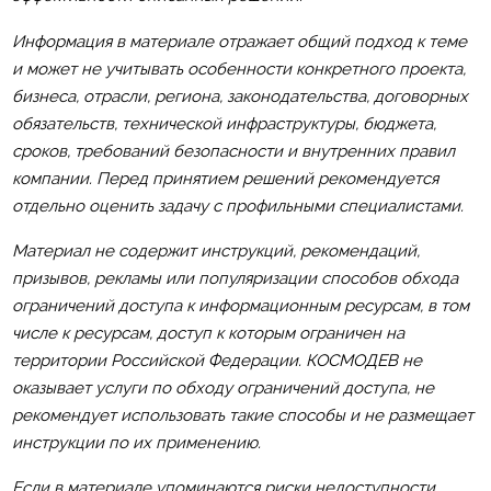
Информация в материале отражает общий подход к теме
и может не учитывать особенности конкретного проекта,
бизнеса, отрасли, региона, законодательства, договорных
обязательств, технической инфраструктуры, бюджета,
сроков, требований безопасности и внутренних правил
компании. Перед принятием решений рекомендуется
отдельно оценить задачу с профильными специалистами.
Материал не содержит инструкций, рекомендаций,
призывов, рекламы или популяризации способов обхода
ограничений доступа к информационным ресурсам, в том
числе к ресурсам, доступ к которым ограничен на
территории Российской Федерации. КОСМОДЕВ не
оказывает услуги по обходу ограничений доступа, не
рекомендует использовать такие способы и не размещает
инструкции по их применению.
Если в материале упоминаются риски недоступности