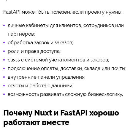
FastAPI может быть полезен, если проекту нужны:
личные кабинеты для клиентов, сотрудников или
партнеров;
обработка заявок и заказов;
роли и права доступа;
связь с системой учета клиентов и заказов;
подключение оплаты, доставки, склада или почты;
внутренние панели управления;
отчеты и работа с данными;
возможность развивать сложную бизнес-логику.
Почему Nuxt и FastAPI хорошо
работают вместе