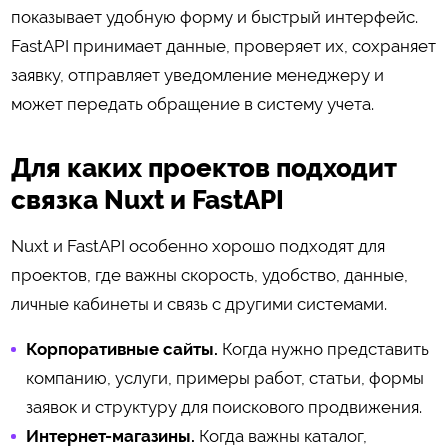
показывает удобную форму и быстрый интерфейс.
FastAPI принимает данные, проверяет их, сохраняет
заявку, отправляет уведомление менеджеру и
может передать обращение в систему учета.
Для каких проектов подходит
связка Nuxt и FastAPI
Nuxt и FastAPI особенно хорошо подходят для
проектов, где важны скорость, удобство, данные,
личные кабинеты и связь с другими системами.
Корпоративные сайты.
Когда нужно представить
компанию, услуги, примеры работ, статьи, формы
заявок и структуру для поискового продвижения.
Интернет-магазины.
Когда важны каталог,