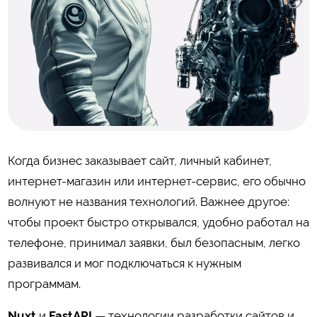
Когда бизнес заказывает сайт, личный кабинет,
интернет-магазин или интернет-сервис, его обычно
волнуют не названия технологий. Важнее другое:
чтобы проект быстро открывался, удобно работал на
телефоне, принимал заявки, был безопасным, легко
развивался и мог подключаться к нужным
программам.
Nuxt
и
FastAPI
— технологии разработки сайтов и