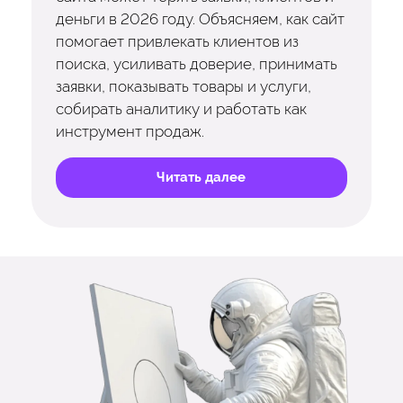
деньги в 2026 году. Объясняем, как сайт
помогает привлекать клиентов из
поиска, усиливать доверие, принимать
заявки, показывать товары и услуги,
собирать аналитику и работать как
инструмент продаж.
Читать далее