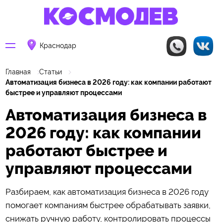
Краснодар
Главная
Статьи
Автоматизация бизнеса в 2026 году: как компании работают
быстрее и управляют процессами
Автоматизация бизнеса в
2026 году: как компании
работают быстрее и
управляют процессами
Разбираем, как автоматизация бизнеса в 2026 году
помогает компаниям быстрее обрабатывать заявки,
снижать ручную работу, контролировать процессы