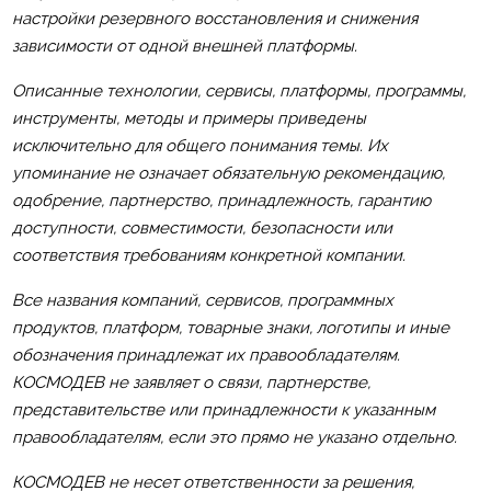
настройки резервного восстановления и снижения
зависимости от одной внешней платформы.
Описанные технологии, сервисы, платформы, программы,
инструменты, методы и примеры приведены
исключительно для общего понимания темы. Их
упоминание не означает обязательную рекомендацию,
одобрение, партнерство, принадлежность, гарантию
доступности, совместимости, безопасности или
соответствия требованиям конкретной компании.
Все названия компаний, сервисов, программных
продуктов, платформ, товарные знаки, логотипы и иные
обозначения принадлежат их правообладателям.
КОСМОДЕВ не заявляет о связи, партнерстве,
представительстве или принадлежности к указанным
правообладателям, если это прямо не указано отдельно.
КОСМОДЕВ не несет ответственности за решения,