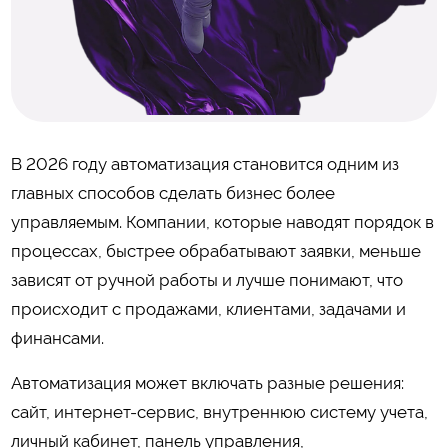
В 2026 году автоматизация становится одним из
главных способов сделать бизнес более
управляемым. Компании, которые наводят порядок в
процессах, быстрее обрабатывают заявки, меньше
зависят от ручной работы и лучше понимают, что
происходит с продажами, клиентами, задачами и
финансами.
Автоматизация может включать разные решения:
сайт, интернет-сервис, внутреннюю систему учета,
личный кабинет, панель управления,