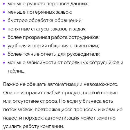
меньше ручного переноса данных;
меньше потерянных заявок;
быстрее обработка обращений;
понятные статусы заказов и задач;
более прозрачная работа сотрудников;
удобная история общения с клиентами;
более точные отчеты для руководителя;
меньше зависимости от отдельных сотрудников и
таблиц.
Важно не обещать автоматизации невозможного.
Она не исправит слабый продукт, плохой сервис
или отсутствие спроса. Но если у бизнеса есть
поток заявок, повторяющиеся процессы и желание
навести порядок, автоматизация может заметно
усилить работу компании.