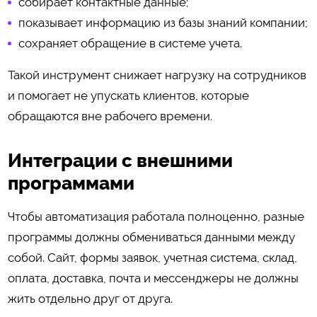
собирает контактные данные;
показывает информацию из базы знаний компании;
сохраняет обращение в системе учета.
Такой инструмент снижает нагрузку на сотрудников
и помогает не упускать клиентов, которые
обращаются вне рабочего времени.
Интеграции с внешними
программами
Чтобы автоматизация работала полноценно, разные
программы должны обмениваться данными между
собой. Сайт, формы заявок, учетная система, склад,
оплата, доставка, почта и мессенджеры не должны
жить отдельно друг от друга.