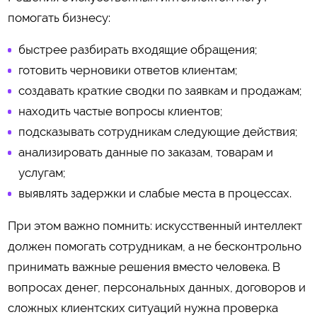
помогать бизнесу:
быстрее разбирать входящие обращения;
готовить черновики ответов клиентам;
создавать краткие сводки по заявкам и продажам;
находить частые вопросы клиентов;
подсказывать сотрудникам следующие действия;
анализировать данные по заказам, товарам и
услугам;
выявлять задержки и слабые места в процессах.
При этом важно помнить: искусственный интеллект
должен помогать сотрудникам, а не бесконтрольно
принимать важные решения вместо человека. В
вопросах денег, персональных данных, договоров и
сложных клиентских ситуаций нужна проверка