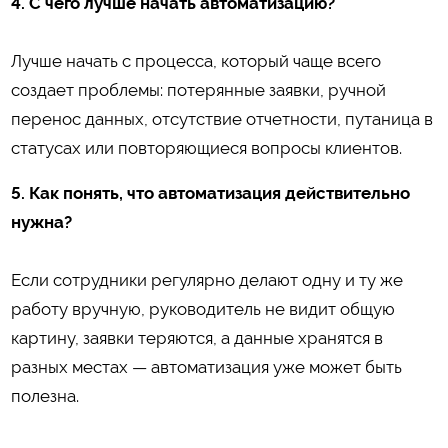
4. С чего лучше начать автоматизацию?
Лучше начать с процесса, который чаще всего
создает проблемы: потерянные заявки, ручной
перенос данных, отсутствие отчетности, путаница в
статусах или повторяющиеся вопросы клиентов.
5. Как понять, что автоматизация действительно
нужна?
Если сотрудники регулярно делают одну и ту же
работу вручную, руководитель не видит общую
картину, заявки теряются, а данные хранятся в
разных местах — автоматизация уже может быть
полезна.