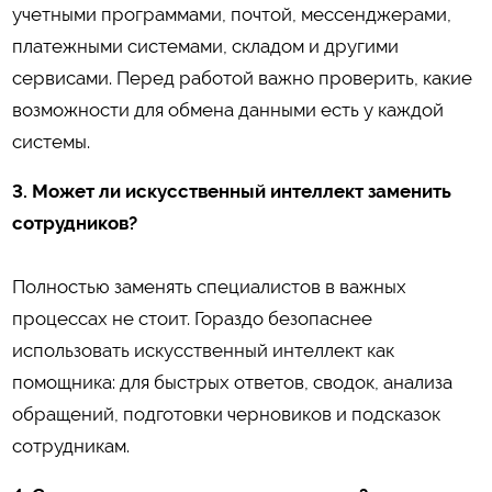
учетными программами, почтой, мессенджерами,
платежными системами, складом и другими
сервисами. Перед работой важно проверить, какие
возможности для обмена данными есть у каждой
системы.
3. Может ли искусственный интеллект заменить
сотрудников?
Полностью заменять специалистов в важных
процессах не стоит. Гораздо безопаснее
использовать искусственный интеллект как
помощника: для быстрых ответов, сводок, анализа
обращений, подготовки черновиков и подсказок
сотрудникам.