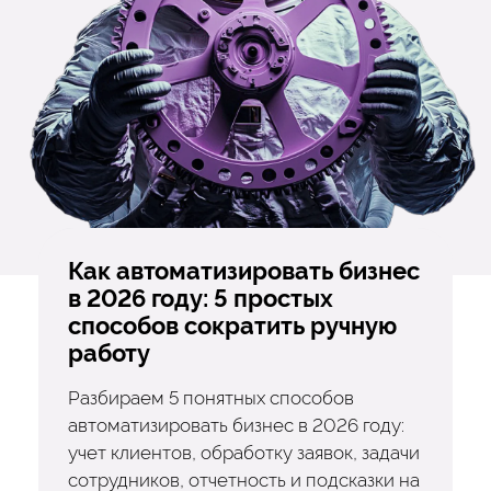
Как автоматизировать бизнес
в 2026 году: 5 простых
способов сократить ручную
работу
Разбираем 5 понятных способов
автоматизировать бизнес в 2026 году:
учет клиентов, обработку заявок, задачи
сотрудников, отчетность и подсказки на