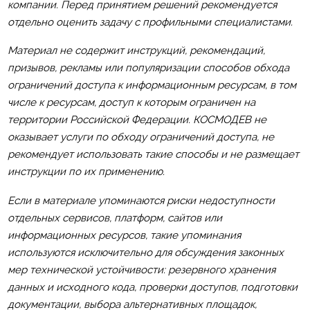
компании. Перед принятием решений рекомендуется
отдельно оценить задачу с профильными специалистами.
Материал не содержит инструкций, рекомендаций,
призывов, рекламы или популяризации способов обхода
ограничений доступа к информационным ресурсам, в том
числе к ресурсам, доступ к которым ограничен на
территории Российской Федерации. КОСМОДЕВ не
оказывает услуги по обходу ограничений доступа, не
рекомендует использовать такие способы и не размещает
инструкции по их применению.
Если в материале упоминаются риски недоступности
отдельных сервисов, платформ, сайтов или
информационных ресурсов, такие упоминания
используются исключительно для обсуждения законных
мер технической устойчивости: резервного хранения
данных и исходного кода, проверки доступов, подготовки
документации, выбора альтернативных площадок,