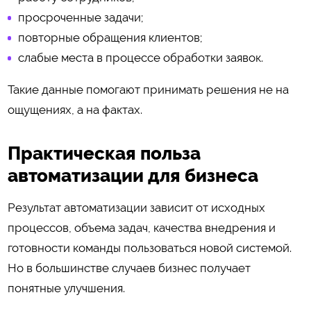
просроченные задачи;
повторные обращения клиентов;
слабые места в процессе обработки заявок.
Такие данные помогают принимать решения не на
ощущениях, а на фактах.
Практическая польза
автоматизации для бизнеса
Результат автоматизации зависит от исходных
процессов, объема задач, качества внедрения и
готовности команды пользоваться новой системой.
Но в большинстве случаев бизнес получает
понятные улучшения.