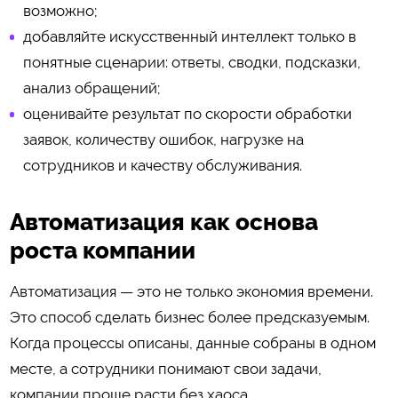
возможно;
добавляйте искусственный интеллект только в
понятные сценарии: ответы, сводки, подсказки,
анализ обращений;
оценивайте результат по скорости обработки
заявок, количеству ошибок, нагрузке на
сотрудников и качеству обслуживания.
Автоматизация как основа
роста компании
Автоматизация — это не только экономия времени.
Это способ сделать бизнес более предсказуемым.
Когда процессы описаны, данные собраны в одном
месте, а сотрудники понимают свои задачи,
компании проще расти без хаоса.