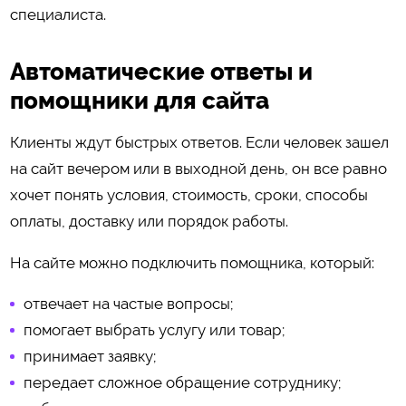
специалиста.
Автоматические ответы и
помощники для сайта
Клиенты ждут быстрых ответов. Если человек зашел
на сайт вечером или в выходной день, он все равно
хочет понять условия, стоимость, сроки, способы
оплаты, доставку или порядок работы.
На сайте можно подключить помощника, который:
отвечает на частые вопросы;
помогает выбрать услугу или товар;
принимает заявку;
передает сложное обращение сотруднику;