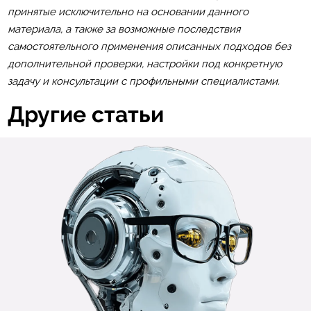
принятые исключительно на основании данного
материала, а также за возможные последствия
самостоятельного применения описанных подходов без
дополнительной проверки, настройки под конкретную
задачу и консультации с профильными специалистами.
Другие статьи