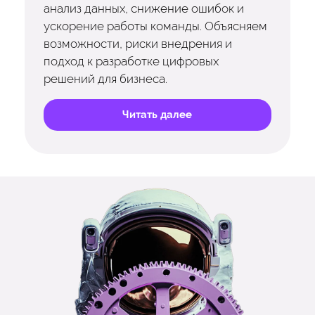
анализ данных, снижение ошибок и
ускорение работы команды. Объясняем
возможности, риски внедрения и
подход к разработке цифровых
решений для бизнеса.
Читать далее