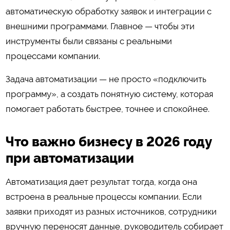
автоматическую обработку заявок и интеграции с
внешними программами. Главное — чтобы эти
инструменты были связаны с реальными
процессами компании.
Задача автоматизации — не просто «подключить
программу», а создать понятную систему, которая
помогает работать быстрее, точнее и спокойнее.
Что важно бизнесу в 2026 году
при автоматизации
Автоматизация дает результат тогда, когда она
встроена в реальные процессы компании. Если
заявки приходят из разных источников, сотрудники
вручную переносят данные, руководитель собирает