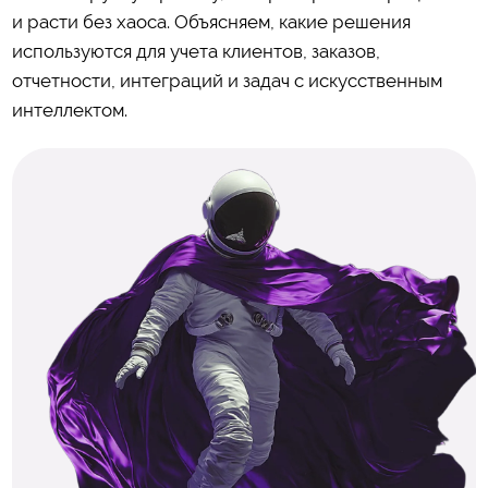
и расти без хаоса. Объясняем, какие решения
используются для учета клиентов, заказов,
отчетности, интеграций и задач с искусственным
интеллектом.