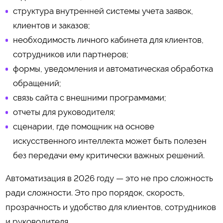
структура внутренней системы учета заявок,
клиентов и заказов;
необходимость личного кабинета для клиентов,
сотрудников или партнеров;
формы, уведомления и автоматическая обработка
обращений;
связь сайта с внешними программами;
отчеты для руководителя;
сценарии, где помощник на основе
искусственного интеллекта может быть полезен
без передачи ему критически важных решений.
Автоматизация в 2026 году — это не про сложность
ради сложности. Это про порядок, скорость,
прозрачность и удобство для клиентов, сотрудников
и руководителя.