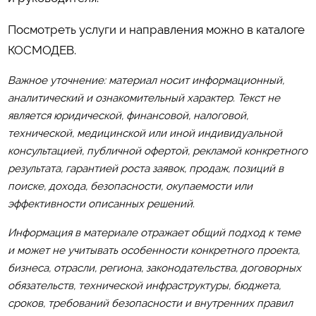
Посмотреть услуги и направления можно в каталоге
КОСМОДЕВ
.
Важное уточнение: материал носит информационный,
аналитический и ознакомительный характер. Текст не
является юридической, финансовой, налоговой,
технической, медицинской или иной индивидуальной
консультацией, публичной офертой, рекламой конкретного
результата, гарантией роста заявок, продаж, позиций в
поиске, дохода, безопасности, окупаемости или
эффективности описанных решений.
Информация в материале отражает общий подход к теме
и может не учитывать особенности конкретного проекта,
бизнеса, отрасли, региона, законодательства, договорных
обязательств, технической инфраструктуры, бюджета,
сроков, требований безопасности и внутренних правил