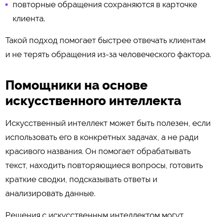
повторные обращения сохраняются в карточке
клиента.
Такой подход помогает быстрее отвечать клиентам
и не терять обращения из-за человеческого фактора.
Помощники на основе
искусственного интеллекта
Искусственный интеллект может быть полезен, если
использовать его в конкретных задачах, а не ради
красивого названия. Он помогает обрабатывать
текст, находить повторяющиеся вопросы, готовить
краткие сводки, подсказывать ответы и
анализировать данные.
Решения с искусственным интеллектом могут