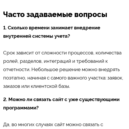
Часто задаваемые вопросы
1. Сколько времени занимает внедрение
внутренней системы учета?
Срок зависит от сложности процессов, количества
ролей, разделов, интеграций и требований к
отчетности. Небольшое решение можно внедрять
поэтапно, начиная с самого важного участка: заявок,
заказов или клиентской базы.
2. Можно ли связать сайт с уже существующими
программами?
Да, во многих случаях сайт можно связать с