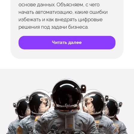
основе данных. Объясняем, с чего
начать автоматизацию, какие ошибки
избежать и как внедрять цифровые
решения под задачи бизнеса.
Читать далее