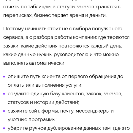
отчеты по таблицам, а статусы заказов хранятся в
переписках, бизнес теряет время и деньги.
Поэтому начинать стоит не с выбора популярного
сервиса, а с разбора работы компании: где теряются
заявки, какие действия повторяются каждый день,
какие данные нужны руководителю и что можно
выполнять автоматически.
опишите путь клиента от первого обращения до
оплаты или выполнения услуги;
создайте единую базу клиентов, заявок, заказов,
статусов и истории действий;
свяжите сайт, формы, почту, мессенджеры и
учетные программы;
уберите ручное дублирование данных там, где это