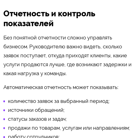
Отчетность и контроль
показателей
Без понятной отчетности сложно управлять
бизнесом. Руководителю важно видеть, сколько
заявок поступает, откуда приходят клиенты, какие
услуги продаются лучше, где возникают задержки и
какая нагрузка у команды.
Автоматическая отчетность может показывать:
количество заявок за выбранный период;
источники обращений;
статусы заказов и задач;
продажи по товарам, услугам или направлениям;
работу сотрудников;