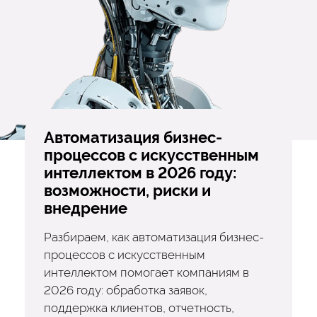
Автоматизация бизнес-
процессов с искусственным
интеллектом в 2026 году:
возможности, риски и
внедрение
Разбираем, как автоматизация бизнес-
процессов с искусственным
интеллектом помогает компаниям в
2026 году: обработка заявок,
поддержка клиентов, отчетность,