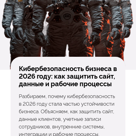
Кибербезопасность бизнеса в
2026 году: как защитить сайт,
данные и рабочие процессы
Разбираем, почему кибербезопасность
в 2026 году стала частью устойчивости
бизнеса. Объясняем, как защитить сайт,
данные клиентов, учетные записи
сотрудников, внутренние системы,
интеграции и рабочие процессы.