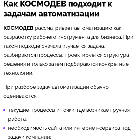
Как КОСМОДЕВ подходит к
задачам автоматизации
КОСМОДЕВ
рассматривает автоматизацию как
разработку рабочего инструмента для бизнеса. При
таком подходе сначала изучается задача,
разбираются процессы, проектируется структура
решения и только затем подбираются конкретные
технологии.
При разборе задач автоматизации обычно
оцениваются:
текущие процессы и точки, где возникает ручная
работа;
необходимость сайта или интернет-сервиса под
задачи компании;