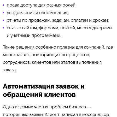
права доступа для разных ролей;
уведомления и напоминания;
отчеты по продажам, задачам, оплатам и срокам;
связь с сайтом, формами, почтой, мессенджерами
и учетными программами.
Такие решения особенно полезны для компаний, где
много заявок, повторяющихся процессов,
сотрудников, клиентов или этапов выполнения
заказа.
Автоматизация заявок и
обращений клиентов
Одна из самых частых проблем бизнеса —
потерянные заявки. Клиент написал в мессенджер,