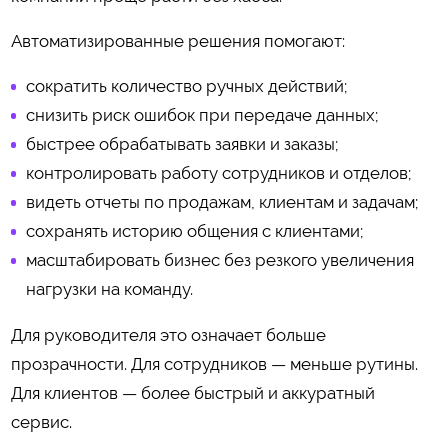
Автоматизированные решения помогают:
сократить количество ручных действий;
снизить риск ошибок при передаче данных;
быстрее обрабатывать заявки и заказы;
контролировать работу сотрудников и отделов;
видеть отчеты по продажам, клиентам и задачам;
сохранять историю общения с клиентами;
масштабировать бизнес без резкого увеличения
нагрузки на команду.
Для руководителя это означает больше
прозрачности. Для сотрудников — меньше рутины.
Для клиентов — более быстрый и аккуратный
сервис.