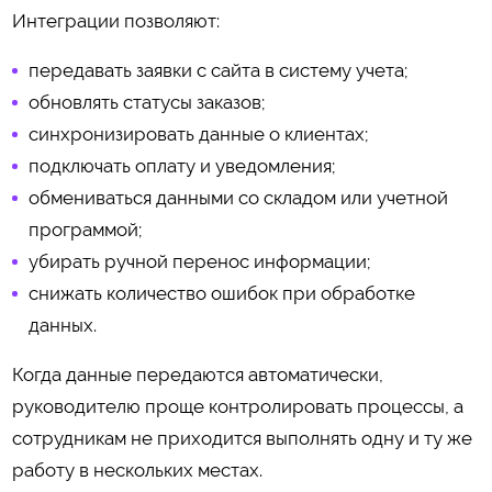
Интеграции позволяют:
передавать заявки с сайта в систему учета;
обновлять статусы заказов;
синхронизировать данные о клиентах;
подключать оплату и уведомления;
обмениваться данными со складом или учетной
программой;
убирать ручной перенос информации;
снижать количество ошибок при обработке
данных.
Когда данные передаются автоматически,
руководителю проще контролировать процессы, а
сотрудникам не приходится выполнять одну и ту же
работу в нескольких местах.