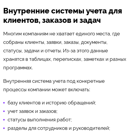
Внутренние системы учета для
клиентов, заказов и задач
Многим компаниям не хватает единого места, где
собраны клиенты, заявки, заказы, документы,
статусы, задачи и отчеты. Из-за этого данные
хранятся в таблицах, переписках, заметках и разных
программах.
Внутренняя система учета под конкретные
процессы компании может включать:
базу клиентов и историю обращений;
учет заявок и заказов;
статусы выполнения работ;
разделы для сотрудников и руководителей;