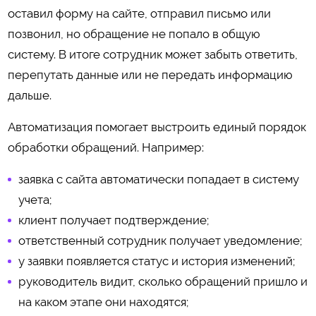
оставил форму на сайте, отправил письмо или
позвонил, но обращение не попало в общую
систему. В итоге сотрудник может забыть ответить,
перепутать данные или не передать информацию
дальше.
Автоматизация помогает выстроить единый порядок
обработки обращений. Например:
заявка с сайта автоматически попадает в систему
учета;
клиент получает подтверждение;
ответственный сотрудник получает уведомление;
у заявки появляется статус и история изменений;
руководитель видит, сколько обращений пришло и
на каком этапе они находятся;