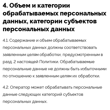
4. Объем и категории
обрабатываемых персональных
данных, категории субъектов
персональных данных
4.1. Содержание и объем обрабатываемых
персональных данных должны соответствовать
заявленным целям обработки, предусмотренным в
разд. 2 настоящей Политики. Обрабатываемые
персональные данные не должны быть избыточными
по отношению к заявленным целям их обработки.
4.2. Оператор может обрабатывать персональные
данные следующих категорий субъектов
персональных данных.