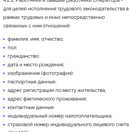
4.2.2. Работники и бывшие работники Оператора -
для целей исполнения трудового законодательства в
рамках трудовых и иных непосредственно
связанных с ним отношений:
фамилия, имя, отчество;
пол;
гражданство;
дата и место рождения;
изображение (фотография);
паспортные данные;
адрес регистрации по месту жительства;
адрес фактического проживания;
контактные данные;
индивидуальный номер налогоплательщика;
страховой номер индивидуального лицевого счета