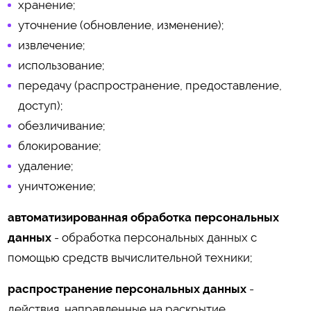
хранение;
уточнение (обновление, изменение);
извлечение;
использование;
передачу (распространение, предоставление,
доступ);
обезличивание;
блокирование;
удаление;
уничтожение;
автоматизированная обработка персональных
данных
- обработка персональных данных с
помощью средств вычислительной техники;
распространение персональных данных
-
действия, направленные на раскрытие