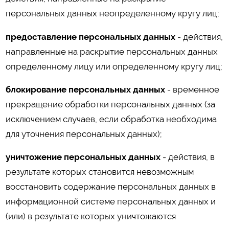
персональных данных неопределенному кругу лиц;
предоставление персональных данных
- действия,
направленные на раскрытие персональных данных
определенному лицу или определенному кругу лиц;
блокирование персональных данных
- временное
прекращение обработки персональных данных (за
исключением случаев, если обработка необходима
для уточнения персональных данных);
уничтожение персональных данных
- действия, в
результате которых становится невозможным
восстановить содержание персональных данных в
информационной системе персональных данных и
(или) в результате которых уничтожаются