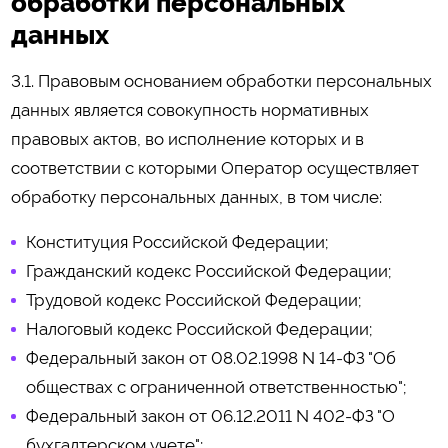
обработки персональных
данных
3.1. Правовым основанием обработки персональных
данных является совокупность нормативных
правовых актов, во исполнение которых и в
соответствии с которыми Оператор осуществляет
обработку персональных данных, в том числе:
Конституция Российской Федерации;
Гражданский кодекс Российской Федерации;
Трудовой кодекс Российской Федерации;
Налоговый кодекс Российской Федерации;
Федеральный закон от 08.02.1998 N 14-ФЗ "Об
обществах с ограниченной ответственностью";
Федеральный закон от 06.12.2011 N 402-ФЗ "О
бухгалтерском учете";