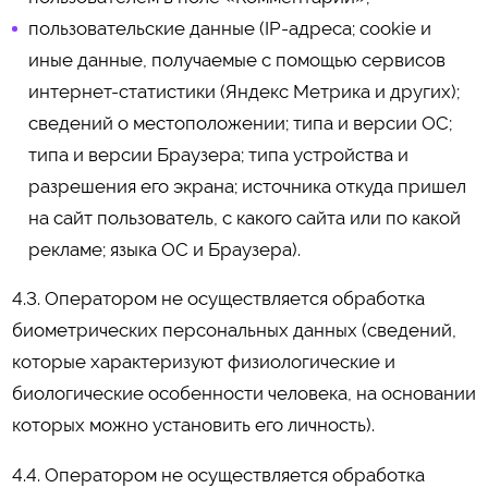
пользовательские данные (IP-адреса; cookie и
иные данные, получаемые с помощью сервисов
интернет-статистики (Яндекс Метрика и других);
сведений о местоположении; типа и версии ОС;
типа и версии Браузера; типа устройства и
разрешения его экрана; источника откуда пришел
на сайт пользователь, с какого сайта или по какой
рекламе; языка ОС и Браузера).
4.3. Оператором не осуществляется обработка
биометрических персональных данных (сведений,
которые характеризуют физиологические и
биологические особенности человека, на основании
которых можно установить его личность).
4.4. Оператором не осуществляется обработка