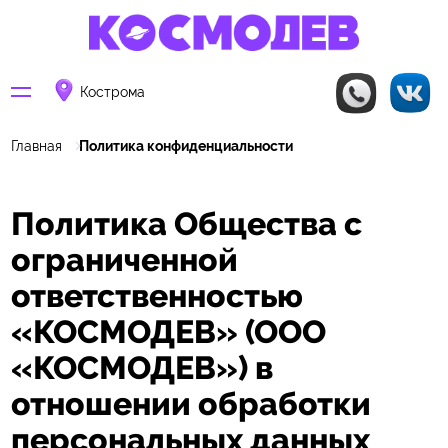
Кострома
Главная
Политика конфиденциальности
Политика Общества с
ограниченной
ответственностью
«КОСМОДЕВ» (ООО
«КОСМОДЕВ») в
отношении обработки
персональных данных