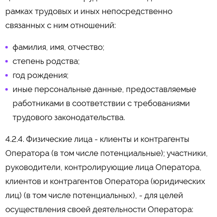
рамках трудовых и иных непосредственно
связанных с ним отношений:
фамилия, имя, отчество;
степень родства;
год рождения;
иные персональные данные, предоставляемые
работниками в соответствии с требованиями
трудового законодательства.
4.2.4. Физические лица - клиенты и контрагенты
Оператора (в том числе потенциальные); участники,
руководители, контролирующие лица Оператора,
клиентов и контрагентов Оператора (юридических
лиц) (в том числе потенциальных), - для целей
осуществления своей деятельности Оператора: