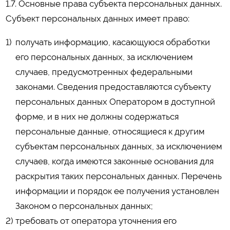
1.7. Основные права субъекта персональных данных.
Субъект персональных данных имеет право:
получать информацию, касающуюся обработки
его персональных данных, за исключением
случаев, предусмотренных федеральными
законами. Сведения предоставляются субъекту
персональных данных Оператором в доступной
форме, и в них не должны содержаться
персональные данные, относящиеся к другим
субъектам персональных данных, за исключением
случаев, когда имеются законные основания для
раскрытия таких персональных данных. Перечень
информации и порядок ее получения установлен
Законом о персональных данных;
требовать от оператора уточнения его