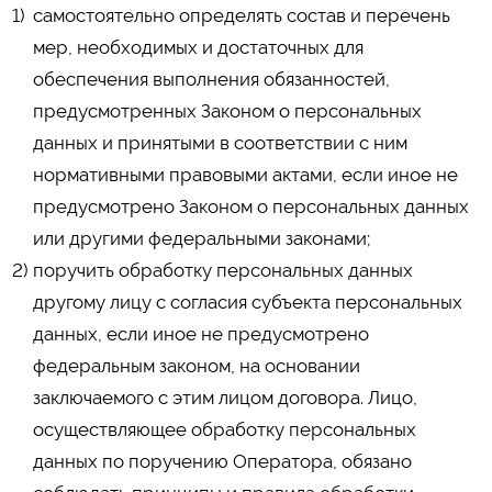
самостоятельно определять состав и перечень
мер, необходимых и достаточных для
обеспечения выполнения обязанностей,
предусмотренных Законом о персональных
данных и принятыми в соответствии с ним
нормативными правовыми актами, если иное не
предусмотрено Законом о персональных данных
или другими федеральными законами;
поручить обработку персональных данных
другому лицу с согласия субъекта персональных
данных, если иное не предусмотрено
федеральным законом, на основании
заключаемого с этим лицом договора. Лицо,
осуществляющее обработку персональных
данных по поручению Оператора, обязано