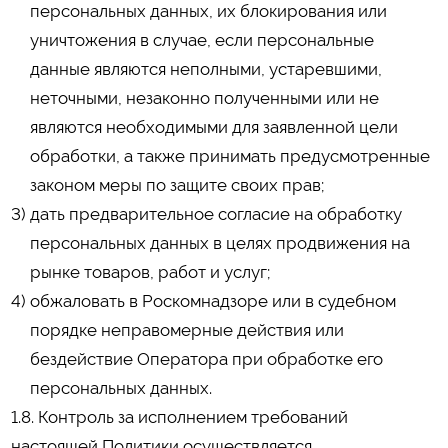
персональных данных, их блокирования или
уничтожения в случае, если персональные
данные являются неполными, устаревшими,
неточными, незаконно полученными или не
являются необходимыми для заявленной цели
обработки, а также принимать предусмотренные
законом меры по защите своих прав;
дать предварительное согласие на обработку
персональных данных в целях продвижения на
рынке товаров, работ и услуг;
обжаловать в Роскомнадзоре или в судебном
порядке неправомерные действия или
бездействие Оператора при обработке его
персональных данных.
1.8. Контроль за исполнением требований
настоящей Политики осуществляется