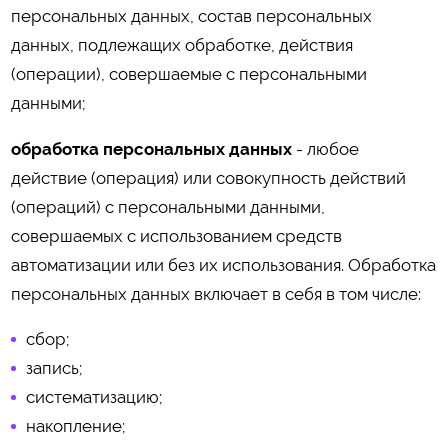
персональных данных, состав персональных
данных, подлежащих обработке, действия
(операции), совершаемые с персональными
данными;
обработка персональных данных
- любое
действие (операция) или совокупность действий
(операций) с персональными данными,
совершаемых с использованием средств
автоматизации или без их использования. Обработка
персональных данных включает в себя в том числе:
сбор;
запись;
систематизацию;
накопление;