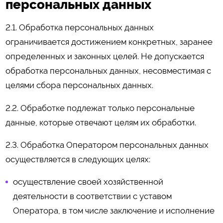
персональных данных
2.1. Обработка персональных данных
ограничивается достижением конкретных, заранее
определенных и законных целей. Не допускается
обработка персональных данных, несовместимая с
целями сбора персональных данных.
2.2. Обработке подлежат только персональные
данные, которые отвечают целям их обработки.
2.3. Обработка Оператором персональных данных
осуществляется в следующих целях:
осуществление своей хозяйственной
деятельности в соответствии с уставом
Оператора, в том числе заключение и исполнение