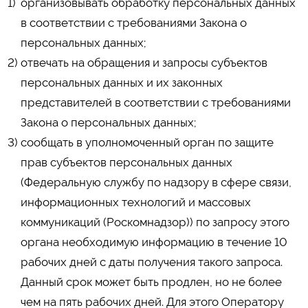
организовывать обработку персональных данных
в соответствии с требованиями Закона о
персональных данных;
отвечать на обращения и запросы субъектов
персональных данных и их законных
представителей в соответствии с требованиями
Закона о персональных данных;
сообщать в уполномоченный орган по защите
прав субъектов персональных данных
(Федеральную службу по надзору в сфере связи,
информационных технологий и массовых
коммуникаций (Роскомнадзор)) по запросу этого
органа необходимую информацию в течение 10
рабочих дней с даты получения такого запроса.
Данный срок может быть продлен, но не более
чем на пять рабочих дней. Для этого Оператору