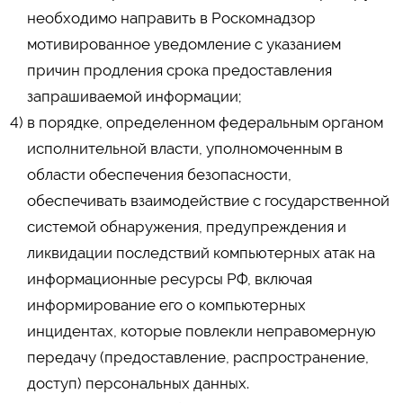
необходимо направить в Роскомнадзор
мотивированное уведомление с указанием
причин продления срока предоставления
запрашиваемой информации;
в порядке, определенном федеральным органом
исполнительной власти, уполномоченным в
области обеспечения безопасности,
обеспечивать взаимодействие с государственной
системой обнаружения, предупреждения и
ликвидации последствий компьютерных атак на
информационные ресурсы РФ, включая
информирование его о компьютерных
инцидентах, которые повлекли неправомерную
передачу (предоставление, распространение,
доступ) персональных данных.