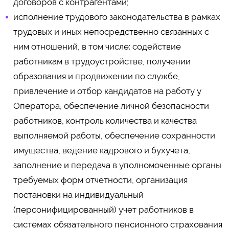
договоров с контрагентами;
исполнение трудового законодательства в рамках
трудовых и иных непосредственно связанных с
ним отношений, в том числе: содействие
работникам в трудоустройстве, получении
образования и продвижении по службе,
привлечение и отбор кандидатов на работу у
Оператора, обеспечение личной безопасности
работников, контроль количества и качества
выполняемой работы, обеспечение сохранности
имущества, ведение кадрового и бухучета,
заполнение и передача в уполномоченные органы
требуемых форм отчетности, организация
постановки на индивидуальный
(персонифицированный) учет работников в
системах обязательного пенсионного страхования