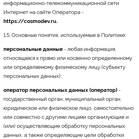
информационно-телекоммуникационной сети
Интернет на сайте Оператора -
https://cosmodev.ru.
1.5. Основные понятия, используемые в Политике:
персональные данные
- любая информация,
относящаяся к прямо или косвенно определенному
или определяемому физическому лицу (субъекту
персональных данных);
оператор персональных данных (оператор)
-
государственный орган, муниципальный орган,
юридическое или физическое лицо, самостоятельно
или совместно с другими лицами организующие и
(или) осуществляющие обработку персональных
данных, а также определяющие цели обработки