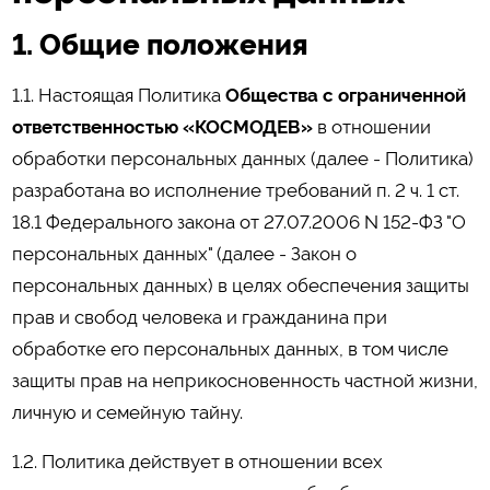
1. Общие положения
1.1. Настоящая Политика
Общества с ограниченной
ответственностью «КОСМОДЕВ»
в отношении
обработки персональных данных (далее - Политика)
разработана во исполнение требований п. 2 ч. 1 ст.
18.1 Федерального закона от 27.07.2006 N 152-ФЗ "О
персональных данных" (далее - Закон о
персональных данных) в целях обеспечения защиты
прав и свобод человека и гражданина при
обработке его персональных данных, в том числе
защиты прав на неприкосновенность частной жизни,
личную и семейную тайну.
1.2. Политика действует в отношении всех