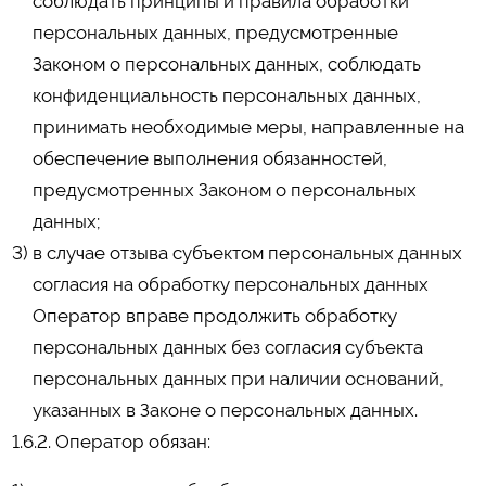
соблюдать принципы и правила обработки
персональных данных, предусмотренные
Законом о персональных данных, соблюдать
конфиденциальность персональных данных,
принимать необходимые меры, направленные на
обеспечение выполнения обязанностей,
предусмотренных Законом о персональных
данных;
в случае отзыва субъектом персональных данных
согласия на обработку персональных данных
Оператор вправе продолжить обработку
персональных данных без согласия субъекта
персональных данных при наличии оснований,
указанных в Законе о персональных данных.
1.6.2. Оператор обязан: