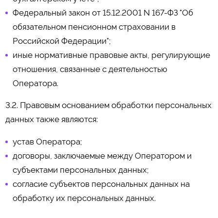
Федеральный закон от 15.12.2001 N 167-ФЗ "Об
обязательном пенсионном страховании в
Российской Федерации";
иные нормативные правовые акты, регулирующие
отношения, связанные с деятельностью
Оператора.
3.2. Правовым основанием обработки персональных
данных также являются:
устав Оператора;
договоры, заключаемые между Оператором и
субъектами персональных данных;
согласие субъектов персональных данных на
обработку их персональных данных.