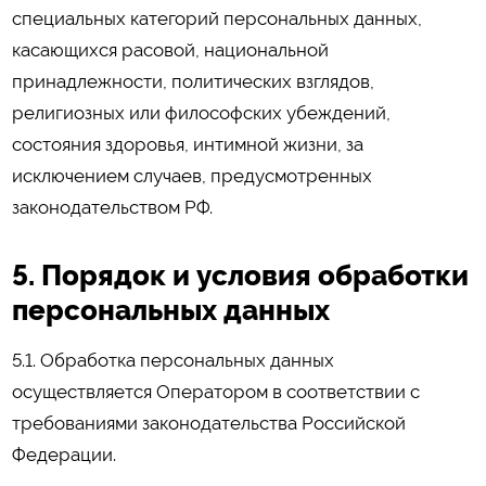
специальных категорий персональных данных,
касающихся расовой, национальной
принадлежности, политических взглядов,
религиозных или философских убеждений,
состояния здоровья, интимной жизни, за
исключением случаев, предусмотренных
законодательством РФ.
5. Порядок и условия обработки
персональных данных
5.1. Обработка персональных данных
осуществляется Оператором в соответствии с
требованиями законодательства Российской
Федерации.