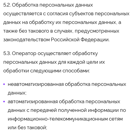
5.2. Обработка персональных данных
осуществляется с согласия субъектов персональных
данных на обработку их персональных данных, а
также без такового в случаях, предусмотренных
законодательством Российской Федерации.
5.3. Оператор осуществляет обработку
персональных данных для каждой цели их
обработки следующими способами:
неавтоматизированная обработка персональных
данных;
автоматизированная обработка персональных
данных с передачей полученной информации по
информационно-телекоммуникационным сетям
или без таковой;