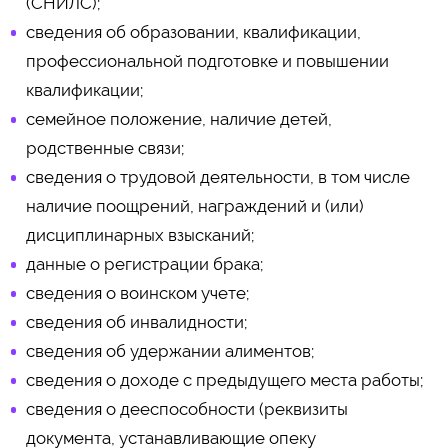
(СНИЛС);
сведения об образовании, квалификации,
профессиональной подготовке и повышении
квалификации;
семейное положение, наличие детей,
родственные связи;
сведения о трудовой деятельности, в том числе
наличие поощрений, награждений и (или)
дисциплинарных взысканий;
данные о регистрации брака;
сведения о воинском учете;
сведения об инвалидности;
сведения об удержании алиментов;
сведения о доходе с предыдущего места работы;
сведения о дееспособности (реквизиты
документа, устанавливающие опеку