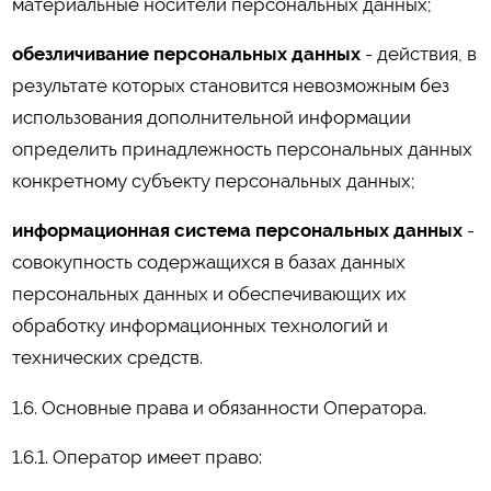
материальные носители персональных данных;
обезличивание персональных данных
- действия, в
результате которых становится невозможным без
использования дополнительной информации
определить принадлежность персональных данных
конкретному субъекту персональных данных;
информационная система персональных данных
-
совокупность содержащихся в базах данных
персональных данных и обеспечивающих их
обработку информационных технологий и
технических средств.
1.6. Основные права и обязанности Оператора.
1.6.1. Оператор имеет право: