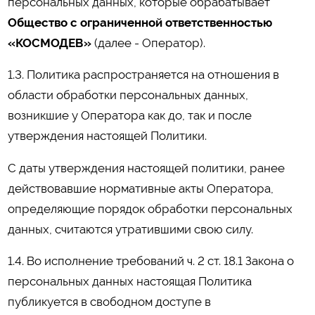
персональных данных, которые обрабатывает
Общество с ограниченной ответственностью
«КОСМОДЕВ»
(далее - Оператор).
1.3. Политика распространяется на отношения в
области обработки персональных данных,
возникшие у Оператора как до, так и после
утверждения настоящей Политики.
С даты утверждения настоящей политики, ранее
действовавшие нормативные акты Оператора,
определяющие порядок обработки персональных
данных, считаются утратившими свою силу.
1.4. Во исполнение требований ч. 2 ст. 18.1 Закона о
персональных данных настоящая Политика
публикуется в свободном доступе в