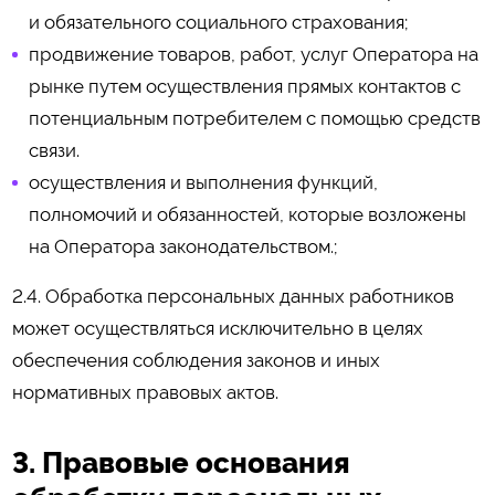
и обязательного социального страхования;
продвижение товаров, работ, услуг Оператора на
рынке путем осуществления прямых контактов с
потенциальным потребителем с помощью средств
связи.
осуществления и выполнения функций,
полномочий и обязанностей, которые возложены
на Оператора законодательством.;
2.4. Обработка персональных данных работников
может осуществляться исключительно в целях
обеспечения соблюдения законов и иных
нормативных правовых актов.
3. Правовые основания