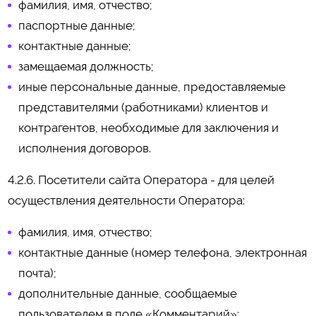
фамилия, имя, отчество;
паспортные данные;
контактные данные;
замещаемая должность;
иные персональные данные, предоставляемые
представителями (работниками) клиентов и
контрагентов, необходимые для заключения и
исполнения договоров.
4.2.6. Посетители сайта Оператора - для целей
осуществления деятельности Оператора:
фамилия, имя, отчество;
контактные данные (номер телефона, электронная
почта);
дополнительные данные, сообщаемые
пользователем в поле «Комментарий»;