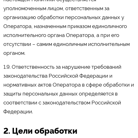
уполномоченным лицом, ответственным за
организацию обработки персональных данных у
Оператора, назначенным приказом единоличного
исполнительного органа Оператора, а при его
отсутствии – самим единоличным исполнительным
органом.
1.9. Ответственность за нарушение требований
законодательства Российской Федерации и
нормативных актов Оператора в сфере обработки и
защиты персональных данных определяется в
соответствии с законодательством Российской
Федерации.
2. Цели обработки