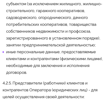
субъектом (за исключением жилищного, жилищно-
строительного, гаражного кооперативов,
садоводческого, огороднического, дачного
потребительских кооперативов, товарищества
собственников недвижимости и профсоюза,
зарегистрированного в установленном порядке),
занятии предпринимательской деятельностью;
иные персональные данные, предоставляемые
клиентами и контрагентами (физическими лицами),
необходимые для заключения и исполнения
договоров.
4.2.5. Представители (работники) клиентов и
контрагентов Оператора (юридических лиц) - для
целей осуществления своей деятельности: