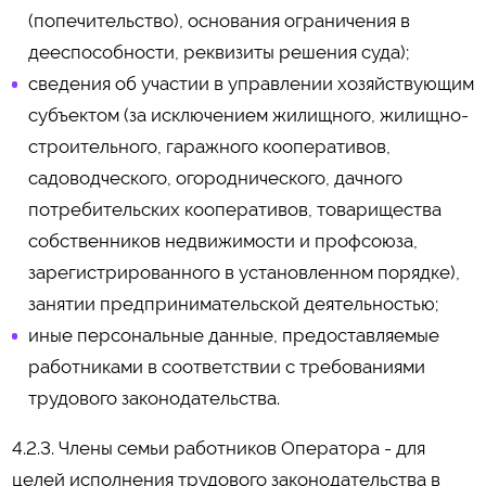
(попечительство), основания ограничения в
дееспособности, реквизиты решения суда);
сведения об участии в управлении хозяйствующим
субъектом (за исключением жилищного, жилищно-
строительного, гаражного кооперативов,
садоводческого, огороднического, дачного
потребительских кооперативов, товарищества
собственников недвижимости и профсоюза,
зарегистрированного в установленном порядке),
занятии предпринимательской деятельностью;
иные персональные данные, предоставляемые
работниками в соответствии с требованиями
трудового законодательства.
4.2.3. Члены семьи работников Оператора - для
целей исполнения трудового законодательства в