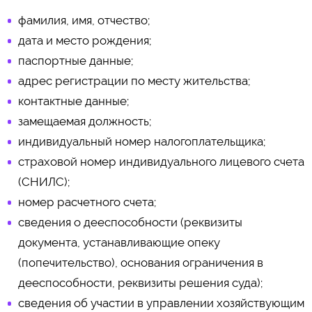
фамилия, имя, отчество;
дата и место рождения;
паспортные данные;
адрес регистрации по месту жительства;
контактные данные;
замещаемая должность;
индивидуальный номер налогоплательщика;
страховой номер индивидуального лицевого счета
(СНИЛС);
номер расчетного счета;
сведения о дееспособности (реквизиты
документа, устанавливающие опеку
(попечительство), основания ограничения в
дееспособности, реквизиты решения суда);
сведения об участии в управлении хозяйствующим