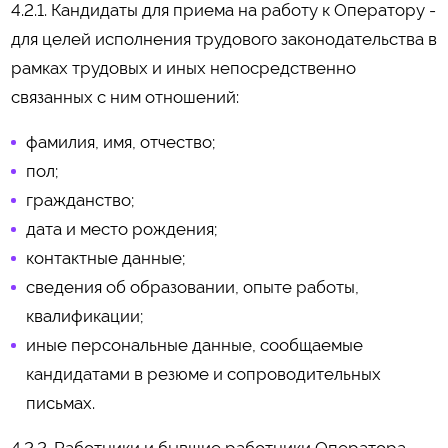
4.2.1. Кандидаты для приема на работу к Оператору -
для целей исполнения трудового законодательства в
рамках трудовых и иных непосредственно
связанных с ним отношений:
фамилия, имя, отчество;
пол;
гражданство;
дата и место рождения;
контактные данные;
сведения об образовании, опыте работы,
квалификации;
иные персональные данные, сообщаемые
кандидатами в резюме и сопроводительных
письмах.