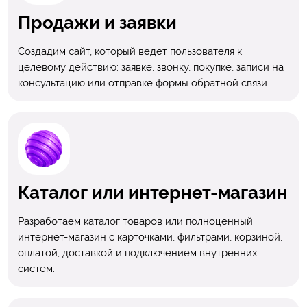
Продажи и заявки
Создадим сайт, который ведет пользователя к
целевому действию: заявке, звонку, покупке, записи на
консультацию или отправке формы обратной связи.
Каталог или интернет-магазин
Разработаем каталог товаров или полноценный
интернет-магазин с карточками, фильтрами, корзиной,
оплатой, доставкой и подключением внутренних
систем.