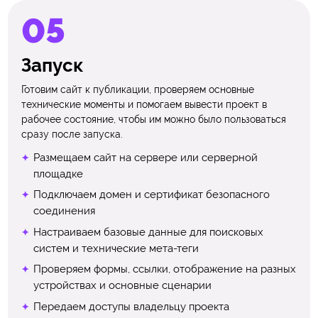
Запуск
Готовим сайт к публикации, проверяем основные
технические моменты и помогаем вывести проект в
рабочее состояние, чтобы им можно было пользоваться
сразу после запуска.
Размещаем сайт на сервере или серверной
площадке
Подключаем домен и сертификат безопасного
соединения
Настраиваем базовые данные для поисковых
систем и технические мета-теги
Проверяем формы, ссылки, отображение на разных
устройствах и основные сценарии
Передаем доступы владельцу проекта