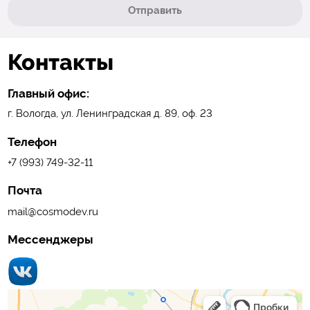
Отправить
Контакты
Главный офис:
г. Вологда, ул. Ленинградская д. 89, оф. 23
Телефон
+7 (993) 749-32-11
Почта
mail@cosmodev.ru
Мессенджеры