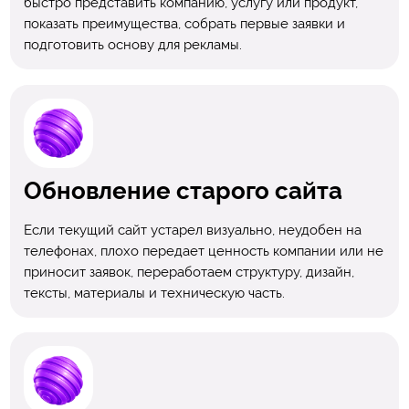
быстро представить компанию, услугу или продукт,
показать преимущества, собрать первые заявки и
подготовить основу для рекламы.
Обновление старого сайта
Если текущий сайт устарел визуально, неудобен на
телефонах, плохо передает ценность компании или не
приносит заявок, переработаем структуру, дизайн,
тексты, материалы и техническую часть.