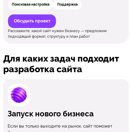
Поисковая настройка
Поддержка
Обсудить проект
Расскажите, какой сайт нужен бизнесу — предложим
подходящий формат, структуру и план работ
Для каких задач подходит
разработка сайта
Запуск нового бизнеса
Если вы только выходите на рынок, сайт поможет