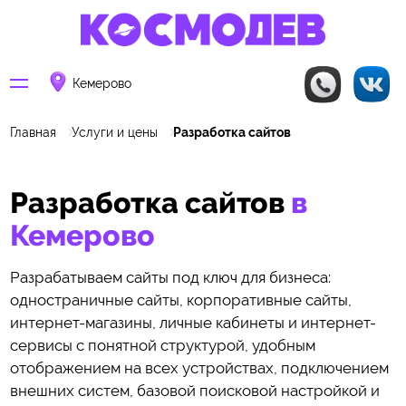
Кемерово
Главная
Услуги и цены
Разработка сайтов
Разработка сайтов
в
Кемерово
Разрабатываем сайты под ключ для бизнеса:
одностраничные сайты, корпоративные сайты,
интернет-магазины, личные кабинеты и интернет-
сервисы с понятной структурой, удобным
отображением на всех устройствах, подключением
внешних систем, базовой поисковой настройкой и