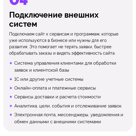
Подключение внешних
систем
Подключаем сайт к сервисам и программам, которые
уже используются в бизнесе или нужны для его
развития. Это помогает не терять заявки, быстрее
обрабатывать заказы и видеть эффективность сайта.
Система управления клиентами для обработки
заявок и клиентской базы
1С или другие учетные системы
Онлайн-оплата и платежные сервисы
Сервисы доставки и расчета стоимости
Аналитика, цели, события и отслеживание заявок
Электронная почта, мессенджеры, уведомления и
обмен данными с внешними системами