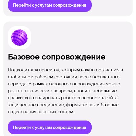
Перейти к услугам сопровождения
Базовое сопровождение
Подходит для проектов, которым важно оставаться в
стабильном рабочем состоянии после бесплатного
периода. В рамках базового сопровождения можно
решать технические вопросы, вносить небольшие
правки, контролировать работоспособность сайта,
защищенное соединение, формы заявок и базовые
подключения внешних систем.
Перейти к услугам сопровождения