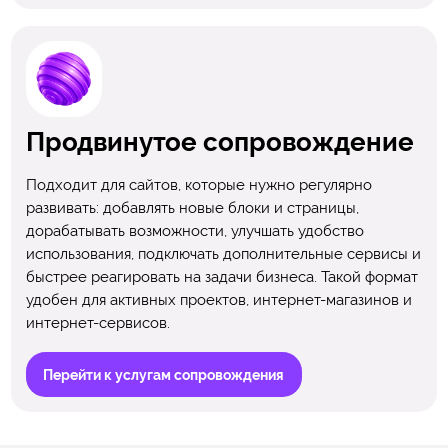
Продвинутое сопровождение
Подходит для сайтов, которые нужно регулярно
развивать: добавлять новые блоки и страницы,
дорабатывать возможности, улучшать удобство
использования, подключать дополнительные сервисы и
быстрее реагировать на задачи бизнеса. Такой формат
удобен для активных проектов, интернет-магазинов и
интернет-сервисов.
Перейти к услугам сопровождения