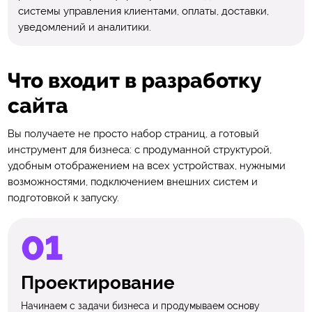
системы управления клиентами, оплаты, доставки,
уведомлений и аналитики.
Что входит в разработку
сайта
Вы получаете не просто набор страниц, а готовый
инструмент для бизнеса: с продуманной структурой,
удобным отображением на всех устройствах, нужными
возможностями, подключением внешних систем и
подготовкой к запуску.
Проектирование
Начинаем с задачи бизнеса и продумываем основу