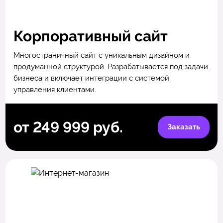
Корпоративный сайт
Многостраничный сайт с уникальным дизайном и
продуманной структурой. Разрабатывается под задачи
бизнеса и включает интеграции с системой
управления клиентами.
от 249 999 руб.
Заказать