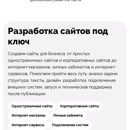
Разработка сайтов под
ключ
Создаем сайты для бизнеса: от простых
одностраничных сайтов и корпоративных сайтов до
интернет-магазинов, личных кабинетов и интернет-
сервисов. Помогаем пройти весь путь: анализ задачи,
структура, тексты, дизайн, разработка, подключение
внешних систем, запуск и техническая поддержка
после публикации.
Одностраничные сайты
Корпоративные сайты
Интернет-магазины
Личные кабинеты
Интернет-сервисы
Подключение систем