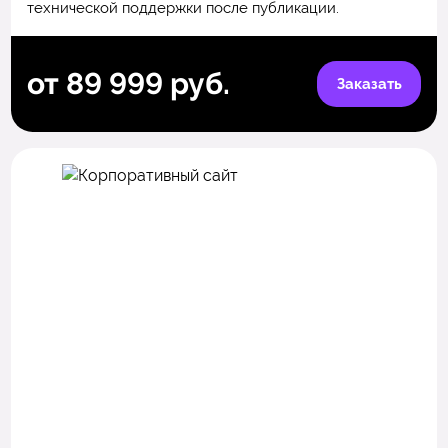
технической поддержки после публикации.
от 89 999 руб.
Заказать