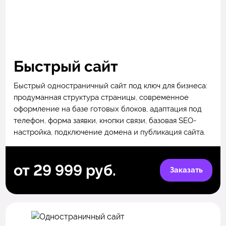
Быстрый сайт
Быстрый одностраничный сайт под ключ для бизнеса:
продуманная структура страницы, современное
оформление на базе готовых блоков, адаптация под
телефон, форма заявки, кнопки связи, базовая SEO-
настройка, подключение домена и публикация сайта.
от 29 999 руб.
Заказать