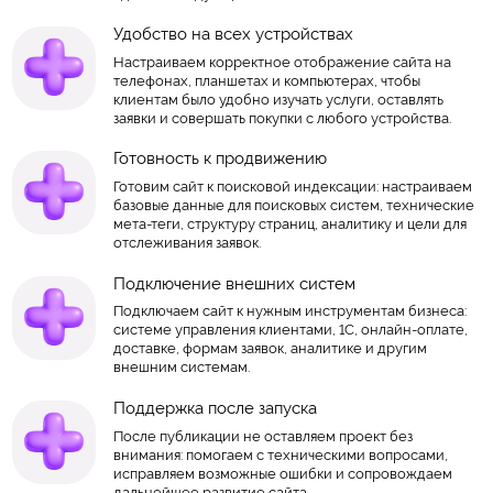
Удобство на всех устройствах
Настраиваем корректное отображение сайта на
телефонах, планшетах и компьютерах, чтобы
клиентам было удобно изучать услуги, оставлять
заявки и совершать покупки с любого устройства.
Готовность к продвижению
Готовим сайт к поисковой индексации: настраиваем
базовые данные для поисковых систем, технические
мета-теги, структуру страниц, аналитику и цели для
отслеживания заявок.
Подключение внешних систем
Подключаем сайт к нужным инструментам бизнеса:
системе управления клиентами, 1С, онлайн-оплате,
доставке, формам заявок, аналитике и другим
внешним системам.
Поддержка после запуска
После публикации не оставляем проект без
внимания: помогаем с техническими вопросами,
исправляем возможные ошибки и сопровождаем
дальнейшее развитие сайта.