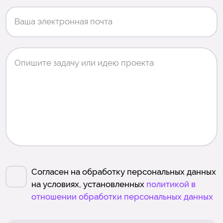
Согласен на обработку персональных данных
на условиях, установленных
политикой в
отношении обработки персональных данных