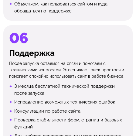
Объясняем, как пользоваться сайтом и куда
обращаться по поддержке
Поддержка
После запуска остаемся на связи и помогаем с
техническими вопросами. Это снижает риск простоев и
помогает спокойно использовать сайт в работе бизнеса.
3 месяца бесплатной технической поддержки
после запуска
Исправление возможных технических ошибок
Консультации по работе сайта
Проверка стабильности форм, страниц и базовых
функций
Дальнейшее сопровождение и развитие проекта