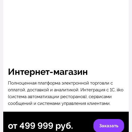
Интернет-магазин
Полноценная платформа электронной торговли с
оплатой, доставкой и аналитикой. Интеграция с 1С, iiko
(система автоматизации ресторанов), сервисами
сообщений и системами управления клиентами.
от 499 999 руб.
Заказать