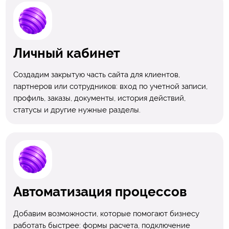
Личный кабинет
Создадим закрытую часть сайта для клиентов,
партнеров или сотрудников: вход по учетной записи,
профиль, заказы, документы, история действий,
статусы и другие нужные разделы.
Автоматизация процессов
Добавим возможности, которые помогают бизнесу
работать быстрее: формы расчета, подключение