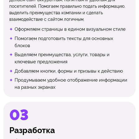
посетителей. Помогаем правильно подать информацию,
выделить преимущества компании и сделать
взаимодействие с сайтом логичным.
Оформляем страницы в едином визуальном стиле
Помогаем подготовить тексты для основных
блоков
Выделяем преимущества, услуги, товары и
ключевые предложения
Добавляем кнопки, формы и призывы к действию
Продумываем удобное отображение информации
на разных экранах
Разработка