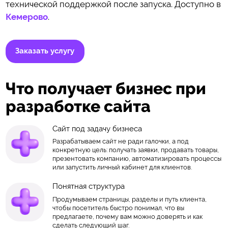
технической поддержкой после запуска. Доступно в
Кемерово
.
Заказать услугу
Что получает бизнес при
разработке сайта
Сайт под задачу бизнеса
Разрабатываем сайт не ради галочки, а под
конкретную цель: получать заявки, продавать товары,
презентовать компанию, автоматизировать процессы
или запустить личный кабинет для клиентов.
Понятная структура
Продумываем страницы, разделы и путь клиента,
чтобы посетитель быстро понимал, что вы
предлагаете, почему вам можно доверять и как
сделать следующий шаг.