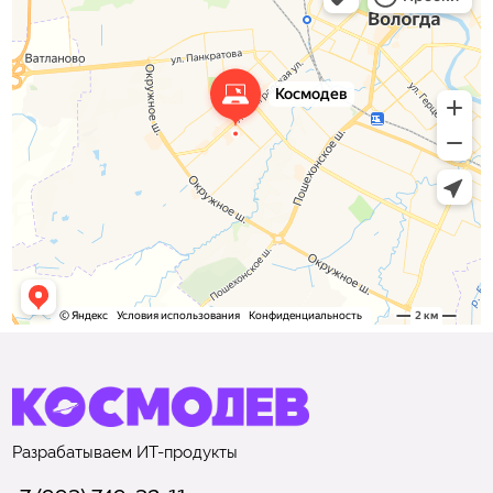
Разрабатываем
ИТ-продукты