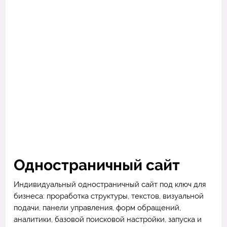
Одностраничный сайт
Индивидуальный одностраничный сайт под ключ для
бизнеса: проработка структуры, текстов, визуальной
подачи, панели управления, форм обращений,
аналитики, базовой поисковой настройки, запуска и