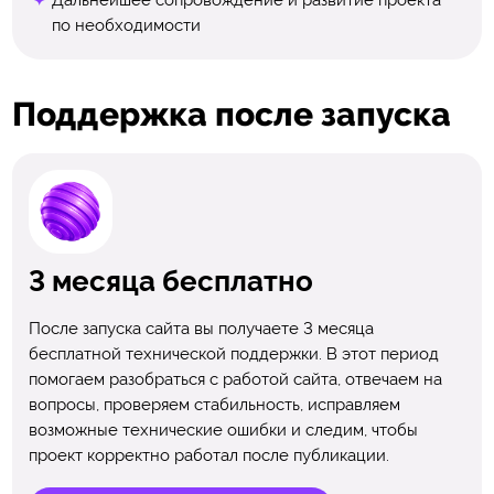
по необходимости
Поддержка после запуска
3 месяца бесплатно
После запуска сайта вы получаете 3 месяца
бесплатной технической поддержки. В этот период
помогаем разобраться с работой сайта, отвечаем на
вопросы, проверяем стабильность, исправляем
возможные технические ошибки и следим, чтобы
проект корректно работал после публикации.