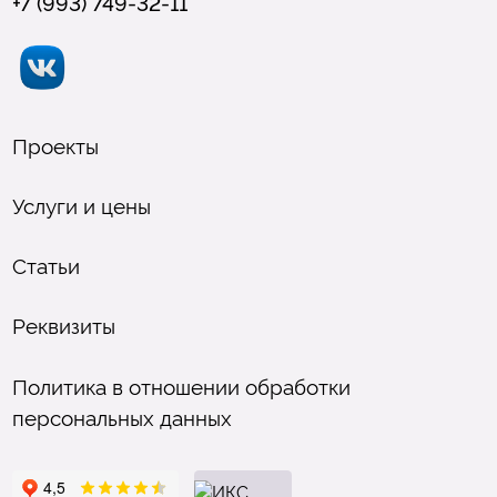
+7 (993) 749-32-11
Проекты
Услуги и цены
Статьи
Реквизиты
Политика в отношении обработки
персональных данных