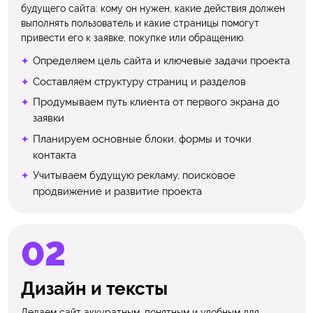
будущего сайта: кому он нужен, какие действия должен
выполнять пользователь и какие страницы помогут
привести его к заявке, покупке или обращению.
Определяем цель сайта и ключевые задачи проекта
Составляем структуру страниц и разделов
Продумываем путь клиента от первого экрана до
заявки
Планируем основные блоки, формы и точки
контакта
Учитываем будущую рекламу, поисковое
продвижение и развитие проекта
Дизайн и тексты
Делаем сайт аккуратным, понятным и удобным для