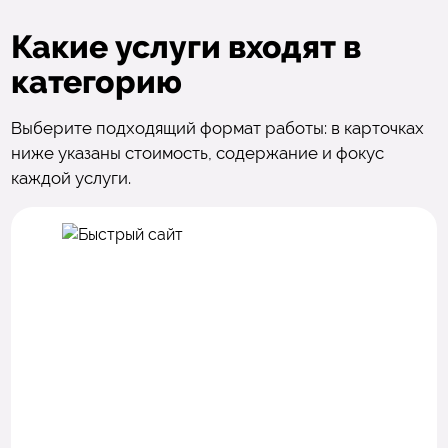
Какие услуги входят в
категорию
Выберите подходящий формат работы: в карточках
ниже указаны стоимость, содержание и фокус
каждой услуги.