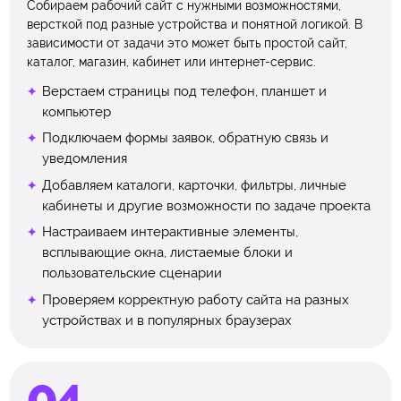
Собираем рабочий сайт с нужными возможностями,
версткой под разные устройства и понятной логикой. В
зависимости от задачи это может быть простой сайт,
каталог, магазин, кабинет или интернет-сервис.
Верстаем страницы под телефон, планшет и
компьютер
Подключаем формы заявок, обратную связь и
уведомления
Добавляем каталоги, карточки, фильтры, личные
кабинеты и другие возможности по задаче проекта
Настраиваем интерактивные элементы,
всплывающие окна, листаемые блоки и
пользовательские сценарии
Проверяем корректную работу сайта на разных
устройствах и в популярных браузерах