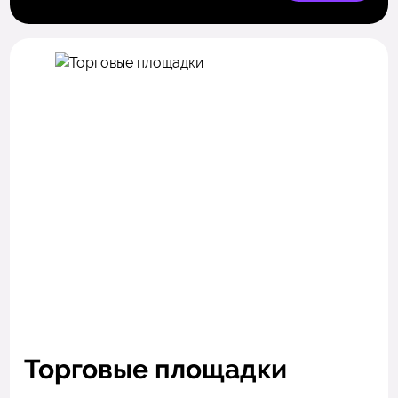
Торговые площадки