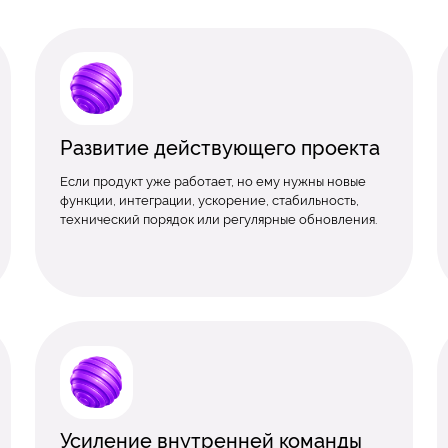
Развитие действующего проекта
Если продукт уже работает, но ему нужны новые
функции, интеграции, ускорение, стабильность,
технический порядок или регулярные обновления.
Усиление внутренней команды