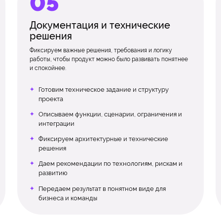
Документация и технические
решения
Фиксируем важные решения, требования и логику
работы, чтобы продукт можно было развивать понятнее
и спокойнее.
Готовим техническое задание и структуру
проекта
Описываем функции, сценарии, ограничения и
интеграции
Фиксируем архитектурные и технические
решения
Даем рекомендации по технологиям, рискам и
развитию
Передаем результат в понятном виде для
бизнеса и команды