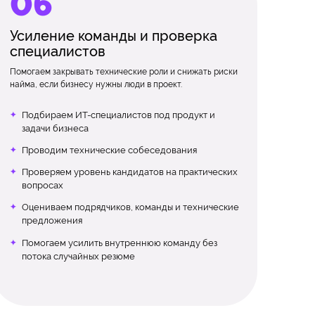
Усиление команды и проверка
специалистов
Помогаем закрывать технические роли и снижать риски
найма, если бизнесу нужны люди в проект.
Подбираем ИТ-специалистов под продукт и
задачи бизнеса
Проводим технические собеседования
Проверяем уровень кандидатов на практических
вопросах
Оцениваем подрядчиков, команды и технические
предложения
Помогаем усилить внутреннюю команду без
потока случайных резюме