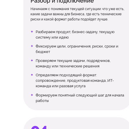
Разбор и подключение
Начинаем с понимания текущей ситуации: что уже есть,
какие задачи важны для бизнеса, где есть технические
риски и какой формат работы подойдет лучше.
Разбираем продукт, бизнес-задачу, текущую
систему или идею
Фиксируем цели, ограничения, риски, сроки и
бюджет
Проверяем текущие задачи, подрядчиков,
команду или технические решения
Определяем подходящий формат:
сопровождение, продуктовая команда, ИТ-
команда или разовая услуга
Формируем понятный следующий шаг для начала
работы