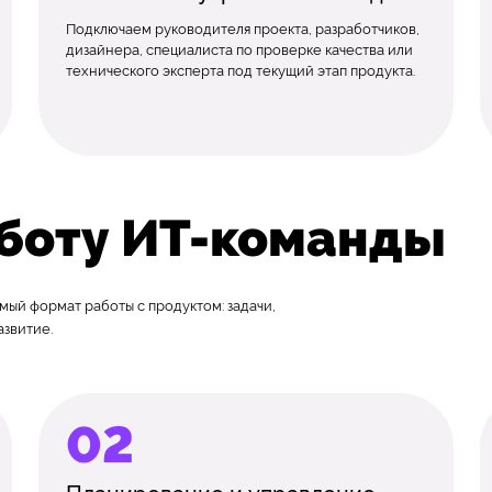
Подключаем руководителя проекта, разработчиков,
дизайнера, специалиста по проверке качества или
технического эксперта под текущий этап продукта.
аботу ИТ-команды
мый формат работы с продуктом: задачи,
азвитие.