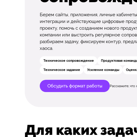
Берем сайты, приложения, личные кабинеты
интеграции и действующие цифровые прод
проекту, помочь с созданием нового продукт
компании или выстроить регулярное сопров
разбираем задачу, фиксируем контур, предл
хаоса.
Техническое сопровождение
Продуктовая команд
Техническое задание
Усиление команды
Оценк
Обсудить формат работы
Расскажите, что
Для каких зада