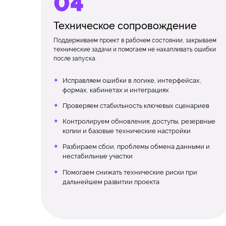
Техническое сопровождение
Поддерживаем проект в рабочем состоянии, закрываем
технические задачи и помогаем не накапливать ошибки
после запуска.
Исправляем ошибки в логике, интерфейсах,
формах, кабинетах и интеграциях
Проверяем стабильность ключевых сценариев
Контролируем обновления, доступы, резервные
копии и базовые технические настройки
Разбираем сбои, проблемы обмена данными и
нестабильные участки
Помогаем снижать технические риски при
дальнейшем развитии проекта