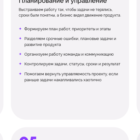
Планирование и управление
Выстраиваем работу так, чтобы задачи не терялись,
сроки были понятны, а бизнес видел движение продукта.
Формируем план работ, приоритеты и этапы
Разделяем срочные ошибки, плановые задачи и
развитие продукта
Организуем работу команды и коммуникацию
Контролируем задачи, статусы, сроки и результат
Помогаем вернуть управляемость проекту, если
раньше задачи накапливались хаотично