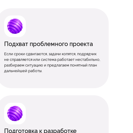
Подхват проблемного проекта
Если сроки сдвигаются, задачи копятся, подрядчик
не справляется или система работает нестабильно,
разбираем ситуацию и предлагаем понятный план
дальнейшей работы.
Подготовка к разработке