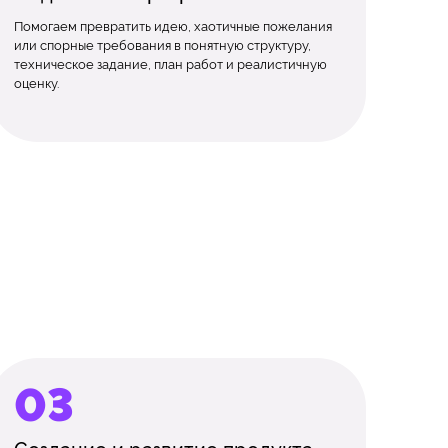
Помогаем превратить идею, хаотичные пожелания
или спорные требования в понятную структуру,
техническое задание, план работ и реалистичную
оценку.