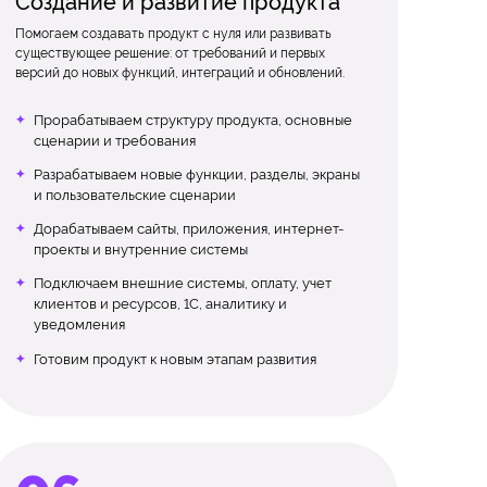
Создание и развитие продукта
Помогаем создавать продукт с нуля или развивать
существующее решение: от требований и первых
версий до новых функций, интеграций и обновлений.
Прорабатываем структуру продукта, основные
сценарии и требования
Разрабатываем новые функции, разделы, экраны
и пользовательские сценарии
Дорабатываем сайты, приложения, интернет-
проекты и внутренние системы
Подключаем внешние системы, оплату, учет
клиентов и ресурсов, 1С, аналитику и
уведомления
Готовим продукт к новым этапам развития