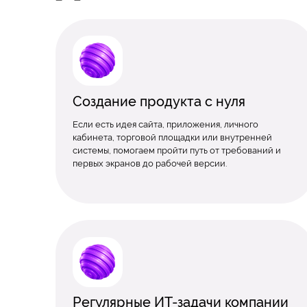
Создание продукта с нуля
Если есть идея сайта, приложения, личного
кабинета, торговой площадки или внутренней
системы, помогаем пройти путь от требований и
первых экранов до рабочей версии.
Регулярные ИТ-задачи компании