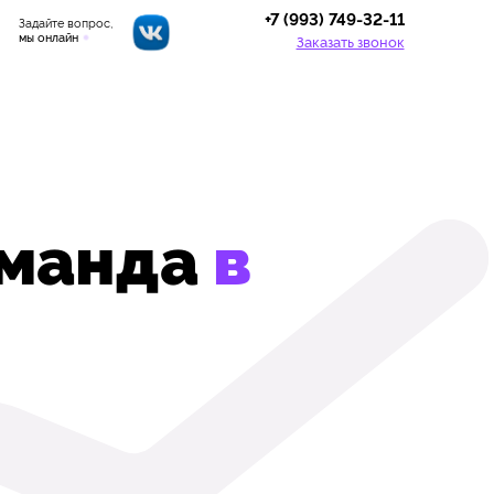
+7 (993) 749-32-11
Задайте вопрос,
мы онлайн
Заказать звонок
оманда
в