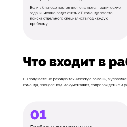
Если в бизнесе постоянно появляются технические
задачи, можно подключить ИТ-команду вместо
поиска отдельного специалиста под каждую
проблему.
Что входит в р
Вы получаете не разовую техническую помощь, а управляе
команда, процесс, код, документация, сопровождение и р