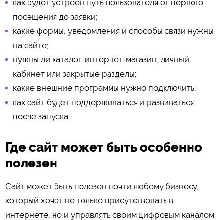
как будет устроен путь пользователя от первого
посещения до заявки;
какие формы, уведомления и способы связи нужны
на сайте;
нужны ли каталог, интернет-магазин, личный
кабинет или закрытые разделы;
какие внешние программы нужно подключить;
как сайт будет поддерживаться и развиваться
после запуска.
Где сайт может быть особенно
полезен
Сайт может быть полезен почти любому бизнесу,
который хочет не только присутствовать в
интернете, но и управлять своим цифровым каналом