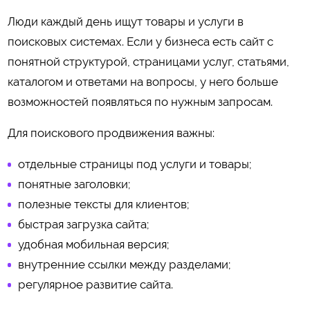
Люди каждый день ищут товары и услуги в
поисковых системах. Если у бизнеса есть сайт с
понятной структурой, страницами услуг, статьями,
каталогом и ответами на вопросы, у него больше
возможностей появляться по нужным запросам.
Для поискового продвижения важны:
отдельные страницы под услуги и товары;
понятные заголовки;
полезные тексты для клиентов;
быстрая загрузка сайта;
удобная мобильная версия;
внутренние ссылки между разделами;
регулярное развитие сайта.