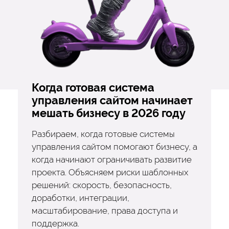
Когда готовая система
управления сайтом начинает
мешать бизнесу в 2026 году
Разбираем, когда готовые системы
управления сайтом помогают бизнесу, а
когда начинают ограничивать развитие
проекта. Объясняем риски шаблонных
решений: скорость, безопасность,
доработки, интеграции,
масштабирование, права доступа и
поддержка.