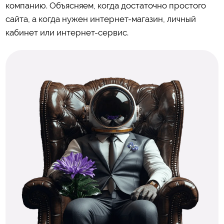
компанию. Объясняем, когда достаточно простого
сайта, а когда нужен интернет-магазин, личный
кабинет или интернет-сервис.