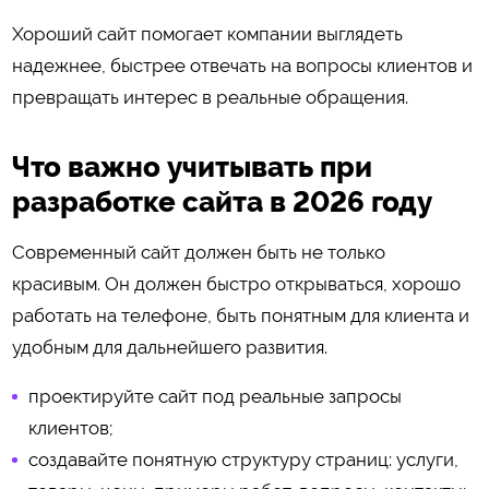
Хороший сайт помогает компании выглядеть
надежнее, быстрее отвечать на вопросы клиентов и
превращать интерес в реальные обращения.
Что важно учитывать при
разработке сайта в 2026 году
Современный сайт должен быть не только
красивым. Он должен быстро открываться, хорошо
работать на телефоне, быть понятным для клиента и
удобным для дальнейшего развития.
проектируйте сайт под реальные запросы
клиентов;
создавайте понятную структуру страниц: услуги,