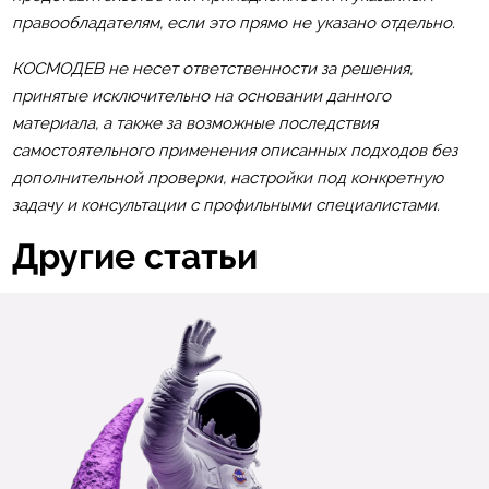
правообладателям, если это прямо не указано отдельно.
КОСМОДЕВ не несет ответственности за решения,
принятые исключительно на основании данного
материала, а также за возможные последствия
самостоятельного применения описанных подходов без
дополнительной проверки, настройки под конкретную
задачу и консультации с профильными специалистами.
Другие статьи