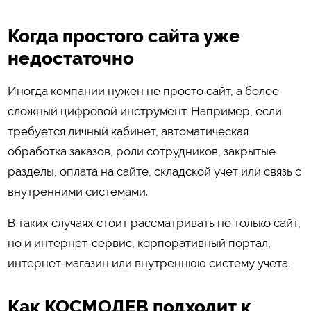
Когда простого сайта уже
недостаточно
Иногда компании нужен не просто сайт, а более
сложный цифровой инструмент. Например, если
требуется личный кабинет, автоматическая
обработка заказов, роли сотрудников, закрытые
разделы, оплата на сайте, складской учет или связь с
внутренними системами.
В таких случаях стоит рассматривать не только сайт,
но и интернет-сервис, корпоративный портал,
интернет-магазин или внутреннюю систему учета.
Как КОСМОДЕВ подходит к