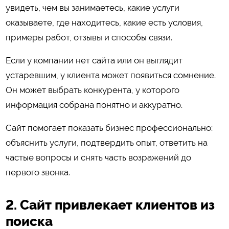
увидеть, чем вы занимаетесь, какие услуги
оказываете, где находитесь, какие есть условия,
примеры работ, отзывы и способы связи.
Если у компании нет сайта или он выглядит
устаревшим, у клиента может появиться сомнение.
Он может выбрать конкурента, у которого
информация собрана понятно и аккуратно.
Сайт помогает показать бизнес профессионально:
объяснить услуги, подтвердить опыт, ответить на
частые вопросы и снять часть возражений до
первого звонка.
2. Сайт привлекает клиентов из
поиска