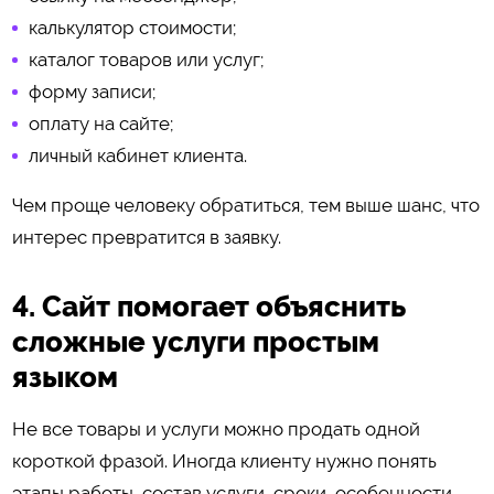
калькулятор стоимости;
каталог товаров или услуг;
форму записи;
оплату на сайте;
личный кабинет клиента.
Чем проще человеку обратиться, тем выше шанс, что
интерес превратится в заявку.
4. Сайт помогает объяснить
сложные услуги простым
языком
Не все товары и услуги можно продать одной
короткой фразой. Иногда клиенту нужно понять
этапы работы, состав услуги, сроки, особенности,