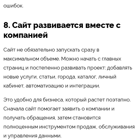
ошибок.
8. Сайт развивается вместе с
компанией
Сайт не обязательно запускать сразу в
максимальном объеме. Можно начать с главных
страниц и постепенно развивать проект: добавлять
новые услуги, статьи, города, каталог, личный
кабинет, автоматизацию и интеграции.
Это удобно для бизнеса, который растет поэтапно.
Сначала сайт помогает заявить о компании и
получать обращения, затем становится
полноценным инструментом продаж, обслуживания
и управления данными.