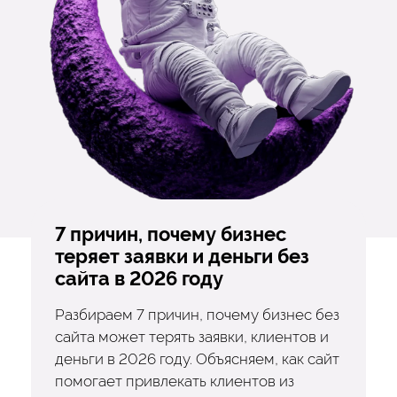
7 причин, почему бизнес
теряет заявки и деньги без
сайта в 2026 году
Разбираем 7 причин, почему бизнес без
сайта может терять заявки, клиентов и
деньги в 2026 году. Объясняем, как сайт
помогает привлекать клиентов из