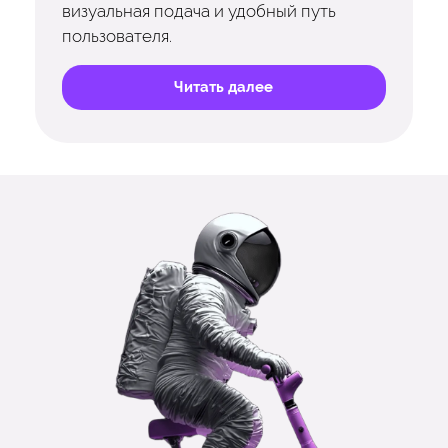
визуальная подача и удобный путь
пользователя.
Читать далее