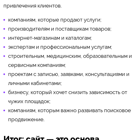
привлечения клиентов.
компаниям, которые продают услуги;
производителям и поставщикам товаров;
интернет-магазинам и каталогам;
экспертам и профессиональным услугам;
строительным, медицинским, образовательным и
сервисным компаниям;
проектам с записью, заявками, консультациями и
личными кабинетами;
бизнесу, который хочет снизить зависимость от
чужих площадок;
компаниям, которым важно развивать поисковое
продвижение.
Итог: сайт — это основа