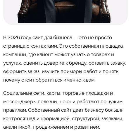
В 2026 году сайт для бизнеса — это не просто
страница с контактами. Это собственная площадка
компании, где клиент может узнать о товарах и
услугах, оценить доверие к бренду, оставить заявку,
оформить заказ, изучить примеры работ и понять,
почему стоит обратиться именно к вам.
Социальные сети, карты, торговые площадки и
мессенджеры полезны, но они работают по чужим
правилам. Собственный сайт дает бизнесу больше
контроля: над информацией, структурой, заявками,
аналитикой, продвижением и развитием.