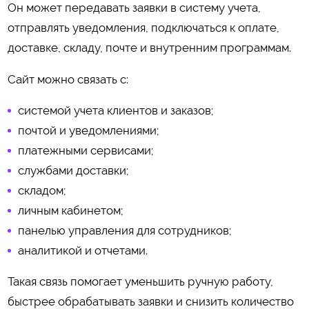
Он может передавать заявки в систему учета,
отправлять уведомления, подключаться к оплате,
доставке, складу, почте и внутренним программам.
Сайт можно связать с:
системой учета клиентов и заказов;
почтой и уведомлениями;
платежными сервисами;
службами доставки;
складом;
личным кабинетом;
панелью управления для сотрудников;
аналитикой и отчетами.
Такая связь помогает уменьшить ручную работу,
быстрее обрабатывать заявки и снизить количество