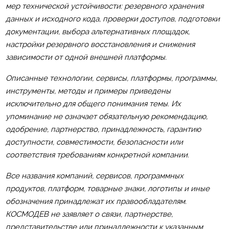
мер технической устойчивости: резервного хранения
данных и исходного кода, проверки доступов, подготовки
документации, выбора альтернативных площадок,
настройки резервного восстановления и снижения
зависимости от одной внешней платформы.
Описанные технологии, сервисы, платформы, программы,
инструменты, методы и примеры приведены
исключительно для общего понимания темы. Их
упоминание не означает обязательную рекомендацию,
одобрение, партнерство, принадлежность, гарантию
доступности, совместимости, безопасности или
соответствия требованиям конкретной компании.
Все названия компаний, сервисов, программных
продуктов, платформ, товарные знаки, логотипы и иные
обозначения принадлежат их правообладателям.
КОСМОДЕВ не заявляет о связи, партнерстве,
представительстве или принадлежности к указанным