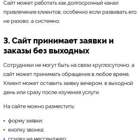
Сайт может работать как долгосрочный канал
привлечения клиентов, особенно если развивать его
не разово, а системно.
3. Сайт принимает заявки и
заказы без выходных
Сотрудники не могут быть на связи круглосуточно, а
сайт может принимать обращения в любое время.
Клиент может оставить заявку вечером, в выходной
день или сразу после изучения услуги.
На сайте можно разместить:
форму заявки;
кнопку звонка;
ссылку на мессенджер;