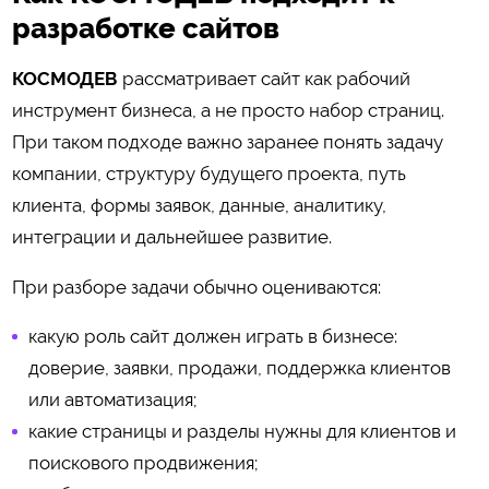
разработке сайтов
КОСМОДЕВ
рассматривает сайт как рабочий
инструмент бизнеса, а не просто набор страниц.
При таком подходе важно заранее понять задачу
компании, структуру будущего проекта, путь
клиента, формы заявок, данные, аналитику,
интеграции и дальнейшее развитие.
При разборе задачи обычно оцениваются:
какую роль сайт должен играть в бизнесе:
доверие, заявки, продажи, поддержка клиентов
или автоматизация;
какие страницы и разделы нужны для клиентов и
поискового продвижения;