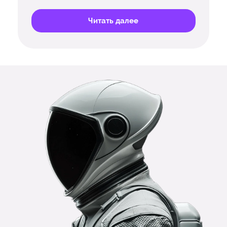
Читать далее