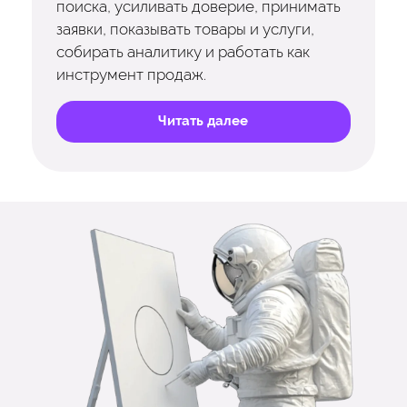
поиска, усиливать доверие, принимать
заявки, показывать товары и услуги,
собирать аналитику и работать как
инструмент продаж.
Читать далее