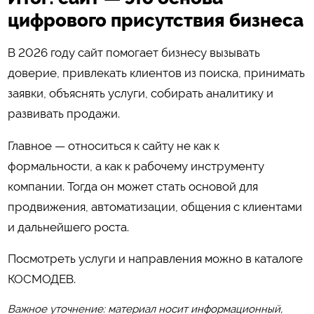
цифрового присутствия бизнеса
В 2026 году сайт помогает бизнесу вызывать
доверие, привлекать клиентов из поиска, принимать
заявки, объяснять услуги, собирать аналитику и
развивать продажи.
Главное — относиться к сайту не как к
формальности, а как к рабочему инструменту
компании. Тогда он может стать основой для
продвижения, автоматизации, общения с клиентами
и дальнейшего роста.
Посмотреть услуги и направления можно в каталоге
КОСМОДЕВ
.
Важное уточнение: материал носит информационный,