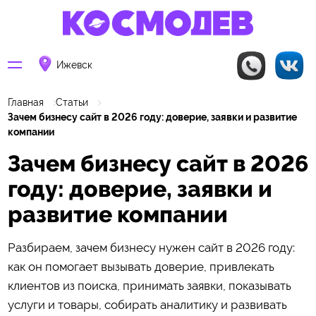
Ижевск
Главная
Статьи
Зачем бизнесу сайт в 2026 году: доверие, заявки и развитие
компании
Зачем бизнесу сайт в 2026
году: доверие, заявки и
развитие компании
Разбираем, зачем бизнесу нужен сайт в 2026 году:
как он помогает вызывать доверие, привлекать
клиентов из поиска, принимать заявки, показывать
услуги и товары, собирать аналитику и развивать