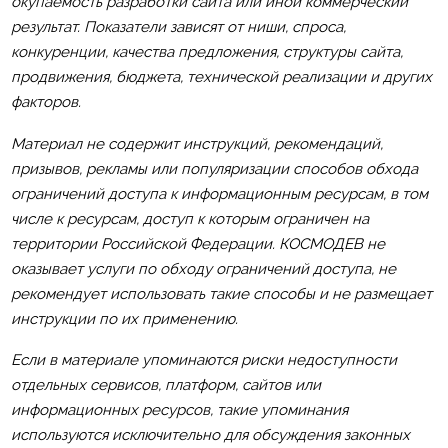
окупаемость разработки сайта или иной коммерческий
результат. Показатели зависят от ниши, спроса,
конкуренции, качества предложения, структуры сайта,
продвижения, бюджета, технической реализации и других
факторов.
Материал не содержит инструкций, рекомендаций,
призывов, рекламы или популяризации способов обхода
ограничений доступа к информационным ресурсам, в том
числе к ресурсам, доступ к которым ограничен на
территории Российской Федерации. КОСМОДЕВ не
оказывает услуги по обходу ограничений доступа, не
рекомендует использовать такие способы и не размещает
инструкции по их применению.
Если в материале упоминаются риски недоступности
отдельных сервисов, платформ, сайтов или
информационных ресурсов, такие упоминания
используются исключительно для обсуждения законных