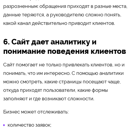
разрозненным: обращения приходят в разные места,
данные теряются, а руководителю сложно понять,
какой канал действительно приводит клиентов.
6. Сайт дает аналитику и
понимание поведения клиентов
Сайт помогает не только привлекать клиентов, но и
понимать, что им интересно. С помощью аналитики
можно смотреть, какие страницы посещают чаще,
откуда приходят пользователи, какие формы
заполняют и где возникают сложности.
Бизнес может отслеживать:
количество заявок;