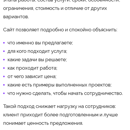
ограничения, стоимость и отличие от других
вариантов.
Сайт позволяет подробно и спокойно объяснить:
что именно вы предлагаете;
для кого подходит услуга;
какие задачи вы решаете;
как проходит работа;
от чего зависит цена;
какие есть примеры выполненных проектов;
что нужно сделать, чтобы начать сотрудничество.
Такой подход снижает нагрузку на сотрудников:
клиент приходит более подготовленным и лучше
понимает ценность предложения.