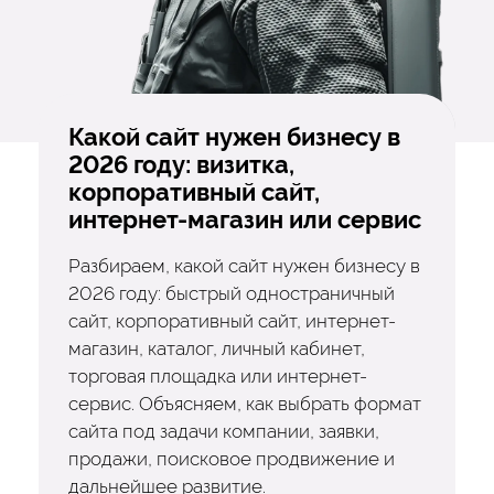
Какой сайт нужен бизнесу в
2026 году: визитка,
корпоративный сайт,
интернет-магазин или сервис
Разбираем, какой сайт нужен бизнесу в
2026 году: быстрый одностраничный
сайт, корпоративный сайт, интернет-
магазин, каталог, личный кабинет,
торговая площадка или интернет-
сервис. Объясняем, как выбрать формат
сайта под задачи компании, заявки,
продажи, поисковое продвижение и
дальнейшее развитие.