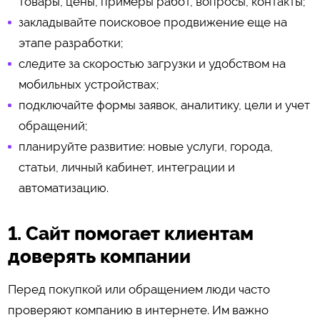
товары, цены, примеры работ, вопросы, контакты;
закладывайте поисковое продвижение еще на
этапе разработки;
следите за скоростью загрузки и удобством на
мобильных устройствах;
подключайте формы заявок, аналитику, цели и учет
обращений;
планируйте развитие: новые услуги, города,
статьи, личный кабинет, интеграции и
автоматизацию.
1. Сайт помогает клиентам
доверять компании
Перед покупкой или обращением люди часто
проверяют компанию в интернете. Им важно