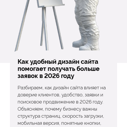
Как удобный дизайн сайта
помогает получать больше
заявок в 2026 году
Разбираем, как дизайн сайта влияет на
доверие клиентов, удобство, заявки и
поисковое продвижение в 2026 году.
Объясняем, почему бизнесу важны
структура страниц, скорость загрузки,
мобильная версия, понятные кнопки,