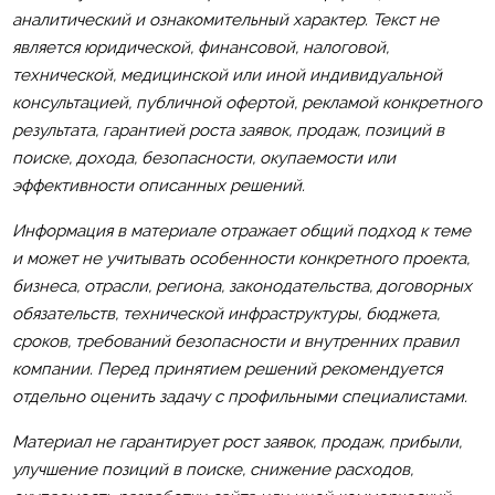
аналитический и ознакомительный характер. Текст не
является юридической, финансовой, налоговой,
технической, медицинской или иной индивидуальной
консультацией, публичной офертой, рекламой конкретного
результата, гарантией роста заявок, продаж, позиций в
поиске, дохода, безопасности, окупаемости или
эффективности описанных решений.
Информация в материале отражает общий подход к теме
и может не учитывать особенности конкретного проекта,
бизнеса, отрасли, региона, законодательства, договорных
обязательств, технической инфраструктуры, бюджета,
сроков, требований безопасности и внутренних правил
компании. Перед принятием решений рекомендуется
отдельно оценить задачу с профильными специалистами.
Материал не гарантирует рост заявок, продаж, прибыли,
улучшение позиций в поиске, снижение расходов,