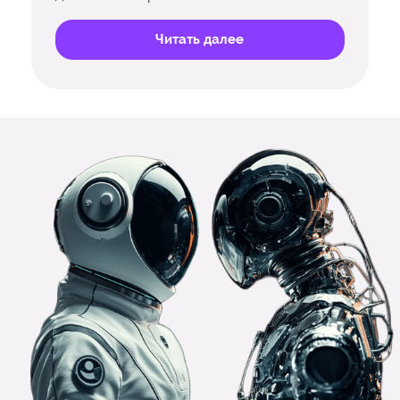
Читать далее