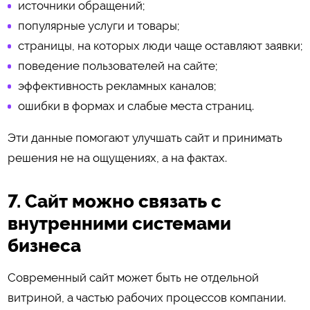
источники обращений;
популярные услуги и товары;
страницы, на которых люди чаще оставляют заявки;
поведение пользователей на сайте;
эффективность рекламных каналов;
ошибки в формах и слабые места страниц.
Эти данные помогают улучшать сайт и принимать
решения не на ощущениях, а на фактах.
7. Сайт можно связать с
внутренними системами
бизнеса
Современный сайт может быть не отдельной
витриной, а частью рабочих процессов компании.