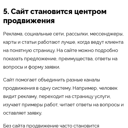
5. Сайт становится центром
продвижения
Реклама, социальные сети, рассылки, мессенджеры,
карты и статьи работают лучше, когда ведут клиента
на понятную страницу. На сайте можно подробно
показать предложение, преимущества, ответы на
вопросы и форму заявки.
Сайт помогает объединить разные каналы
продвижения в одну систему. Например, человек
видит рекламу, переходит на страницу услуги,
изучает примеры работ, читает ответы на вопросы и
оставляет заявку.
Без сайта продвижение часто становится