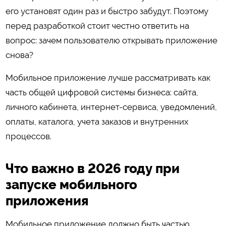
его установят один раз и быстро забудут. Поэтому
перед разработкой стоит честно ответить на
вопрос: зачем пользователю открывать приложение
снова?
Мобильное приложение лучше рассматривать как
часть общей цифровой системы бизнеса: сайта,
личного кабинета, интернет-сервиса, уведомлений,
оплаты, каталога, учета заказов и внутренних
процессов.
Что важно в 2026 году при
запуске мобильного
приложения
Мобильное приложение должно быть частью