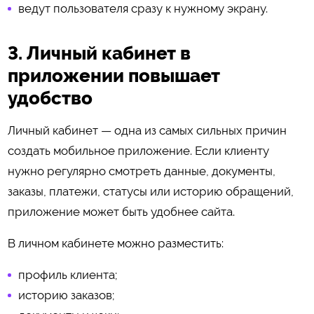
ведут пользователя сразу к нужному экрану.
3. Личный кабинет в
приложении повышает
удобство
Личный кабинет — одна из самых сильных причин
создать мобильное приложение. Если клиенту
нужно регулярно смотреть данные, документы,
заказы, платежи, статусы или историю обращений,
приложение может быть удобнее сайта.
В личном кабинете можно разместить:
профиль клиента;
историю заказов;