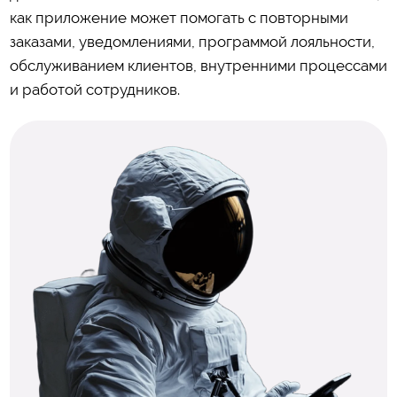
как приложение может помогать с повторными
заказами, уведомлениями, программой лояльности,
обслуживанием клиентов, внутренними процессами
и работой сотрудников.