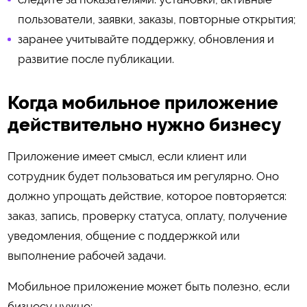
пользователи, заявки, заказы, повторные открытия;
заранее учитывайте поддержку, обновления и
развитие после публикации.
Когда мобильное приложение
действительно нужно бизнесу
Приложение имеет смысл, если клиент или
сотрудник будет пользоваться им регулярно. Оно
должно упрощать действие, которое повторяется:
заказ, запись, проверку статуса, оплату, получение
уведомления, общение с поддержкой или
выполнение рабочей задачи.
Мобильное приложение может быть полезно, если
бизнесу нужно: