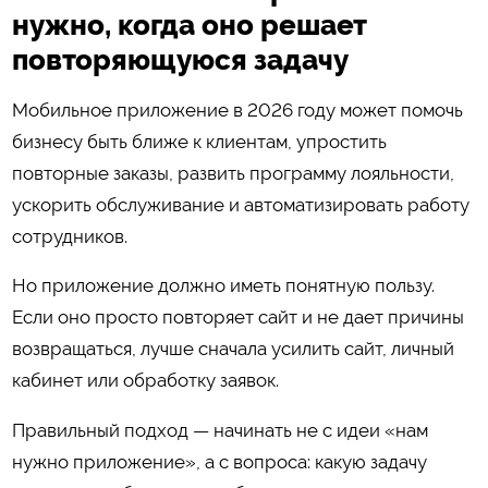
нужно, когда оно решает
повторяющуюся задачу
Мобильное приложение в 2026 году может помочь
бизнесу быть ближе к клиентам, упростить
повторные заказы, развить программу лояльности,
ускорить обслуживание и автоматизировать работу
сотрудников.
Но приложение должно иметь понятную пользу.
Если оно просто повторяет сайт и не дает причины
возвращаться, лучше сначала усилить сайт, личный
кабинет или обработку заявок.
Правильный подход — начинать не с идеи «нам
нужно приложение», а с вопроса: какую задачу