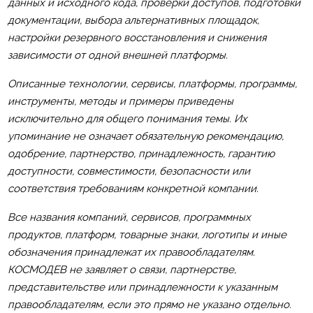
данных и исходного кода, проверки доступов, подготовки
документации, выбора альтернативных площадок,
настройки резервного восстановления и снижения
зависимости от одной внешней платформы.
Описанные технологии, сервисы, платформы, программы,
инструменты, методы и примеры приведены
исключительно для общего понимания темы. Их
упоминание не означает обязательную рекомендацию,
одобрение, партнерство, принадлежность, гарантию
доступности, совместимости, безопасности или
соответствия требованиям конкретной компании.
Все названия компаний, сервисов, программных
продуктов, платформ, товарные знаки, логотипы и иные
обозначения принадлежат их правообладателям.
КОСМОДЕВ не заявляет о связи, партнерстве,
представительстве или принадлежности к указанным
правообладателям, если это прямо не указано отдельно.