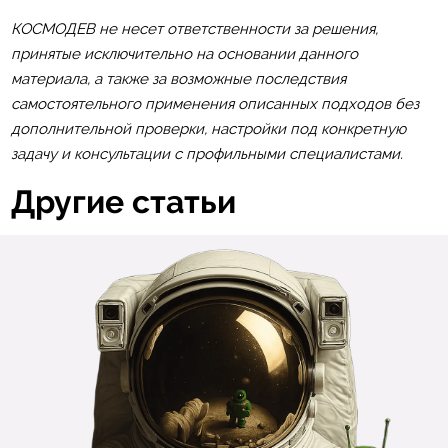
КОСМОДЕВ не несет ответственности за решения,
принятые исключительно на основании данного
материала, а также за возможные последствия
самостоятельного применения описанных подходов без
дополнительной проверки, настройки под конкретную
задачу и консультации с профильными специалистами.
Другие статьи