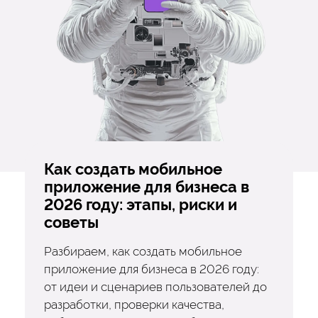
Как создать мобильное
приложение для бизнеса в
2026 году: этапы, риски и
советы
Разбираем, как создать мобильное
приложение для бизнеса в 2026 году:
от идеи и сценариев пользователей до
разработки, проверки качества,