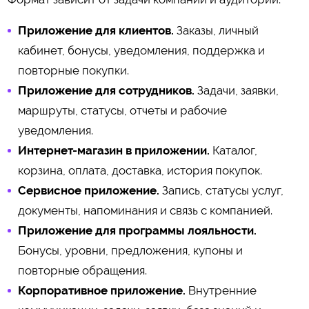
Приложение для клиентов.
Заказы, личный
кабинет, бонусы, уведомления, поддержка и
повторные покупки.
Приложение для сотрудников.
Задачи, заявки,
маршруты, статусы, отчеты и рабочие
уведомления.
Интернет-магазин в приложении.
Каталог,
корзина, оплата, доставка, история покупок.
Сервисное приложение.
Запись, статусы услуг,
документы, напоминания и связь с компанией.
Приложение для программы лояльности.
Бонусы, уровни, предложения, купоны и
повторные обращения.
Корпоративное приложение.
Внутренние