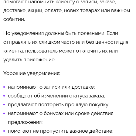
помогают напомнить клиенту о записи, заказе,
доставке, акции, оплате, новых товарах или важном
событии.
Но уведомления должны быть полезными. Если
отправлять их слишком часто или без ценности для
клиента, пользователь может отключить их или
удалить приложение.
Хорошие уведомления:
напоминают о записи или доставке;
сообщают об изменении статуса заказа;
предлагают повторить прошлую покупку;
напоминают о бонусах или сроке действия
предложения;
помогают не пропустить важное действие;