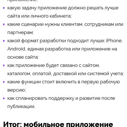
какую задачу приложение должно решать лучше
сайта или личного кабинета;
какие сценарии нужны клиентам, сотрудникам или
партнерам;
какой формат разработки подходит лучше: iPhone,
Android, единая разработка или приложение на
основе сайта;
как приложение будет связано с сайтом,
каталогом, оплатой, доставкой или системой учета;
какие функции стоит включить в первую рабочую
версию;
как спланировать поддержку и развитие после
публикации.
Итог: мобильное приложение