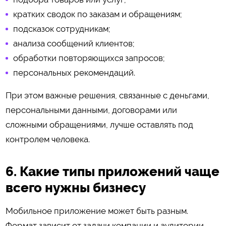
кратких сводок по заказам и обращениям;
подсказок сотрудникам;
анализа сообщений клиентов;
обработки повторяющихся запросов;
персональных рекомендаций.
При этом важные решения, связанные с деньгами,
персональными данными, договорами или
сложными обращениями, лучше оставлять под
контролем человека.
6. Какие типы приложений чаще
всего нужны бизнесу
Мобильное приложение может быть разным.
Формат зависит от задачи компании и аудитории.