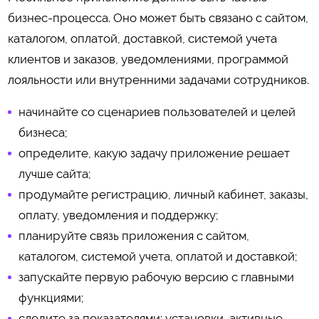
бизнес-процесса. Оно может быть связано с сайтом,
каталогом, оплатой, доставкой, системой учета
клиентов и заказов, уведомлениями, программой
лояльности или внутренними задачами сотрудников.
начинайте со сценариев пользователей и целей
бизнеса;
определите, какую задачу приложение решает
лучше сайта;
продумайте регистрацию, личный кабинет, заказы,
оплату, уведомления и поддержку;
планируйте связь приложения с сайтом,
каталогом, системой учета, оплатой и доставкой;
запускайте первую рабочую версию с главными
функциями;
следите за показателями: установки, активные