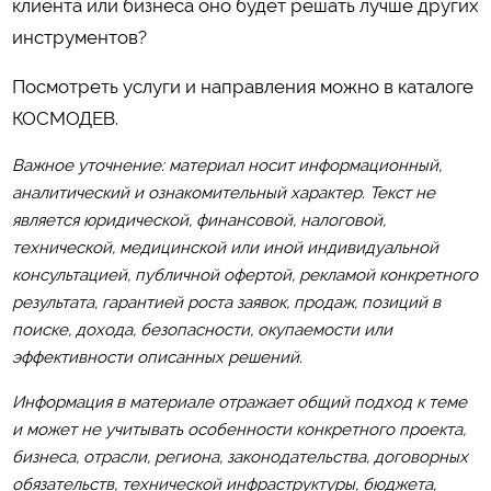
клиента или бизнеса оно будет решать лучше других
инструментов?
Посмотреть услуги и направления можно в каталоге
КОСМОДЕВ
.
Важное уточнение: материал носит информационный,
аналитический и ознакомительный характер. Текст не
является юридической, финансовой, налоговой,
технической, медицинской или иной индивидуальной
консультацией, публичной офертой, рекламой конкретного
результата, гарантией роста заявок, продаж, позиций в
поиске, дохода, безопасности, окупаемости или
эффективности описанных решений.
Информация в материале отражает общий подход к теме
и может не учитывать особенности конкретного проекта,
бизнеса, отрасли, региона, законодательства, договорных
обязательств, технической инфраструктуры, бюджета,