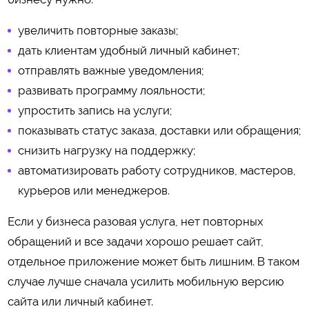
увеличить повторные заказы;
дать клиентам удобный личный кабинет;
отправлять важные уведомления;
развивать программу лояльности;
упростить запись на услуги;
показывать статус заказа, доставки или обращения;
снизить нагрузку на поддержку;
автоматизировать работу сотрудников, мастеров,
курьеров или менеджеров.
Если у бизнеса разовая услуга, нет повторных
обращений и все задачи хорошо решает сайт,
отдельное приложение может быть лишним. В таком
случае лучше сначала усилить мобильную версию
сайта или личный кабинет.