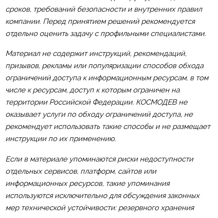
сроков, требований безопасности и внутренних правил
компании. Перед принятием решений рекомендуется
отдельно оценить задачу с профильными специалистами.
Материал не содержит инструкций, рекомендаций,
призывов, рекламы или популяризации способов обхода
ограничений доступа к информационным ресурсам, в том
числе к ресурсам, доступ к которым ограничен на
территории Российской Федерации. КОСМОДЕВ не
оказывает услуги по обходу ограничений доступа, не
рекомендует использовать такие способы и не размещает
инструкции по их применению.
Если в материале упоминаются риски недоступности
отдельных сервисов, платформ, сайтов или
информационных ресурсов, такие упоминания
используются исключительно для обсуждения законных
мер технической устойчивости: резервного хранения