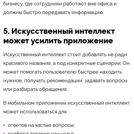
бизнесу, где сотрудники работают вне офиса и
должны быстро передавать информацию.
5. Искусственный интеллект
может усилить приложение
Искусственный интеллект стоит добавлять не ради
красивого названия, а под конкретные сценарии. Он
может помогать пользователю быстрее находить
нужное, получать рекомендации, задавать вопросы
или разбирать обращения.
В мобильном приложении искусственный интеллект
может использоваться для:
ответов на частые вопросы;
подбора товаров или услуг;