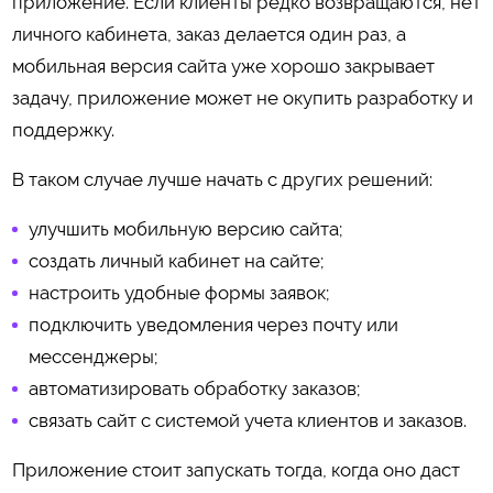
приложение. Если клиенты редко возвращаются, нет
личного кабинета, заказ делается один раз, а
мобильная версия сайта уже хорошо закрывает
задачу, приложение может не окупить разработку и
поддержку.
В таком случае лучше начать с других решений:
улучшить мобильную версию сайта;
создать личный кабинет на сайте;
настроить удобные формы заявок;
подключить уведомления через почту или
мессенджеры;
автоматизировать обработку заказов;
связать сайт с системой учета клиентов и заказов.
Приложение стоит запускать тогда, когда оно даст