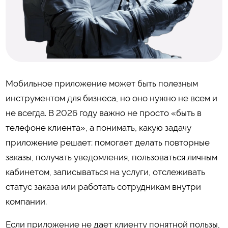
Мобильное приложение может быть полезным
инструментом для бизнеса, но оно нужно не всем и
не всегда. В 2026 году важно не просто «быть в
телефоне клиента», а понимать, какую задачу
приложение решает: помогает делать повторные
заказы, получать уведомления, пользоваться личным
кабинетом, записываться на услуги, отслеживать
статус заказа или работать сотрудникам внутри
компании.
Если приложение не дает клиенту понятной пользы,