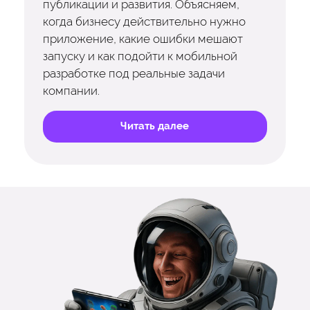
публикации и развития. Объясняем,
когда бизнесу действительно нужно
приложение, какие ошибки мешают
запуску и как подойти к мобильной
разработке под реальные задачи
компании.
Читать далее