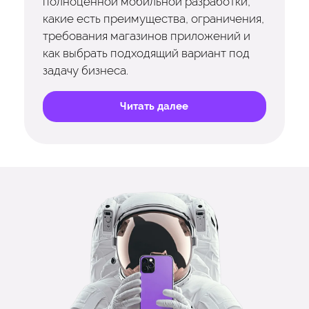
полноценной мобильной разработки,
какие есть преимущества, ограничения,
требования магазинов приложений и
как выбрать подходящий вариант под
задачу бизнеса.
Читать далее