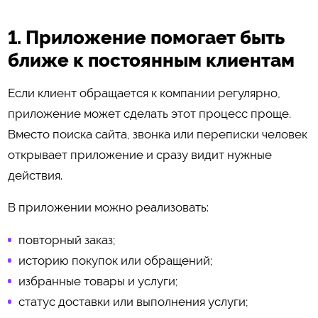
1. Приложение помогает быть
ближе к постоянным клиентам
Если клиент обращается к компании регулярно,
приложение может сделать этот процесс проще.
Вместо поиска сайта, звонка или переписки человек
открывает приложение и сразу видит нужные
действия.
В приложении можно реализовать:
повторный заказ;
историю покупок или обращений;
избранные товары и услуги;
статус доставки или выполнения услуги;