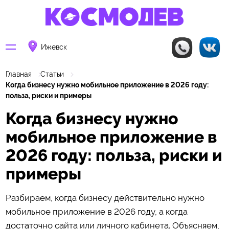
Ижевск
Главная
Статьи
Когда бизнесу нужно мобильное приложение в 2026 году:
польза, риски и примеры
Когда бизнесу нужно
мобильное приложение в
2026 году: польза, риски и
примеры
Разбираем, когда бизнесу действительно нужно
мобильное приложение в 2026 году, а когда
достаточно сайта или личного кабинета. Объясняем,