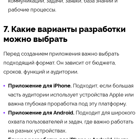
коммуникации, задачи, заявки, база знаний и
рабочие процессы.
7. Какие варианты разработки
можно выбрать
Перед созданием приложения важно выбрать
подходящий формат. Он зависит от бюджета,
сроков, функций и аудитории.
Приложение для iPhone.
Подходит, если большая
часть аудитории использует устройства Apple или
важна глубокая проработка под эту платформу.
Приложение для Android.
Подходит для широкого
охвата пользователей и задач, где важно работать
на разных устройствах.