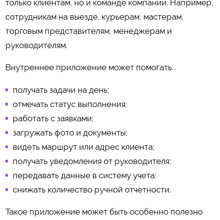
только клиентам, но и команде компании. Например,
сотрудникам на выезде, курьерам, мастерам,
торговым представителям, менеджерам и
руководителям.
Внутреннее приложение может помогать:
получать задачи на день;
отмечать статус выполнения;
работать с заявками;
загружать фото и документы;
видеть маршрут или адрес клиента;
получать уведомления от руководителя;
передавать данные в систему учета;
снижать количество ручной отчетности.
Такое приложение может быть особенно полезно