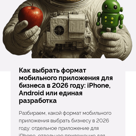
Как выбрать формат
мобильного приложения для
бизнеса в 2026 году: iPhone,
Android или единая
разработка
Разбираем, какой формат мобильного
приложения выбрать бизнесу в 2026
году: отдельное приложение для
iPhone, отдельное приложение для