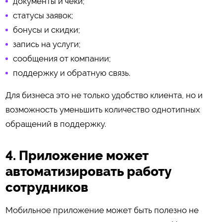
документы и чеки;
статусы заявок;
бонусы и скидки;
запись на услуги;
сообщения от компании;
поддержку и обратную связь.
Для бизнеса это не только удобство клиента, но и
возможность уменьшить количество однотипных
обращений в поддержку.
4. Приложение может
автоматизировать работу
сотрудников
Мобильное приложение может быть полезно не