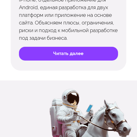
Android, единая разработка для двух
платформ или приложение на основе
сайта. Объясняем плюсы, ограничения,
риски и подход к мобильной разработке
под задачи бизнеса.
Читать далее