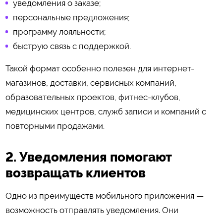
уведомления о заказе;
персональные предложения;
программу лояльности;
быструю связь с поддержкой.
Такой формат особенно полезен для интернет-
магазинов, доставки, сервисных компаний,
образовательных проектов, фитнес-клубов,
медицинских центров, служб записи и компаний с
повторными продажами.
2. Уведомления помогают
возвращать клиентов
Одно из преимуществ мобильного приложения —
возможность отправлять уведомления. Они