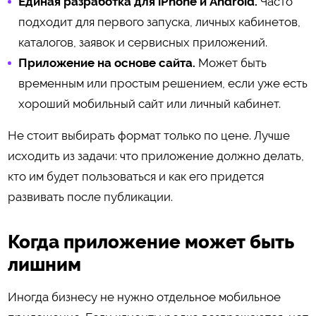
Единая разработка для iPhone и Android.
Часто
подходит для первого запуска, личных кабинетов,
каталогов, заявок и сервисных приложений.
Приложение на основе сайта.
Может быть
временным или простым решением, если уже есть
хороший мобильный сайт или личный кабинет.
Не стоит выбирать формат только по цене. Лучше
исходить из задачи: что приложение должно делать,
кто им будет пользоваться и как его придется
развивать после публикации.
Когда приложение может быть
лишним
Иногда бизнесу не нужно отдельное мобильное