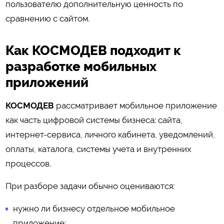
пользователю дополнительную ценность по
сравнению с сайтом.
Как КОСМОДЕВ подходит к
разработке мобильных
приложений
КОСМОДЕВ
рассматривает мобильное приложение
как часть цифровой системы бизнеса: сайта,
интернет-сервиса, личного кабинета, уведомлений,
оплаты, каталога, системы учета и внутренних
процессов.
При разборе задачи обычно оцениваются:
нужно ли бизнесу отдельное мобильное
приложение;