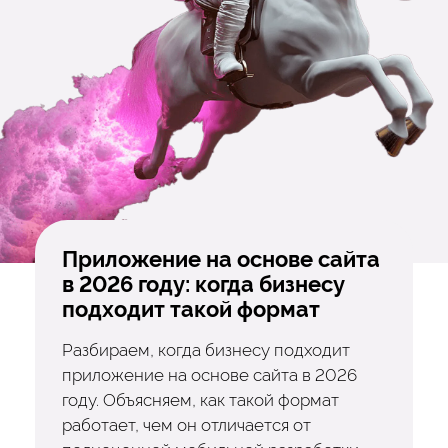
Приложение на основе сайта
в 2026 году: когда бизнесу
подходит такой формат
Разбираем, когда бизнесу подходит
приложение на основе сайта в 2026
году. Объясняем, как такой формат
работает, чем он отличается от