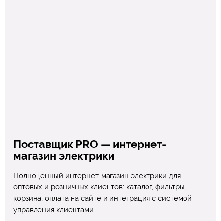
Поставщик PRO — интернет-
магазин электрики
Полноценный интернет-магазин электрики для
оптовых и розничных клиентов: каталог, фильтры,
корзина, оплата на сайте и интеграция с системой
управления клиентами.