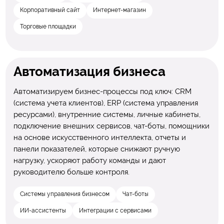
Корпоративный сайт
Интернет-магазин
Торговые площадки
Автоматизация бизнеса
Автоматизируем бизнес-процессы под ключ: CRM
(система учета клиентов), ERP (система управления
ресурсами), внутренние системы, личные кабинеты,
подключение внешних сервисов, чат-боты, помощники
на основе искусственного интеллекта, отчеты и
панели показателей, которые снижают ручную
нагрузку, ускоряют работу команды и дают
руководителю больше контроля.
Системы управления бизнесом
Чат-боты
ИИ-ассистенты
Интеграции с сервисами