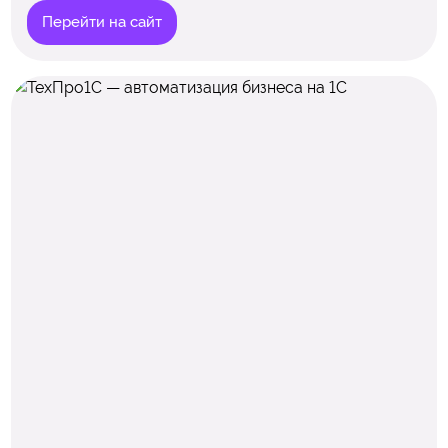
Перейти на сайт