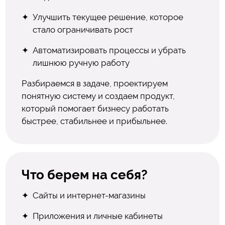
Улучшить текущее решение, которое
стало ограничивать рост
Автоматизировать процессы и убрать
лишнюю ручную работу
Разбираемся в задаче, проектируем
понятную систему и создаем продукт,
который помогает бизнесу работать
быстрее, стабильнее и прибыльнее.
Что берем на себя?
Сайты и интернет-магазины
Приложения и личные кабинеты