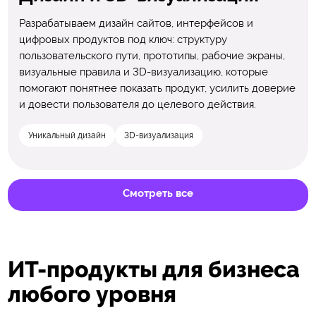
Разрабатываем дизайн сайтов, интерфейсов и
цифровых продуктов под ключ: структуру
пользовательского пути, прототипы, рабочие экраны,
визуальные правила и 3D-визуализацию, которые
помогают понятнее показать продукт, усилить доверие
и довести пользователя до целевого действия.
Уникальный дизайн
3D-визуализация
Смотреть все
ИТ-продукты для бизнеса
любого уровня