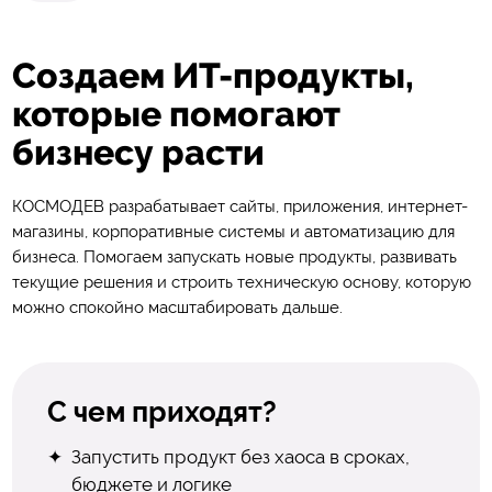
Создаем ИТ-продукты,
которые
помогают
бизнесу
расти
КОСМОДЕВ разрабатывает сайты, приложения, интернет-
магазины, корпоративные системы и автоматизацию для
бизнеса. Помогаем запускать новые продукты, развивать
текущие решения и строить техническую основу, которую
можно спокойно масштабировать дальше.
С чем приходят?
Запустить продукт без хаоса в сроках,
бюджете и логике