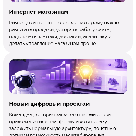
Интернет-магазинам
Бизнесу в интернет-торговле, которому нужно
развивать продажи, ускорять работу сайта,
подключать платежи, доставки, аналитику и
делать управление магазином проще.
Новым цифровым проектам
Командам, которые запускают новый сервис,
приложение или платформу и хотят сразу
заложить нормальную архитектуру, понятную
логику и возможность масштабирования.