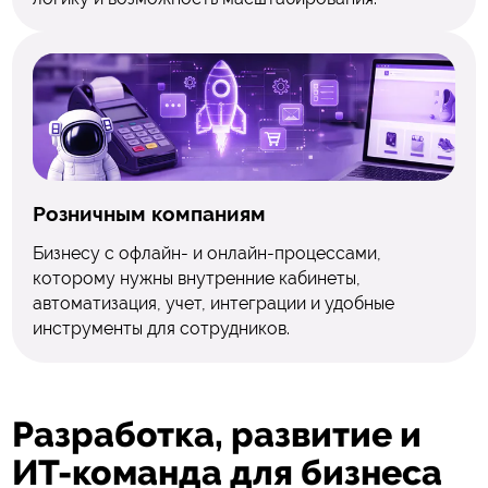
Розничным компаниям
Бизнесу с офлайн- и онлайн-процессами,
которому нужны внутренние кабинеты,
автоматизация, учет, интеграции и удобные
инструменты для сотрудников.
Разработка, развитие
и
ИТ-команда для бизнеса