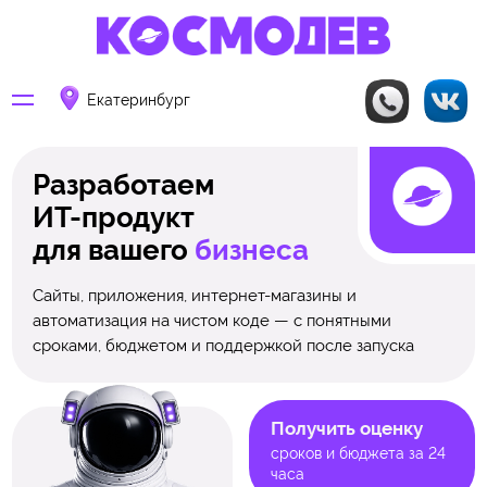
Екатеринбург
Разработаем
ИТ-продукт
для вашего
бизнеса
Сайты, приложения, интернет-магазины и
автоматизация на чистом коде — с понятными
сроками, бюджетом и поддержкой после запуска
Получить оценку
сроков и бюджета за 24
часа