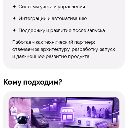
Системы учета и управления
Интеграции и автоматизацию
Поддержку и развитие после запуска
Работаем как технический партнер:
отвечаем за архитектуру, разработку, запуск
и дальнейшее развитие продукта.
Кому подходим?