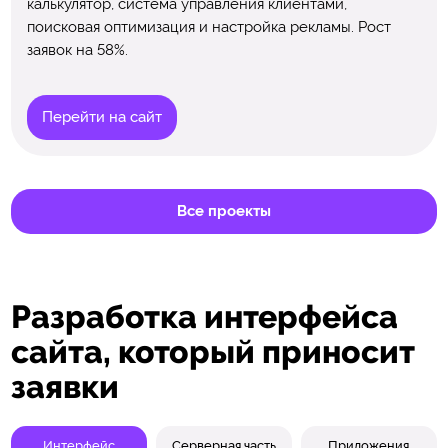
калькулятор, система управления клиентами,
поисковая оптимизация и настройка рекламы. Рост
заявок на 58%.
Перейти на сайт
Все проекты
Разработка интерфейса
сайта, который приносит
заявки
Интерфейс
Серверная часть
Приложения