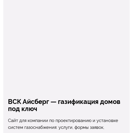
ВСК Айсберг — газификация домов
под ключ
Сайт для компании по проектированию и установке
систем газоснабжения: услуги, формы заявок,