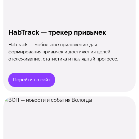
HabTrack — трекер привычек
HabTrack — мобильное приложение для
формирования привычек и достижения целей:
отслеживание, статистика и наглядный прогресс.
Перейти на сайт