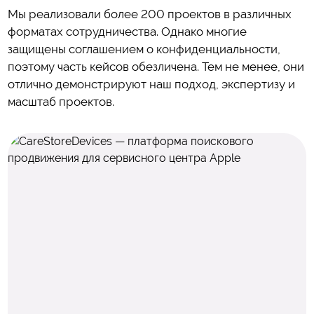
Мы реализовали более 200 проектов в различных
форматах сотрудничества.
Однако многие
защищены соглашением о конфиденциальности,
поэтому часть кейсов обезличена.
Тем не менее, они
отлично демонстрируют наш подход, экспертизу и
масштаб проектов.