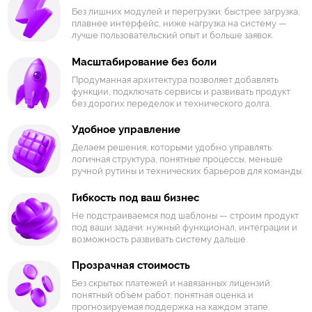
Без лишних модулей и перегрузки: быстрее загрузка,
плавнее интерфейс, ниже нагрузка на систему —
лучше пользовательский опыт и больше заявок.
Масштабирование без боли
Продуманная архитектура позволяет добавлять
функции, подключать сервисы и развивать продукт
без дорогих переделок и технического долга.
Удобное управление
Делаем решения, которыми удобно управлять:
логичная структура, понятные процессы, меньше
ручной рутины и технических барьеров для команды.
Гибкость под ваш бизнес
Не подстраиваемся под шаблоны — строим продукт
под ваши задачи: нужный функционал, интеграции и
возможность развивать систему дальше.
Прозрачная стоимость
Без скрытых платежей и навязанных лицензий:
понятный объём работ, понятная оценка и
прогнозируемая поддержка на каждом этапе.