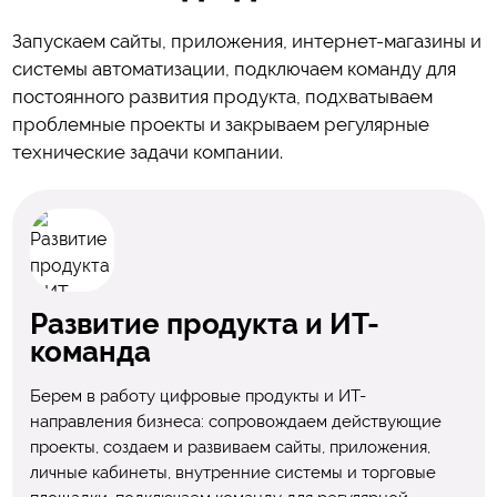
Запускаем сайты, приложения, интернет-магазины и
системы автоматизации, подключаем команду для
постоянного развития продукта, подхватываем
проблемные проекты и закрываем регулярные
технические задачи компании.
Развитие продукта и ИТ-
команда
Берем в работу цифровые продукты и ИТ-
направления бизнеса: сопровождаем действующие
проекты, создаем и развиваем сайты, приложения,
личные кабинеты, внутренние системы и торговые