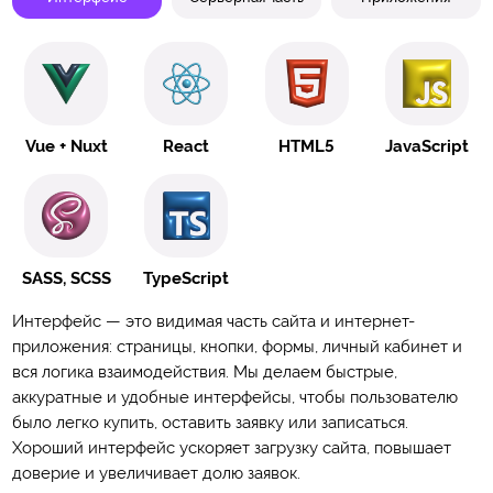
Vue + Nuxt
React
HTML5
JavaScript
SASS, SCSS
TypeScript
Интерфейс — это видимая часть сайта и интернет-
приложения: страницы, кнопки, формы, личный кабинет и
вся логика взаимодействия. Мы делаем быстрые,
аккуратные и удобные интерфейсы, чтобы пользователю
было легко купить, оставить заявку или записаться.
Хороший интерфейс ускоряет загрузку сайта, повышает
доверие и увеличивает долю заявок.