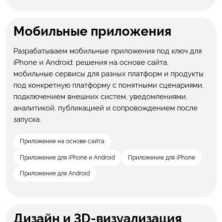
Мобильные приложения
Разрабатываем мобильные приложения под ключ для
iPhone и Android: решения на основе сайта,
мобильные сервисы для разных платформ и продукты
под конкретную платформу с понятными сценариями,
подключением внешних систем, уведомлениями,
аналитикой, публикацией и сопровождением после
запуска.
Приложение на основе сайта
Приложение для iPhone и Android
Приложение для iPhone
Приложение для Android
Дизайн и 3D-визуализация