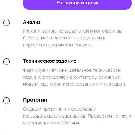
Назначить встречу
Анализ
Изучаем рынок, пользователей и конкурентов.
Определяем приоритетные функции и
перспективы развития продукта.
Техническое задание
Формируем чёткое и детальное техническое
задание: определяем архитектуру, основные
модули, сценарии использования и интеграции.
Прототип
Создаем прототип интерфейсов и
пользовательских сценариев. Проверяем логику и
удобство взаимодействия.