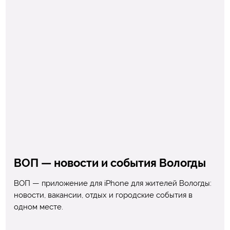
ВОП — новости и события Вологды
ВОП — приложение для iPhone для жителей Вологды:
новости, вакансии, отдых и городские события в
одном месте.