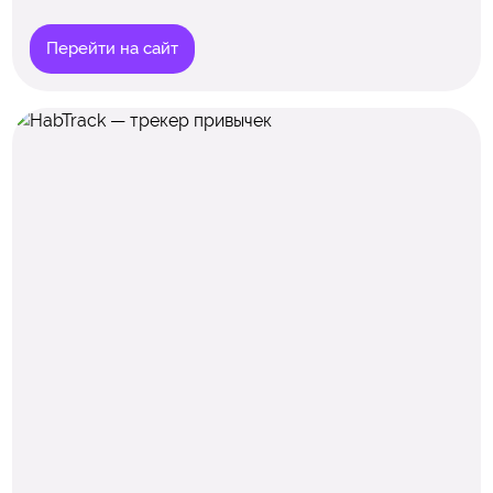
Перейти на сайт