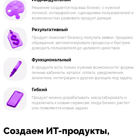
Решение создается под ваш бизнес: с нужной
логикой, интерфейсом, сценариями пользователей и
возможностью развивать продукт дальше.
Результативный
Продукт помогает бизнесу получать заявки, продажи,
обращения, автоматизировать процессы и быстрее
доводить пользователя до целевого действия.
Функциональный
В продукте есть только нужные возможности: формы,
личные кабинеты, каталог, оплата, уведомления,
аналитика, интеграции и другие функции под задачу.
Гибкий
Продукт можно дорабатывать, масштабировать и
подключать к новым сервисам, когда бизнес растет
или появляются новые задачи.
Создаем ИТ-продукты,