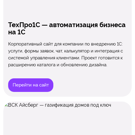
ТехПро1С — автоматизация бизнеса
на 1С
Корпоративный сайт для компании по внедрению 1С:
услуги, формы заявок, чат, калькулятор и интеграция с
системой управления клиентами. Проект готовится к
расширению каталога и обновлению дизайна.
Перейти на сайт