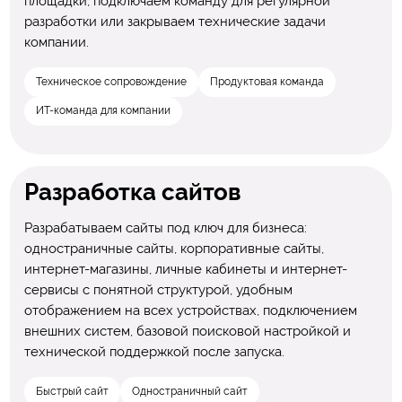
площадки, подключаем команду для регулярной
разработки или закрываем технические задачи
компании.
Техническое сопровождение
Продуктовая команда
ИТ-команда для компании
Разработка сайтов
Разрабатываем сайты под ключ для бизнеса:
одностраничные сайты, корпоративные сайты,
интернет-магазины, личные кабинеты и интернет-
сервисы с понятной структурой, удобным
отображением на всех устройствах, подключением
внешних систем, базовой поисковой настройкой и
технической поддержкой после запуска.
Быстрый сайт
Одностраничный сайт