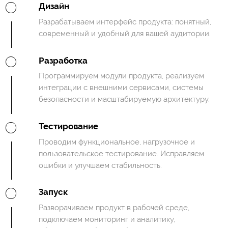
Дизайн
Разрабатываем интерфейс продукта: понятный,
современный и удобный для вашей аудитории.
Разработка
Программируем модули продукта, реализуем
интеграции с внешними сервисами, системы
безопасности и масштабируемую архитектуру.
Тестирование
Проводим функциональное, нагрузочное и
пользовательское тестирование. Исправляем
ошибки и улучшаем стабильность.
Запуск
Разворачиваем продукт в рабочей среде,
подключаем мониторинг и аналитику,