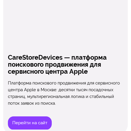
CareStoreDevices — платформа
поискового продвижения для
сервисного центра Apple
Платформа поискового продвижения для сервисного
центра Apple в Москве: десятки тысяч посадочных
страниц, мультирегиональная логика и стабильный
поток заявок из поиска.
Перейти на сайт