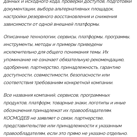
данных и исходного кода, проверки доступов, подготовки
документации, выбора альтернативных площадок,
настройки резервного восстановления и снижения
зависимости от одной внешней платформы.
Описанные технологии, сервисы, платформы, программы,
инструменты, методы и примеры приведены
исключительно для общего понимания темы. Их
упоминание не означает обязательную рекомендацию,
одобрение, партнерство, принадлежность, гарантию
доступности, совместимости, безопасности или
соответствия требованиям конкретной компании.
Все названия компаний, сервисов, программных
продуктов, платформ, товарные знаки, логотипы и иные
обозначения принадлежат их правообладателям.
КОСМОДЕВ не заявляет о связи, партнерстве,
представительстве или принадлежности к указанным
правообладателям, если это прямо не указано отдельно.