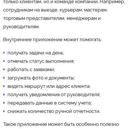
только клиентам, но и команде компании. Например,
сотрудникам на выезде, курьерам, мастерам,
торговым представителям, менеджерам и
руководителям.
Внутреннее приложение может помогать:
получать задачи на день;
отмечать статус выполнения;
работать с заявками;
загружать фото и документы;
видеть маршрут или адрес клиента;
получать уведомления от руководителя;
передавать данные в систему учета;
снижать количество ручной отчетности.
Такое приложение может быть особенно полезно