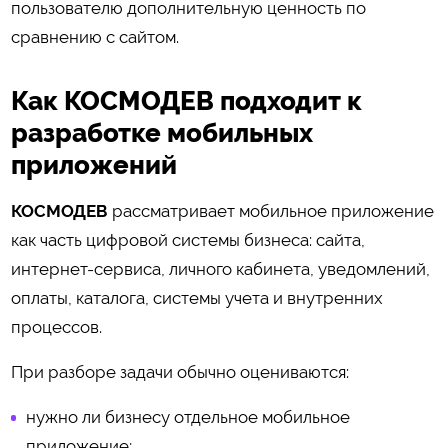
пользователю дополнительную ценность по
сравнению с сайтом.
Как КОСМОДЕВ подходит к
разработке мобильных
приложений
КОСМОДЕВ
рассматривает мобильное приложение
как часть цифровой системы бизнеса: сайта,
интернет-сервиса, личного кабинета, уведомлений,
оплаты, каталога, системы учета и внутренних
процессов.
При разборе задачи обычно оцениваются:
нужно ли бизнесу отдельное мобильное
приложение;