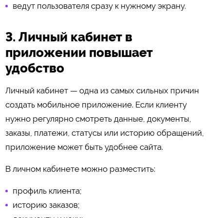
ведут пользователя сразу к нужному экрану.
3. Личный кабинет в
приложении повышает
удобство
Личный кабинет — одна из самых сильных причин
создать мобильное приложение. Если клиенту
нужно регулярно смотреть данные, документы,
заказы, платежи, статусы или историю обращений,
приложение может быть удобнее сайта.
В личном кабинете можно разместить:
профиль клиента;
историю заказов;