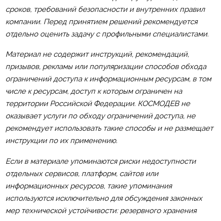
сроков, требований безопасности и внутренних правил
компании. Перед принятием решений рекомендуется
отдельно оценить задачу с профильными специалистами.
Материал не содержит инструкций, рекомендаций,
призывов, рекламы или популяризации способов обхода
ограничений доступа к информационным ресурсам, в том
числе к ресурсам, доступ к которым ограничен на
территории Российской Федерации. КОСМОДЕВ не
оказывает услуги по обходу ограничений доступа, не
рекомендует использовать такие способы и не размещает
инструкции по их применению.
Если в материале упоминаются риски недоступности
отдельных сервисов, платформ, сайтов или
информационных ресурсов, такие упоминания
используются исключительно для обсуждения законных
мер технической устойчивости: резервного хранения