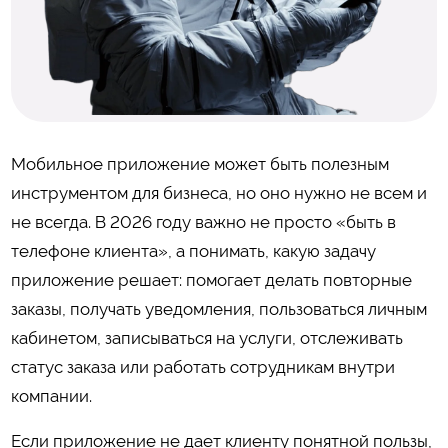
Мобильное приложение может быть полезным
инструментом для бизнеса, но оно нужно не всем и
не всегда. В 2026 году важно не просто «быть в
телефоне клиента», а понимать, какую задачу
приложение решает: помогает делать повторные
заказы, получать уведомления, пользоваться личным
кабинетом, записываться на услуги, отслеживать
статус заказа или работать сотрудникам внутри
компании.
Если приложение не дает клиенту понятной пользы,