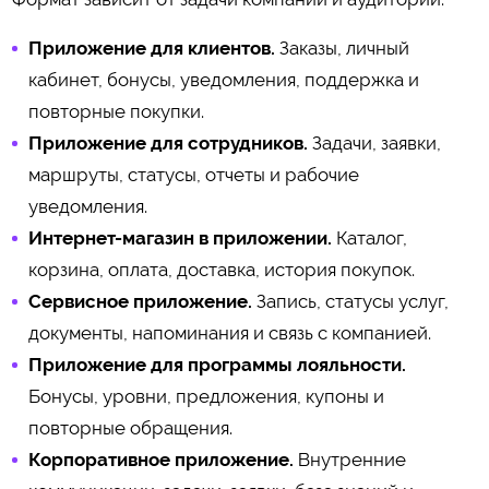
Приложение для клиентов.
Заказы, личный
кабинет, бонусы, уведомления, поддержка и
повторные покупки.
Приложение для сотрудников.
Задачи, заявки,
маршруты, статусы, отчеты и рабочие
уведомления.
Интернет-магазин в приложении.
Каталог,
корзина, оплата, доставка, история покупок.
Сервисное приложение.
Запись, статусы услуг,
документы, напоминания и связь с компанией.
Приложение для программы лояльности.
Бонусы, уровни, предложения, купоны и
повторные обращения.
Корпоративное приложение.
Внутренние