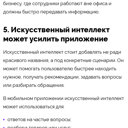
бизнесу, где сотрудники работают вне офиса и
должны быстро передавать информацию.
5. Искусственный интеллект
может усилить приложение
Искусственный интеллект стоит добавлять не ради
красивого названия, а под конкретные сценарии. Он
может помогать пользователю быстрее находить
нужное, получать рекомендации, задавать вопросы
или разбирать обращения.
В мобильном приложении искусственный интеллект
может использоваться для:
ответов на частые вопросы;
подбора товаров или услуг;