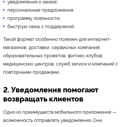
уведомления о заказе;
персональные предложения;
программу лояльности;
быструю связь с поддержкой.
Такой формат особенно полезен для интернет-
магазинов, доставки, сервисных компаний,
образовательных проектов, фитнес-клубов,
медицинских центров, служб записи и компаний с
повторными продажами.
2. Уведомления помогают
возвращать клиентов
Одно из преимуществ мобильного приложения —
возможность отправлять уведомления. Они