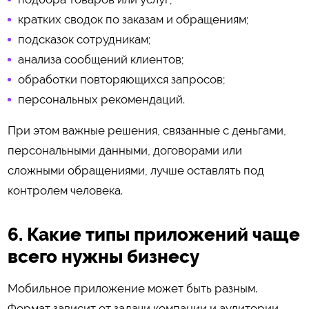
кратких сводок по заказам и обращениям;
подсказок сотрудникам;
анализа сообщений клиентов;
обработки повторяющихся запросов;
персональных рекомендаций.
При этом важные решения, связанные с деньгами,
персональными данными, договорами или
сложными обращениями, лучше оставлять под
контролем человека.
6. Какие типы приложений чаще
всего нужны бизнесу
Мобильное приложение может быть разным.
Формат зависит от задачи компании и аудитории.