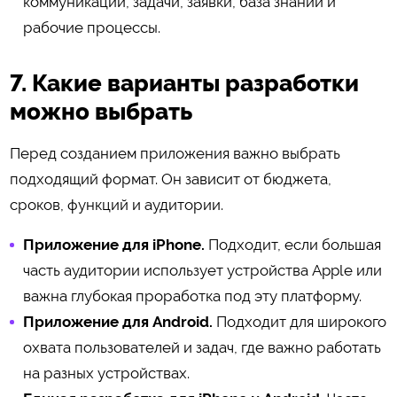
коммуникации, задачи, заявки, база знаний и
рабочие процессы.
7. Какие варианты разработки
можно выбрать
Перед созданием приложения важно выбрать
подходящий формат. Он зависит от бюджета,
сроков, функций и аудитории.
Приложение для iPhone.
Подходит, если большая
часть аудитории использует устройства Apple или
важна глубокая проработка под эту платформу.
Приложение для Android.
Подходит для широкого
охвата пользователей и задач, где важно работать
на разных устройствах.