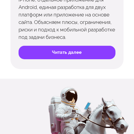
Android, единая разработка для двух
платформ или приложение на основе
сайта. Объясняем плюсы, ограничения,
риски и подход к мобильной разработке
под задачи бизнеса.
Читать далее