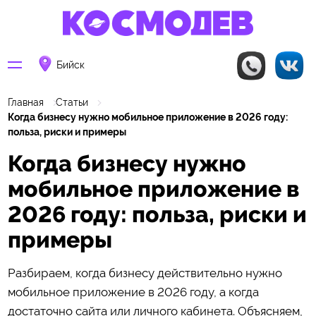
Бийск
Главная
Статьи
Когда бизнесу нужно мобильное приложение в 2026 году:
польза, риски и примеры
Когда бизнесу нужно
мобильное приложение в
2026 году: польза, риски и
примеры
Разбираем, когда бизнесу действительно нужно
мобильное приложение в 2026 году, а когда
достаточно сайта или личного кабинета. Объясняем,