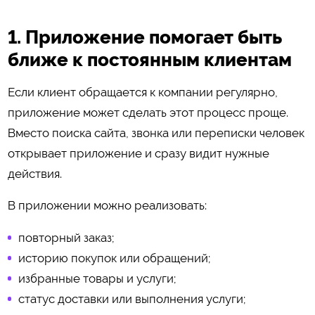
1. Приложение помогает быть
ближе к постоянным клиентам
Если клиент обращается к компании регулярно,
приложение может сделать этот процесс проще.
Вместо поиска сайта, звонка или переписки человек
открывает приложение и сразу видит нужные
действия.
В приложении можно реализовать:
повторный заказ;
историю покупок или обращений;
избранные товары и услуги;
статус доставки или выполнения услуги;