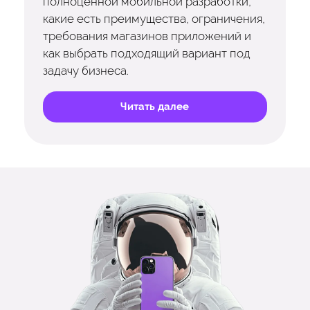
полноценной мобильной разработки,
какие есть преимущества, ограничения,
требования магазинов приложений и
как выбрать подходящий вариант под
задачу бизнеса.
Читать далее