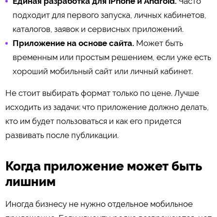
Единая разработка для iPhone и Android.
Часто
подходит для первого запуска, личных кабинетов,
каталогов, заявок и сервисных приложений.
Приложение на основе сайта.
Может быть
временным или простым решением, если уже есть
хороший мобильный сайт или личный кабинет.
Не стоит выбирать формат только по цене. Лучше
исходить из задачи: что приложение должно делать,
кто им будет пользоваться и как его придется
развивать после публикации.
Когда приложение может быть
лишним
Иногда бизнесу не нужно отдельное мобильное