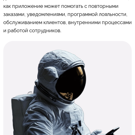
как приложение может помогать с повторными
заказами, уведомлениями, программой лояльности,
обслуживанием клиентов, внутренними процессами
и работой сотрудников.