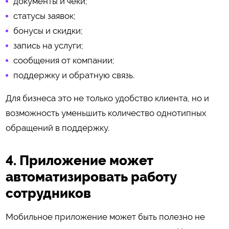
документы и чеки;
статусы заявок;
бонусы и скидки;
запись на услуги;
сообщения от компании;
поддержку и обратную связь.
Для бизнеса это не только удобство клиента, но и
возможность уменьшить количество однотипных
обращений в поддержку.
4. Приложение может
автоматизировать работу
сотрудников
Мобильное приложение может быть полезно не