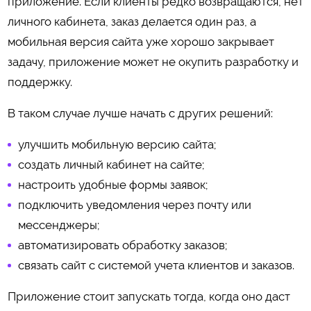
приложение. Если клиенты редко возвращаются, нет
личного кабинета, заказ делается один раз, а
мобильная версия сайта уже хорошо закрывает
задачу, приложение может не окупить разработку и
поддержку.
В таком случае лучше начать с других решений:
улучшить мобильную версию сайта;
создать личный кабинет на сайте;
настроить удобные формы заявок;
подключить уведомления через почту или
мессенджеры;
автоматизировать обработку заказов;
связать сайт с системой учета клиентов и заказов.
Приложение стоит запускать тогда, когда оно даст