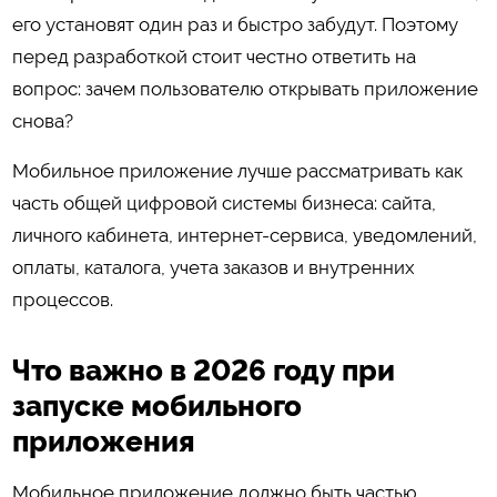
его установят один раз и быстро забудут. Поэтому
перед разработкой стоит честно ответить на
вопрос: зачем пользователю открывать приложение
снова?
Мобильное приложение лучше рассматривать как
часть общей цифровой системы бизнеса: сайта,
личного кабинета, интернет-сервиса, уведомлений,
оплаты, каталога, учета заказов и внутренних
процессов.
Что важно в 2026 году при
запуске мобильного
приложения
Мобильное приложение должно быть частью