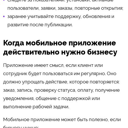
пользователи, заявки, заказы, повторные открытия;
заранее учитывайте поддержку, обновления и
развитие после публикации.
Когда мобильное приложение
действительно нужно бизнесу
Приложение имеет смысл, если клиент или
сотрудник будет пользоваться им регулярно. Оно
должно упрощать действие, которое повторяется:
заказ, запись, проверку статуса, оплату, получение
уведомления, общение с поддержкой или
выполнение рабочей задачи.
Мобильное приложение может быть полезно, если
бизнесу нужно: