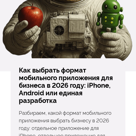
Как выбрать формат
мобильного приложения для
бизнеса в 2026 году: iPhone,
Android или единая
разработка
Разбираем, какой формат мобильного
приложения выбрать бизнесу в 2026
году: отдельное приложение для
iPhone, отдельное приложение для