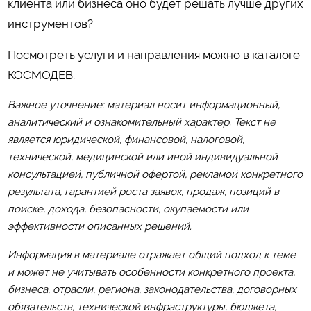
клиента или бизнеса оно будет решать лучше других
инструментов?
Посмотреть услуги и направления можно в каталоге
КОСМОДЕВ
.
Важное уточнение: материал носит информационный,
аналитический и ознакомительный характер. Текст не
является юридической, финансовой, налоговой,
технической, медицинской или иной индивидуальной
консультацией, публичной офертой, рекламой конкретного
результата, гарантией роста заявок, продаж, позиций в
поиске, дохода, безопасности, окупаемости или
эффективности описанных решений.
Информация в материале отражает общий подход к теме
и может не учитывать особенности конкретного проекта,
бизнеса, отрасли, региона, законодательства, договорных
обязательств, технической инфраструктуры, бюджета,