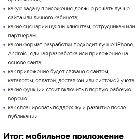
какую задачу приложение должно решать лучше
сайта или личного кабинета;
какие сценарии нужны клиентам, сотрудникам или
партнерам;
какой формат разработки подходит лучше: iPhone,
Android, единая разработка или приложение на
основе сайта;
как приложение будет связано с сайтом,
каталогом, оплатой, доставкой или системой учета;
какие функции стоит включить в первую рабочую
версию;
как спланировать поддержку и развитие после
публикации.
Итог: мобильное приложение