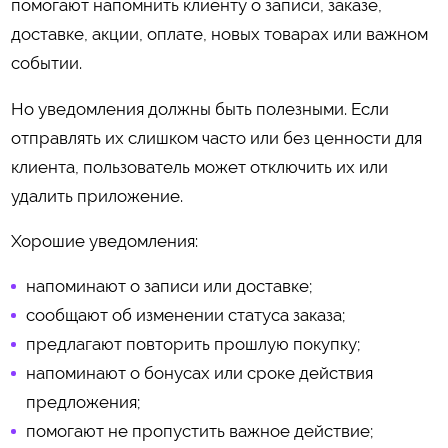
помогают напомнить клиенту о записи, заказе,
доставке, акции, оплате, новых товарах или важном
событии.
Но уведомления должны быть полезными. Если
отправлять их слишком часто или без ценности для
клиента, пользователь может отключить их или
удалить приложение.
Хорошие уведомления:
напоминают о записи или доставке;
сообщают об изменении статуса заказа;
предлагают повторить прошлую покупку;
напоминают о бонусах или сроке действия
предложения;
помогают не пропустить важное действие;