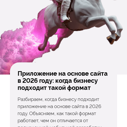
Приложение на основе сайта
в 2026 году: когда бизнесу
подходит такой формат
Разбираем, когда бизнесу подходит
приложение на основе сайта в 2026
году. Объясняем, как такой формат
работает, чем он отличается от