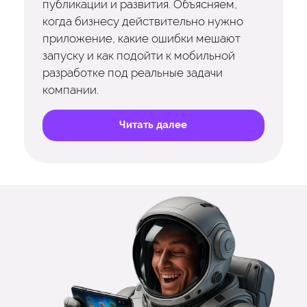
публикации и развития. Объясняем,
когда бизнесу действительно нужно
приложение, какие ошибки мешают
запуску и как подойти к мобильной
разработке под реальные задачи
компании.
Читать далее