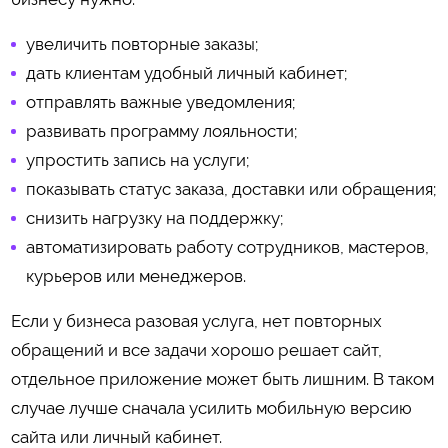
увеличить повторные заказы;
дать клиентам удобный личный кабинет;
отправлять важные уведомления;
развивать программу лояльности;
упростить запись на услуги;
показывать статус заказа, доставки или обращения;
снизить нагрузку на поддержку;
автоматизировать работу сотрудников, мастеров,
курьеров или менеджеров.
Если у бизнеса разовая услуга, нет повторных
обращений и все задачи хорошо решает сайт,
отдельное приложение может быть лишним. В таком
случае лучше сначала усилить мобильную версию
сайта или личный кабинет.