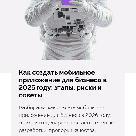
Как создать мобильное
приложение для бизнеса в
2026 году: этапы, риски и
советы
Разбираем, как создать мобильное
приложение для бизнеса в 2026 году:
от идеи и сценариев пользователей до
разработки, проверки качества,