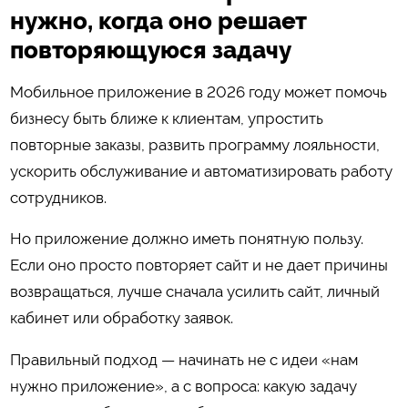
нужно, когда оно решает
повторяющуюся задачу
Мобильное приложение в 2026 году может помочь
бизнесу быть ближе к клиентам, упростить
повторные заказы, развить программу лояльности,
ускорить обслуживание и автоматизировать работу
сотрудников.
Но приложение должно иметь понятную пользу.
Если оно просто повторяет сайт и не дает причины
возвращаться, лучше сначала усилить сайт, личный
кабинет или обработку заявок.
Правильный подход — начинать не с идеи «нам
нужно приложение», а с вопроса: какую задачу