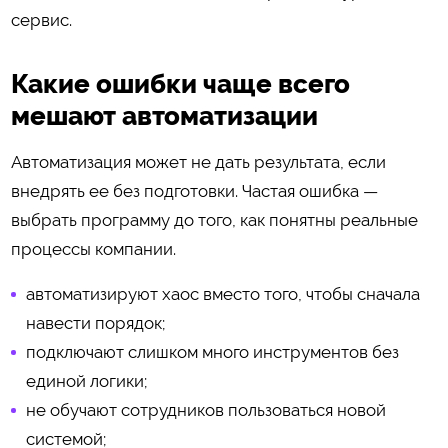
сервис.
Какие ошибки чаще всего
мешают автоматизации
Автоматизация может не дать результата, если
внедрять ее без подготовки. Частая ошибка —
выбрать программу до того, как понятны реальные
процессы компании.
автоматизируют хаос вместо того, чтобы сначала
навести порядок;
подключают слишком много инструментов без
единой логики;
не обучают сотрудников пользоваться новой
системой;