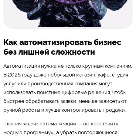
Как автоматизировать бизнес
без лишней сложности
Автоматизация нужна не только крупным компаниям.
В 2026 году даже небольшой магазин, кафе, студия
услуг или производственная компания могут
использовать понятные цифровые решения, чтобы
быстрее обрабатывать заявки, меньше зависеть от
ручной работы и лучше контролировать продажи.
Главная задача автоматизации — не «поставить
модную программу», а убрать повторяющиеся