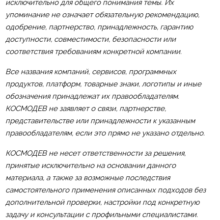
исключительно для общего понимания темы. Их
упоминание не означает обязательную рекомендацию,
одобрение, партнерство, принадлежность, гарантию
доступности, совместимости, безопасности или
соответствия требованиям конкретной компании.
Все названия компаний, сервисов, программных
продуктов, платформ, товарные знаки, логотипы и иные
обозначения принадлежат их правообладателям.
КОСМОДЕВ не заявляет о связи, партнерстве,
представительстве или принадлежности к указанным
правообладателям, если это прямо не указано отдельно.
КОСМОДЕВ не несет ответственности за решения,
принятые исключительно на основании данного
материала, а также за возможные последствия
самостоятельного применения описанных подходов без
дополнительной проверки, настройки под конкретную
задачу и консультации с профильными специалистами.