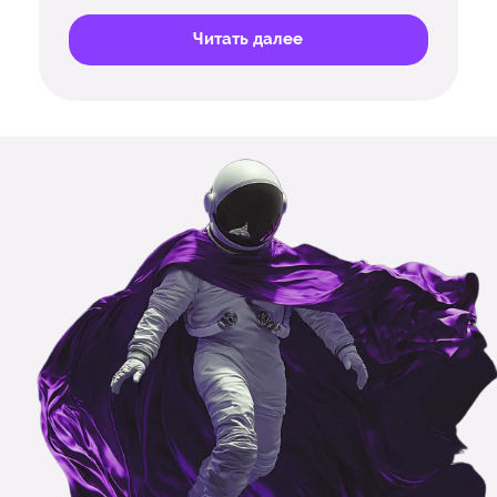
Читать далее