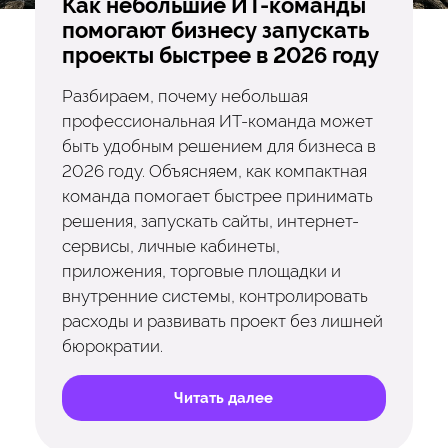
Как небольшие ИТ-команды
помогают бизнесу запускать
проекты быстрее в 2026 году
Разбираем, почему небольшая
профессиональная ИТ-команда может
быть удобным решением для бизнеса в
2026 году. Объясняем, как компактная
команда помогает быстрее принимать
решения, запускать сайты, интернет-
сервисы, личные кабинеты,
приложения, торговые площадки и
внутренние системы, контролировать
расходы и развивать проект без лишней
бюрократии.
Читать далее