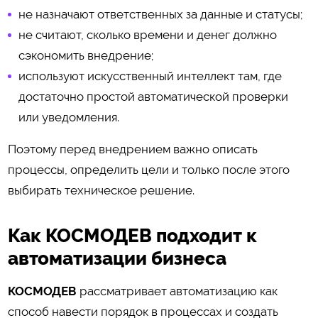
не назначают ответственных за данные и статусы;
не считают, сколько времени и денег должно
сэкономить внедрение;
используют искусственный интеллект там, где
достаточно простой автоматической проверки
или уведомления.
Поэтому перед внедрением важно описать
процессы, определить цели и только после этого
выбирать техническое решение.
Как КОСМОДЕВ подходит к
автоматизации бизнеса
КОСМОДЕВ
рассматривает автоматизацию как
способ навести порядок в процессах и создать