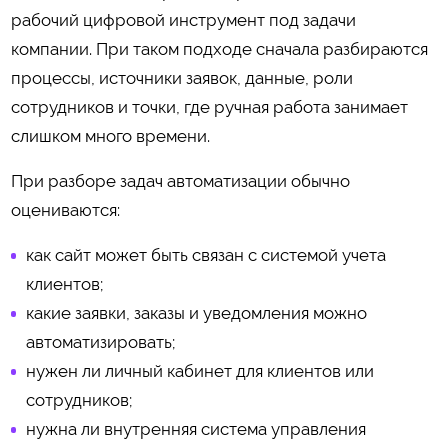
рабочий цифровой инструмент под задачи
компании. При таком подходе сначала разбираются
процессы, источники заявок, данные, роли
сотрудников и точки, где ручная работа занимает
слишком много времени.
При разборе задач автоматизации обычно
оцениваются:
как сайт может быть связан с системой учета
клиентов;
какие заявки, заказы и уведомления можно
автоматизировать;
нужен ли личный кабинет для клиентов или
сотрудников;
нужна ли внутренняя система управления