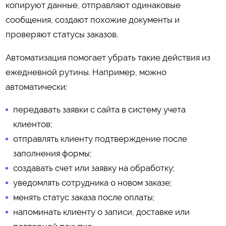
копируют данные, отправляют одинаковые
сообщения, создают похожие документы и
проверяют статусы заказов.
Автоматизация помогает убрать такие действия из
ежедневной рутины. Например, можно
автоматически:
передавать заявки с сайта в систему учета
клиентов;
отправлять клиенту подтверждение после
заполнения формы;
создавать счет или заявку на обработку;
уведомлять сотрудника о новом заказе;
менять статус заказа после оплаты;
напоминать клиенту о записи, доставке или