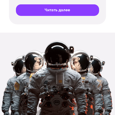
Читать далее