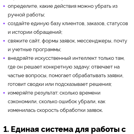
определите, какие действия можно убрать из
ручной работы;
создайте единую базу клиентов, заказов, статусов
и истории обращений;
свяжите сайт, формы заявок, мессенджеры, почту
и учетные программы;
внедряйте искусственный интеллект только там,
где он решает конкретную задачу: отвечает на
частые вопросы, помогает обрабатывать заявки,
готовит сводки или подсказывает решения;
измеряйте результат: сколько времени
сэкономили, сколько ошибок убрали, как
изменилась скорость обработки заявок.
1. Единая система для работы с