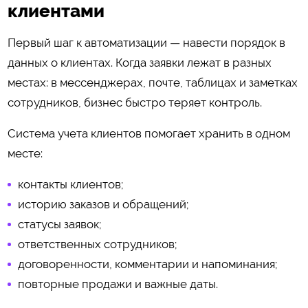
клиентами
Первый шаг к автоматизации — навести порядок в
данных о клиентах. Когда заявки лежат в разных
местах: в мессенджерах, почте, таблицах и заметках
сотрудников, бизнес быстро теряет контроль.
Система учета клиентов помогает хранить в одном
месте:
контакты клиентов;
историю заказов и обращений;
статусы заявок;
ответственных сотрудников;
договоренности, комментарии и напоминания;
повторные продажи и важные даты.