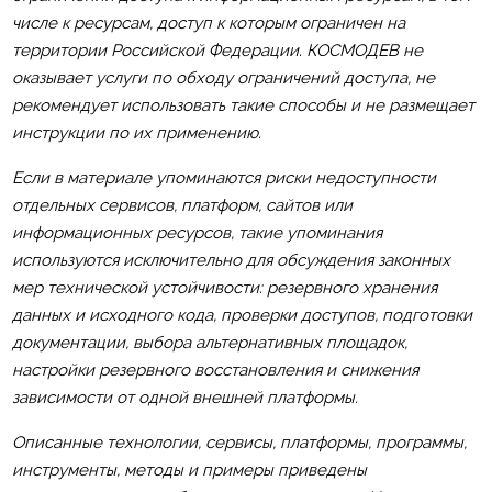
числе к ресурсам, доступ к которым ограничен на
территории Российской Федерации. КОСМОДЕВ не
оказывает услуги по обходу ограничений доступа, не
рекомендует использовать такие способы и не размещает
инструкции по их применению.
Если в материале упоминаются риски недоступности
отдельных сервисов, платформ, сайтов или
информационных ресурсов, такие упоминания
используются исключительно для обсуждения законных
мер технической устойчивости: резервного хранения
данных и исходного кода, проверки доступов, подготовки
документации, выбора альтернативных площадок,
настройки резервного восстановления и снижения
зависимости от одной внешней платформы.
Описанные технологии, сервисы, платформы, программы,
инструменты, методы и примеры приведены