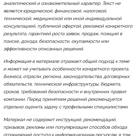
аналитический и ознакомительный характер. Текст не
является юридической, финансовой, налоговой,
технической, медицинской или иной индивидуальной
консультацией, публичной офертой, рекламой конкретного
результата, гарантией роста заявок, продаж, позиций в
поиске, дохода, безопасности, окупаемости или
эффективности описанных решений.
Информация в материале отражает общий подход к теме
и может не учитывать особенности конкретного проекта,
бизнеса, отрасли, региона, законодательства, договорных
обязательств, технической инфраструктуры, бюджета,
сроков, требований безопасности и внутренних правил
компании. Перед принятием решений рекомендуется
отдельно оценить задачу с профильными специалистами.
Материал не содержит инструкций, рекомендаций,
призывов, рекламы или популяризации способов обхода
ограничений доступа к информационным ресурсам, в том