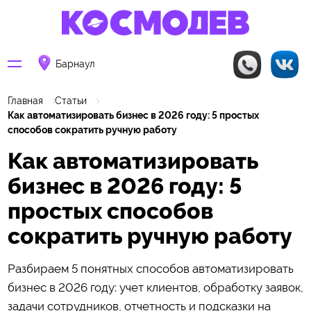
Барнаул
Главная
Статьи
Как автоматизировать бизнес в 2026 году: 5 простых
способов сократить ручную работу
Как автоматизировать
бизнес в 2026 году: 5
простых способов
сократить ручную работу
Разбираем 5 понятных способов автоматизировать
бизнес в 2026 году: учет клиентов, обработку заявок,
задачи сотрудников, отчетность и подсказки на