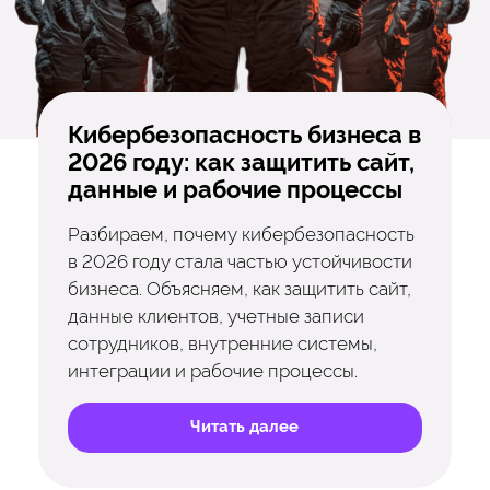
Кибербезопасность бизнеса в
2026 году: как защитить сайт,
данные и рабочие процессы
Разбираем, почему кибербезопасность
в 2026 году стала частью устойчивости
бизнеса. Объясняем, как защитить сайт,
данные клиентов, учетные записи
сотрудников, внутренние системы,
интеграции и рабочие процессы.
Читать далее