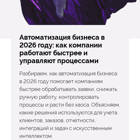
Автоматизация бизнеса в
2026 году: как компании
работают быстрее и
управляют процессами
Разбираем, как автоматизация бизнеса
в 2026 году помогает компаниям
быстрее обрабатывать заявки, снижать
ручную работу, контролировать
процессы и расти без хаоса. Объясняем,
какие решения используются для учета
клиентов, заказов, отчетности,
интеграций и задач с искусственным
интеллектом.