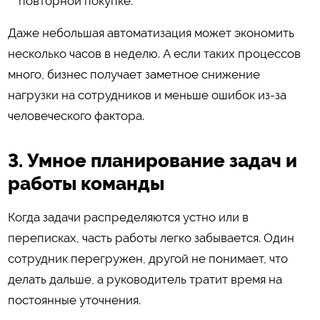
повторной покупке.
Даже небольшая автоматизация может экономить
несколько часов в неделю. А если таких процессов
много, бизнес получает заметное снижение
нагрузки на сотрудников и меньше ошибок из-за
человеческого фактора.
3. Умное планирование задач и
работы команды
Когда задачи распределяются устно или в
переписках, часть работы легко забывается. Один
сотрудник перегружен, другой не понимает, что
делать дальше, а руководитель тратит время на
постоянные уточнения.