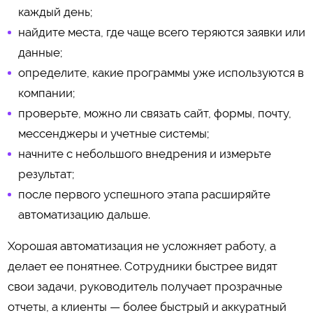
каждый день;
найдите места, где чаще всего теряются заявки или
данные;
определите, какие программы уже используются в
компании;
проверьте, можно ли связать сайт, формы, почту,
мессенджеры и учетные системы;
начните с небольшого внедрения и измерьте
результат;
после первого успешного этапа расширяйте
автоматизацию дальше.
Хорошая автоматизация не усложняет работу, а
делает ее понятнее. Сотрудники быстрее видят
свои задачи, руководитель получает прозрачные
отчеты, а клиенты — более быстрый и аккуратный