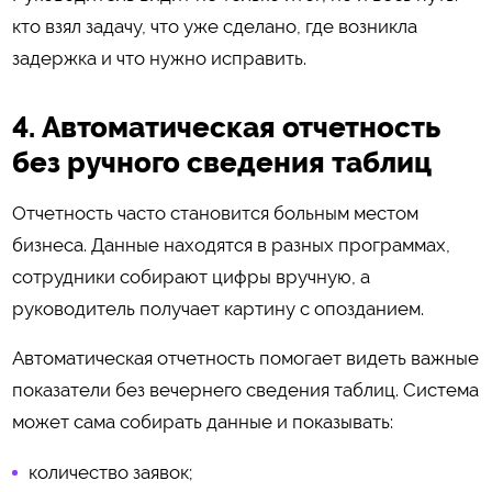
кто взял задачу, что уже сделано, где возникла
задержка и что нужно исправить.
4. Автоматическая отчетность
без ручного сведения таблиц
Отчетность часто становится больным местом
бизнеса. Данные находятся в разных программах,
сотрудники собирают цифры вручную, а
руководитель получает картину с опозданием.
Автоматическая отчетность помогает видеть важные
показатели без вечернего сведения таблиц. Система
может сама собирать данные и показывать:
количество заявок;