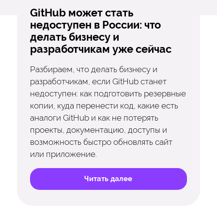
GitHub может стать
недоступен в России: что
делать бизнесу и
разработчикам уже сейчас
Разбираем, что делать бизнесу и
разработчикам, если GitHub станет
недоступен: как подготовить резервные
копии, куда перенести код, какие есть
аналоги GitHub и как не потерять
проекты, документацию, доступы и
возможность быстро обновлять сайт
или приложение.
Читать далее