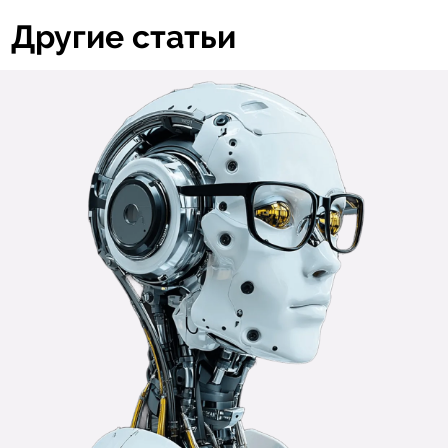
Другие статьи