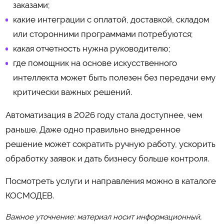
заказами;
какие интеграции с оплатой, доставкой, складом
или сторонними программами потребуются;
какая отчетность нужна руководителю;
где помощник на основе искусственного
интеллекта может быть полезен без передачи ему
критически важных решений.
Автоматизация в 2026 году стала доступнее, чем
раньше. Даже одно правильно внедренное
решение может сократить ручную работу, ускорить
обработку заявок и дать бизнесу больше контроля.
Посмотреть услуги и направления можно в каталоге
КОСМОДЕВ
.
Важное уточнение: материал носит информационный,