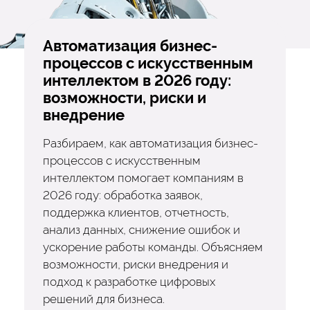
Автоматизация бизнес-
процессов с искусственным
интеллектом в 2026 году:
возможности, риски и
внедрение
Разбираем, как автоматизация бизнес-
процессов с искусственным
интеллектом помогает компаниям в
2026 году: обработка заявок,
поддержка клиентов, отчетность,
анализ данных, снижение ошибок и
ускорение работы команды. Объясняем
возможности, риски внедрения и
подход к разработке цифровых
решений для бизнеса.