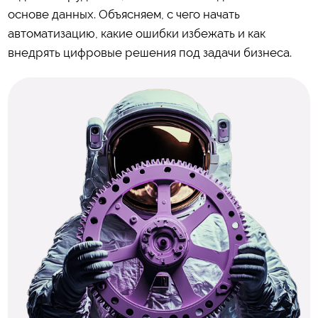
основе данных. Объясняем, с чего начать
автоматизацию, какие ошибки избежать и как
внедрять цифровые решения под задачи бизнеса.