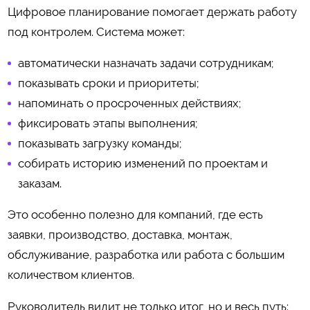
Цифровое планирование помогает держать работу
под контролем. Система может:
автоматически назначать задачи сотрудникам;
показывать сроки и приоритеты;
напоминать о просроченных действиях;
фиксировать этапы выполнения;
показывать загрузку команды;
собирать историю изменений по проектам и
заказам.
Это особенно полезно для компаний, где есть
заявки, производство, доставка, монтаж,
обслуживание, разработка или работа с большим
количеством клиентов.
Руководитель видит не только итог, но и весь путь: