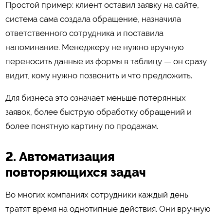
Простой пример: клиент оставил заявку на сайте,
система сама создала обращение, назначила
ответственного сотрудника и поставила
напоминание. Менеджеру не нужно вручную
переносить данные из формы в таблицу — он сразу
видит, кому нужно позвонить и что предложить.
Для бизнеса это означает меньше потерянных
заявок, более быструю обработку обращений и
более понятную картину по продажам.
2. Автоматизация
повторяющихся задач
Во многих компаниях сотрудники каждый день
тратят время на однотипные действия. Они вручную