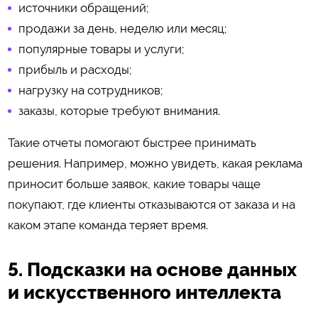
источники обращений;
продажи за день, неделю или месяц;
популярные товары и услуги;
прибыль и расходы;
нагрузку на сотрудников;
заказы, которые требуют внимания.
Такие отчеты помогают быстрее принимать
решения. Например, можно увидеть, какая реклама
приносит больше заявок, какие товары чаще
покупают, где клиенты отказываются от заказа и на
каком этапе команда теряет время.
5. Подсказки на основе данных
и искусственного интеллекта