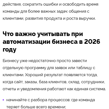
действия, сократить ошибки и освободить время
команды для более важных задач: общения с
клиентами, развития продукта и роста выручки.
Что важно учитывать при
автоматизации бизнеса в 2026
году
Бизнесу уже недостаточно просто завести
отдельную программу для заявок или таблицу с
клиентами. Хороший результат появляется тогда,
когда сайт, заказы, база клиентов, склад, сотрудники,
отчеты и уведомления работают как единая система.
начинайте с разбора процессов: где команда
теряет больше всего времени;