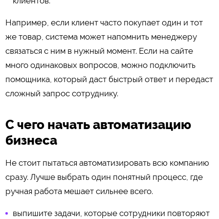
клиентов.
Например, если клиент часто покупает один и тот
же товар, система может напомнить менеджеру
связаться с ним в нужный момент. Если на сайте
много одинаковых вопросов, можно подключить
помощника, который даст быстрый ответ и передаст
сложный запрос сотруднику.
С чего начать автоматизацию
бизнеса
Не стоит пытаться автоматизировать всю компанию
сразу. Лучше выбрать один понятный процесс, где
ручная работа мешает сильнее всего.
выпишите задачи, которые сотрудники повторяют