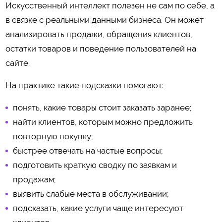
Искусственный интеллект полезен не сам по себе, а
в связке с реальными данными бизнеса. Он может
анализировать продажи, обращения клиентов,
остатки товаров и поведение пользователей на
сайте.
На практике такие подсказки помогают:
понять, какие товары стоит заказать заранее;
найти клиентов, которым можно предложить
повторную покупку;
быстрее отвечать на частые вопросы;
подготовить краткую сводку по заявкам и
продажам;
выявить слабые места в обслуживании;
подсказать, какие услуги чаще интересуют