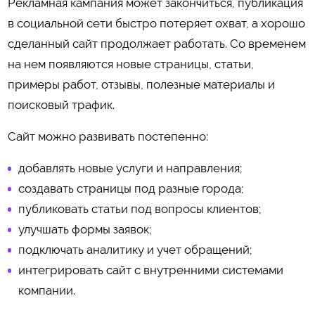
Рекламная кампания может закончиться, публикация
в социальной сети быстро потеряет охват, а хорошо
сделанный сайт продолжает работать. Со временем
на нем появляются новые страницы, статьи,
примеры работ, отзывы, полезные материалы и
поисковый трафик.
Сайт можно развивать постепенно:
добавлять новые услуги и направления;
создавать страницы под разные города;
публиковать статьи под вопросы клиентов;
улучшать формы заявок;
подключать аналитику и учет обращений;
интегрировать сайт с внутренними системами
компании.