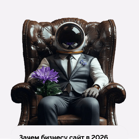
Зачем бизнесу сайт в 2026