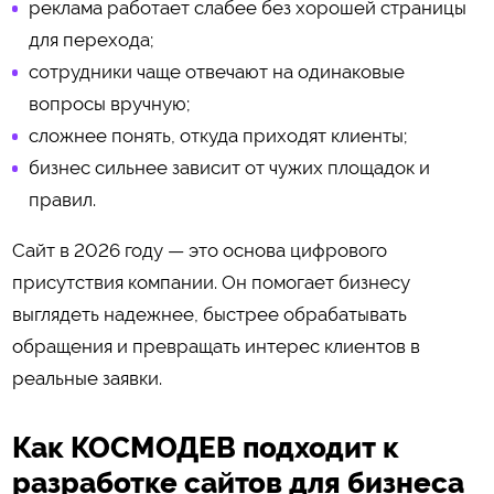
реклама работает слабее без хорошей страницы
для перехода;
сотрудники чаще отвечают на одинаковые
вопросы вручную;
сложнее понять, откуда приходят клиенты;
бизнес сильнее зависит от чужих площадок и
правил.
Сайт в 2026 году — это основа цифрового
присутствия компании. Он помогает бизнесу
выглядеть надежнее, быстрее обрабатывать
обращения и превращать интерес клиентов в
реальные заявки.
Как КОСМОДЕВ подходит к
разработке сайтов для бизнеса