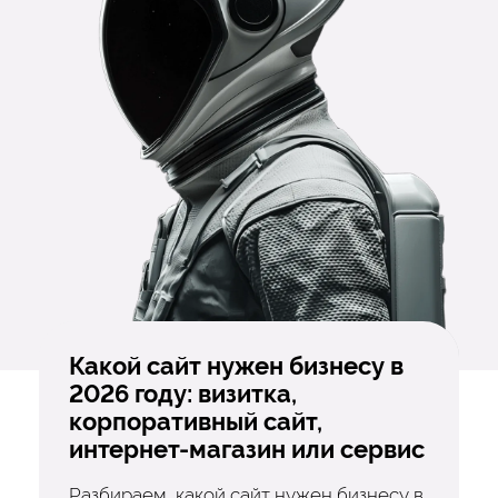
Какой сайт нужен бизнесу в
2026 году: визитка,
корпоративный сайт,
интернет-магазин или сервис
Разбираем, какой сайт нужен бизнесу в