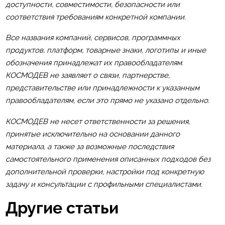
доступности, совместимости, безопасности или
соответствия требованиям конкретной компании.
Все названия компаний, сервисов, программных
продуктов, платформ, товарные знаки, логотипы и иные
обозначения принадлежат их правообладателям.
КОСМОДЕВ не заявляет о связи, партнерстве,
представительстве или принадлежности к указанным
правообладателям, если это прямо не указано отдельно.
КОСМОДЕВ не несет ответственности за решения,
принятые исключительно на основании данного
материала, а также за возможные последствия
самостоятельного применения описанных подходов без
дополнительной проверки, настройки под конкретную
задачу и консультации с профильными специалистами.
Другие статьи