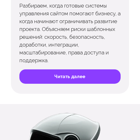
Разбираем, когда готовые системы
управления сайтом помогают бизнесу, а
когда начинают ограничивать развитие
проекта. Объясняем риски шаблонных
решений: скорость, безопасность,
доработки, интеграции,
масштабирование, права доступа и
поддержка.
Читать далее