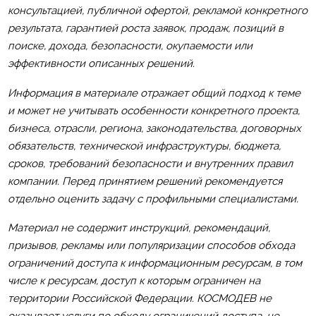
консультацией, публичной офертой, рекламой конкретного
результата, гарантией роста заявок, продаж, позиций в
поиске, дохода, безопасности, окупаемости или
эффективности описанных решений.
Информация в материале отражает общий подход к теме
и может не учитывать особенности конкретного проекта,
бизнеса, отрасли, региона, законодательства, договорных
обязательств, технической инфраструктуры, бюджета,
сроков, требований безопасности и внутренних правил
компании. Перед принятием решений рекомендуется
отдельно оценить задачу с профильными специалистами.
Материал не содержит инструкций, рекомендаций,
призывов, рекламы или популяризации способов обхода
ограничений доступа к информационным ресурсам, в том
числе к ресурсам, доступ к которым ограничен на
территории Российской Федерации. КОСМОДЕВ не
оказывает услуги по обходу ограничений доступа, не