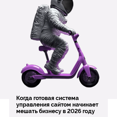
Когда готовая система
управления сайтом начинает
мешать бизнесу в 2026 году