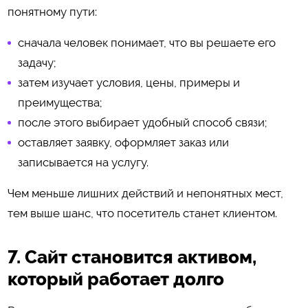
понятному пути:
сначала человек понимает, что вы решаете его
задачу;
затем изучает условия, цены, примеры и
преимущества;
после этого выбирает удобный способ связи;
оставляет заявку, оформляет заказ или
записывается на услугу.
Чем меньше лишних действий и непонятных мест,
тем выше шанс, что посетитель станет клиентом.
7. Сайт становится активом,
который работает долго