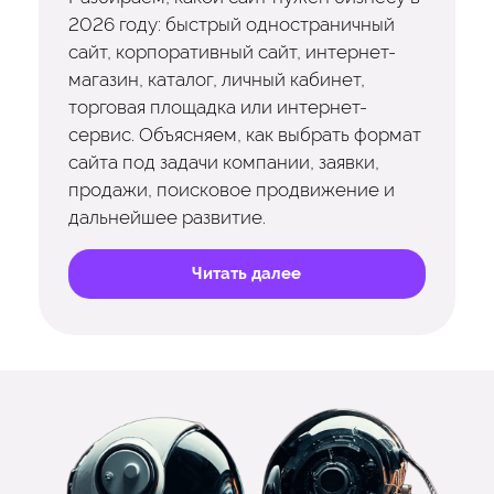
2026 году: быстрый одностраничный
сайт, корпоративный сайт, интернет-
магазин, каталог, личный кабинет,
торговая площадка или интернет-
сервис. Объясняем, как выбрать формат
сайта под задачи компании, заявки,
продажи, поисковое продвижение и
дальнейшее развитие.
Читать далее