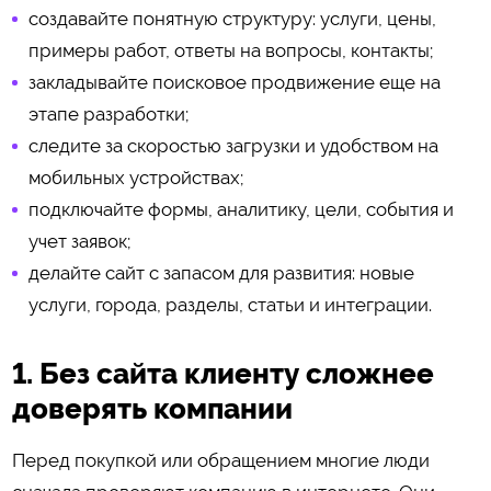
создавайте понятную структуру: услуги, цены,
примеры работ, ответы на вопросы, контакты;
закладывайте поисковое продвижение еще на
этапе разработки;
следите за скоростью загрузки и удобством на
мобильных устройствах;
подключайте формы, аналитику, цели, события и
учет заявок;
делайте сайт с запасом для развития: новые
услуги, города, разделы, статьи и интеграции.
1. Без сайта клиенту сложнее
доверять компании
Перед покупкой или обращением многие люди