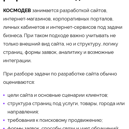
КОСМОДЕВ
занимается разработкой сайтов,
интернет-магазинов, корпоративных порталов,
личных кабинетов и интернет-сервисов под задачи
бизнеса. При таком подходе важно учитывать не
только внешний вид сайта, но и структуру, логику
страниц, формы заявок, аналитику и возможные
интеграции.
При разборе задачи по разработке сайта обычно
оцениваются:
цели сайта и основные сценарии клиентов;
структура страниц под услуги, товары, города или
направления;
требования к поисковому продвижению;
формы заявок, способы связи и учет обращений;