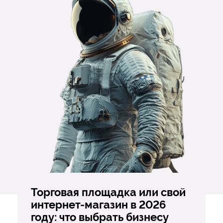
Торговая площадка или свой
интернет-магазин в 2026
году: что выбрать бизнесу