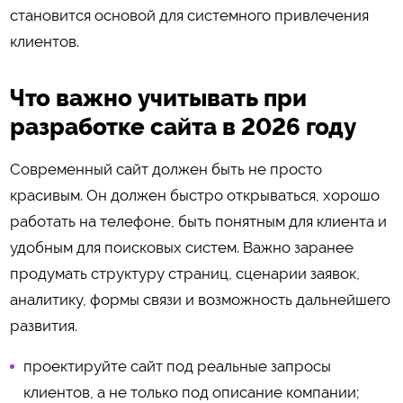
становится основой для системного привлечения
клиентов.
Что важно учитывать при
разработке сайта в 2026 году
Современный сайт должен быть не просто
красивым. Он должен быстро открываться, хорошо
работать на телефоне, быть понятным для клиента и
удобным для поисковых систем. Важно заранее
продумать структуру страниц, сценарии заявок,
аналитику, формы связи и возможность дальнейшего
развития.
проектируйте сайт под реальные запросы
клиентов, а не только под описание компании;