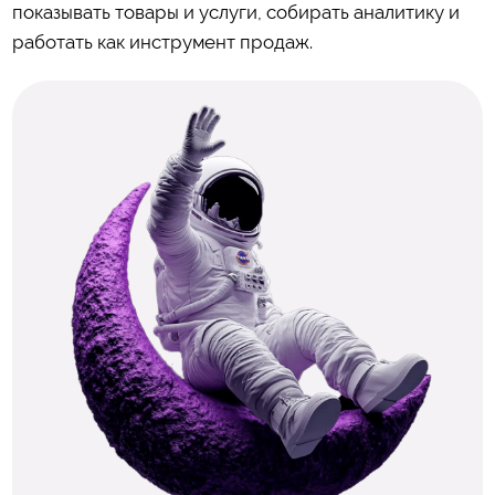
показывать товары и услуги, собирать аналитику и
работать как инструмент продаж.