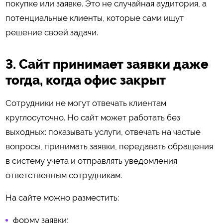
покупке или заявке. Это не случайная аудитория, а
потенциальные клиенты, которые сами ищут
решение своей задачи.
3. Сайт принимает заявки даже
тогда, когда офис закрыт
Сотрудники не могут отвечать клиентам
круглосуточно. Но сайт может работать без
выходных: показывать услуги, отвечать на частые
вопросы, принимать заявки, передавать обращения
в систему учета и отправлять уведомления
ответственным сотрудникам.
На сайте можно разместить:
форму заявки;