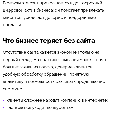
В результате сайт превращается в долгосрочный
цифровой актив бизнеса: он помогает привлекать
клиентов, усиливает доверие и поддерживает
продажи.
Что бизнес теряет без сайта
Отсутствие сайта кажется экономией только на
первый взгляд. На практике компания может терять
больше: заявки из поиска, доверие клиентов,
удобную обработку обращений, понятную
аналитику и возможность развивать продвижение
системно.
клиенты сложнее находят компанию в интернете;
часть заявок уходит конкурентам;