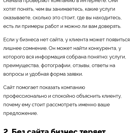
сначала проверяют компанию в интернете. Они
хотят понять, чем вы занимаетесь, какие услуги
оказываете, сколько это стоит, где вы находитесь,
есть ли примеры работ и можно ли вам доверять.
Если у бизнеса нет сайта, у клиента может появиться
лишнее сомнение. Он может найти конкурента, у
которого вся информация собрана понятно: услуги,
преимущества, фотографии, отзывы, ответы на
вопросы и удобная форма заявки.
Сайт помогает показать компанию
профессионально и спокойно объяснить клиенту,
почему ему стоит рассмотреть именно ваше
предложение.
2. Без сайта бизнес теряет