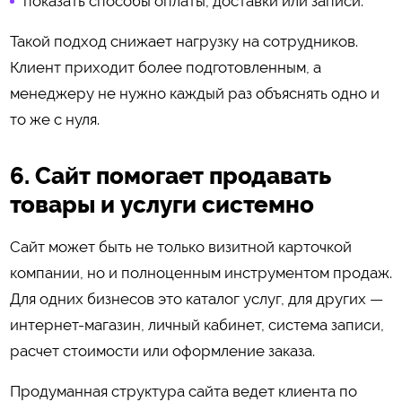
показать способы оплаты, доставки или записи.
Такой подход снижает нагрузку на сотрудников.
Клиент приходит более подготовленным, а
менеджеру не нужно каждый раз объяснять одно и
то же с нуля.
6. Сайт помогает продавать
товары и услуги системно
Сайт может быть не только визитной карточкой
компании, но и полноценным инструментом продаж.
Для одних бизнесов это каталог услуг, для других —
интернет-магазин, личный кабинет, система записи,
расчет стоимости или оформление заказа.
Продуманная структура сайта ведет клиента по