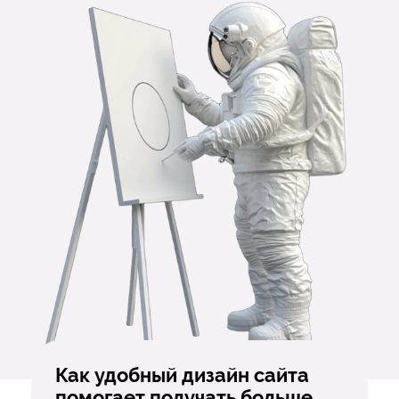
Как удобный дизайн сайта
помогает получать больше