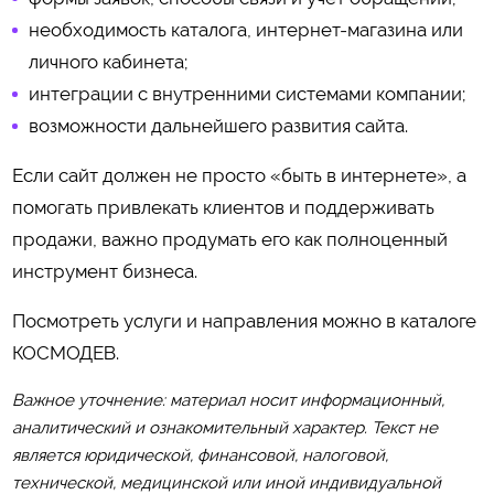
необходимость каталога, интернет-магазина или
личного кабинета;
интеграции с внутренними системами компании;
возможности дальнейшего развития сайта.
Если сайт должен не просто «быть в интернете», а
помогать привлекать клиентов и поддерживать
продажи, важно продумать его как полноценный
инструмент бизнеса.
Посмотреть услуги и направления можно в каталоге
КОСМОДЕВ
.
Важное уточнение: материал носит информационный,
аналитический и ознакомительный характер. Текст не
является юридической, финансовой, налоговой,
технической, медицинской или иной индивидуальной