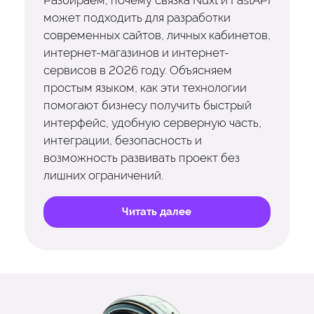
Разбираем, почему связка Nuxt и FastAPI
может подходить для разработки
современных сайтов, личных кабинетов,
интернет-магазинов и интернет-
сервисов в 2026 году. Объясняем
простым языком, как эти технологии
помогают бизнесу получить быстрый
интерфейс, удобную серверную часть,
интеграции, безопасность и
возможность развивать проект без
лишних ограничений.
Читать далее