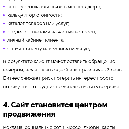
кнопку звонка или связи в мессенджере;
калькулятор стоимости;
каталог товаров или услуг;
раздел с ответами на частые вопросы;
личный кабинет клиента;
онлайн-оплату или запись на услугу.
В результате клиент может оставить обращение
вечером, ночью, в выходной или праздничный день.
Бизнес снижает риск потерять интерес просто
потому, что сотрудник не успел ответить вовремя.
4. Сайт становится центром
продвижения
Реклама, социальные сети, мессенджеры, карты,