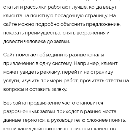
статьи и рассылки работают лучше, когда ведут
клиента на понятную посадочную страницу. На
сайте можно подробно объяснить предложение,
показать преимущества, снять возражения и
довести человека до заявки.
Сайт помогает объединить разные каналы
привлечения в одну систему. Например, клиент
может увидеть рекламу, перейти на страницу
услуги, изучить примеры работ, прочитать ответы на
вопросы и оставить заявку.
Без сайта продвижение часто становится
разрозненным: заявки приходят в разные места,
данные теряются, а руководителю сложнее понять,
какой канал действительно приносит клиентов.