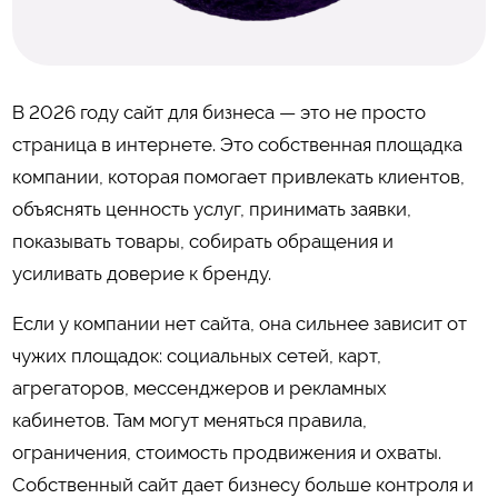
В 2026 году сайт для бизнеса — это не просто
страница в интернете. Это собственная площадка
компании, которая помогает привлекать клиентов,
объяснять ценность услуг, принимать заявки,
показывать товары, собирать обращения и
усиливать доверие к бренду.
Если у компании нет сайта, она сильнее зависит от
чужих площадок: социальных сетей, карт,
агрегаторов, мессенджеров и рекламных
кабинетов. Там могут меняться правила,
ограничения, стоимость продвижения и охваты.
Собственный сайт дает бизнесу больше контроля и