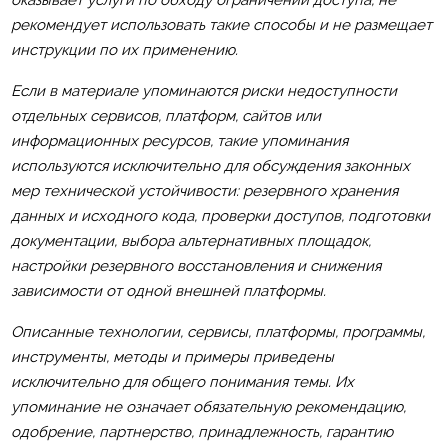
рекомендует использовать такие способы и не размещает
инструкции по их применению.
Если в материале упоминаются риски недоступности
отдельных сервисов, платформ, сайтов или
информационных ресурсов, такие упоминания
используются исключительно для обсуждения законных
мер технической устойчивости: резервного хранения
данных и исходного кода, проверки доступов, подготовки
документации, выбора альтернативных площадок,
настройки резервного восстановления и снижения
зависимости от одной внешней платформы.
Описанные технологии, сервисы, платформы, программы,
инструменты, методы и примеры приведены
исключительно для общего понимания темы. Их
упоминание не означает обязательную рекомендацию,
одобрение, партнерство, принадлежность, гарантию