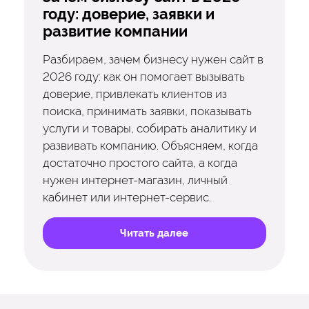
году: доверие, заявки и
развитие компании
Разбираем, зачем бизнесу нужен сайт в
2026 году: как он помогает вызывать
доверие, привлекать клиентов из
поиска, принимать заявки, показывать
услуги и товары, собирать аналитику и
развивать компанию. Объясняем, когда
достаточно простого сайта, а когда
нужен интернет-магазин, личный
кабинет или интернет-сервис.
Читать далее