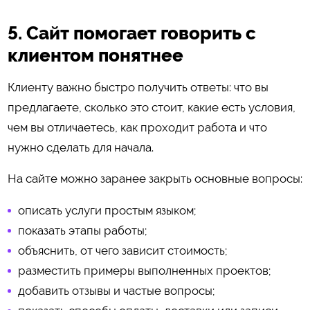
5. Сайт помогает говорить с
клиентом понятнее
Клиенту важно быстро получить ответы: что вы
предлагаете, сколько это стоит, какие есть условия,
чем вы отличаетесь, как проходит работа и что
нужно сделать для начала.
На сайте можно заранее закрыть основные вопросы:
описать услуги простым языком;
показать этапы работы;
объяснить, от чего зависит стоимость;
разместить примеры выполненных проектов;
добавить отзывы и частые вопросы;