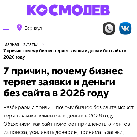
Барнаул
Главная
Статьи
7 причин, почему бизнес теряет заявки и деньги без сайта в
2026 году
7 причин, почему бизнес
теряет заявки и деньги
без сайта в 2026 году
Разбираем 7 причин, почему бизнес без сайта может
терять заявки, клиентов и деньги в 2026 году.
Объясняем, как сайт помогает привлекать клиентов
из поиска, усиливать доверие, принимать заявки,