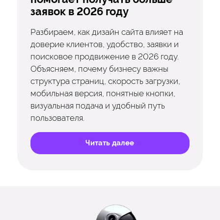
заявок в 2026 году
Разбираем, как дизайн сайта влияет на
доверие клиентов, удобство, заявки и
поисковое продвижение в 2026 году.
Объясняем, почему бизнесу важны
структура страниц, скорость загрузки,
мобильная версия, понятные кнопки,
визуальная подача и удобный путь
пользователя.
Читать далее