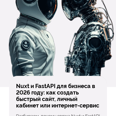
Nuxt и FastAPI для бизнеса в
2026 году: как создать
быстрый сайт, личный
кабинет или интернет-сервис