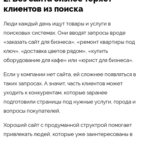
клиентов из поиска
Люди каждый день ищут товары и услуги в
поисковых системах. Они вводят запросы вроде
«заказать сайт для бизнеса», «ремонт квартиры под
ключ», «доставка цветов рядом», «купить
оборудование для кафе» или «юрист для бизнеса».
Если у компании нет сайта, ей сложнее появляться в
таких запросах. А значит, часть клиентов может
уходить к конкурентам, которые заранее
подготовили страницы под нужные услуги, города и
вопросы покупателей.
Хороший сайт с продуманной структрой помогает
привлекать людей, которые уже заинтересованы в