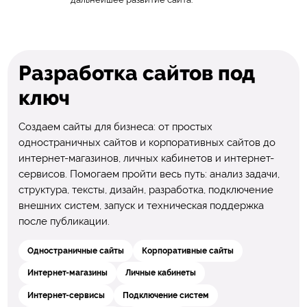
Разработка сайтов под
ключ
Создаем сайты для бизнеса: от простых
одностраничных сайтов и корпоративных сайтов до
интернет-магазинов, личных кабинетов и интернет-
сервисов. Помогаем пройти весь путь: анализ задачи,
структура, тексты, дизайн, разработка, подключение
внешних систем, запуск и техническая поддержка
после публикации.
Одностраничные сайты
Корпоративные сайты
Интернет-магазины
Личные кабинеты
Интернет-сервисы
Подключение систем