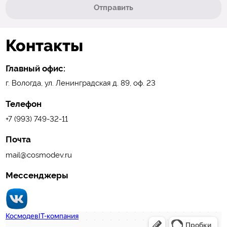
Отправить
Контакты
Главный офис:
г. Вологда, ул. Ленинградская д. 89, оф. 23
Телефон
+7 (993) 749-32-11
Почта
mail@cosmodev.ru
Мессенджеры