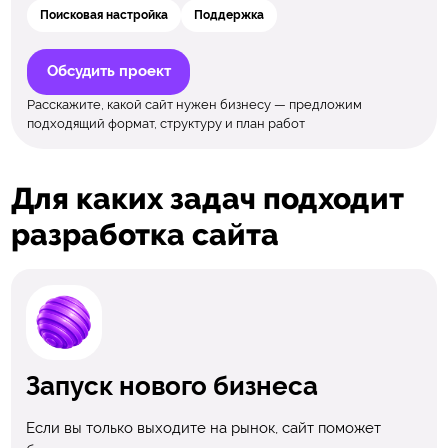
Поисковая настройка
Поддержка
Обсудить проект
Расскажите, какой сайт нужен бизнесу — предложим
подходящий формат, структуру и план работ
Для каких задач подходит
разработка сайта
Запуск нового бизнеса
Если вы только выходите на рынок, сайт поможет