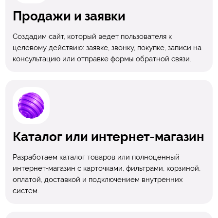
Продажи и заявки
Создадим сайт, который ведет пользователя к
целевому действию: заявке, звонку, покупке, записи на
консультацию или отправке формы обратной связи.
Каталог или интернет-магазин
Разработаем каталог товаров или полноценный
интернет-магазин с карточками, фильтрами, корзиной,
оплатой, доставкой и подключением внутренних
систем.