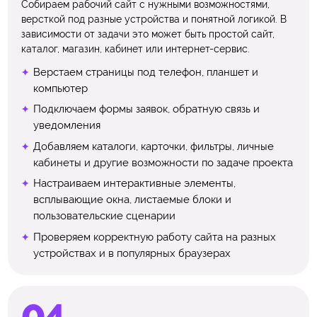
Собираем рабочий сайт с нужными возможностями,
версткой под разные устройства и понятной логикой. В
зависимости от задачи это может быть простой сайт,
каталог, магазин, кабинет или интернет-сервис.
Верстаем страницы под телефон, планшет и
компьютер
Подключаем формы заявок, обратную связь и
уведомления
Добавляем каталоги, карточки, фильтры, личные
кабинеты и другие возможности по задаче проекта
Настраиваем интерактивные элементы,
всплывающие окна, листаемые блоки и
пользовательские сценарии
Проверяем корректную работу сайта на разных
устройствах и в популярных браузерах