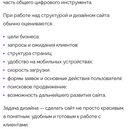
часть общего цифрового инструмента.
При работе над структурой и дизайном сайта
обычно оцениваются:
цели бизнеса;
запросы и ожидания клиентов;
структура страниц;
удобство на мобильных устройствах;
скорость загрузки;
формы заявок и основные действия пользователя;
поисковое продвижение;
возможность дальнейшего развития сайта.
Задача дизайна — сделать сайт не просто красивым,
а понятным, удобным и готовым к работе с
клиентами.