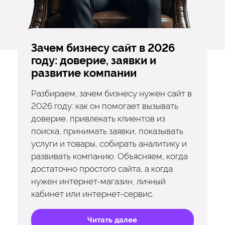
Зачем бизнесу сайт в 2026
году: доверие, заявки и
развитие компании
Разбираем, зачем бизнесу нужен сайт в
2026 году: как он помогает вызывать
доверие, привлекать клиентов из
поиска, принимать заявки, показывать
услуги и товары, собирать аналитику и
развивать компанию. Объясняем, когда
достаточно простого сайта, а когда
нужен интернет-магазин, личный
кабинет или интернет-сервис.
Читать далее