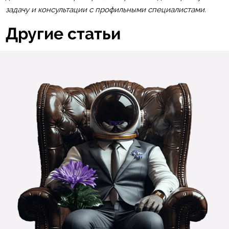
задачу и консультации с профильными специалистами.
Другие статьи