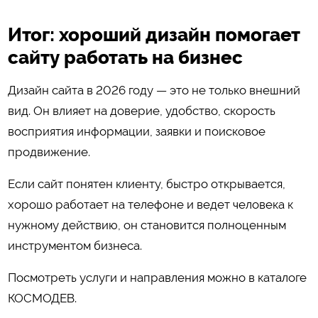
Итог: хороший дизайн помогает
сайту работать на бизнес
Дизайн сайта в 2026 году — это не только внешний
вид. Он влияет на доверие, удобство, скорость
восприятия информации, заявки и поисковое
продвижение.
Если сайт понятен клиенту, быстро открывается,
хорошо работает на телефоне и ведет человека к
нужному действию, он становится полноценным
инструментом бизнеса.
Посмотреть услуги и направления можно в каталоге
КОСМОДЕВ
.