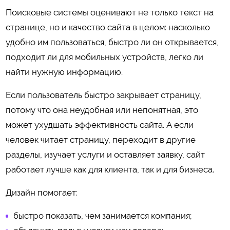
Поисковые системы оценивают не только текст на
странице, но и качество сайта в целом: насколько
удобно им пользоваться, быстро ли он открывается,
подходит ли для мобильных устройств, легко ли
найти нужную информацию.
Если пользователь быстро закрывает страницу,
потому что она неудобная или непонятная, это
может ухудшать эффективность сайта. А если
человек читает страницу, переходит в другие
разделы, изучает услуги и оставляет заявку, сайт
работает лучше как для клиента, так и для бизнеса.
Дизайн помогает:
быстро показать, чем занимается компания;