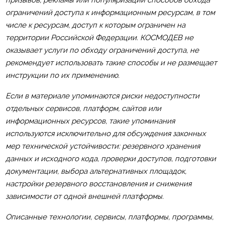
призывов, рекламы или популяризации способов обхода
ограничений доступа к информационным ресурсам, в том
числе к ресурсам, доступ к которым ограничен на
территории Российской Федерации. КОСМОДЕВ не
оказывает услуги по обходу ограничений доступа, не
рекомендует использовать такие способы и не размещает
инструкции по их применению.
Если в материале упоминаются риски недоступности
отдельных сервисов, платформ, сайтов или
информационных ресурсов, такие упоминания
используются исключительно для обсуждения законных
мер технической устойчивости: резервного хранения
данных и исходного кода, проверки доступов, подготовки
документации, выбора альтернативных площадок,
настройки резервного восстановления и снижения
зависимости от одной внешней платформы.
Описанные технологии, сервисы, платформы, программы,