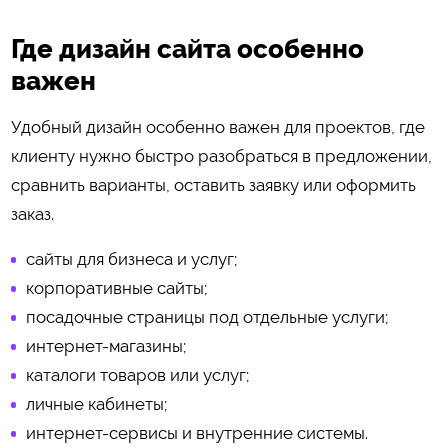
Где дизайн сайта особенно
важен
Удобный дизайн особенно важен для проектов, где
клиенту нужно быстро разобраться в предложении,
сравнить варианты, оставить заявку или оформить
заказ.
сайты для бизнеса и услуг;
корпоративные сайты;
посадочные страницы под отдельные услуги;
интернет-магазины;
каталоги товаров или услуг;
личные кабинеты;
интернет-сервисы и внутренние системы.