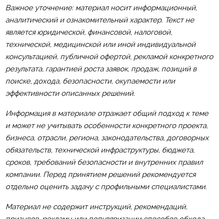
Важное уточнение: материал носит информационный,
аналитический и ознакомительный характер. Текст не
является юридической, финансовой, налоговой,
технической, медицинской или иной индивидуальной
консультацией, публичной офертой, рекламой конкретного
результата, гарантией роста заявок, продаж, позиций в
поиске, дохода, безопасности, окупаемости или
эффективности описанных решений.
Информация в материале отражает общий подход к теме
и может не учитывать особенности конкретного проекта,
бизнеса, отрасли, региона, законодательства, договорных
обязательств, технической инфраструктуры, бюджета,
сроков, требований безопасности и внутренних правил
компании. Перед принятием решений рекомендуется
отдельно оценить задачу с профильными специалистами.
Материал не содержит инструкций, рекомендаций,