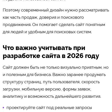
Поэтому современный дизайн нужно рассматривать
как часть продаж, доверия и поискового
продвижения. Он помогает сделать сайт понятным
для людей и удобным для поисковых систем.
Что важно учитывать при
разработке сайта в 2026 году
Сайт должен быть не только визуально приятным, но
и полезным для бизнеса. Важно заранее продумать
структуру страниц, путь пользователя, скорость
загрузки, мобильную версию, формы заявок,
аналитику и возможность дальнейшего развития.
проектируйте сайт под реальные запросы