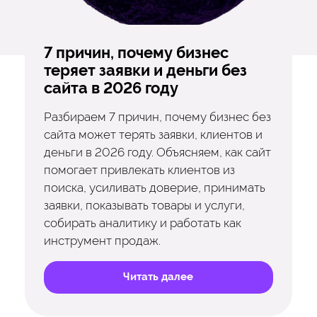
7 причин, почему бизнес
теряет заявки и деньги без
сайта в 2026 году
Разбираем 7 причин, почему бизнес без
сайта может терять заявки, клиентов и
деньги в 2026 году. Объясняем, как сайт
помогает привлекать клиентов из
поиска, усиливать доверие, принимать
заявки, показывать товары и услуги,
собирать аналитику и работать как
инструмент продаж.
Читать далее