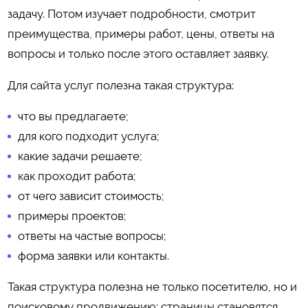
задачу. Потом изучает подробности, смотрит
преимущества, примеры работ, цены, ответы на
вопросы и только после этого оставляет заявку.
Для сайта услуг полезна такая структура:
что вы предлагаете;
для кого подходит услуга;
какие задачи решаете;
как проходит работа;
от чего зависит стоимость;
примеры проектов;
ответы на частые вопросы;
форма заявки или контакты.
Такая структура полезна не только посетителю, но и
поисковому продвижению: страницы становятся