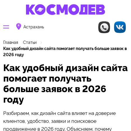
Астрахань
Главная
Статьи
Как удобный дизайн сайта помогает получать больше заявок в
2026 году
Как удобный дизайн сайта
помогает получать
больше заявок в 2026
году
Разбираем, как дизайн сайта влияет на доверие
клиентов, удобство, заявки и поисковое
продвижение в 2026 году. Объясняем, почему