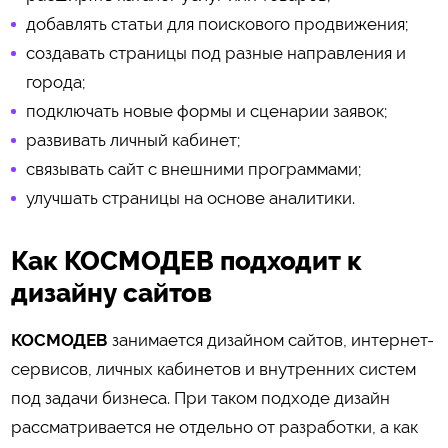
добавлять статьи для поискового продвижения;
создавать страницы под разные направления и
города;
подключать новые формы и сценарии заявок;
развивать личный кабинет;
связывать сайт с внешними программами;
улучшать страницы на основе аналитики.
Как КОСМОДЕВ подходит к
дизайну сайтов
КОСМОДЕВ
занимается дизайном сайтов, интернет-
сервисов, личных кабинетов и внутренних систем
под задачи бизнеса. При таком подходе дизайн
рассматривается не отдельно от разработки, а как