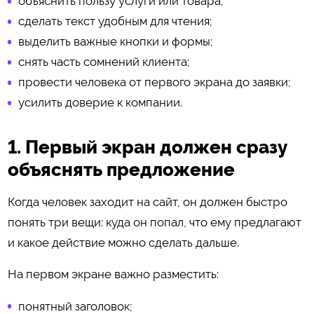
объяснить пользу услуги или товара;
сделать текст удобным для чтения;
выделить важные кнопки и формы;
снять часть сомнений клиента;
провести человека от первого экрана до заявки;
усилить доверие к компании.
1. Первый экран должен сразу
объяснять предложение
Когда человек заходит на сайт, он должен быстро
понять три вещи: куда он попал, что ему предлагают
и какое действие можно сделать дальше.
На первом экране важно разместить:
понятный заголовок;