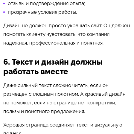
отзывы и подтверждения опыта;
прозрачные условия работы.
Дизайн не должен просто украшать сайт. Он должен
помогать клиенту чувствовать, что компания
надежная, профессиональная и понятная.
6. Текст и дизайн должны
работать вместе
Даже сильный текст сложно читать, если он
размещен сплошным полотном. А красивый дизайн
не поможет, если на странице нет конкретики,
пользы и понятного предложения.
Хорошая страница соединяет текст и визуальную
подачу: