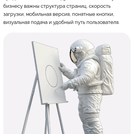
бизнесу важны структура страниц, скорость
загрузки, мобильная версия, понятные кнопки,
визуальная подача и удобный путь пользователя.