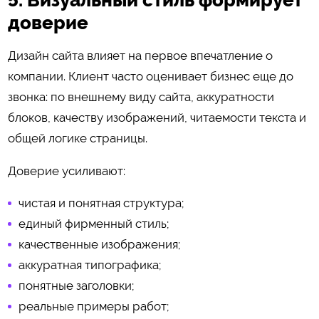
5. Визуальный стиль формирует
доверие
Дизайн сайта влияет на первое впечатление о
компании. Клиент часто оценивает бизнес еще до
звонка: по внешнему виду сайта, аккуратности
блоков, качеству изображений, читаемости текста и
общей логике страницы.
Доверие усиливают:
чистая и понятная структура;
единый фирменный стиль;
качественные изображения;
аккуратная типографика;
понятные заголовки;
реальные примеры работ;