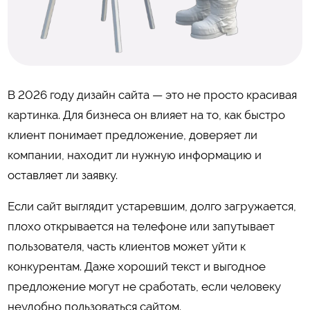
В 2026 году дизайн сайта — это не просто красивая
картинка. Для бизнеса он влияет на то, как быстро
клиент понимает предложение, доверяет ли
компании, находит ли нужную информацию и
оставляет ли заявку.
Если сайт выглядит устаревшим, долго загружается,
плохо открывается на телефоне или запутывает
пользователя, часть клиентов может уйти к
конкурентам. Даже хороший текст и выгодное
предложение могут не сработать, если человеку
неудобно пользоваться сайтом.