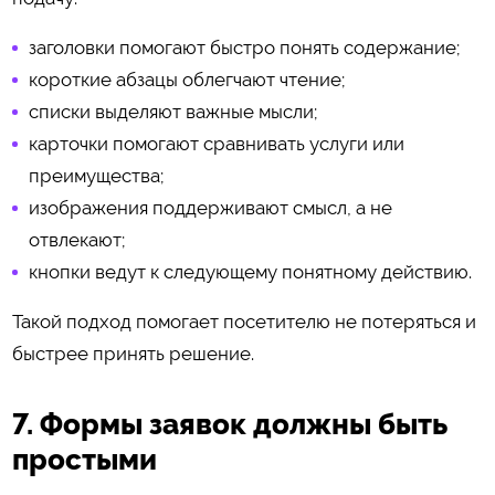
заголовки помогают быстро понять содержание;
короткие абзацы облегчают чтение;
списки выделяют важные мысли;
карточки помогают сравнивать услуги или
преимущества;
изображения поддерживают смысл, а не
отвлекают;
кнопки ведут к следующему понятному действию.
Такой подход помогает посетителю не потеряться и
быстрее принять решение.
7. Формы заявок должны быть
простыми