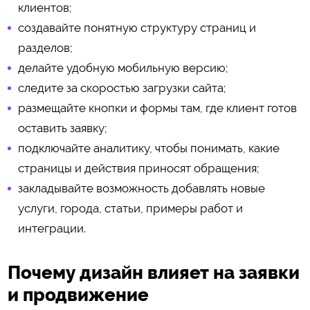
клиентов;
создавайте понятную структуру страниц и
разделов;
делайте удобную мобильную версию;
следите за скоростью загрузки сайта;
размещайте кнопки и формы там, где клиент готов
оставить заявку;
подключайте аналитику, чтобы понимать, какие
страницы и действия приносят обращения;
закладывайте возможность добавлять новые
услуги, города, статьи, примеры работ и
интеграции.
Почему дизайн влияет на заявки
и продвижение