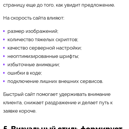
страницу еще до того, как увидит предложение.
На скорость сайта влияют:
размер изображений;
количество тяжелых скриптов;
качество серверной настройки;
неоптимизированные шрифты;
избыточные анимации;
ошибки в коде;
подключение лишних внешних сервисов.
Быстрый сайт помогает удерживать внимание
клиента, снижает раздражение и делает путь к
заявке короче.