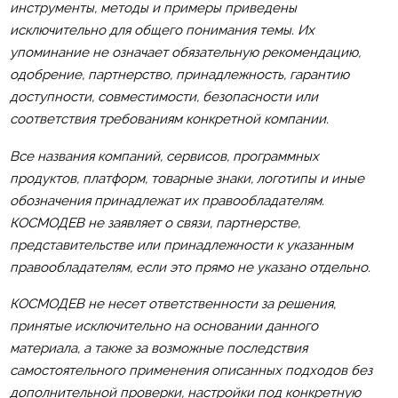
инструменты, методы и примеры приведены
исключительно для общего понимания темы. Их
упоминание не означает обязательную рекомендацию,
одобрение, партнерство, принадлежность, гарантию
доступности, совместимости, безопасности или
соответствия требованиям конкретной компании.
Все названия компаний, сервисов, программных
продуктов, платформ, товарные знаки, логотипы и иные
обозначения принадлежат их правообладателям.
КОСМОДЕВ не заявляет о связи, партнерстве,
представительстве или принадлежности к указанным
правообладателям, если это прямо не указано отдельно.
КОСМОДЕВ не несет ответственности за решения,
принятые исключительно на основании данного
материала, а также за возможные последствия
самостоятельного применения описанных подходов без
дополнительной проверки, настройки под конкретную