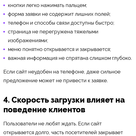
кнопки легко нажимать пальцем;
форма заявки не содержит лишних полей;
телефон и способы связи доступны быстро;
страница не перегружена тяжелыми
изображениями;
меню понятно открывается и закрывается;
важная информация не спрятана слишком глубоко.
Если сайт неудобен на телефоне, даже сильное
предложение может не привести к заявке.
4. Скорость загрузки влияет на
поведение клиентов
Пользователи не любят ждать. Если сайт
открывается долго, часть посетителей закрывает