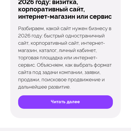
2026 году: визитка,
корпоративный сайт,
интернет-магазин или сервис
Разбираем, какой сайт нужен бизнесу в
2026 году: быстрый одностраничный
сайт, корпоративный сайт, интернет-
магазин, каталог, личный кабинет,
торговая площадка или интернет-
сервис. Объясняем, как выбрать формат
сайта под задачи компании, заявки,
продажи, поисковое продвижение и
дальнейшее развитие.
Читать далее