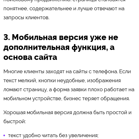
понятнее, содержательнее и лучше отвечают на
запросы клиентов.
3. Мобильная версия уже не
дополнительная функция, а
основа сайта
Многие клиенты заходят на сайты с телефона. Если
текст мелкий, кнопки неудобные, изображения
ломают страницу, а форма заявки плохо работает на
мобильном устройстве, бизнес теряет обращения.
Хорошая мобильная версия должна быть простой и
быстрой:
текст удобно читать без увеличения;