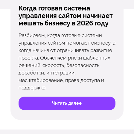
Когда готовая система
управления сайтом начинает
мешать бизнесу в 2026 году
Разбираем, когда готовые системы
управления сайтом помогают бизнесу, а
когда начинают ограничивать развитие
проекта. Объясняем риски шаблонных
решений: скорость, безопасность,
доработки, интеграции,
масштабирование, права доступа и
поддержка.
Читать далее