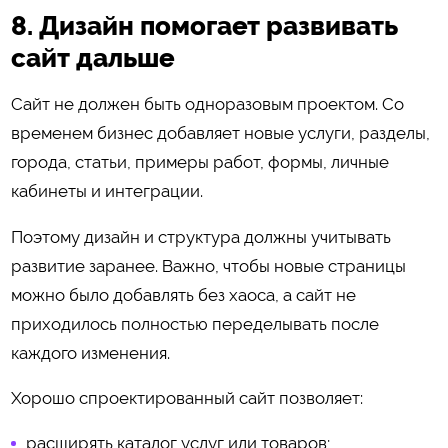
8. Дизайн помогает развивать
сайт дальше
Сайт не должен быть одноразовым проектом. Со
временем бизнес добавляет новые услуги, разделы,
города, статьи, примеры работ, формы, личные
кабинеты и интеграции.
Поэтому дизайн и структура должны учитывать
развитие заранее. Важно, чтобы новые страницы
можно было добавлять без хаоса, а сайт не
приходилось полностью переделывать после
каждого изменения.
Хорошо спроектированный сайт позволяет:
расширять каталог услуг или товаров;