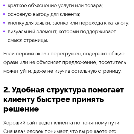
краткое объяснение услуги или товара;
основную выгоду для клиента;
кнопку для заявки, звонка или перехода к каталогу;
визуальный элемент, который поддерживает
смысл страницы.
Если первый экран перегружен, содержит общие
фразы или не объясняет предложение, посетитель
может уйти, даже не изучив остальную страницу.
2. Удобная структура помогает
клиенту быстрее принять
решение
Хороший сайт ведет клиента по понятному пути.
Сначала человек понимает, что вы решаете его