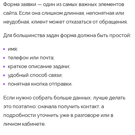
Форма заявки — один из самых важных элементов
сайта. Если она слишком длинная, непонятная или
неудобная, клиент может отказаться от обращения.
Для большинства задач форма должна быть простой:
имя;
телефон или почта;
краткое описание задачи;
удобный способ связи;
понятная кнопка отправки.
Если нужно собрать больше данных, лучше делать
это поэтапно: сначала получить контакт, а
подробности уточнить уже в разговоре или в
личном кабинете.