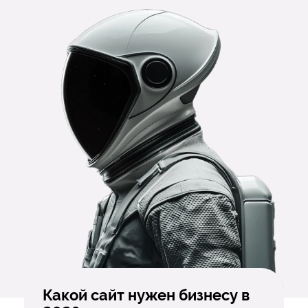
Какой сайт нужен бизнесу в