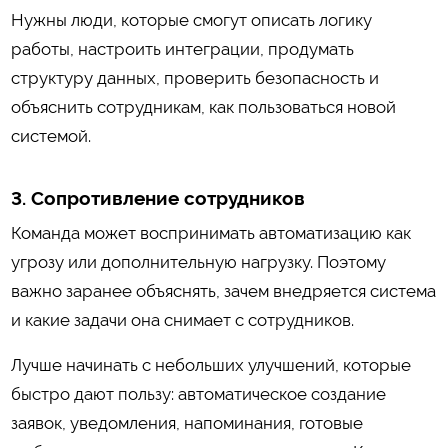
Нужны люди, которые смогут описать логику
работы, настроить интеграции, продумать
структуру данных, проверить безопасность и
объяснить сотрудникам, как пользоваться новой
системой.
3. Сопротивление сотрудников
Команда может воспринимать автоматизацию как
угрозу или дополнительную нагрузку. Поэтому
важно заранее объяснять, зачем внедряется система
и какие задачи она снимает с сотрудников.
Лучше начинать с небольших улучшений, которые
быстро дают пользу: автоматическое создание
заявок, уведомления, напоминания, готовые