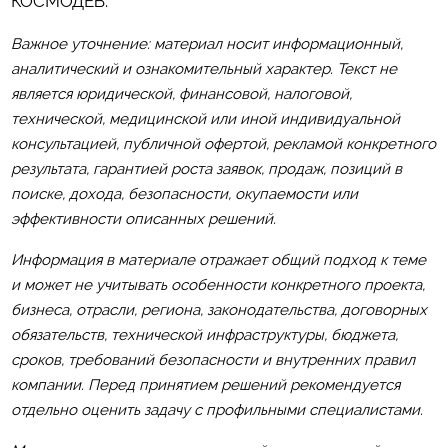
КОСМОДЕВ
.
Важное уточнение: материал носит информационный,
аналитический и ознакомительный характер. Текст не
является юридической, финансовой, налоговой,
технической, медицинской или иной индивидуальной
консультацией, публичной офертой, рекламой конкретного
результата, гарантией роста заявок, продаж, позиций в
поиске, дохода, безопасности, окупаемости или
эффективности описанных решений.
Информация в материале отражает общий подход к теме
и может не учитывать особенности конкретного проекта,
бизнеса, отрасли, региона, законодательства, договорных
обязательств, технической инфраструктуры, бюджета,
сроков, требований безопасности и внутренних правил
компании. Перед принятием решений рекомендуется
отдельно оценить задачу с профильными специалистами.