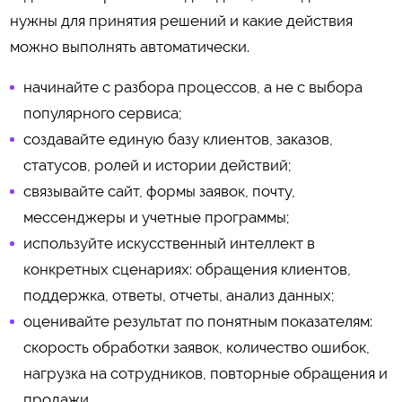
нужны для принятия решений и какие действия
можно выполнять автоматически.
начинайте с разбора процессов, а не с выбора
популярного сервиса;
создавайте единую базу клиентов, заказов,
статусов, ролей и истории действий;
связывайте сайт, формы заявок, почту,
мессенджеры и учетные программы;
используйте искусственный интеллект в
конкретных сценариях: обращения клиентов,
поддержка, ответы, отчеты, анализ данных;
оценивайте результат по понятным показателям:
скорость обработки заявок, количество ошибок,
нагрузка на сотрудников, повторные обращения и
продажи.