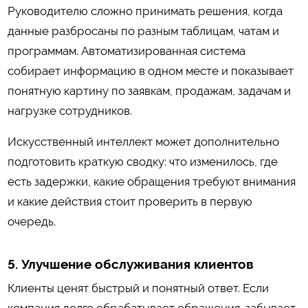
Руководителю сложно принимать решения, когда
данные разбросаны по разным таблицам, чатам и
программам. Автоматизированная система
собирает информацию в одном месте и показывает
понятную картину по заявкам, продажам, задачам и
нагрузке сотрудников.
Искусственный интеллект может дополнительно
подготовить краткую сводку: что изменилось, где
есть задержки, какие обращения требуют внимания
и какие действия стоит проверить в первую
очередь.
5. Улучшение обслуживания клиентов
Клиенты ценят быстрый и понятный ответ. Если