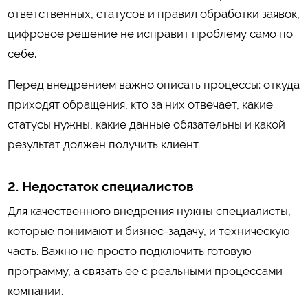
ответственных, статусов и правил обработки заявок,
цифровое решение не исправит проблему само по
себе.
Перед внедрением важно описать процессы: откуда
приходят обращения, кто за них отвечает, какие
статусы нужны, какие данные обязательны и какой
результат должен получить клиент.
2. Недостаток специалистов
Для качественного внедрения нужны специалисты,
которые понимают и бизнес-задачу, и техническую
часть. Важно не просто подключить готовую
программу, а связать ее с реальными процессами
компании.