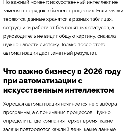
Но важный момент: искусственный интеллект не
заменяет порядок в бизнес-процессах. Если заявки
теряются, данные хранятся в разных таблицах,
сотрудники работают без понятных статусов, а
руководитель не видит общую картину, сначала
нужно навести систему. Только после этого
автоматизация даст заметный результат.
Что важно бизнесу в 2026 году
при автоматизации с
искусственным интеллектом
Хорошая автоматизация начинается не с выбора
программы, а с понимания процессов. Нужно
определить, где компания теряет время, какие
задачи повторяются каждый день, какие данные