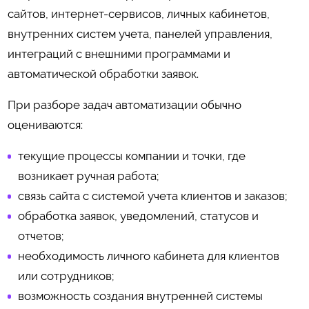
сайтов, интернет-сервисов, личных кабинетов,
внутренних систем учета, панелей управления,
интеграций с внешними программами и
автоматической обработки заявок.
При разборе задач автоматизации обычно
оцениваются:
текущие процессы компании и точки, где
возникает ручная работа;
связь сайта с системой учета клиентов и заказов;
обработка заявок, уведомлений, статусов и
отчетов;
необходимость личного кабинета для клиентов
или сотрудников;
возможность создания внутренней системы