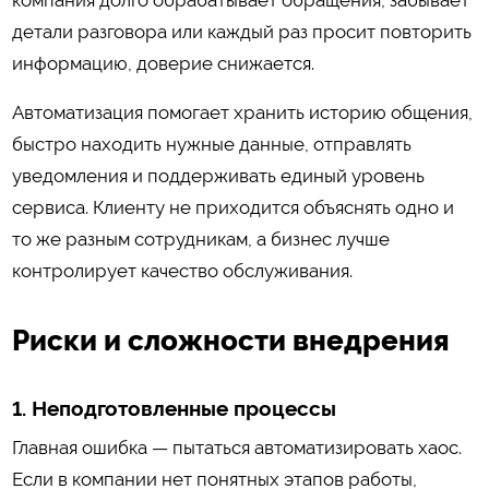
компания долго обрабатывает обращения, забывает
детали разговора или каждый раз просит повторить
информацию, доверие снижается.
Автоматизация помогает хранить историю общения,
быстро находить нужные данные, отправлять
уведомления и поддерживать единый уровень
сервиса. Клиенту не приходится объяснять одно и
то же разным сотрудникам, а бизнес лучше
контролирует качество обслуживания.
Риски и сложности внедрения
1. Неподготовленные процессы
Главная ошибка — пытаться автоматизировать хаос.
Если в компании нет понятных этапов работы,