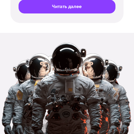
Читать далее