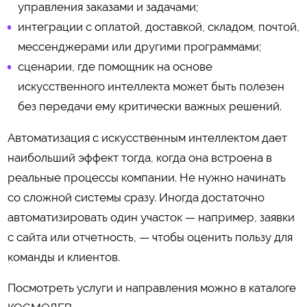
управления заказами и задачами;
интеграции с оплатой, доставкой, складом, почтой,
мессенджерами или другими программами;
сценарии, где помощник на основе
искусственного интеллекта может быть полезен
без передачи ему критически важных решений.
Автоматизация с искусственным интеллектом дает
наибольший эффект тогда, когда она встроена в
реальные процессы компании. Не нужно начинать
со сложной системы сразу. Иногда достаточно
автоматизировать один участок — например, заявки
с сайта или отчетность, — чтобы оценить пользу для
команды и клиентов.
Посмотреть услуги и направления можно в каталоге