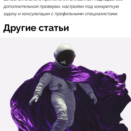
дополнительной проверки, настройки под конкретную
задачу и консультации с профильными специалистами.
Другие статьи