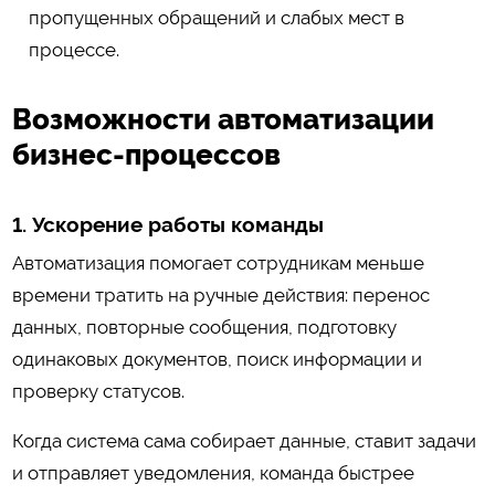
пропущенных обращений и слабых мест в
процессе.
Возможности автоматизации
бизнес-процессов
1. Ускорение работы команды
Автоматизация помогает сотрудникам меньше
времени тратить на ручные действия: перенос
данных, повторные сообщения, подготовку
одинаковых документов, поиск информации и
проверку статусов.
Когда система сама собирает данные, ставит задачи
и отправляет уведомления, команда быстрее