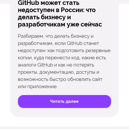
GitHub может стать
недоступен в России: что
делать бизнесу и
разработчикам уже сейчас
Разбираем, что делать бизнесу и
разработчикам, если GitHub станет
недоступен: как подготовить резервные
копии, куда перенести код, какие есть
аналоги GitHub и как не потерять
проекты, документацию, доступы и
возможность быстро обновлять сайт
или приложение.
Читать далее