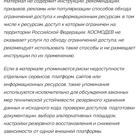
Материал не содержит инструкций, рекомендаций,
призывов, рекламы или популяризации способов обхода
ограничений доступа к информационным ресурсам, в том
числе к ресурсам, доступ к которым ограничен на
территории Российской Федерации. КОСМОДЕВ не
оказывает услуги по обходу ограничений доступа, не
рекомендует использовать такие способы и не размещает
инструкции по их применению.
Если в материале упоминаются риски недоступности
отдельных сервисов, платформ, сайтов или
информационных ресурсов, такие упоминания
используются исключительно для обсуждения законных
мер технической устойчивости: резервного хранения
данных и исходного кода, проверки доступов, подготовки
документации, выбора альтернативных площадок,
настройки резервного восстановления и снижения
зависимости от одной внешней платформы.