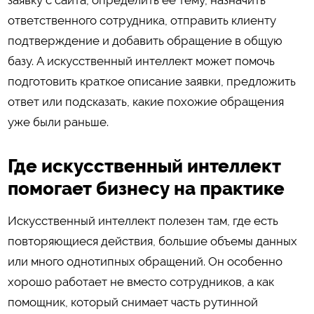
ответственного сотрудника, отправить клиенту
подтверждение и добавить обращение в общую
базу. А искусственный интеллект может помочь
подготовить краткое описание заявки, предложить
ответ или подсказать, какие похожие обращения
уже были раньше.
Где искусственный интеллект
помогает бизнесу на практике
Искусственный интеллект полезен там, где есть
повторяющиеся действия, большие объемы данных
или много однотипных обращений. Он особенно
хорошо работает не вместо сотрудников, а как
помощник, который снимает часть рутинной