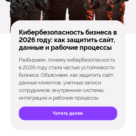
Кибербезопасность бизнеса в
2026 году: как защитить сайт,
данные и рабочие процессы
Разбираем, почему кибербезопасность
в 2026 году стала частью устойчивости
бизнеса. Объясняем, как защитить сайт,
данные клиентов, учетные записи
сотрудников, внутренние системы,
интеграции и рабочие процессы.
Читать далее