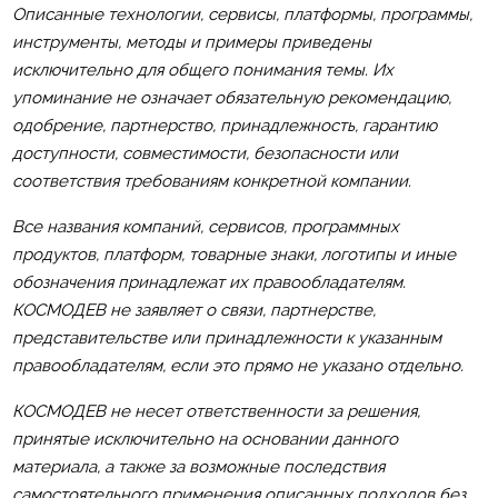
Описанные технологии, сервисы, платформы, программы,
инструменты, методы и примеры приведены
исключительно для общего понимания темы. Их
упоминание не означает обязательную рекомендацию,
одобрение, партнерство, принадлежность, гарантию
доступности, совместимости, безопасности или
соответствия требованиям конкретной компании.
Все названия компаний, сервисов, программных
продуктов, платформ, товарные знаки, логотипы и иные
обозначения принадлежат их правообладателям.
КОСМОДЕВ не заявляет о связи, партнерстве,
представительстве или принадлежности к указанным
правообладателям, если это прямо не указано отдельно.
КОСМОДЕВ не несет ответственности за решения,
принятые исключительно на основании данного
материала, а также за возможные последствия
самостоятельного применения описанных подходов без