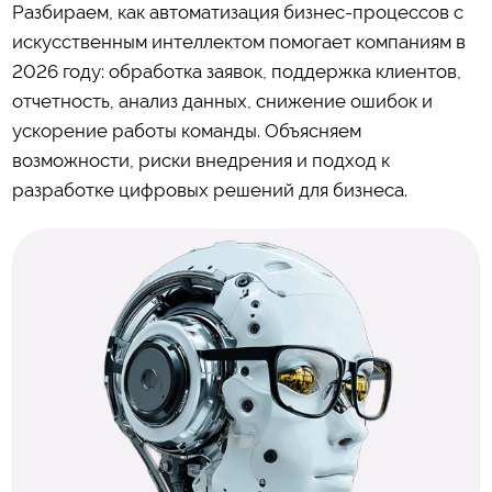
Разбираем, как автоматизация бизнес-процессов с
искусственным интеллектом помогает компаниям в
2026 году: обработка заявок, поддержка клиентов,
отчетность, анализ данных, снижение ошибок и
ускорение работы команды. Объясняем
возможности, риски внедрения и подход к
разработке цифровых решений для бизнеса.