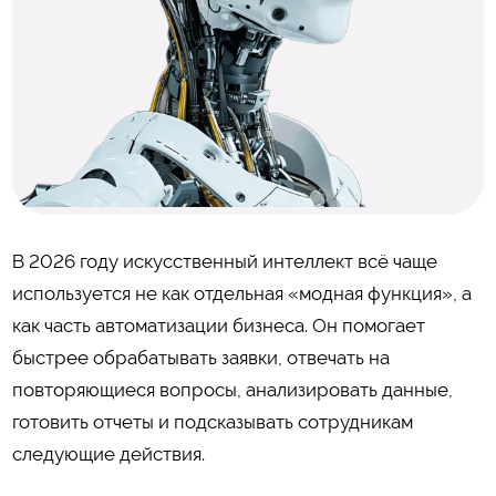
В 2026 году искусственный интеллект всё чаще
используется не как отдельная «модная функция», а
как часть автоматизации бизнеса. Он помогает
быстрее обрабатывать заявки, отвечать на
повторяющиеся вопросы, анализировать данные,
готовить отчеты и подсказывать сотрудникам
следующие действия.