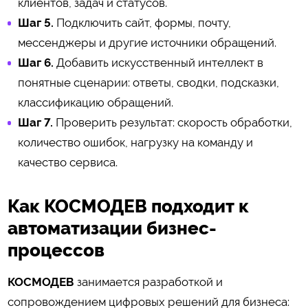
клиентов, задач и статусов.
Шаг 5.
Подключить сайт, формы, почту,
мессенджеры и другие источники обращений.
Шаг 6.
Добавить искусственный интеллект в
понятные сценарии: ответы, сводки, подсказки,
классификацию обращений.
Шаг 7.
Проверить результат: скорость обработки,
количество ошибок, нагрузку на команду и
качество сервиса.
Как КОСМОДЕВ подходит к
автоматизации бизнес-
процессов
КОСМОДЕВ
занимается разработкой и
сопровождением цифровых решений для бизнеса: