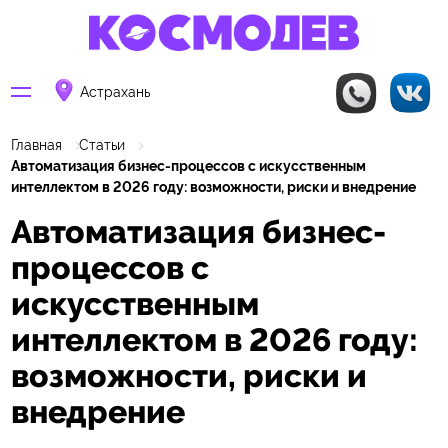
Астрахань
Главная
Статьи
Автоматизация бизнес-процессов с искусственным
интеллектом в 2026 году: возможности, риски и внедрение
Автоматизация бизнес-
процессов с
искусственным
интеллектом в 2026 году:
возможности, риски и
внедрение