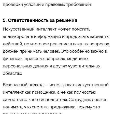
проверки условий и правовых требований.
5. Ответственность за решения
Искусственный интеллект может помогать
анализировать информацию и предлагать варианты
действий, но итоговое решение в важных вопросах
должен принимать человек. Это особенно важно в
финансах, правовых вопросах, медицине,
персональных данных и других чувствительных
областях.
Безопасный подход — использовать искусственный
интеллект как помощника, а не как полностью
самостоятельного исполнителя. Сотрудник должен
понимать, что система предложила, почему это