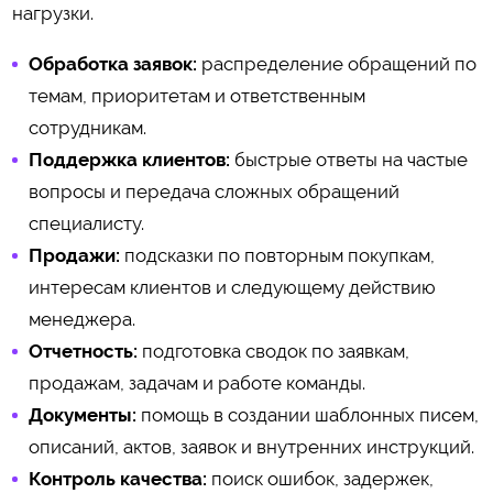
нагрузки.
Обработка заявок:
распределение обращений по
темам, приоритетам и ответственным
сотрудникам.
Поддержка клиентов:
быстрые ответы на частые
вопросы и передача сложных обращений
специалисту.
Продажи:
подсказки по повторным покупкам,
интересам клиентов и следующему действию
менеджера.
Отчетность:
подготовка сводок по заявкам,
продажам, задачам и работе команды.
Документы:
помощь в создании шаблонных писем,
описаний, актов, заявок и внутренних инструкций.
Контроль качества:
поиск ошибок, задержек,