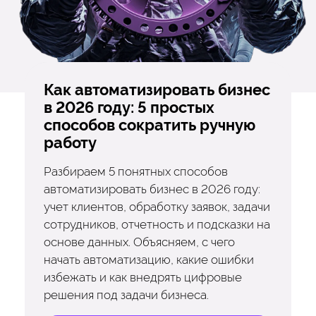
Как автоматизировать бизнес
в 2026 году: 5 простых
способов сократить ручную
работу
Разбираем 5 понятных способов
автоматизировать бизнес в 2026 году:
учет клиентов, обработку заявок, задачи
сотрудников, отчетность и подсказки на
основе данных. Объясняем, с чего
начать автоматизацию, какие ошибки
избежать и как внедрять цифровые
решения под задачи бизнеса.