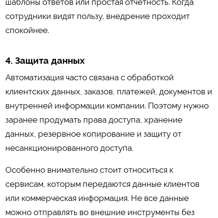
шаблоны ответов или простая отчетность. Когда
сотрудники видят пользу, внедрение проходит
спокойнее.
4. Защита данных
Автоматизация часто связана с обработкой
клиентских данных, заказов, платежей, документов и
внутренней информации компании. Поэтому нужно
заранее продумать права доступа, хранение
данных, резервное копирование и защиту от
несанкционированного доступа.
Особенно внимательно стоит относиться к
сервисам, которым передаются данные клиентов
или коммерческая информация. Не все данные
можно отправлять во внешние инструменты без