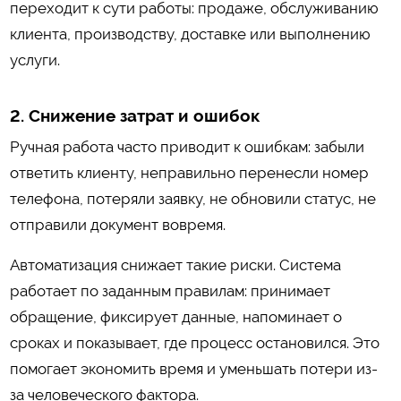
переходит к сути работы: продаже, обслуживанию
клиента, производству, доставке или выполнению
услуги.
2. Снижение затрат и ошибок
Ручная работа часто приводит к ошибкам: забыли
ответить клиенту, неправильно перенесли номер
телефона, потеряли заявку, не обновили статус, не
отправили документ вовремя.
Автоматизация снижает такие риски. Система
работает по заданным правилам: принимает
обращение, фиксирует данные, напоминает о
сроках и показывает, где процесс остановился. Это
помогает экономить время и уменьшать потери из-
за человеческого фактора.