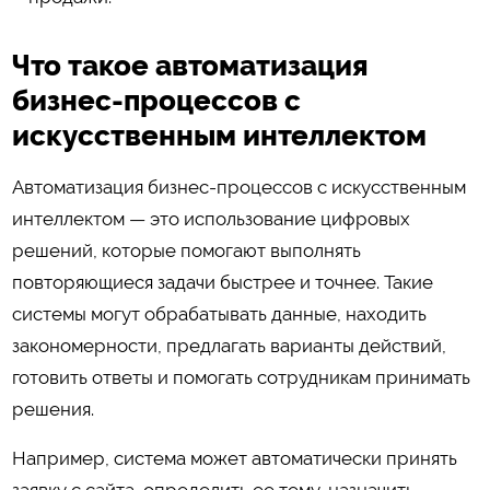
Что такое автоматизация
бизнес-процессов с
искусственным интеллектом
Автоматизация бизнес-процессов с искусственным
интеллектом — это использование цифровых
решений, которые помогают выполнять
повторяющиеся задачи быстрее и точнее. Такие
системы могут обрабатывать данные, находить
закономерности, предлагать варианты действий,
готовить ответы и помогать сотрудникам принимать
решения.
Например, система может автоматически принять
заявку с сайта, определить ее тему, назначить