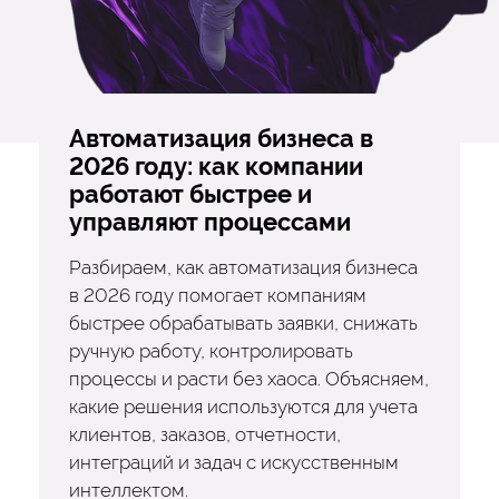
Автоматизация бизнеса в
2026 году: как компании
работают быстрее и
управляют процессами
Разбираем, как автоматизация бизнеса
в 2026 году помогает компаниям
быстрее обрабатывать заявки, снижать
ручную работу, контролировать
процессы и расти без хаоса. Объясняем,
какие решения используются для учета
клиентов, заказов, отчетности,
интеграций и задач с искусственным
интеллектом.