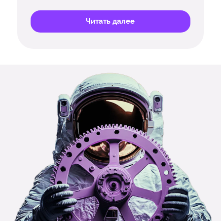
Читать далее