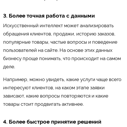
3. Более точная работа с данными
Искусственный интеллект может анализировать
обращения клиентов, продажи, историю заказов,
популярные товары, частые вопросы и поведение
пользователей на сайте. На основе этих данных
бизнесу проще понимать, что происходит на самом
деле.
Например, можно увидеть, какие услуги чаще всего
интересуют клиентов, на каком этапе заявки
зависают, какие вопросы повторяются и какие
товары стоит продвигать активнее.
4. Более быстрое принятие решений