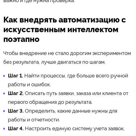
важно и где нужна проверка.
Как внедрять автоматизацию с
искусственным интеллектом
поэтапно
Чтобы внедрение не стало дорогим экспериментом
без результата, лучше двигаться по шагам.
Шаг 1.
Найти процессы, где больше всего ручной
работы и ошибок.
Шаг 2.
Описать путь заявки, заказа или клиента от
первого обращения до результата.
Шаг 3.
Определить, какие данные нужны для
работы и отчетности.
Шаг 4.
Настроить единую систему учета заявок,