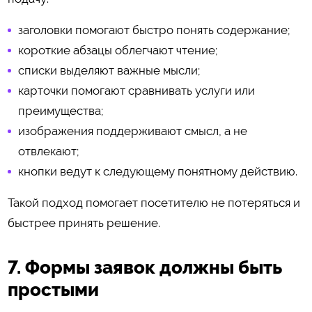
заголовки помогают быстро понять содержание;
короткие абзацы облегчают чтение;
списки выделяют важные мысли;
карточки помогают сравнивать услуги или
преимущества;
изображения поддерживают смысл, а не
отвлекают;
кнопки ведут к следующему понятному действию.
Такой подход помогает посетителю не потеряться и
быстрее принять решение.
7. Формы заявок должны быть
простыми