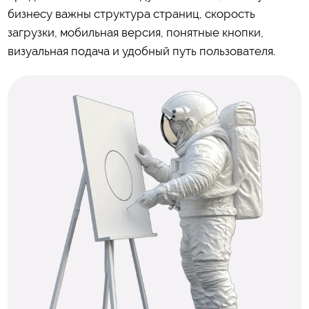
бизнесу важны структура страниц, скорость
загрузки, мобильная версия, понятные кнопки,
визуальная подача и удобный путь пользователя.