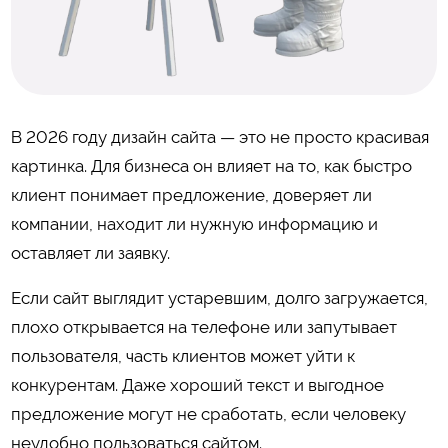
В 2026 году дизайн сайта — это не просто красивая
картинка. Для бизнеса он влияет на то, как быстро
клиент понимает предложение, доверяет ли
компании, находит ли нужную информацию и
оставляет ли заявку.
Если сайт выглядит устаревшим, долго загружается,
плохо открывается на телефоне или запутывает
пользователя, часть клиентов может уйти к
конкурентам. Даже хороший текст и выгодное
предложение могут не сработать, если человеку
неудобно пользоваться сайтом.