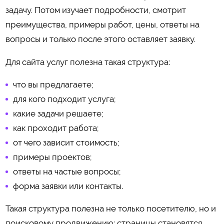
задачу. Потом изучает подробности, смотрит
преимущества, примеры работ, цены, ответы на
вопросы и только после этого оставляет заявку.
Для сайта услуг полезна такая структура:
что вы предлагаете;
для кого подходит услуга;
какие задачи решаете;
как проходит работа;
от чего зависит стоимость;
примеры проектов;
ответы на частые вопросы;
форма заявки или контакты.
Такая структура полезна не только посетителю, но и
поисковому продвижению: страницы становятся