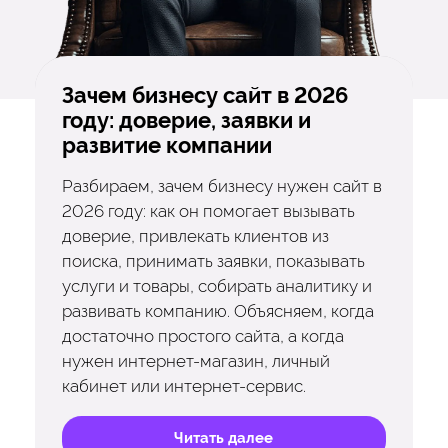
Зачем бизнесу сайт в 2026
году: доверие, заявки и
развитие компании
Разбираем, зачем бизнесу нужен сайт в
2026 году: как он помогает вызывать
доверие, привлекать клиентов из
поиска, принимать заявки, показывать
услуги и товары, собирать аналитику и
развивать компанию. Объясняем, когда
достаточно простого сайта, а когда
нужен интернет-магазин, личный
кабинет или интернет-сервис.
Читать далее