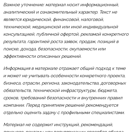
Важное уточнение: материал носит информационный,
аналитический и ознакомительный характер. Текст не
является юридической, финансовой, налоговой,
технической, медицинской или иной индивидуальной
консультацией, публичной офертой, рекламой конкретного
результата, гарантией роста заявок, продаж, позиций в
поиске, дохода, безопасности, окупаемости или
эффективности описанных решений.
Информация в материале отражает общий подход к теме
и может не учитывать особенности конкретного проекта,
бизнеса, отрасли, региона, законодательства, договорных
обязательств, технической инфраструктуры, бюджета,
сроков, требований безопасности и внутренних правил
компании. Перед принятием решений рекомендуется
отдельно оценить задачу с профильными специалистами.
Материал не содержит инструкций, рекомендаций,