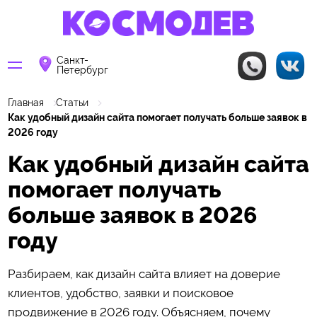
Санкт-
Петербург
Главная
Статьи
Как удобный дизайн сайта помогает получать больше заявок в
2026 году
Как удобный дизайн сайта
помогает получать
больше заявок в 2026
году
Разбираем, как дизайн сайта влияет на доверие
клиентов, удобство, заявки и поисковое
продвижение в 2026 году. Объясняем, почему