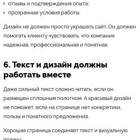
отзывы и подтверждения опыта;
прозрачные условия работы.
Дизайн не должен просто украшать сайт. Он должен
помогать клиенту чувствовать, что компания
надежная, профессиональная и понятная.
6. Текст и дизайн должны
работать вместе
Даже сильный текст сложно читать, если он
размещен сплошным полотном. А красивый дизайн
не поможет, если на странице нет конкретики,
пользы и понятного предложения.
Хорошая страница соединяет текст и визуальную
подачу: