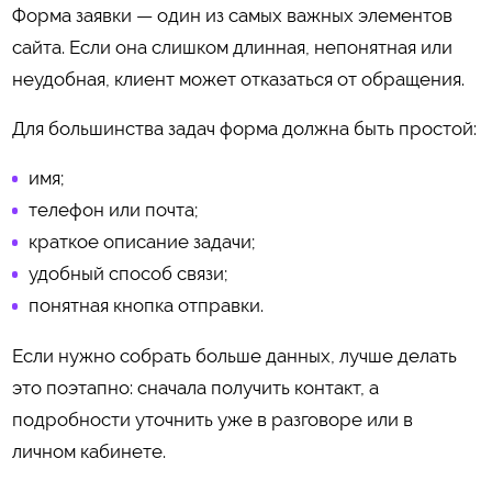
Форма заявки — один из самых важных элементов
сайта. Если она слишком длинная, непонятная или
неудобная, клиент может отказаться от обращения.
Для большинства задач форма должна быть простой:
имя;
телефон или почта;
краткое описание задачи;
удобный способ связи;
понятная кнопка отправки.
Если нужно собрать больше данных, лучше делать
это поэтапно: сначала получить контакт, а
подробности уточнить уже в разговоре или в
личном кабинете.