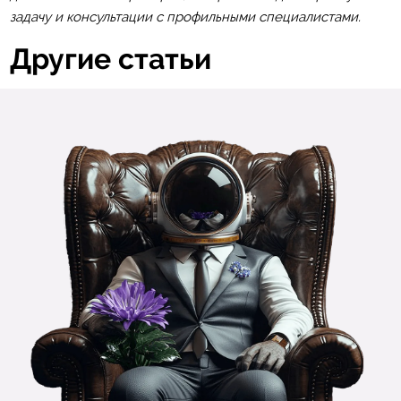
задачу и консультации с профильными специалистами.
Другие статьи