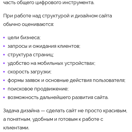
часть общего цифрового инструмента.
При работе над структурой и дизайном сайта
обычно оцениваются:
цели бизнеса;
запросы и ожидания клиентов;
структура страниц;
удобство на мобильных устройствах;
скорость загрузки;
формы заявок и основные действия пользователя;
поисковое продвижение;
возможность дальнейшего развития сайта.
Задача дизайна — сделать сайт не просто красивым,
а понятным, удобным и готовым к работе с
клиентами.