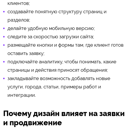
клиентов;
создавайте понятную структуру страниц и
разделов;
делайте удобную мобильную версию;
следите за скоростью загрузки сайта;
размещайте кнопки и формы там, где клиент готов
оставить заявку;
подключайте аналитику, чтобы понимать, какие
страницы и действия приносят обращения;
закладывайте возможность добавлять новые
услуги, города, статьи, примеры работ и
интеграции.
Почему дизайн влияет на заявки
и продвижение