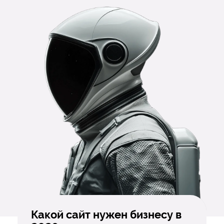
Какой сайт нужен бизнесу в