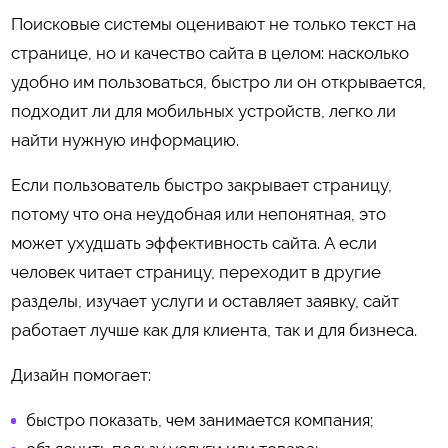
Поисковые системы оценивают не только текст на
странице, но и качество сайта в целом: насколько
удобно им пользоваться, быстро ли он открывается,
подходит ли для мобильных устройств, легко ли
найти нужную информацию.
Если пользователь быстро закрывает страницу,
потому что она неудобная или непонятная, это
может ухудшать эффективность сайта. А если
человек читает страницу, переходит в другие
разделы, изучает услуги и оставляет заявку, сайт
работает лучше как для клиента, так и для бизнеса.
Дизайн помогает:
быстро показать, чем занимается компания;