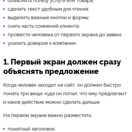
объяснить пользу услуги или товара;
сделать текст удобным для чтения;
выделить важные кнопки и формы;
снять часть сомнений клиента;
провести человека от первого экрана до заявки;
усилить доверие к компании.
1. Первый экран должен сразу
объяснять предложение
Когда человек заходит на сайт, он должен быстро
понять три вещи: куда он попал, что ему предлагают
и какое действие можно сделать дальше.
На первом экране важно разместить:
понятный заголовок;