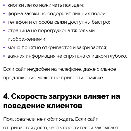
кнопки легко нажимать пальцем;
форма заявки не содержит лишних полей;
телефон и способы связи доступны быстро;
страница не перегружена тяжелыми
изображениями;
меню понятно открывается и закрывается;
важная информация не спрятана слишком глубоко.
Если сайт неудобен на телефоне, даже сильное
предложение может не привести к заявке.
4. Скорость загрузки влияет на
поведение клиентов
Пользователи не любят ждать. Если сайт
открывается долго, часть посетителей закрывает