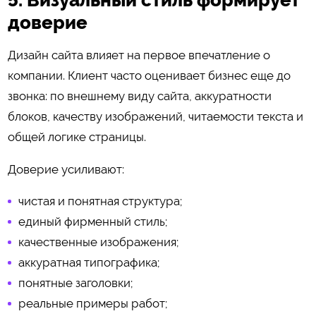
5. Визуальный стиль формирует
доверие
Дизайн сайта влияет на первое впечатление о
компании. Клиент часто оценивает бизнес еще до
звонка: по внешнему виду сайта, аккуратности
блоков, качеству изображений, читаемости текста и
общей логике страницы.
Доверие усиливают:
чистая и понятная структура;
единый фирменный стиль;
качественные изображения;
аккуратная типографика;
понятные заголовки;
реальные примеры работ;