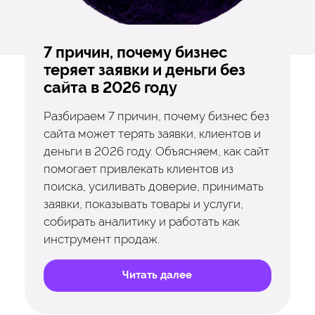
7 причин, почему бизнес
теряет заявки и деньги без
сайта в 2026 году
Разбираем 7 причин, почему бизнес без
сайта может терять заявки, клиентов и
деньги в 2026 году. Объясняем, как сайт
помогает привлекать клиентов из
поиска, усиливать доверие, принимать
заявки, показывать товары и услуги,
собирать аналитику и работать как
инструмент продаж.
Читать далее