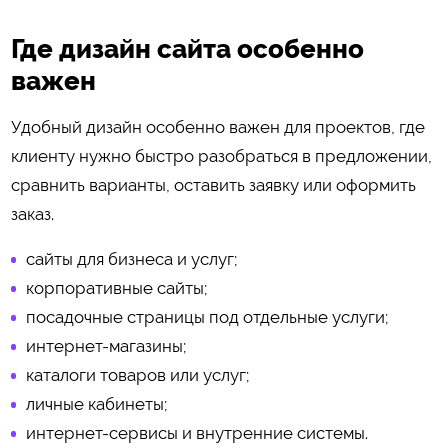
Где дизайн сайта особенно
важен
Удобный дизайн особенно важен для проектов, где
клиенту нужно быстро разобраться в предложении,
сравнить варианты, оставить заявку или оформить
заказ.
сайты для бизнеса и услуг;
корпоративные сайты;
посадочные страницы под отдельные услуги;
интернет-магазины;
каталоги товаров или услуг;
личные кабинеты;
интернет-сервисы и внутренние системы.