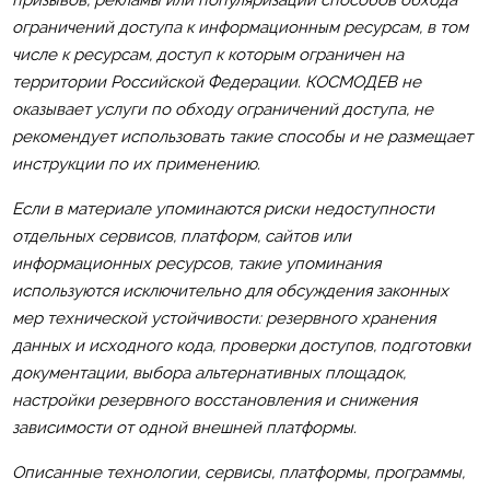
призывов, рекламы или популяризации способов обхода
ограничений доступа к информационным ресурсам, в том
числе к ресурсам, доступ к которым ограничен на
территории Российской Федерации. КОСМОДЕВ не
оказывает услуги по обходу ограничений доступа, не
рекомендует использовать такие способы и не размещает
инструкции по их применению.
Если в материале упоминаются риски недоступности
отдельных сервисов, платформ, сайтов или
информационных ресурсов, такие упоминания
используются исключительно для обсуждения законных
мер технической устойчивости: резервного хранения
данных и исходного кода, проверки доступов, подготовки
документации, выбора альтернативных площадок,
настройки резервного восстановления и снижения
зависимости от одной внешней платформы.
Описанные технологии, сервисы, платформы, программы,