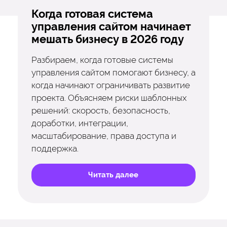
Когда готовая система
управления сайтом начинает
мешать бизнесу в 2026 году
Разбираем, когда готовые системы
управления сайтом помогают бизнесу, а
когда начинают ограничивать развитие
проекта. Объясняем риски шаблонных
решений: скорость, безопасность,
доработки, интеграции,
масштабирование, права доступа и
поддержка.
Читать далее