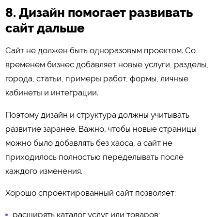
8. Дизайн помогает развивать
сайт дальше
Сайт не должен быть одноразовым проектом. Со
временем бизнес добавляет новые услуги, разделы,
города, статьи, примеры работ, формы, личные
кабинеты и интеграции.
Поэтому дизайн и структура должны учитывать
развитие заранее. Важно, чтобы новые страницы
можно было добавлять без хаоса, а сайт не
приходилось полностью переделывать после
каждого изменения.
Хорошо спроектированный сайт позволяет:
расширять каталог услуг или товаров;