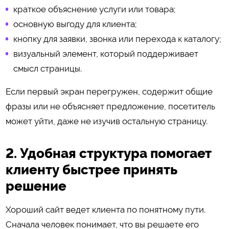
краткое объяснение услуги или товара;
основную выгоду для клиента;
кнопку для заявки, звонка или перехода к каталогу;
визуальный элемент, который поддерживает
смысл страницы.
Если первый экран перегружен, содержит общие
фразы или не объясняет предложение, посетитель
может уйти, даже не изучив остальную страницу.
2. Удобная структура помогает
клиенту быстрее принять
решение
Хороший сайт ведет клиента по понятному пути.
Сначала человек понимает, что вы решаете его