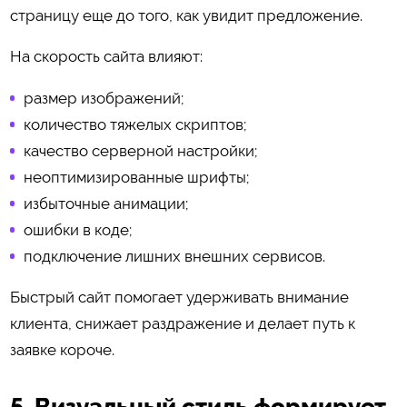
страницу еще до того, как увидит предложение.
На скорость сайта влияют:
размер изображений;
количество тяжелых скриптов;
качество серверной настройки;
неоптимизированные шрифты;
избыточные анимации;
ошибки в коде;
подключение лишних внешних сервисов.
Быстрый сайт помогает удерживать внимание
клиента, снижает раздражение и делает путь к
заявке короче.