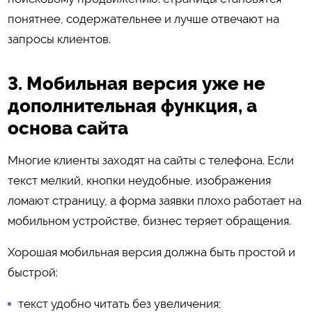
понятнее, содержательнее и лучше отвечают на
запросы клиентов.
3. Мобильная версия уже не
дополнительная функция, а
основа сайта
Многие клиенты заходят на сайты с телефона. Если
текст мелкий, кнопки неудобные, изображения
ломают страницу, а форма заявки плохо работает на
мобильном устройстве, бизнес теряет обращения.
Хорошая мобильная версия должна быть простой и
быстрой:
текст удобно читать без увеличения;