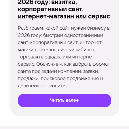
2026 году: визитка,
корпоративный сайт,
интернет-магазин или сервис
Разбираем, какой сайт нужен бизнесу в
2026 году: быстрый одностраничный
сайт, корпоративный сайт, интернет-
магазин, каталог, личный кабинет,
торговая площадка или интернет-
сервис. Объясняем, как выбрать формат
сайта под задачи компании, заявки,
продажи, поисковое продвижение и
дальнейшее развитие.
Читать далее