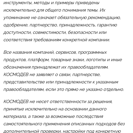
инструменты, методы и примеры приведены
исключительно для общего понимания темы. Их
упоминание не означает обязательную рекомендацию,
одобрение, партнерство, принадлежность, гарантию
доступности, совместимости, безопасности или
соответствия требованиям конкретной компании.
Все названия компаний, сервисов, программных
продуктов, платформ, товарные знаки, логотипы и иные
обозначения принадлежат их правообладателям.
КОСМОДЕВ не заявляет о связи, партнерстве,
представительстве или принадлежности к указанным
правообладателям, если это прямо не указано отдельно.
КОСМОДЕВ не несет ответственности за решения,
принятые исключительно на основании данного
материала, а также за возможные последствия
самостоятельного применения описанных подходов без
дополнительной проверки, настройки под конкретную