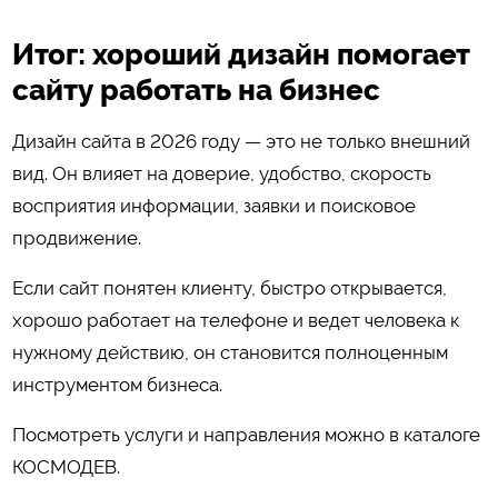
Итог: хороший дизайн помогает
сайту работать на бизнес
Дизайн сайта в 2026 году — это не только внешний
вид. Он влияет на доверие, удобство, скорость
восприятия информации, заявки и поисковое
продвижение.
Если сайт понятен клиенту, быстро открывается,
хорошо работает на телефоне и ведет человека к
нужному действию, он становится полноценным
инструментом бизнеса.
Посмотреть услуги и направления можно в каталоге
КОСМОДЕВ
.