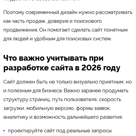
Поэтому современный дизайн нужно рассматривать
как часть продаж, доверия и поискового
продвижения. Он помогает сделать сайт понятным
для людей и удобным для поисковых систем.
Что важно учитывать при
разработке сайта в 2026 году
Сайт должен быть не только визуально приятным, но
и полезным для бизнеса. Важно заранее продумать
структуру страниц, путь пользователя, скорость
загрузки, мобильную версию, формы заявок,
аналитику и возможность дальнейшего развития.
проектируйте сайт под реальные запросы