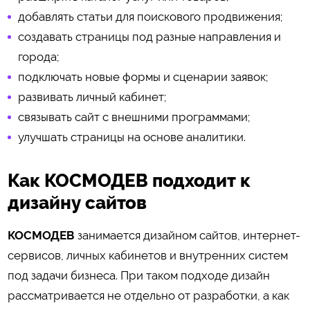
добавлять статьи для поискового продвижения;
создавать страницы под разные направления и
города;
подключать новые формы и сценарии заявок;
развивать личный кабинет;
связывать сайт с внешними программами;
улучшать страницы на основе аналитики.
Как КОСМОДЕВ подходит к
дизайну сайтов
КОСМОДЕВ
занимается дизайном сайтов, интернет-
сервисов, личных кабинетов и внутренних систем
под задачи бизнеса. При таком подходе дизайн
рассматривается не отдельно от разработки, а как