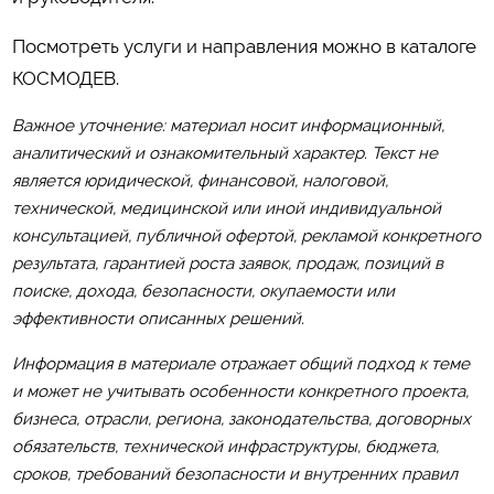
Посмотреть услуги и направления можно в каталоге
КОСМОДЕВ
.
Важное уточнение: материал носит информационный,
аналитический и ознакомительный характер. Текст не
является юридической, финансовой, налоговой,
технической, медицинской или иной индивидуальной
консультацией, публичной офертой, рекламой конкретного
результата, гарантией роста заявок, продаж, позиций в
поиске, дохода, безопасности, окупаемости или
эффективности описанных решений.
Информация в материале отражает общий подход к теме
и может не учитывать особенности конкретного проекта,
бизнеса, отрасли, региона, законодательства, договорных
обязательств, технической инфраструктуры, бюджета,
сроков, требований безопасности и внутренних правил