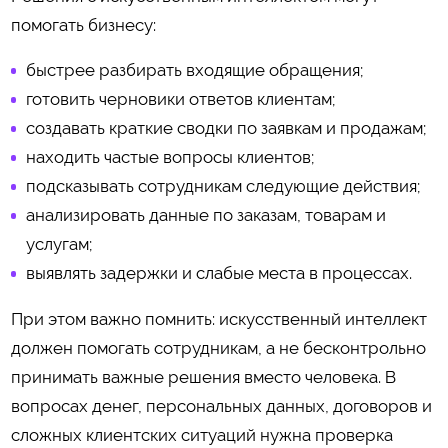
помогать бизнесу:
быстрее разбирать входящие обращения;
готовить черновики ответов клиентам;
создавать краткие сводки по заявкам и продажам;
находить частые вопросы клиентов;
подсказывать сотрудникам следующие действия;
анализировать данные по заказам, товарам и
услугам;
выявлять задержки и слабые места в процессах.
При этом важно помнить: искусственный интеллект
должен помогать сотрудникам, а не бесконтрольно
принимать важные решения вместо человека. В
вопросах денег, персональных данных, договоров и
сложных клиентских ситуаций нужна проверка