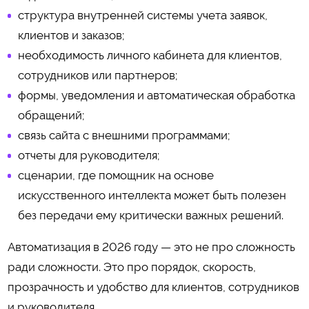
структура внутренней системы учета заявок,
клиентов и заказов;
необходимость личного кабинета для клиентов,
сотрудников или партнеров;
формы, уведомления и автоматическая обработка
обращений;
связь сайта с внешними программами;
отчеты для руководителя;
сценарии, где помощник на основе
искусственного интеллекта может быть полезен
без передачи ему критически важных решений.
Автоматизация в 2026 году — это не про сложность
ради сложности. Это про порядок, скорость,
прозрачность и удобство для клиентов, сотрудников
и руководителя.