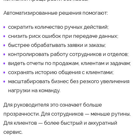
Автоматизированные решения помогают:
сократить количество ручных действий;
снизить риск ошибок при передаче данных;
быстрее обрабатывать заявки и заказы;
контролировать работу сотрудников и отделов;
видеть отчеты по продажам, клиентам и задачам;
сохранять историю общения с клиентами;
масштабировать бизнес без резкого увеличения
нагрузки на команду.
Для руководителя это означает больше
прозрачности. Для сотрудников — меньше рутины.
Для клиентов — более быстрый и аккуратный
сервис.