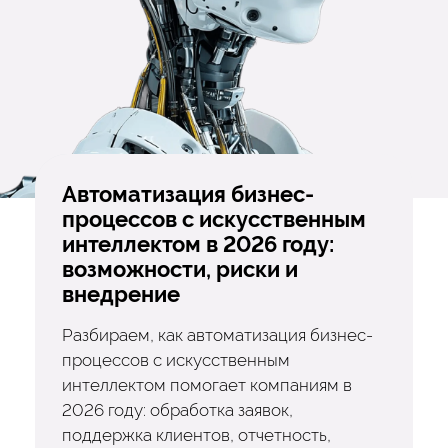
Автоматизация бизнес-
процессов с искусственным
интеллектом в 2026 году:
возможности, риски и
внедрение
Разбираем, как автоматизация бизнес-
процессов с искусственным
интеллектом помогает компаниям в
2026 году: обработка заявок,
поддержка клиентов, отчетность,