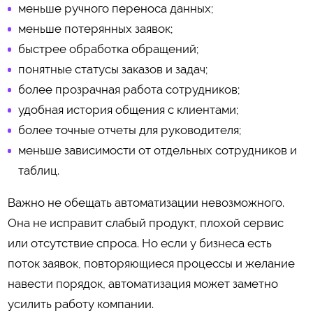
меньше ручного переноса данных;
меньше потерянных заявок;
быстрее обработка обращений;
понятные статусы заказов и задач;
более прозрачная работа сотрудников;
удобная история общения с клиентами;
более точные отчеты для руководителя;
меньше зависимости от отдельных сотрудников и
таблиц.
Важно не обещать автоматизации невозможного.
Она не исправит слабый продукт, плохой сервис
или отсутствие спроса. Но если у бизнеса есть
поток заявок, повторяющиеся процессы и желание
навести порядок, автоматизация может заметно
усилить работу компании.