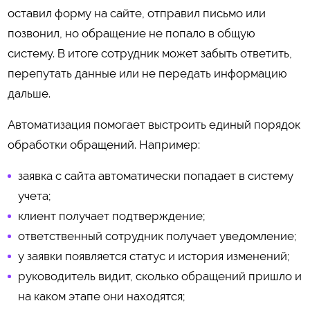
оставил форму на сайте, отправил письмо или
позвонил, но обращение не попало в общую
систему. В итоге сотрудник может забыть ответить,
перепутать данные или не передать информацию
дальше.
Автоматизация помогает выстроить единый порядок
обработки обращений. Например:
заявка с сайта автоматически попадает в систему
учета;
клиент получает подтверждение;
ответственный сотрудник получает уведомление;
у заявки появляется статус и история изменений;
руководитель видит, сколько обращений пришло и
на каком этапе они находятся;