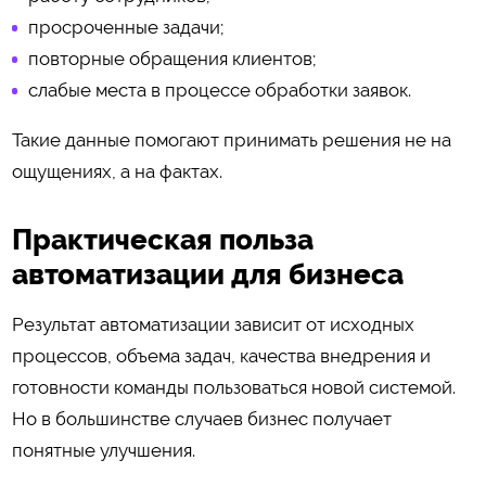
просроченные задачи;
повторные обращения клиентов;
слабые места в процессе обработки заявок.
Такие данные помогают принимать решения не на
ощущениях, а на фактах.
Практическая польза
автоматизации для бизнеса
Результат автоматизации зависит от исходных
процессов, объема задач, качества внедрения и
готовности команды пользоваться новой системой.
Но в большинстве случаев бизнес получает
понятные улучшения.