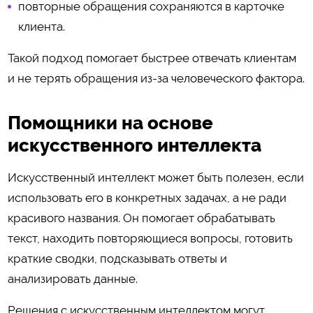
повторные обращения сохраняются в карточке
клиента.
Такой подход помогает быстрее отвечать клиентам
и не терять обращения из-за человеческого фактора.
Помощники на основе
искусственного интеллекта
Искусственный интеллект может быть полезен, если
использовать его в конкретных задачах, а не ради
красивого названия. Он помогает обрабатывать
текст, находить повторяющиеся вопросы, готовить
краткие сводки, подсказывать ответы и
анализировать данные.
Решения с искусственным интеллектом могут