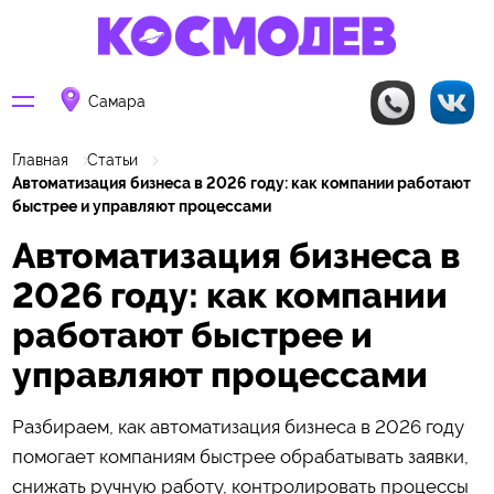
Самара
Главная
Статьи
Автоматизация бизнеса в 2026 году: как компании работают
быстрее и управляют процессами
Автоматизация бизнеса в
2026 году: как компании
работают быстрее и
управляют процессами
Разбираем, как автоматизация бизнеса в 2026 году
помогает компаниям быстрее обрабатывать заявки,
снижать ручную работу, контролировать процессы