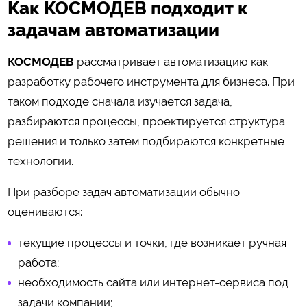
Как КОСМОДЕВ подходит к
задачам автоматизации
КОСМОДЕВ
рассматривает автоматизацию как
разработку рабочего инструмента для бизнеса. При
таком подходе сначала изучается задача,
разбираются процессы, проектируется структура
решения и только затем подбираются конкретные
технологии.
При разборе задач автоматизации обычно
оцениваются:
текущие процессы и точки, где возникает ручная
работа;
необходимость сайта или интернет-сервиса под
задачи компании;