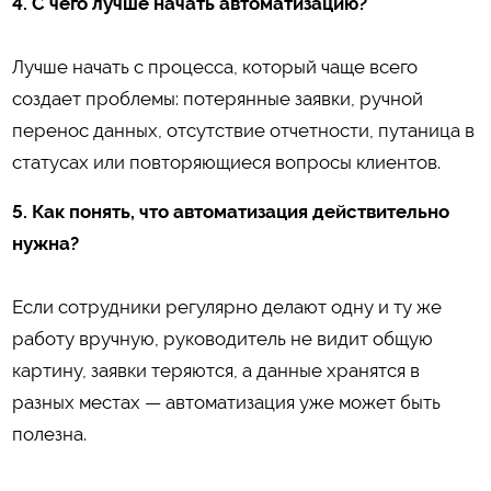
4. С чего лучше начать автоматизацию?
Лучше начать с процесса, который чаще всего
создает проблемы: потерянные заявки, ручной
перенос данных, отсутствие отчетности, путаница в
статусах или повторяющиеся вопросы клиентов.
5. Как понять, что автоматизация действительно
нужна?
Если сотрудники регулярно делают одну и ту же
работу вручную, руководитель не видит общую
картину, заявки теряются, а данные хранятся в
разных местах — автоматизация уже может быть
полезна.