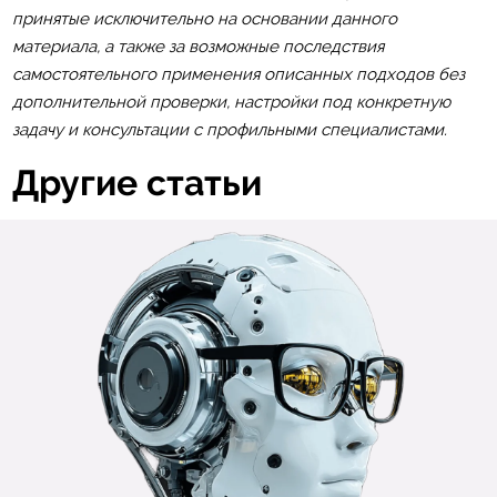
принятые исключительно на основании данного
материала, а также за возможные последствия
самостоятельного применения описанных подходов без
дополнительной проверки, настройки под конкретную
задачу и консультации с профильными специалистами.
Другие статьи