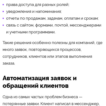
права доступа для разных ролей;
уведомления и напоминания;
отчеты по продажам, задачам, оплатам и срокам;
связь с сайтом, формами, почтой, мессенджерами
и учетными программами.
Такие решения особенно полезны для компаний, где
много заявок, повторяющихся процессов,
сотрудников, клиентов или этапов выполнения
заказа.
Автоматизация заявок и
обращений клиентов
Одна из самых частых проблем бизнеса —
потерянные заявки. Клиент написал в мессенджер,