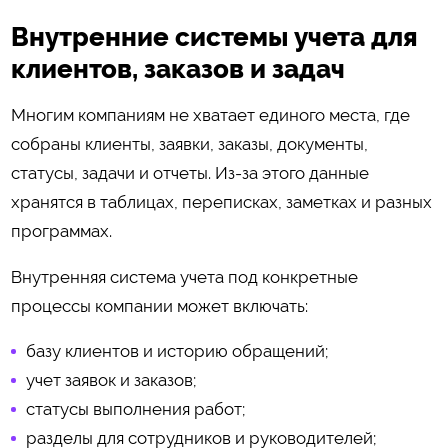
Внутренние системы учета для
клиентов, заказов и задач
Многим компаниям не хватает единого места, где
собраны клиенты, заявки, заказы, документы,
статусы, задачи и отчеты. Из-за этого данные
хранятся в таблицах, переписках, заметках и разных
программах.
Внутренняя система учета под конкретные
процессы компании может включать:
базу клиентов и историю обращений;
учет заявок и заказов;
статусы выполнения работ;
разделы для сотрудников и руководителей;