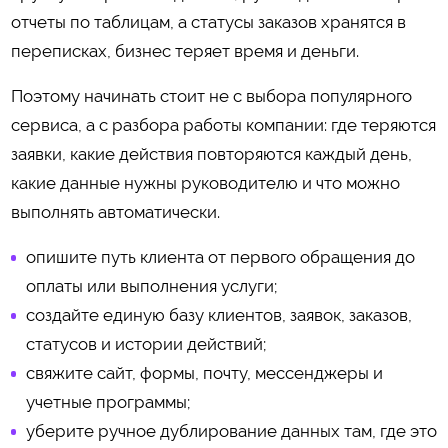
отчеты по таблицам, а статусы заказов хранятся в
переписках, бизнес теряет время и деньги.
Поэтому начинать стоит не с выбора популярного
сервиса, а с разбора работы компании: где теряются
заявки, какие действия повторяются каждый день,
какие данные нужны руководителю и что можно
выполнять автоматически.
опишите путь клиента от первого обращения до
оплаты или выполнения услуги;
создайте единую базу клиентов, заявок, заказов,
статусов и истории действий;
свяжите сайт, формы, почту, мессенджеры и
учетные программы;
уберите ручное дублирование данных там, где это