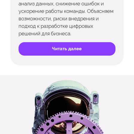
анализ данных, снижение ошибок и
ускорение работы команды. Объясняем
возможности, риски внедрения и
подход к разработке цифровых
решений для бизнеса.
Читать далее