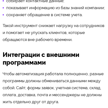
собирает контактные данные;
показывает информацию из базы знаний компании;
сохраняет обращение в системе учета.
Такой инструмент снижает нагрузку на сотрудников
и помогает не упускать клиентов, которые
обращаются вне рабочего времени.
Интеграции с внешними
программами
Чтобы автоматизация работала полноценно, разные
программы должны обмениваться данными между
собой. Сайт, формы заявок, учетная система, склад,
оплата, доставка, почта и мессенджеры не должны
жить отдельно друг от друга.