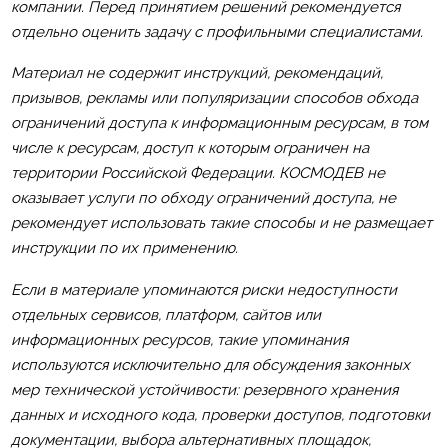
компании. Перед принятием решений рекомендуется
отдельно оценить задачу с профильными специалистами.
Материал не содержит инструкций, рекомендаций,
призывов, рекламы или популяризации способов обхода
ограничений доступа к информационным ресурсам, в том
числе к ресурсам, доступ к которым ограничен на
территории Российской Федерации. КОСМОДЕВ не
оказывает услуги по обходу ограничений доступа, не
рекомендует использовать такие способы и не размещает
инструкции по их применению.
Если в материале упоминаются риски недоступности
отдельных сервисов, платформ, сайтов или
информационных ресурсов, такие упоминания
используются исключительно для обсуждения законных
мер технической устойчивости: резервного хранения
данных и исходного кода, проверки доступов, подготовки
документации, выбора альтернативных площадок,