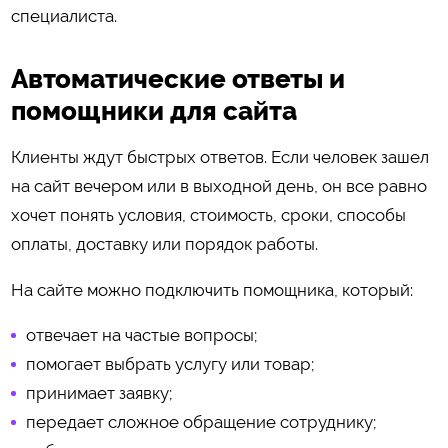
специалиста.
Автоматические ответы и
помощники для сайта
Клиенты ждут быстрых ответов. Если человек зашел
на сайт вечером или в выходной день, он все равно
хочет понять условия, стоимость, сроки, способы
оплаты, доставку или порядок работы.
На сайте можно подключить помощника, который:
отвечает на частые вопросы;
помогает выбрать услугу или товар;
принимает заявку;
передает сложное обращение сотруднику;