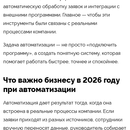
автоматическую обработку заявок и интеграции с
внешними программами. Главное — чтобы эти
инструменты были связаны с реальными
процессами компании.
Задача автоматизации — не просто «подключить
программу», а создать понятную систему, которая
помогает работать быстрее, точнее и спокойнее.
Что важно бизнесу в 2026 году
при автоматизации
Автоматизация дает результат тогда, когда она
встроена в реальные процессы компании. Если
заявки приходят из разных источников, сотрудники
вручную переносят данные, руководитель собирает