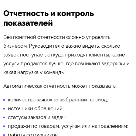
Отчетность и контроль
показателей
Без понятной отчетности сложно управлять
бизнесом. Руководителю важно видеть, сколько
заявок поступает, откуда приходят клиенты, какие
услуги продаются лучше, где возникают задержки и
какая нагрузка у команды.
Автоматическая отчетность может показывать:
количество заявок за выбранный период;
источники обращений;
статусы заказов и задач;
продажи по товарам, услугам или направлениям;
работу сотрудников;