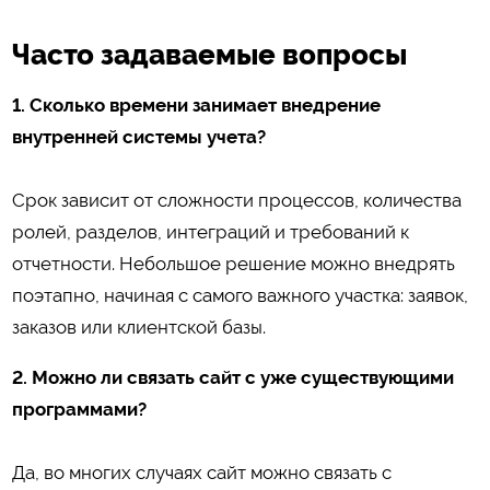
Часто задаваемые вопросы
1. Сколько времени занимает внедрение
внутренней системы учета?
Срок зависит от сложности процессов, количества
ролей, разделов, интеграций и требований к
отчетности. Небольшое решение можно внедрять
поэтапно, начиная с самого важного участка: заявок,
заказов или клиентской базы.
2. Можно ли связать сайт с уже существующими
программами?
Да, во многих случаях сайт можно связать с