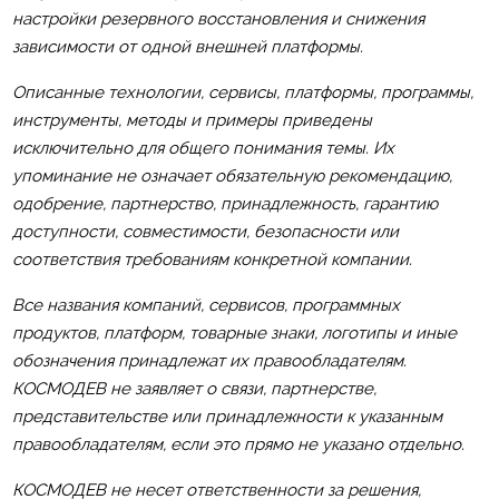
настройки резервного восстановления и снижения
зависимости от одной внешней платформы.
Описанные технологии, сервисы, платформы, программы,
инструменты, методы и примеры приведены
исключительно для общего понимания темы. Их
упоминание не означает обязательную рекомендацию,
одобрение, партнерство, принадлежность, гарантию
доступности, совместимости, безопасности или
соответствия требованиям конкретной компании.
Все названия компаний, сервисов, программных
продуктов, платформ, товарные знаки, логотипы и иные
обозначения принадлежат их правообладателям.
КОСМОДЕВ не заявляет о связи, партнерстве,
представительстве или принадлежности к указанным
правообладателям, если это прямо не указано отдельно.
КОСМОДЕВ не несет ответственности за решения,