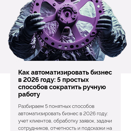
Как автоматизировать бизнес
в 2026 году: 5 простых
способов сократить ручную
работу
Разбираем 5 понятных способов
автоматизировать бизнес в 2026 году:
учет клиентов, обработку заявок, задачи
сотрудников, отчетность и подсказки на