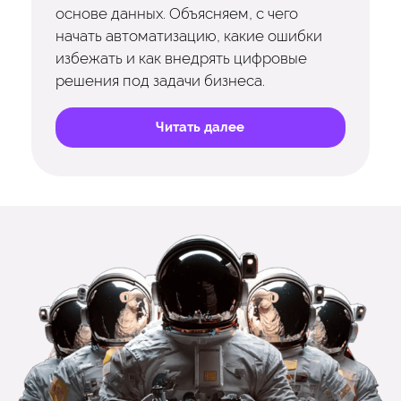
основе данных. Объясняем, с чего
начать автоматизацию, какие ошибки
избежать и как внедрять цифровые
решения под задачи бизнеса.
Читать далее