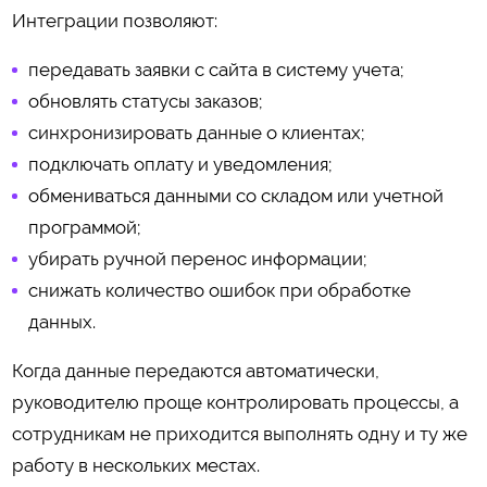
Интеграции позволяют:
передавать заявки с сайта в систему учета;
обновлять статусы заказов;
синхронизировать данные о клиентах;
подключать оплату и уведомления;
обмениваться данными со складом или учетной
программой;
убирать ручной перенос информации;
снижать количество ошибок при обработке
данных.
Когда данные передаются автоматически,
руководителю проще контролировать процессы, а
сотрудникам не приходится выполнять одну и ту же
работу в нескольких местах.