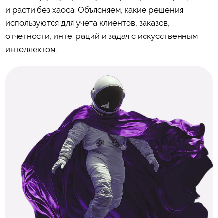
и расти без хаоса. Объясняем, какие решения
используются для учета клиентов, заказов,
отчетности, интеграций и задач с искусственным
интеллектом.