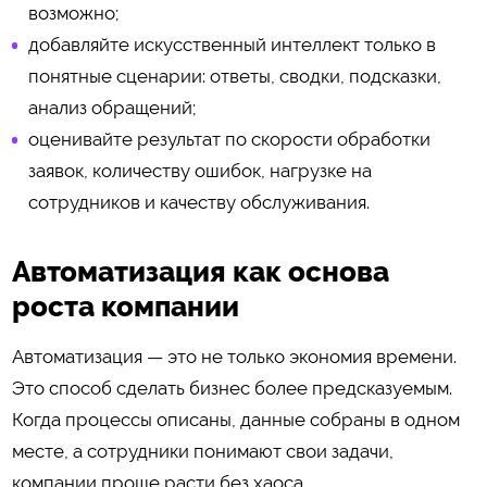
возможно;
добавляйте искусственный интеллект только в
понятные сценарии: ответы, сводки, подсказки,
анализ обращений;
оценивайте результат по скорости обработки
заявок, количеству ошибок, нагрузке на
сотрудников и качеству обслуживания.
Автоматизация как основа
роста компании
Автоматизация — это не только экономия времени.
Это способ сделать бизнес более предсказуемым.
Когда процессы описаны, данные собраны в одном
месте, а сотрудники понимают свои задачи,
компании проще расти без хаоса.