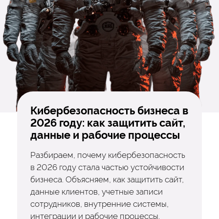
Кибербезопасность бизнеса в
2026 году: как защитить сайт,
данные и рабочие процессы
Разбираем, почему кибербезопасность
в 2026 году стала частью устойчивости
бизнеса. Объясняем, как защитить сайт,
данные клиентов, учетные записи
сотрудников, внутренние системы,
интеграции и рабочие процессы.