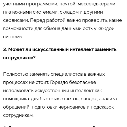
учетными программами, почтой, мессенджерами,
платежными системами, складом и другими
сервисами. Перед работой важно проверить, какие
возможности для обмена данными есть у каждой
системы.
3. Может ли искусственный интеллект заменить
сотрудников?
Полностью заменять специалистов в важных
процессах не стоит. Гораздо безопаснее
использовать искусственный интеллект как
помощника: для быстрых ответов, сводок, анализа
обращений, подготовки черновиков и подсказок
сотрудникам.