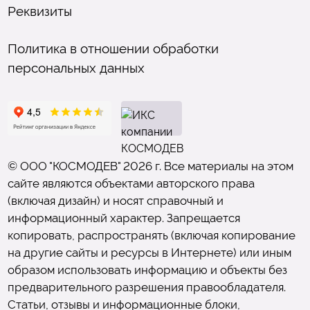
Реквизиты
Политика в отношении обработки
персональных данных
© ООО "КОСМОДЕВ" 2026 г. Все материалы на этом
сайте являются объектами авторского права
(включая дизайн) и носят справочный и
информационный характер. Запрещается
копировать, распространять (включая копирование
на другие сайты и ресурсы в Интернете) или иным
образом использовать информацию и объекты без
предварительного разрешения правообладателя.
Статьи, отзывы и информационные блоки,