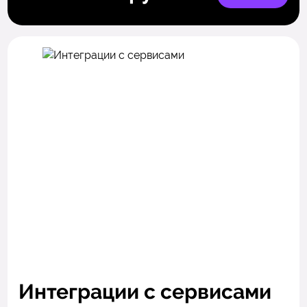
Интеграции с сервисами