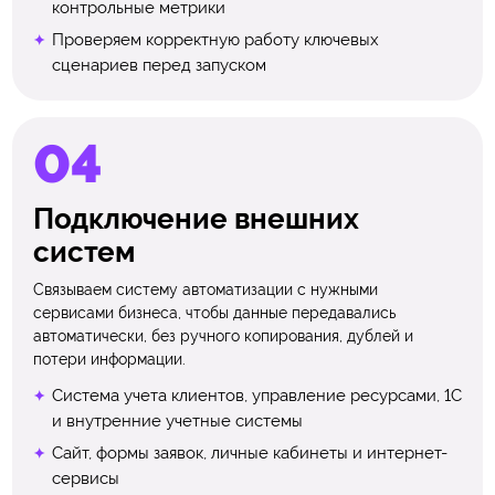
контрольные метрики
Проверяем корректную работу ключевых
сценариев перед запуском
Подключение внешних
систем
Связываем систему автоматизации с нужными
сервисами бизнеса, чтобы данные передавались
автоматически, без ручного копирования, дублей и
потери информации.
Система учета клиентов, управление ресурсами, 1С
и внутренние учетные системы
Сайт, формы заявок, личные кабинеты и интернет-
сервисы