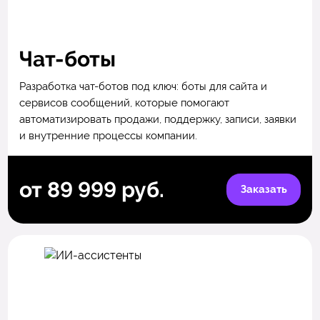
Чат-боты
Разработка чат-ботов под ключ: боты для сайта и
сервисов сообщений, которые помогают
автоматизировать продажи, поддержку, записи, заявки
и внутренние процессы компании.
от 89 999 руб.
Заказать