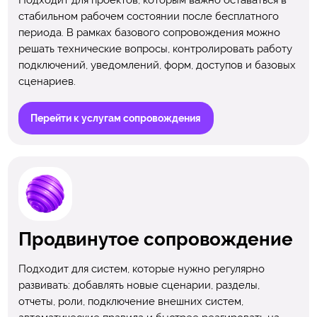
Подходит для проектов, которым важно оставаться в
стабильном рабочем состоянии после бесплатного
периода. В рамках базового сопровождения можно
решать технические вопросы, контролировать работу
подключений, уведомлений, форм, доступов и базовых
сценариев.
Перейти к услугам сопровождения
Продвинутое сопровождение
Подходит для систем, которые нужно регулярно
развивать: добавлять новые сценарии, разделы,
отчеты, роли, подключение внешних систем,