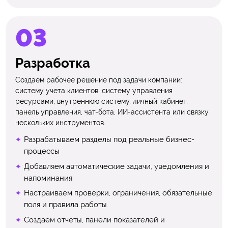
Разработка
Создаем рабочее решение под задачи компании:
систему учета клиентов, систему управления
ресурсами, внутреннюю систему, личный кабинет,
панель управления, чат-бота, ИИ-ассистента или связку
нескольких инструментов.
Разрабатываем разделы под реальные бизнес-
процессы
Добавляем автоматические задачи, уведомления и
напоминания
Настраиваем проверки, ограничения, обязательные
поля и правила работы
Создаем отчеты, панели показателей и