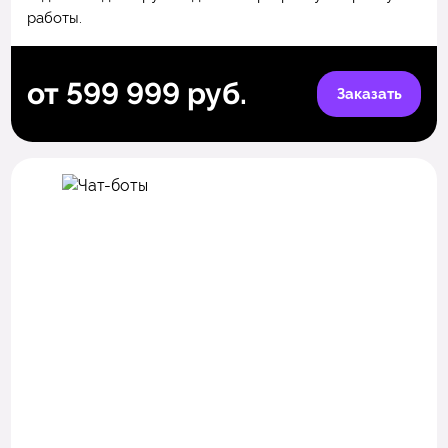
работы.
от 599 999 руб.
Заказать