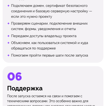
Подключаем домен, сертификат безопасного
соединения и базовую серверную настройку —
если это нужно проекту
Проверяем сценарии, подключение внешних
систем, формы, уведомления и отчеты
Передаем доступы владельцу проекта
Объясняем, как пользоваться системой и куда
обращаться по поддержке
Помогаем пройти первые шаги после запуска
Поддержка
После запуска остаемся на связи и помогаем с
техническими вопросами. Это особенно важно для