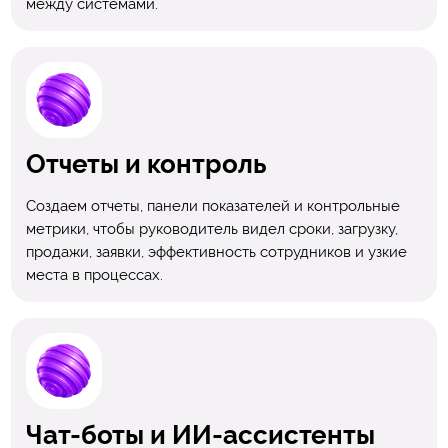
между системами.
Отчеты и контроль
Создаем отчеты, панели показателей и контрольные
метрики, чтобы руководитель видел сроки, загрузку,
продажи, заявки, эффективность сотрудников и узкие
места в процессах.
Чат-боты и ИИ-ассистенты