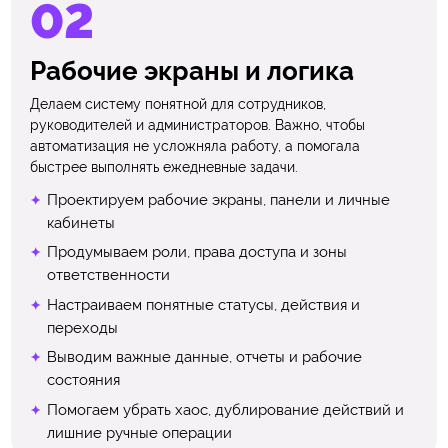
Рабочие экраны и логика
Делаем систему понятной для сотрудников,
руководителей и администраторов. Важно, чтобы
автоматизация не усложняла работу, а помогала
быстрее выполнять ежедневные задачи.
Проектируем рабочие экраны, панели и личные
кабинеты
Продумываем роли, права доступа и зоны
ответственности
Настраиваем понятные статусы, действия и
переходы
Выводим важные данные, отчеты и рабочие
состояния
Помогаем убрать хаос, дублирование действий и
лишние ручные операции