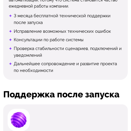
автоматизации, потому что система становится частью
ежедневной работы компании.
3 месяца бесплатной технической поддержки
после запуска
Исправление возможных технических ошибок
Консультации по работе системы
Проверка стабильности сценариев, подключений и
уведомлений
Дальнейшее сопровождение и развитие проекта
по необходимости
Поддержка после запуска