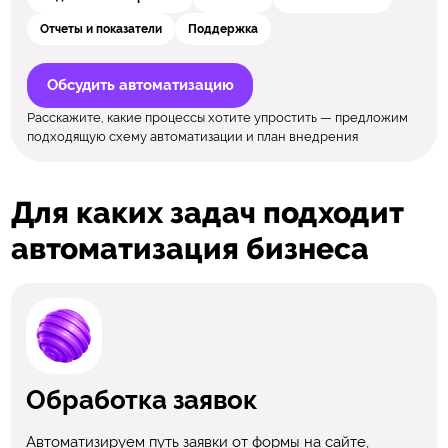
Отчеты и показатели
Поддержка
Обсудить автоматизацию
Расскажите, какие процессы хотите упростить — предложим
подходящую схему автоматизации и план внедрения
Для каких задач подходит
автоматизация бизнеса
Обработка заявок
Автоматизируем путь заявки от формы на сайте,