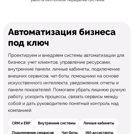
Автоматизация бизнеса
под ключ
Проектируем и внедряем системы автоматизации для
бизнеса: учет клиентов, управление ресурсами,
внутренние панели, личные кабинеты, подключение
внешних сервисов, чат-боты, помощники на основе
искусственного интеллекта, уведомления, отчеты и
панели показателей. Помогаем убрать лишнюю ручную
работу, ускорить процессы, связать сервисы между
собой и дать руководителю понятный контроль над
компанией.
CRM и ERP
Внутренние системы
Личные кабинеты
Подключение сервисов
Чат-боты
ИИ-ассистенты