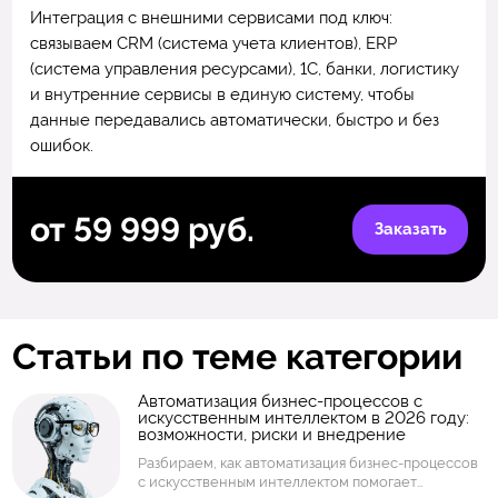
Интеграция с внешними сервисами под ключ:
связываем CRM (система учета клиентов), ERP
(система управления ресурсами), 1С, банки, логистику
и внутренние сервисы в единую систему, чтобы
данные передавались автоматически, быстро и без
ошибок.
от 59 999 руб.
Заказать
Статьи по теме категории
Автоматизация бизнес-процессов с
искусственным интеллектом в 2026 году:
возможности, риски и внедрение
Разбираем, как автоматизация бизнес-процессов
с искусственным интеллектом помогает