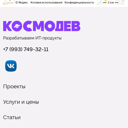
Разрабатываем
ИТ-продукты
+7 (993) 749-32-11
Проекты
Услуги и цены
Статьи