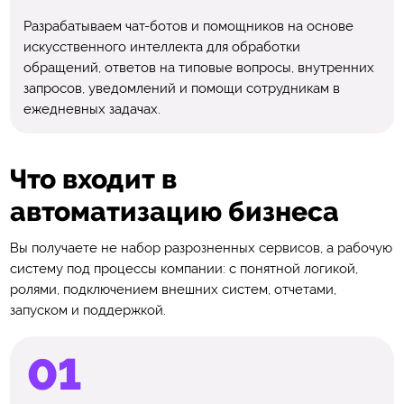
Разрабатываем чат-ботов и помощников на основе
искусственного интеллекта для обработки
обращений, ответов на типовые вопросы, внутренних
запросов, уведомлений и помощи сотрудникам в
ежедневных задачах.
Что входит в
автоматизацию бизнеса
Вы получаете не набор разрозненных сервисов, а рабочую
систему под процессы компании: с понятной логикой,
ролями, подключением внешних систем, отчетами,
запуском и поддержкой.