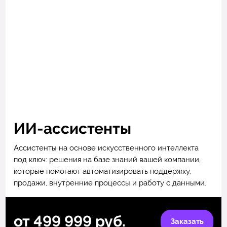
ИИ-ассистенты
Ассистенты на основе искусственного интеллекта
под ключ: решения на базе знаний вашей компании,
которые помогают автоматизировать поддержку,
продажи, внутренние процессы и работу с данными.
от 499 999 руб.
Заказать