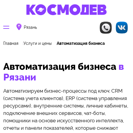
Рязань
Главная
Услуги и цены
Автоматизация бизнеса
Автоматизация бизнеса
в
Рязани
Автоматизируем бизнес-процессы под ключ: CRM
(система учета клиентов), ERP (система управления
ресурсами), внутренние системы, личные кабинеты,
подключение внешних сервисов, чат-боты,
помощники на основе искусственного интеллекта,
отчеты и панели показателей, которые снижают