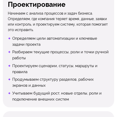
Проектирование
Начинаем с анализа процессов и задач бизнеса.
Определяем, где компания теряет время, данные, заявки
или контроль, и проектируем систему, которая помогает
это исправить.
Определяем цели автоматизации и ключевые
задачи проекта
Разбираем текущие процессы, роли и точки ручной
работы
Проектируем сценарии, статусы, маршруты и
правила
Продумываем структуру разделов, рабочих
экранов и данных
Учитываем будущий рост, новые отделы, роли и
подключение внешних систем