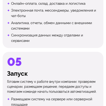
Онлайн-оплата, склад, доставка и логистика
Электронная почта, мессенджеры, уведомления и
чат-боты
Аналитика, отчеты, обмен данными с внешними
системами
Синхронизация данных между отделами и
сервисами
Запуск
Готовим систему к работе внутри компании: проверяем
сценарии, размещаем решение, передаем доступы и
помогаем команде начать пользоваться автоматизацией.
Размещаем систему на сервере или серверной
площадке