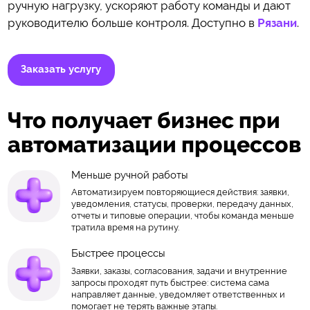
ручную нагрузку, ускоряют работу команды и дают
руководителю больше контроля. Доступно в
Рязани
.
Заказать услугу
Что получает бизнес при
автоматизации процессов
Меньше ручной работы
Автоматизируем повторяющиеся действия: заявки,
уведомления, статусы, проверки, передачу данных,
отчеты и типовые операции, чтобы команда меньше
тратила время на рутину.
Быстрее процессы
Заявки, заказы, согласования, задачи и внутренние
запросы проходят путь быстрее: система сама
направляет данные, уведомляет ответственных и
помогает не терять важные этапы.