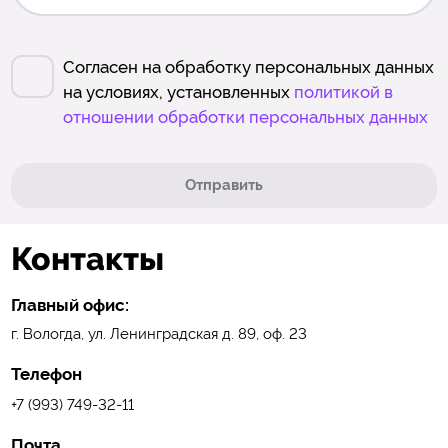
Согласен на обработку персональных данных
на условиях, установленных
политикой в
отношении обработки персональных данных
Отправить
Контакты
Главный офис:
г. Вологда, ул. Ленинградская д. 89, оф. 23
Телефон
+7 (993) 749-32-11
Почта