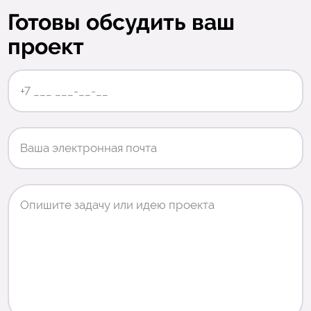
Готовы обсудить ваш
проект