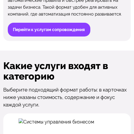
автоматические правила и быстрее реагировать на
задачи бизнеса. Такой формат удобен для активных
компаний, где автоматизация постоянно развивается.
Перейти к услугам сопровождения
Какие услуги входят в
категорию
Выберите подходящий формат работы: в карточках
ниже указаны стоимость, содержание и фокус
каждой услуги.