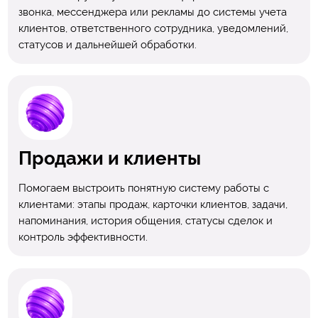
звонка, мессенджера или рекламы до системы учета
клиентов, ответственного сотрудника, уведомлений,
статусов и дальнейшей обработки.
Продажи и клиенты
Помогаем выстроить понятную систему работы с
клиентами: этапы продаж, карточки клиентов, задачи,
напоминания, история общения, статусы сделок и
контроль эффективности.