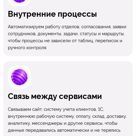
Внутренние процессы
Автоматизируем работу отделов, согласования, заявки
сотрудников, документы, задачи, статусы и маршруты,
чтобы процессы не зависели от таблиц, переписок и
ручного контроля.
Связь между сервисами
Связываем сайт, систему учета клиентов, 1С,
внутреннюю рабочую систему, оплату, склад, доставку,
аналитику, мессенджеры и другие сервисы, чтобы
данные передавались автоматически и не терялись