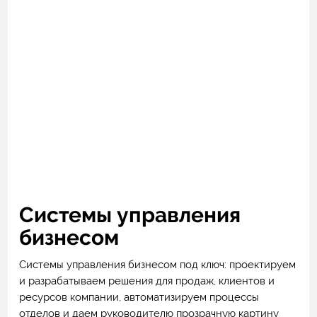
Системы управления
бизнесом
Системы управления бизнесом под ключ: проектируем
и разрабатываем решения для продаж, клиентов и
ресурсов компании, автоматизируем процессы
отделов и даем руководителю прозрачную картину