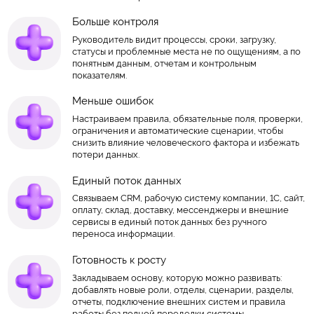
Больше контроля
Руководитель видит процессы, сроки, загрузку,
статусы и проблемные места не по ощущениям, а по
понятным данным, отчетам и контрольным
показателям.
Меньше ошибок
Настраиваем правила, обязательные поля, проверки,
ограничения и автоматические сценарии, чтобы
снизить влияние человеческого фактора и избежать
потери данных.
Единый поток данных
Связываем CRM, рабочую систему компании, 1С, сайт,
оплату, склад, доставку, мессенджеры и внешние
сервисы в единый поток данных без ручного
переноса информации.
Готовность к росту
Закладываем основу, которую можно развивать:
добавлять новые роли, отделы, сценарии, разделы,
отчеты, подключение внешних систем и правила
работы без полной переделки системы.