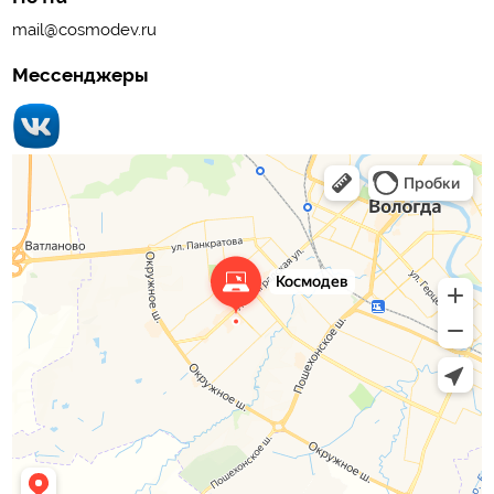
mail@cosmodev.ru
Мессенджеры