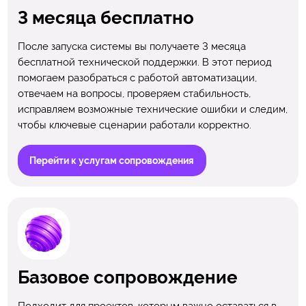
3 месяца бесплатно
После запуска системы вы получаете 3 месяца
бесплатной технической поддержки. В этот период
помогаем разобраться с работой автоматизации,
отвечаем на вопросы, проверяем стабильность,
исправляем возможные технические ошибки и следим,
чтобы ключевые сценарии работали корректно.
Перейти к услугам сопровождения
Базовое сопровождение