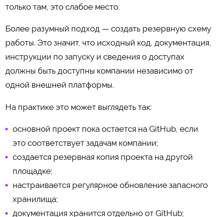
только там, это слабое место.
Более разумный подход — создать резервную схему
работы. Это значит, что исходный код, документация,
инструкции по запуску и сведения о доступах
должны быть доступны компании независимо от
одной внешней платформы.
На практике это может выглядеть так:
основной проект пока остается на GitHub, если
это соответствует задачам компании;
создается резервная копия проекта на другой
площадке;
настраивается регулярное обновление запасного
хранилища;
документация хранится отдельно от GitHub;