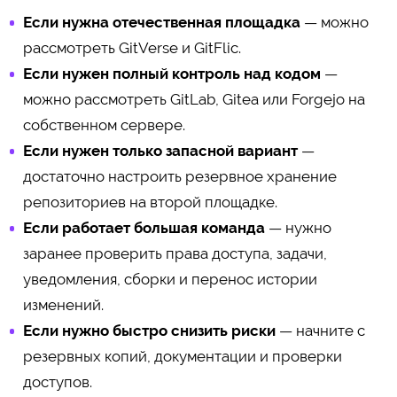
Если нужна отечественная площадка
— можно
рассмотреть GitVerse и GitFlic.
Если нужен полный контроль над кодом
—
можно рассмотреть GitLab, Gitea или Forgejo на
собственном сервере.
Если нужен только запасной вариант
—
достаточно настроить резервное хранение
репозиториев на второй площадке.
Если работает большая команда
— нужно
заранее проверить права доступа, задачи,
уведомления, сборки и перенос истории
изменений.
Если нужно быстро снизить риски
— начните с
резервных копий, документации и проверки
доступов.