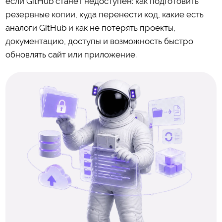
если GitHub станет недоступен: как подготовить
резервные копии, куда перенести код, какие есть
аналоги GitHub и как не потерять проекты,
документацию, доступы и возможность быстро
обновлять сайт или приложение.