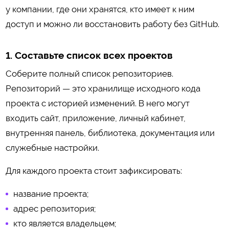
у компании, где они хранятся, кто имеет к ним
доступ и можно ли восстановить работу без GitHub.
1. Составьте список всех проектов
Соберите полный список репозиториев.
Репозиторий — это хранилище исходного кода
проекта с историей изменений. В него могут
входить сайт, приложение, личный кабинет,
внутренняя панель, библиотека, документация или
служебные настройки.
Для каждого проекта стоит зафиксировать:
название проекта;
адрес репозитория;
кто является владельцем;