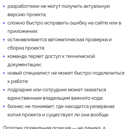
разработчики не могут получить актуальную
версию проекта;
сложно быстро исправить ошибку на сайте или в
приложении;
останавливается автоматическая проверка и
сборка проекта;
команда теряет доступ к технической
документации;
новый специалист не может быстро подключиться
к работе;
подрядчик или сотрудник может оказаться
единственным владельцем важного кода;
бизнес не понимает, где находится резервная
копия проекта и существует ли она вообще.
Поэтому правильная позиция — не паника, а