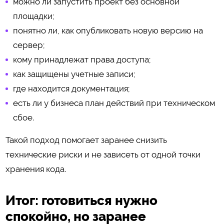
можно ли запустить проект без основной
площадки;
понятно ли, как опубликовать новую версию на
сервер;
кому принадлежат права доступа;
как защищены учетные записи;
где находится документация;
есть ли у бизнеса план действий при техническом
сбое.
Такой подход помогает заранее снизить
технические риски и не зависеть от одной точки
хранения кода.
Итог: готовиться нужно
спокойно, но заранее