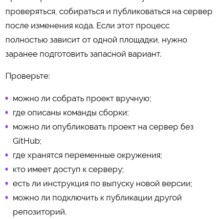
проверяться, собираться и публиковаться на сервер
после изменения кода. Если этот процесс
полностью зависит от одной площадки, нужно
заранее подготовить запасной вариант.
Проверьте:
можно ли собрать проект вручную;
где описаны команды сборки;
можно ли опубликовать проект на сервер без
GitHub;
где хранятся переменные окружения;
кто имеет доступ к серверу;
есть ли инструкция по выпуску новой версии;
можно ли подключить к публикации другой
репозиторий.