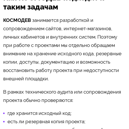
таким задачам
КОСМОДЕВ
занимается разработкой и
сопровождением сайтов, интернет-магазинов,
личных кабинетов и внутренних систем. Поэтому
при работе с проектами мы отдельно обращаем
внимание на хранение исходного кода, резервные
копии, доступы, документацию и возможность
восстановить работу проекта при недоступности
внешней площадки.
В рамках технического аудита или сопровождения
проекта обычно проверяются:
где хранится исходный код;
есть ли резервная копия проекта;