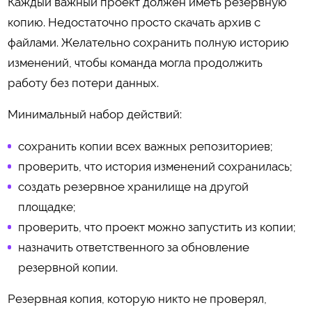
Каждый важный проект должен иметь резервную
копию. Недостаточно просто скачать архив с
файлами. Желательно сохранить полную историю
изменений, чтобы команда могла продолжить
работу без потери данных.
Минимальный набор действий:
сохранить копии всех важных репозиториев;
проверить, что история изменений сохранилась;
создать резервное хранилище на другой
площадке;
проверить, что проект можно запустить из копии;
назначить ответственного за обновление
резервной копии.
Резервная копия, которую никто не проверял,