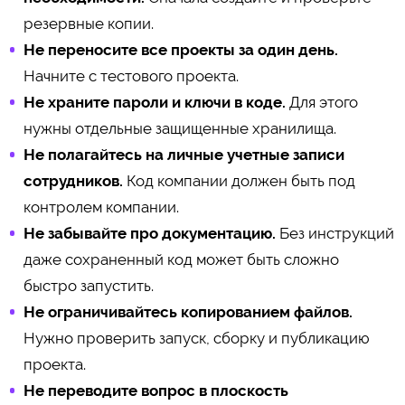
резервные копии.
Не переносите все проекты за один день.
Начните с тестового проекта.
Не храните пароли и ключи в коде.
Для этого
нужны отдельные защищенные хранилища.
Не полагайтесь на личные учетные записи
сотрудников.
Код компании должен быть под
контролем компании.
Не забывайте про документацию.
Без инструкций
даже сохраненный код может быть сложно
быстро запустить.
Не ограничивайтесь копированием файлов.
Нужно проверить запуск, сборку и публикацию
проекта.
Не переводите вопрос в плоскость