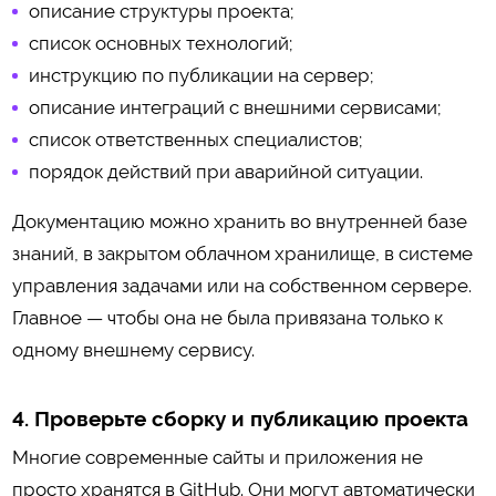
описание структуры проекта;
список основных технологий;
инструкцию по публикации на сервер;
описание интеграций с внешними сервисами;
список ответственных специалистов;
порядок действий при аварийной ситуации.
Документацию можно хранить во внутренней базе
знаний, в закрытом облачном хранилище, в системе
управления задачами или на собственном сервере.
Главное — чтобы она не была привязана только к
одному внешнему сервису.
4. Проверьте сборку и публикацию проекта
Многие современные сайты и приложения не
просто хранятся в GitHub. Они могут автоматически