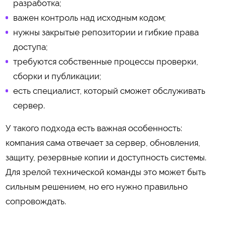
разработка;
важен контроль над исходным кодом;
нужны закрытые репозитории и гибкие права
доступа;
требуются собственные процессы проверки,
сборки и публикации;
есть специалист, который сможет обслуживать
сервер.
У такого подхода есть важная особенность:
компания сама отвечает за сервер, обновления,
защиту, резервные копии и доступность системы.
Для зрелой технической команды это может быть
сильным решением, но его нужно правильно
сопровождать.