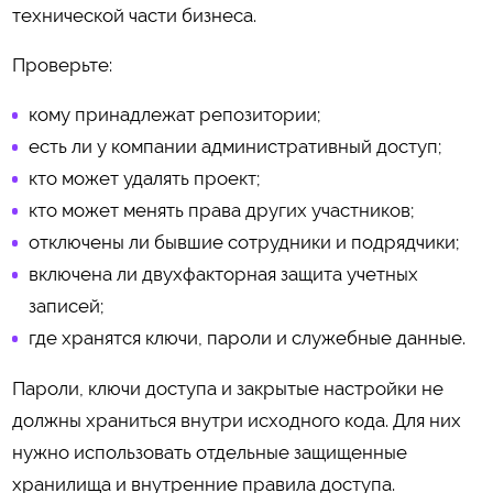
технической части бизнеса.
Проверьте:
кому принадлежат репозитории;
есть ли у компании административный доступ;
кто может удалять проект;
кто может менять права других участников;
отключены ли бывшие сотрудники и подрядчики;
включена ли двухфакторная защита учетных
записей;
где хранятся ключи, пароли и служебные данные.
Пароли, ключи доступа и закрытые настройки не
должны храниться внутри исходного кода. Для них
нужно использовать отдельные защищенные
хранилища и внутренние правила доступа.