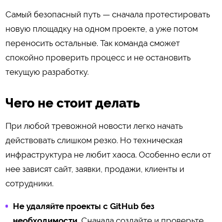
Самый безопасный путь — сначала протестировать
новую площадку на одном проекте, а уже потом
переносить остальные. Так команда сможет
спокойно проверить процесс и не остановить
текущую разработку.
Чего не стоит делать
При любой тревожной новости легко начать
действовать слишком резко. Но техническая
инфраструктура не любит хаоса. Особенно если от
нее зависят сайт, заявки, продажи, клиенты и
сотрудники.
Не удаляйте проекты с GitHub без
необходимости.
Сначала создайте и проверьте