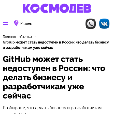
Рязань
Главная
Статьи
GitHub может стать недоступен в России: что делать бизнесу
и разработчикам уже сейчас
GitHub может стать
недоступен в России: что
делать бизнесу и
разработчикам уже
сейчас
Разбираем, что делать бизнесу и разработчикам,