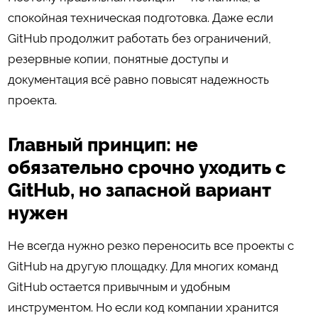
спокойная техническая подготовка. Даже если
GitHub продолжит работать без ограничений,
резервные копии, понятные доступы и
документация всё равно повысят надежность
проекта.
Главный принцип: не
обязательно срочно уходить с
GitHub, но запасной вариант
нужен
Не всегда нужно резко переносить все проекты с
GitHub на другую площадку. Для многих команд
GitHub остается привычным и удобным
инструментом. Но если код компании хранится