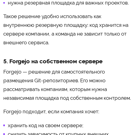
нужна резервная площадка для важных проектов.
Такое решение удобно использовать как
внутреннюю резервную площадку: код хранится на
сервере компании, а команда не зависит только от
внешнего сервиса.
5. Forgejo на собственном сервере
Forgejo — решение для самостоятельного
размещения Git-репозиториев. Его можно
рассматривать компаниям, которым нужна
независимая площадка под собственным контролем.
Forgejo подходит, если компания хочет:
хранить код на своем сервере;
снизить зависимость от крупных внешних