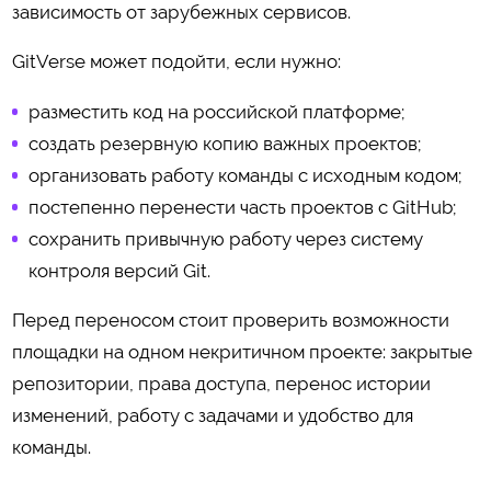
зависимость от зарубежных сервисов.
GitVerse может подойти, если нужно:
разместить код на российской платформе;
создать резервную копию важных проектов;
организовать работу команды с исходным кодом;
постепенно перенести часть проектов с GitHub;
сохранить привычную работу через систему
контроля версий Git.
Перед переносом стоит проверить возможности
площадки на одном некритичном проекте: закрытые
репозитории, права доступа, перенос истории
изменений, работу с задачами и удобство для
команды.