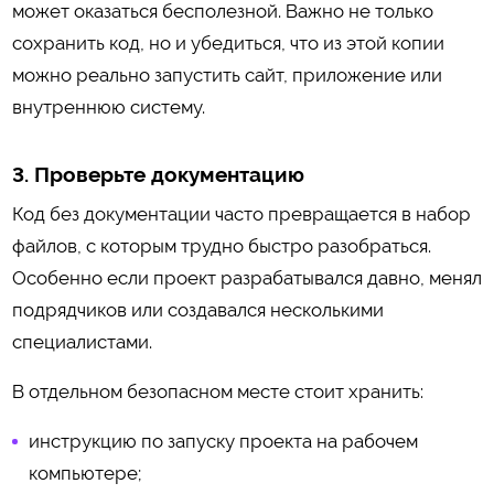
может оказаться бесполезной. Важно не только
сохранить код, но и убедиться, что из этой копии
можно реально запустить сайт, приложение или
внутреннюю систему.
3. Проверьте документацию
Код без документации часто превращается в набор
файлов, с которым трудно быстро разобраться.
Особенно если проект разрабатывался давно, менял
подрядчиков или создавался несколькими
специалистами.
В отдельном безопасном месте стоит хранить:
инструкцию по запуску проекта на рабочем
компьютере;