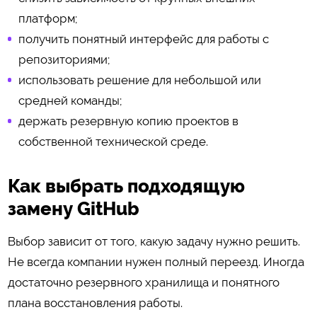
платформ;
получить понятный интерфейс для работы с
репозиториями;
использовать решение для небольшой или
средней команды;
держать резервную копию проектов в
собственной технической среде.
Как выбрать подходящую
замену GitHub
Выбор зависит от того, какую задачу нужно решить.
Не всегда компании нужен полный переезд. Иногда
достаточно резервного хранилища и понятного
плана восстановления работы.