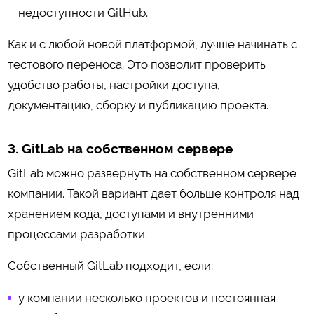
недоступности GitHub.
Как и с любой новой платформой, лучше начинать с
тестового переноса. Это позволит проверить
удобство работы, настройки доступа,
документацию, сборку и публикацию проекта.
3. GitLab на собственном сервере
GitLab можно развернуть на собственном сервере
компании. Такой вариант дает больше контроля над
хранением кода, доступами и внутренними
процессами разработки.
Собственный GitLab подходит, если:
у компании несколько проектов и постоянная