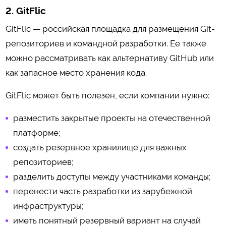
2. GitFlic
GitFlic — российская площадка для размещения Git-
репозиториев и командной разработки. Ее также
можно рассматривать как альтернативу GitHub или
как запасное место хранения кода.
GitFlic может быть полезен, если компании нужно:
разместить закрытые проекты на отечественной
платформе;
создать резервное хранилище для важных
репозиториев;
разделить доступы между участниками команды;
перенести часть разработки из зарубежной
инфраструктуры;
иметь понятный резервный вариант на случай