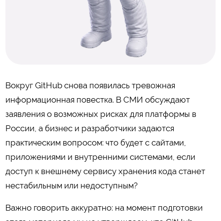
Вокруг GitHub снова появилась тревожная
информационная повестка. В СМИ обсуждают
заявления о возможных рисках для платформы в
России, а бизнес и разработчики задаются
практическим вопросом: что будет с сайтами,
приложениями и внутренними системами, если
доступ к внешнему сервису хранения кода станет
нестабильным или недоступным?
Важно говорить аккуратно: на момент подготовки