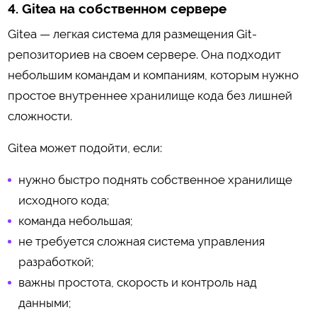
4. Gitea на собственном сервере
Gitea — легкая система для размещения Git-
репозиториев на своем сервере. Она подходит
небольшим командам и компаниям, которым нужно
простое внутреннее хранилище кода без лишней
сложности.
Gitea может подойти, если:
нужно быстро поднять собственное хранилище
исходного кода;
команда небольшая;
не требуется сложная система управления
разработкой;
важны простота, скорость и контроль над
данными;