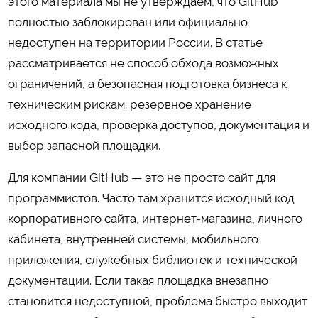
этого материала мы не утверждаем, что GitHub
полностью заблокирован или официально
недоступен на территории России. В статье
рассматривается не способ обхода возможных
ограничений, а безопасная подготовка бизнеса к
техническим рискам: резервное хранение
исходного кода, проверка доступов, документация и
выбор запасной площадки.
Для компании GitHub — это не просто сайт для
программистов. Часто там хранится исходный код
корпоративного сайта, интернет-магазина, личного
кабинета, внутренней системы, мобильного
приложения, служебных библиотек и технической
документации. Если такая площадка внезапно
становится недоступной, проблема быстро выходит