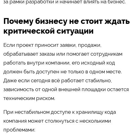
за рамки разработки и начинает влиять на бизнес.
Почему бизнесу не стоит ждать
критической ситуации
Если проект приносит заявки, продажи,
обрабатывает заказы или помогает сотрудникам
работать внутри компании, его исходный код
должен быть доступен не только в одном месте.
Даже если сегодня всё работает стабильно,
зависимость от одной внешней площадки остается
техническим риском.
При нестабильном доступе к хранилищу кода
компания может столкнуться с несколькими
проблемами: