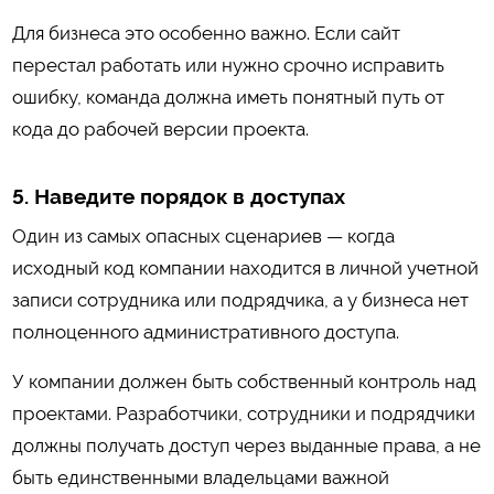
Для бизнеса это особенно важно. Если сайт
перестал работать или нужно срочно исправить
ошибку, команда должна иметь понятный путь от
кода до рабочей версии проекта.
5. Наведите порядок в доступах
Один из самых опасных сценариев — когда
исходный код компании находится в личной учетной
записи сотрудника или подрядчика, а у бизнеса нет
полноценного административного доступа.
У компании должен быть собственный контроль над
проектами. Разработчики, сотрудники и подрядчики
должны получать доступ через выданные права, а не
быть единственными владельцами важной