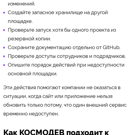
изменений.
Создайте запасное хранилище на другой
площадке.
Проверьте запуск хотя бы одного проекта из
резервной копии.
Сохраните документацию отдельно от GitHub.
Проверьте доступы сотрудников и подрядчиков.
Опишите порядок действий при недоступности
основной площадки.
Эти действия помогают компании не оказаться в
ситуации, когда сайт или приложение нельзя
обновить только потому, что один внешний сервис
временно недоступен.
Как КОСМОДЕВ подходит к