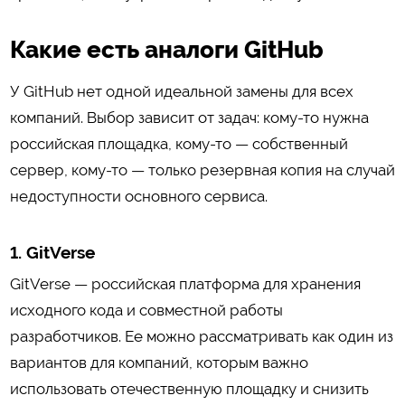
Какие есть аналоги GitHub
У GitHub нет одной идеальной замены для всех
компаний. Выбор зависит от задач: кому-то нужна
российская площадка, кому-то — собственный
сервер, кому-то — только резервная копия на случай
недоступности основного сервиса.
1. GitVerse
GitVerse — российская платформа для хранения
исходного кода и совместной работы
разработчиков. Ее можно рассматривать как один из
вариантов для компаний, которым важно
использовать отечественную площадку и снизить