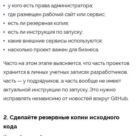
у кого есть права администратора;
где размещен рабочий сайт или сервис;
есть ли резервная копия;
есть ли инструкция по запуску;
какие внешние сервисы используются;
насколько проект важен для бизнеса.
Часто на этом этапе выясняется, что часть проектов
хранится в личных учетных записях разработчиков,
часть — у подрядчиков, а часть вообще не имеет
актуальной инструкции по запуску. Это нужно
исправлять независимо от новостей вокруг GitHub.
2. Сделайте резервные копии исходного
кода