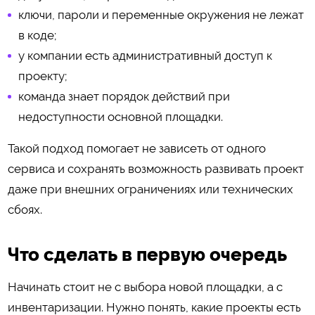
ключи, пароли и переменные окружения не лежат
в коде;
у компании есть административный доступ к
проекту;
команда знает порядок действий при
недоступности основной площадки.
Такой подход помогает не зависеть от одного
сервиса и сохранять возможность развивать проект
даже при внешних ограничениях или технических
сбоях.
Что сделать в первую очередь
Начинать стоит не с выбора новой площадки, а с
инвентаризации. Нужно понять, какие проекты есть