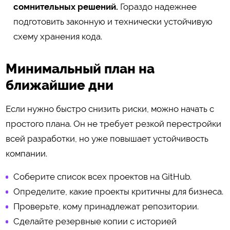
сомнительных решений.
Гораздо надежнее
подготовить законную и технически устойчивую
схему хранения кода.
Минимальный план на
ближайшие дни
Если нужно быстро снизить риски, можно начать с
простого плана. Он не требует резкой перестройки
всей разработки, но уже повышает устойчивость
компании.
Соберите список всех проектов на GitHub.
Определите, какие проекты критичны для бизнеса.
Проверьте, кому принадлежат репозитории.
Сделайте резервные копии с историей