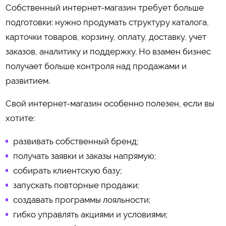
Собственный интернет-магазин требует больше
подготовки: нужно продумать структуру каталога,
карточки товаров, корзину, оплату, доставку, учет
заказов, аналитику и поддержку. Но взамен бизнес
получает больше контроля над продажами и
развитием.
Свой интернет-магазин особенно полезен, если вы
хотите:
развивать собственный бренд;
получать заявки и заказы напрямую;
собирать клиентскую базу;
запускать повторные продажи;
создавать программы лояльности;
гибко управлять акциями и условиями;