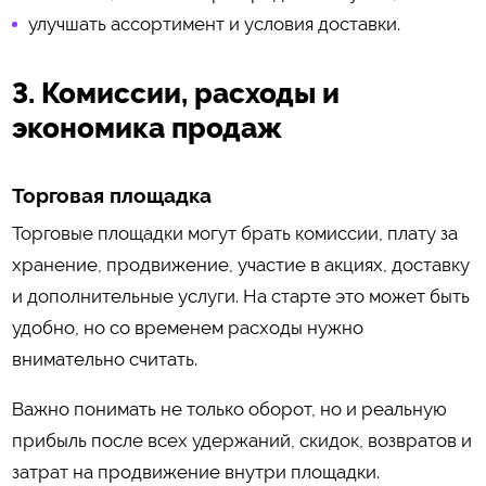
улучшать ассортимент и условия доставки.
3. Комиссии, расходы и
экономика продаж
Торговая площадка
Торговые площадки могут брать комиссии, плату за
хранение, продвижение, участие в акциях, доставку
и дополнительные услуги. На старте это может быть
удобно, но со временем расходы нужно
внимательно считать.
Важно понимать не только оборот, но и реальную
прибыль после всех удержаний, скидок, возвратов и
затрат на продвижение внутри площадки.