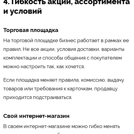
4. Гибкость акций, ассортимента
и условий
Торговая площадка
На торговой площадке бизнес работает в рамках ее
правил. Не все акции, условия доставки, варианты
комплектации и способы общения с покупателем
можно настроить так, как хочется.
Если площадка меняет правила, комиссию, выдачу
товаров или требования к карточкам, продавцу
приходится подстраиваться.
Свой интернет-магазин
В своем интернет-магазине можно гибко менять