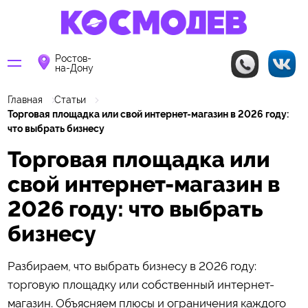
Ростов-
на-Дону
Главная
Статьи
Торговая площадка или свой интернет-магазин в 2026 году:
что выбрать бизнесу
Торговая площадка или
свой интернет-магазин в
2026 году: что выбрать
бизнесу
Разбираем, что выбрать бизнесу в 2026 году:
торговую площадку или собственный интернет-
магазин. Объясняем плюсы и ограничения каждого