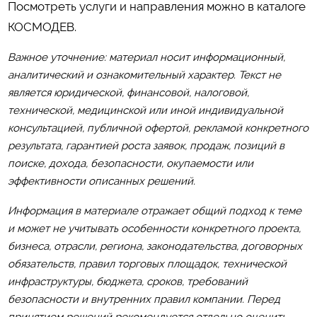
Посмотреть услуги и направления можно в каталоге
КОСМОДЕВ
.
Важное уточнение: материал носит информационный,
аналитический и ознакомительный характер. Текст не
является юридической, финансовой, налоговой,
технической, медицинской или иной индивидуальной
консультацией, публичной офертой, рекламой конкретного
результата, гарантией роста заявок, продаж, позиций в
поиске, дохода, безопасности, окупаемости или
эффективности описанных решений.
Информация в материале отражает общий подход к теме
и может не учитывать особенности конкретного проекта,
бизнеса, отрасли, региона, законодательства, договорных
обязательств, правил торговых площадок, технической
инфраструктуры, бюджета, сроков, требований
безопасности и внутренних правил компании. Перед
принятием решений рекомендуется отдельно оценить