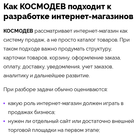
Как КОСМОДЕВ подходит к
разработке интернет-магазинов
КОСМОДЕВ
рассматривает интернет-магазин как
систему продаж, а не просто каталог товаров. При
таком подходе важно продумать структуру,
карточки товаров, корзину, оформление заказа,
оплату, доставку, уведомления, учет заказов,
аналитику и дальнейшее развитие.
При разборе задачи обычно оцениваются:
какую роль интернет-магазин должен играть в
продажах бизнеса;
нужен ли отдельный сайт или достаточно внешней
торговой площадки на первом этапе;