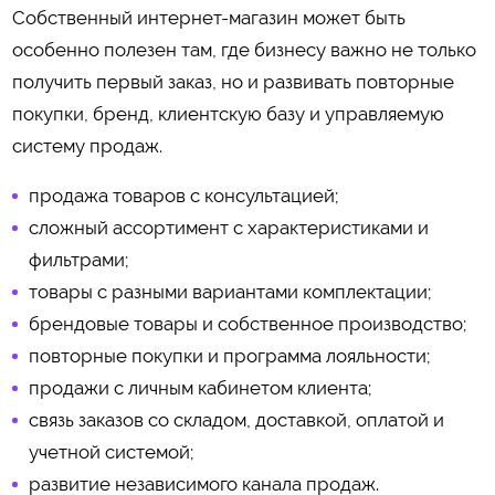
Собственный интернет-магазин может быть
особенно полезен там, где бизнесу важно не только
получить первый заказ, но и развивать повторные
покупки, бренд, клиентскую базу и управляемую
систему продаж.
продажа товаров с консультацией;
сложный ассортимент с характеристиками и
фильтрами;
товары с разными вариантами комплектации;
брендовые товары и собственное производство;
повторные покупки и программа лояльности;
продажи с личным кабинетом клиента;
связь заказов со складом, доставкой, оплатой и
учетной системой;
развитие независимого канала продаж.