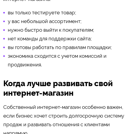
вы только тестируете товар;
у вас небольшой ассортимент;
нужно быстро выйти к покупателям;
нет команды для поддержки сайта;
вы готовы работать по правилам площадки;
экономика сходится с учетом комиссий и
продвижения.
Когда лучше развивать свой
интернет-магазин
Собственный интернет-магазин особенно важен,
если бизнес хочет строить долгосрочную систему
продаж и развивать отношения с клиентами
напрямую.