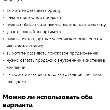
вы хотите развивать бренд;
важны повторные продажи;
нужно собирать и анализировать клиентскую базу;
у вас сложный ассортимент;
нужны нестандартные условия доставки, оплаты
или комплектации;
вы хотите развивать поисковое продвижение;
нужно связать продажи с внутренними системами
компании;
вы не хотите зависеть только от одной внешней
площадки.
Можно ли использовать оба
варианта