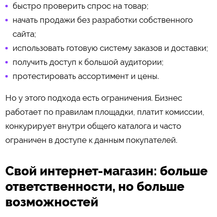
быстро проверить спрос на товар;
начать продажи без разработки собственного
сайта;
использовать готовую систему заказов и доставки;
получить доступ к большой аудитории;
протестировать ассортимент и цены.
Но у этого подхода есть ограничения. Бизнес
работает по правилам площадки, платит комиссии,
конкурирует внутри общего каталога и часто
ограничен в доступе к данным покупателей.
Свой интернет-магазин: больше
ответственности, но больше
возможностей