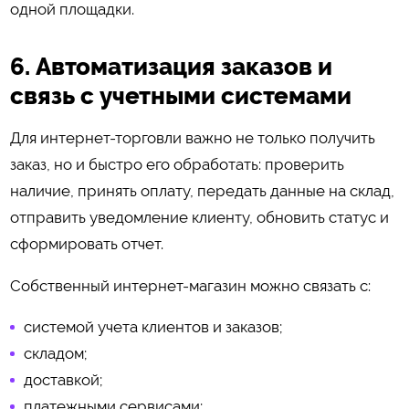
одной площадки.
6. Автоматизация заказов и
связь с учетными системами
Для интернет-торговли важно не только получить
заказ, но и быстро его обработать: проверить
наличие, принять оплату, передать данные на склад,
отправить уведомление клиенту, обновить статус и
сформировать отчет.
Собственный интернет-магазин можно связать с:
системой учета клиентов и заказов;
складом;
доставкой;
платежными сервисами;