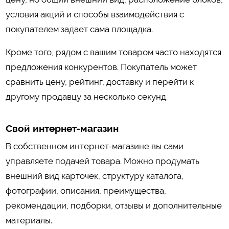
условия акций и способы взаимодействия с
покупателем задает сама площадка.
Кроме того, рядом с вашим товаром часто находятся
предложения конкурентов. Покупатель может
сравнить цену, рейтинг, доставку и перейти к
другому продавцу за несколько секунд.
Свой интернет-магазин
В собственном интернет-магазине вы сами
управляете подачей товара. Можно продумать
внешний вид карточек, структуру каталога,
фотографии, описания, преимущества,
рекомендации, подборки, отзывы и дополнительные
материалы.