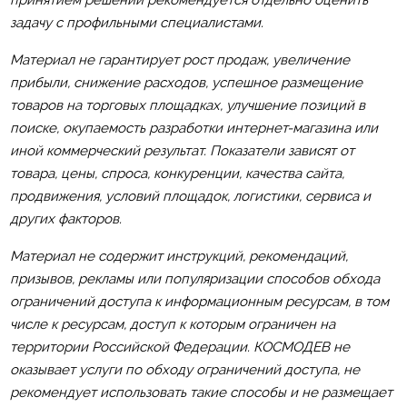
задачу с профильными специалистами.
Материал не гарантирует рост продаж, увеличение
прибыли, снижение расходов, успешное размещение
товаров на торговых площадках, улучшение позиций в
поиске, окупаемость разработки интернет-магазина или
иной коммерческий результат. Показатели зависят от
товара, цены, спроса, конкуренции, качества сайта,
продвижения, условий площадок, логистики, сервиса и
других факторов.
Материал не содержит инструкций, рекомендаций,
призывов, рекламы или популяризации способов обхода
ограничений доступа к информационным ресурсам, в том
числе к ресурсам, доступ к которым ограничен на
территории Российской Федерации. КОСМОДЕВ не
оказывает услуги по обходу ограничений доступа, не
рекомендует использовать такие способы и не размещает