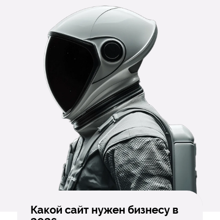
Какой сайт нужен бизнесу в