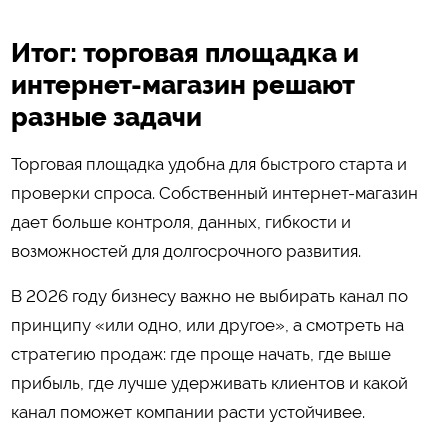
Итог: торговая площадка и
интернет-магазин решают
разные задачи
Торговая площадка удобна для быстрого старта и
проверки спроса. Собственный интернет-магазин
дает больше контроля, данных, гибкости и
возможностей для долгосрочного развития.
В 2026 году бизнесу важно не выбирать канал по
принципу «или одно, или другое», а смотреть на
стратегию продаж: где проще начать, где выше
прибыль, где лучше удерживать клиентов и какой
канал поможет компании расти устойчивее.