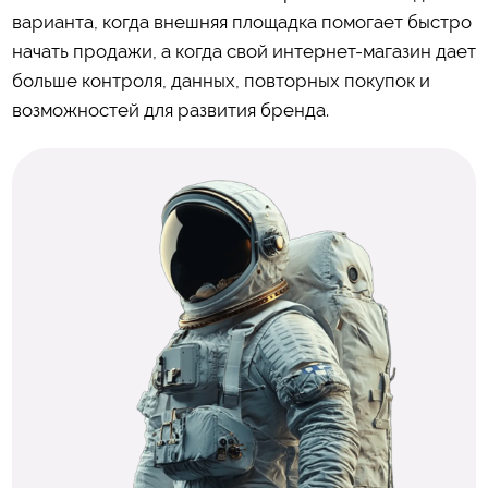
варианта, когда внешняя площадка помогает быстро
начать продажи, а когда свой интернет-магазин дает
больше контроля, данных, повторных покупок и
возможностей для развития бренда.