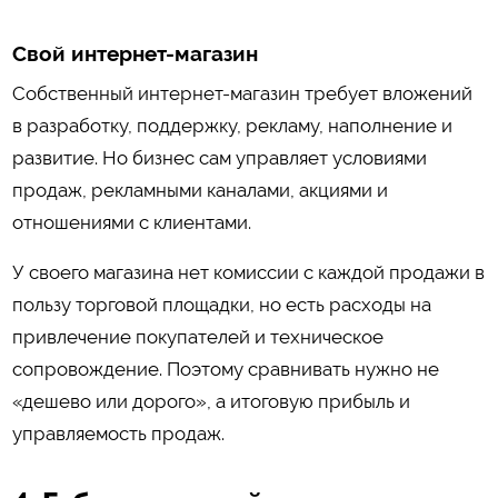
Свой интернет-магазин
Собственный интернет-магазин требует вложений
в разработку, поддержку, рекламу, наполнение и
развитие. Но бизнес сам управляет условиями
продаж, рекламными каналами, акциями и
отношениями с клиентами.
У своего магазина нет комиссии с каждой продажи в
пользу торговой площадки, но есть расходы на
привлечение покупателей и техническое
сопровождение. Поэтому сравнивать нужно не
«дешево или дорого», а итоговую прибыль и
управляемость продаж.