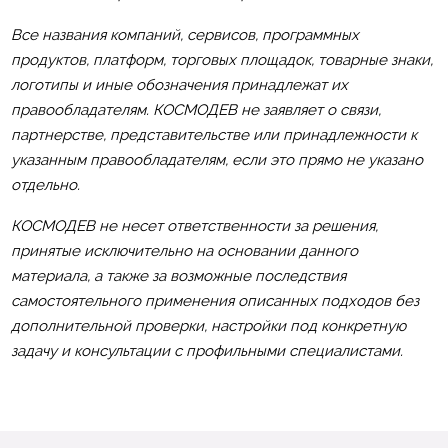
Все названия компаний, сервисов, программных
продуктов, платформ, торговых площадок, товарные знаки,
логотипы и иные обозначения принадлежат их
правообладателям. КОСМОДЕВ не заявляет о связи,
партнерстве, представительстве или принадлежности к
указанным правообладателям, если это прямо не указано
отдельно.
КОСМОДЕВ не несет ответственности за решения,
принятые исключительно на основании данного
материала, а также за возможные последствия
самостоятельного применения описанных подходов без
дополнительной проверки, настройки под конкретную
задачу и консультации с профильными специалистами.