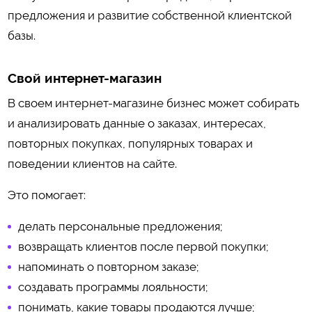
предложения и развитие собственной клиентской
базы.
Свой интернет-магазин
В своем интернет-магазине бизнес может собирать
и анализировать данные о заказах, интересах,
повторных покупках, популярных товарах и
поведении клиентов на сайте.
Это помогает:
делать персональные предложения;
возвращать клиентов после первой покупки;
напоминать о повторном заказе;
создавать программы лояльности;
понимать, какие товары продаются лучше;