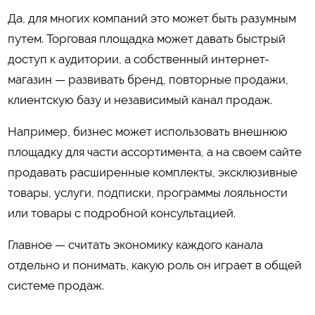
Да, для многих компаний это может быть разумным
путем. Торговая площадка может давать быстрый
доступ к аудитории, а собственный интернет-
магазин — развивать бренд, повторные продажи,
клиентскую базу и независимый канал продаж.
Например, бизнес может использовать внешнюю
площадку для части ассортимента, а на своем сайте
продавать расширенные комплекты, эксклюзивные
товары, услуги, подписки, программы лояльности
или товары с подробной консультацией.
Главное — считать экономику каждого канала
отдельно и понимать, какую роль он играет в общей
системе продаж.