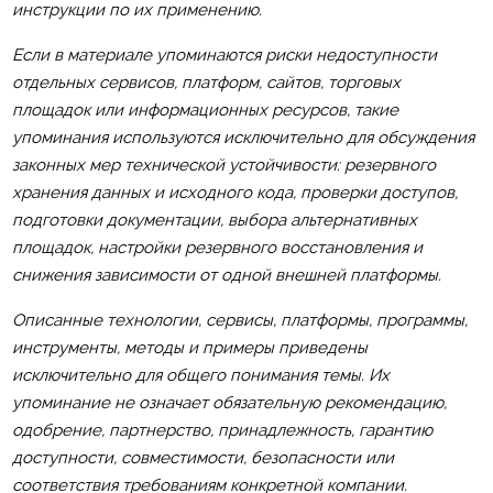
инструкции по их применению.
Если в материале упоминаются риски недоступности
отдельных сервисов, платформ, сайтов, торговых
площадок или информационных ресурсов, такие
упоминания используются исключительно для обсуждения
законных мер технической устойчивости: резервного
хранения данных и исходного кода, проверки доступов,
подготовки документации, выбора альтернативных
площадок, настройки резервного восстановления и
снижения зависимости от одной внешней платформы.
Описанные технологии, сервисы, платформы, программы,
инструменты, методы и примеры приведены
исключительно для общего понимания темы. Их
упоминание не означает обязательную рекомендацию,
одобрение, партнерство, принадлежность, гарантию
доступности, совместимости, безопасности или
соответствия требованиям конкретной компании.