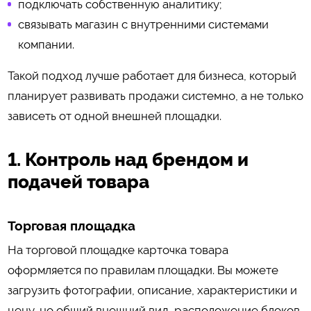
подключать собственную аналитику;
связывать магазин с внутренними системами
компании.
Такой подход лучше работает для бизнеса, который
планирует развивать продажи системно, а не только
зависеть от одной внешней площадки.
1. Контроль над брендом и
подачей товара
Торговая площадка
На торговой площадке карточка товара
оформляется по правилам площадки. Вы можете
загрузить фотографии, описание, характеристики и
цену, но общий внешний вид, расположение блоков,