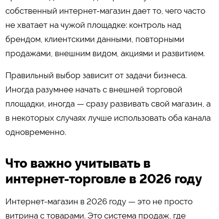
собственный интернет-магазин дает то, чего часто
не хватает на чужой площадке: контроль над
брендом, клиентскими данными, повторными
продажами, внешним видом, акциями и развитием.
Правильный выбор зависит от задачи бизнеса.
Иногда разумнее начать с внешней торговой
площадки, иногда — сразу развивать свой магазин, а
в некоторых случаях лучше использовать оба канала
одновременно.
Что важно учитывать в
интернет-торговле в 2026 году
Интернет-магазин в 2026 году — это не просто
витрина с товарами. Это система продаж, где