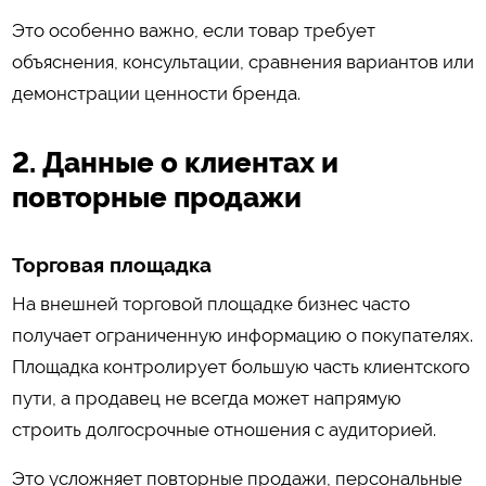
Это особенно важно, если товар требует
объяснения, консультации, сравнения вариантов или
демонстрации ценности бренда.
2. Данные о клиентах и
повторные продажи
Торговая площадка
На внешней торговой площадке бизнес часто
получает ограниченную информацию о покупателях.
Площадка контролирует большую часть клиентского
пути, а продавец не всегда может напрямую
строить долгосрочные отношения с аудиторией.
Это усложняет повторные продажи, персональные