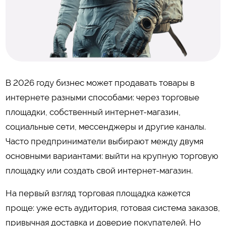
В 2026 году бизнес может продавать товары в
интернете разными способами: через торговые
площадки, собственный интернет-магазин,
социальные сети, мессенджеры и другие каналы.
Часто предприниматели выбирают между двумя
основными вариантами: выйти на крупную торговую
площадку или создать свой интернет-магазин.
На первый взгляд торговая площадка кажется
проще: уже есть аудитория, готовая система заказов,
привычная доставка и доверие покупателей. Но