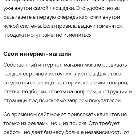
уже внутри самой площадки. Это удобно, но вы
развиваете в первую очередь карточки внутри
чужой системы. Если правила выдачи изменятся,
продажи могут заметно измениться.
Свой интернет-магазин
Собственный интернет-магазин можно развивать
как долгосрочный источник клиентов. Для этого
создаются страницы категорий, карточки товаров,
статьи, подборки, ответы на вопросы, инструкции и
страницы под поисковые запросы покупателей.
Со временем сайт может привлекать клиентов не
только из рекламы, но и из поиска. Это требует
работы, но дает бизнесу больше независимости от