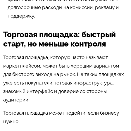
долгосрочные расходы на комиссии, рекламу и
поддержку.
Торговая площадка: быстрый
старт, но меньше контроля
Торговая площадка, которую часто называют
маркетплейсом, может быть хорошим вариантом
для быстрого выхода на рынок. На таких площадках
уже есть покупатели, готовая инфраструктура,
знакомый интерфейс и доверие со стороны
аудитории.
Торговая площадка может подойти, если бизнесу
нужно: