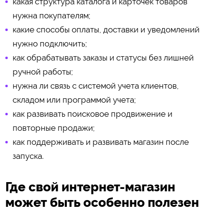
какая структура каталога и карточек товаров
нужна покупателям;
какие способы оплаты, доставки и уведомлений
нужно подключить;
как обрабатывать заказы и статусы без лишней
ручной работы;
нужна ли связь с системой учета клиентов,
складом или программой учета;
как развивать поисковое продвижение и
повторные продажи;
как поддерживать и развивать магазин после
запуска.
Где свой интернет-магазин
может быть особенно полезен