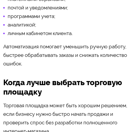
почтой и уведомлениями;
программами учета;
аналитикой;
личным кабинетом клиента.
Автоматизация помогает уменьшить ручную работу,
быстрее обрабатывать заказы и снижать количество
ошибок.
Когда лучше выбрать торговую
площадку
Торговая площадка может быть хорошим решением,
если бизнесу нужно быстро начать продажи и
проверить спрос без разработки полноценного
интернет-магазина.