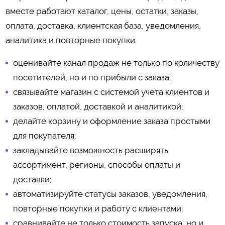
вместе работают каталог, цены, остатки, заказы,
оплата, доставка, клиентская база, уведомления,
аналитика и повторные покупки.
оценивайте канал продаж не только по количеству
посетителей, но и по прибыли с заказа;
связывайте магазин с системой учета клиентов и
заказов, оплатой, доставкой и аналитикой;
делайте корзину и оформление заказа простыми
для покупателя;
закладывайте возможность расширять
ассортимент, регионы, способы оплаты и
доставки;
автоматизируйте статусы заказов, уведомления,
повторные покупки и работу с клиентами;
сравнивайте не только стоимость запуска, но и