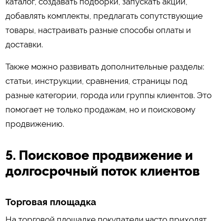
каталог, создавать подборки, запускать акции,
добавлять комплекты, предлагать сопутствующие
товары, настраивать разные способы оплаты и
доставки.
Также можно развивать дополнительные разделы:
статьи, инструкции, сравнения, страницы под
разные категории, города или группы клиентов. Это
помогает не только продажам, но и поисковому
продвижению.
5. Поисковое продвижение и
долгосрочный поток клиентов
Торговая площадка
На торговой площадке покупатели часто приходят