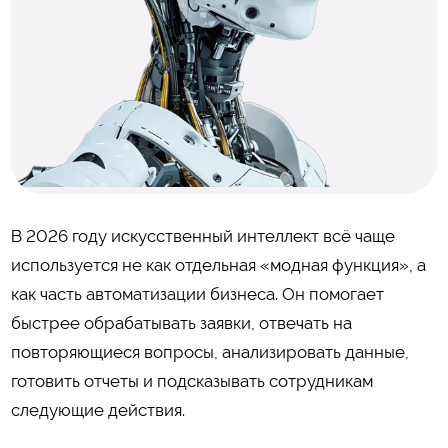
В 2026 году искусственный интеллект всё чаще
используется не как отдельная «модная функция», а
как часть автоматизации бизнеса. Он помогает
быстрее обрабатывать заявки, отвечать на
повторяющиеся вопросы, анализировать данные,
готовить отчеты и подсказывать сотрудникам
следующие действия.