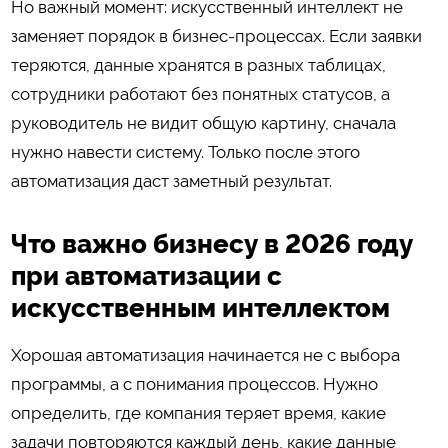
Но важный момент: искусственный интеллект не
заменяет порядок в бизнес-процессах. Если заявки
теряются, данные хранятся в разных таблицах,
сотрудники работают без понятных статусов, а
руководитель не видит общую картину, сначала
нужно навести систему. Только после этого
автоматизация даст заметный результат.
Что важно бизнесу в 2026 году
при автоматизации с
искусственным интеллектом
Хорошая автоматизация начинается не с выбора
программы, а с понимания процессов. Нужно
определить, где компания теряет время, какие
задачи повторяются каждый день, какие данные