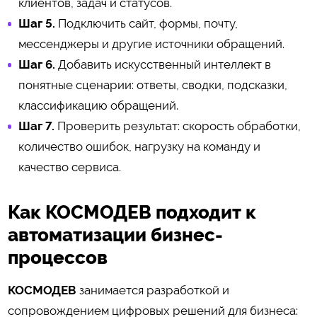
клиентов, задач и статусов.
Шаг 5.
Подключить сайт, формы, почту,
мессенджеры и другие источники обращений.
Шаг 6.
Добавить искусственный интеллект в
понятные сценарии: ответы, сводки, подсказки,
классификацию обращений.
Шаг 7.
Проверить результат: скорость обработки,
количество ошибок, нагрузку на команду и
качество сервиса.
Как КОСМОДЕВ подходит к
автоматизации бизнес-
процессов
КОСМОДЕВ
занимается разработкой и
сопровождением цифровых решений для бизнеса: