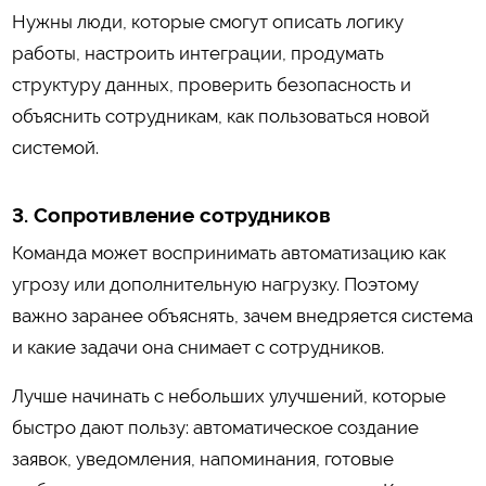
Нужны люди, которые смогут описать логику
работы, настроить интеграции, продумать
структуру данных, проверить безопасность и
объяснить сотрудникам, как пользоваться новой
системой.
3. Сопротивление сотрудников
Команда может воспринимать автоматизацию как
угрозу или дополнительную нагрузку. Поэтому
важно заранее объяснять, зачем внедряется система
и какие задачи она снимает с сотрудников.
Лучше начинать с небольших улучшений, которые
быстро дают пользу: автоматическое создание
заявок, уведомления, напоминания, готовые