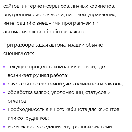
сайтов, интернет-сервисов, личных кабинетов,
внутренних систем учета, панелей управления,
интеграций с внешними программами и
автоматической обработки заявок.
При разборе задач автоматизации обычно
оцениваются:
текущие процессы компании и точки, где
возникает ручная работа;
связь сайта с системой учета клиентов и заказов;
обработка заявок, уведомлений, статусов и
отчетов;
необходимость личного кабинета для клиентов
или сотрудников;
возможность создания внутренней системы