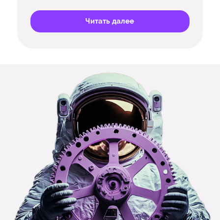
Читать далее