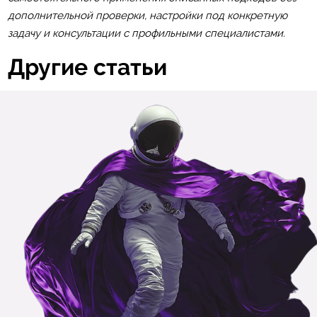
дополнительной проверки, настройки под конкретную
задачу и консультации с профильными специалистами.
Другие статьи