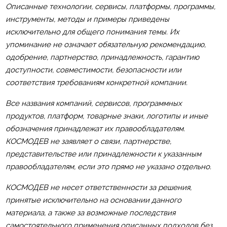
Описанные технологии, сервисы, платформы, программы,
инструменты, методы и примеры приведены
исключительно для общего понимания темы. Их
упоминание не означает обязательную рекомендацию,
одобрение, партнерство, принадлежность, гарантию
доступности, совместимости, безопасности или
соответствия требованиям конкретной компании.
Все названия компаний, сервисов, программных
продуктов, платформ, товарные знаки, логотипы и иные
обозначения принадлежат их правообладателям.
КОСМОДЕВ не заявляет о связи, партнерстве,
представительстве или принадлежности к указанным
правообладателям, если это прямо не указано отдельно.
КОСМОДЕВ не несет ответственности за решения,
принятые исключительно на основании данного
материала, а также за возможные последствия
самостоятельного применения описанных подходов без