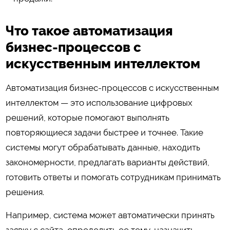
Что такое автоматизация
бизнес-процессов с
искусственным интеллектом
Автоматизация бизнес-процессов с искусственным
интеллектом — это использование цифровых
решений, которые помогают выполнять
повторяющиеся задачи быстрее и точнее. Такие
системы могут обрабатывать данные, находить
закономерности, предлагать варианты действий,
готовить ответы и помогать сотрудникам принимать
решения.
Например, система может автоматически принять
заявку с сайта, определить ее тему, назначить