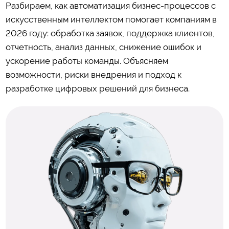
Разбираем, как автоматизация бизнес-процессов с
искусственным интеллектом помогает компаниям в
2026 году: обработка заявок, поддержка клиентов,
отчетность, анализ данных, снижение ошибок и
ускорение работы команды. Объясняем
возможности, риски внедрения и подход к
разработке цифровых решений для бизнеса.