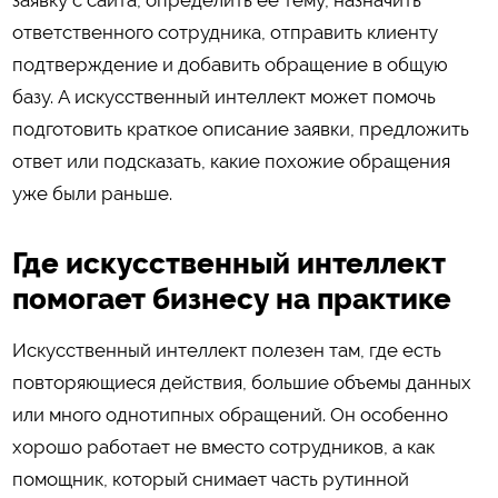
ответственного сотрудника, отправить клиенту
подтверждение и добавить обращение в общую
базу. А искусственный интеллект может помочь
подготовить краткое описание заявки, предложить
ответ или подсказать, какие похожие обращения
уже были раньше.
Где искусственный интеллект
помогает бизнесу на практике
Искусственный интеллект полезен там, где есть
повторяющиеся действия, большие объемы данных
или много однотипных обращений. Он особенно
хорошо работает не вместо сотрудников, а как
помощник, который снимает часть рутинной