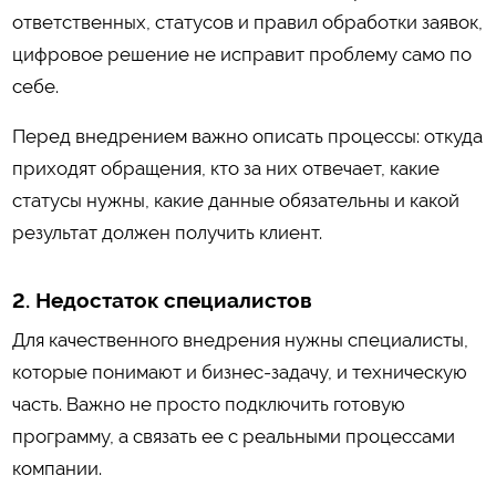
ответственных, статусов и правил обработки заявок,
цифровое решение не исправит проблему само по
себе.
Перед внедрением важно описать процессы: откуда
приходят обращения, кто за них отвечает, какие
статусы нужны, какие данные обязательны и какой
результат должен получить клиент.
2. Недостаток специалистов
Для качественного внедрения нужны специалисты,
которые понимают и бизнес-задачу, и техническую
часть. Важно не просто подключить готовую
программу, а связать ее с реальными процессами
компании.