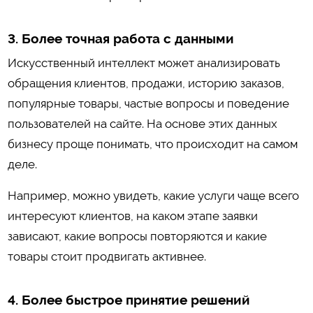
3. Более точная работа с данными
Искусственный интеллект может анализировать
обращения клиентов, продажи, историю заказов,
популярные товары, частые вопросы и поведение
пользователей на сайте. На основе этих данных
бизнесу проще понимать, что происходит на самом
деле.
Например, можно увидеть, какие услуги чаще всего
интересуют клиентов, на каком этапе заявки
зависают, какие вопросы повторяются и какие
товары стоит продвигать активнее.
4. Более быстрое принятие решений