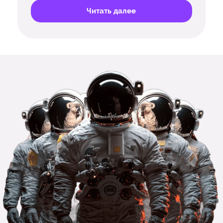
Читать далее