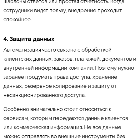
шаблоны ответов или простая отчетность. Когда
сотрудники видят пользу, внедрение проходит
спокойнее.
4. Защита данных
Автоматизация часто связана с обработкой
клиентских данных, заказов, платежей, документов и
внутренней информации компании. Поэтому нужно
заранее продумать права доступа, хранение
данных, резервное копирование и защиту от
несанкционированного доступа.
Особенно внимательно стоит относиться к
сервисам, которым передаются данные клиентов
или коммерческая информация. Не все данные
можно отправлять во внешние инструменты без