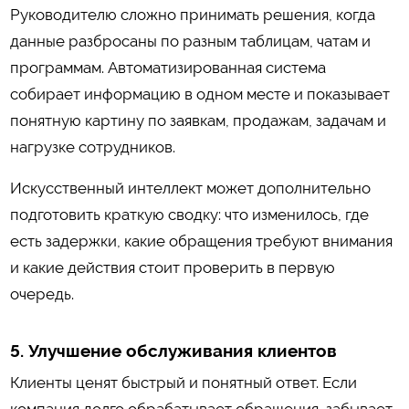
Руководителю сложно принимать решения, когда
данные разбросаны по разным таблицам, чатам и
программам. Автоматизированная система
собирает информацию в одном месте и показывает
понятную картину по заявкам, продажам, задачам и
нагрузке сотрудников.
Искусственный интеллект может дополнительно
подготовить краткую сводку: что изменилось, где
есть задержки, какие обращения требуют внимания
и какие действия стоит проверить в первую
очередь.
5. Улучшение обслуживания клиентов
Клиенты ценят быстрый и понятный ответ. Если