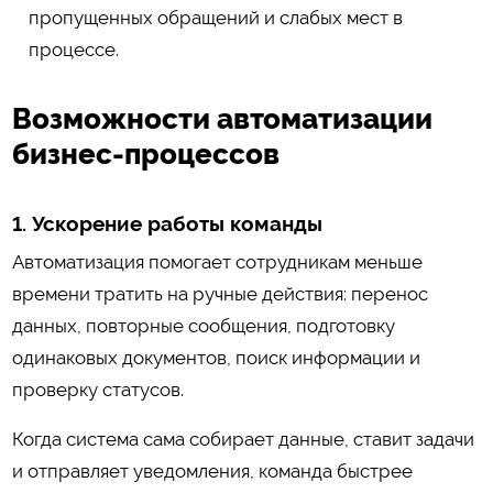
пропущенных обращений и слабых мест в
процессе.
Возможности автоматизации
бизнес-процессов
1. Ускорение работы команды
Автоматизация помогает сотрудникам меньше
времени тратить на ручные действия: перенос
данных, повторные сообщения, подготовку
одинаковых документов, поиск информации и
проверку статусов.
Когда система сама собирает данные, ставит задачи
и отправляет уведомления, команда быстрее