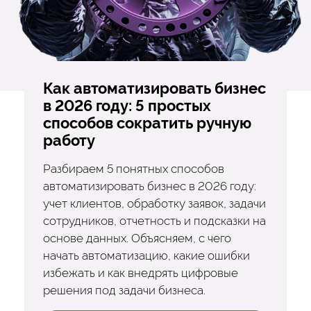
Как автоматизировать бизнес
в 2026 году: 5 простых
способов сократить ручную
работу
Разбираем 5 понятных способов
автоматизировать бизнес в 2026 году:
учет клиентов, обработку заявок, задачи
сотрудников, отчетность и подсказки на
основе данных. Объясняем, с чего
начать автоматизацию, какие ошибки
избежать и как внедрять цифровые
решения под задачи бизнеса.