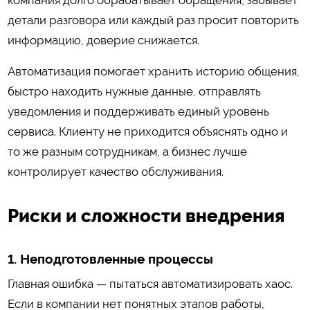
компания долго обрабатывает обращения, забывает
детали разговора или каждый раз просит повторить
информацию, доверие снижается.
Автоматизация помогает хранить историю общения,
быстро находить нужные данные, отправлять
уведомления и поддерживать единый уровень
сервиса. Клиенту не приходится объяснять одно и
то же разным сотрудникам, а бизнес лучше
контролирует качество обслуживания.
Риски и сложности внедрения
1. Неподготовленные процессы
Главная ошибка — пытаться автоматизировать хаос.
Если в компании нет понятных этапов работы,