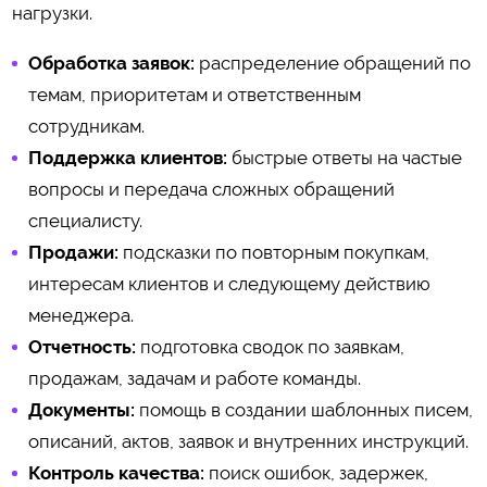
нагрузки.
Обработка заявок:
распределение обращений по
темам, приоритетам и ответственным
сотрудникам.
Поддержка клиентов:
быстрые ответы на частые
вопросы и передача сложных обращений
специалисту.
Продажи:
подсказки по повторным покупкам,
интересам клиентов и следующему действию
менеджера.
Отчетность:
подготовка сводок по заявкам,
продажам, задачам и работе команды.
Документы:
помощь в создании шаблонных писем,
описаний, актов, заявок и внутренних инструкций.
Контроль качества:
поиск ошибок, задержек,