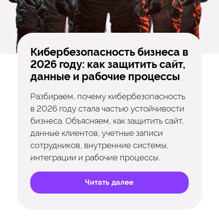
Кибербезопасность бизнеса в
2026 году: как защитить сайт,
данные и рабочие процессы
Разбираем, почему кибербезопасность
в 2026 году стала частью устойчивости
бизнеса. Объясняем, как защитить сайт,
данные клиентов, учетные записи
сотрудников, внутренние системы,
интеграции и рабочие процессы.
Читать далее