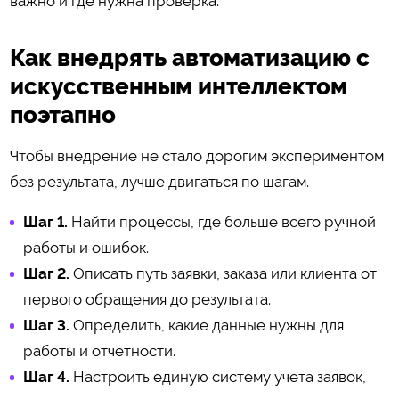
важно и где нужна проверка.
Как внедрять автоматизацию с
искусственным интеллектом
поэтапно
Чтобы внедрение не стало дорогим экспериментом
без результата, лучше двигаться по шагам.
Шаг 1.
Найти процессы, где больше всего ручной
работы и ошибок.
Шаг 2.
Описать путь заявки, заказа или клиента от
первого обращения до результата.
Шаг 3.
Определить, какие данные нужны для
работы и отчетности.
Шаг 4.
Настроить единую систему учета заявок,