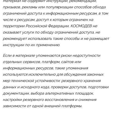
Материал не содержит инструкций, рекомендаций,
призывов, рекламы или популяризации способов обхода
ограничений доступа к информационным ресурсам, в том
числе к ресурсам, доступ к которым ограничен на
территории Российской Федерации. КОСМОДЕВ не
оказывает услуги по обходу ограничений доступа, не
рекомендует использовать такие способы и не размещает
инструкции по их применению.
Если в материале упоминаются риски недоступности
отдельных сервисов, платформ, сайтов или
информационных ресурсов, такие упоминания
используются исключительно для обсуждения законных
мер технической устойчивости: резервного хранения
данных и исходного кода, проверки доступов, подготовки
документации, выбора альтернативных площадок,
настройки резервного восстановления и снижения
зависимости от одной внешней платформы.