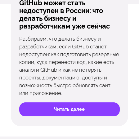
GitHub может стать
недоступен в России: что
делать бизнесу и
разработчикам уже сейчас
Разбираем, что делать бизнесу и
разработчикам, если GitHub станет
недоступен: как подготовить резервные
копии, куда перенести код, какие есть
аналоги GitHub и как не потерять
проекты, документацию, доступы и
возможность быстро обновлять сайт
или приложение.
Читать далее