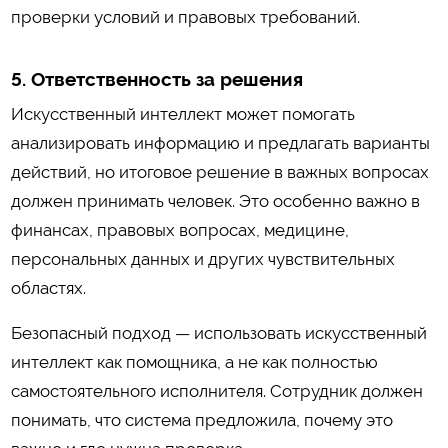
проверки условий и правовых требований.
5. Ответственность за решения
Искусственный интеллект может помогать
анализировать информацию и предлагать варианты
действий, но итоговое решение в важных вопросах
должен принимать человек. Это особенно важно в
финансах, правовых вопросах, медицине,
персональных данных и других чувствительных
областях.
Безопасный подход — использовать искусственный
интеллект как помощника, а не как полностью
самостоятельного исполнителя. Сотрудник должен
понимать, что система предложила, почему это