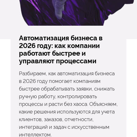
Автоматизация бизнеса в
2026 году: как компании
работают быстрее и
управляют процессами
Разбираем, как автоматизация бизнеса
в 2026 году помогает компаниям
быстрее обрабатывать заявки, снижать
ручную работу, контролировать
процессы и расти без хаоса. Объясняем,
какие решения используются для учета
клиентов, заказов, отчетности,
интеграций и задач с искусственным
интеллектом.