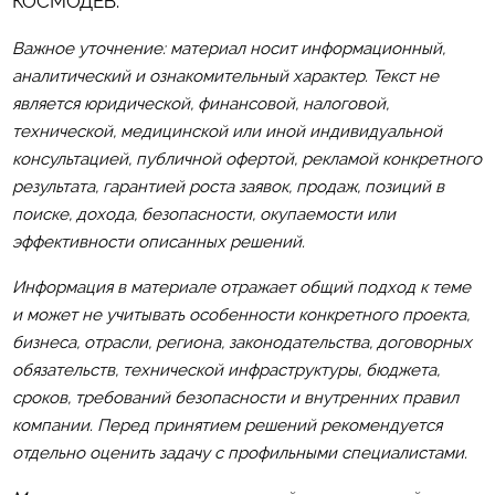
КОСМОДЕВ
.
Важное уточнение: материал носит информационный,
аналитический и ознакомительный характер. Текст не
является юридической, финансовой, налоговой,
технической, медицинской или иной индивидуальной
консультацией, публичной офертой, рекламой конкретного
результата, гарантией роста заявок, продаж, позиций в
поиске, дохода, безопасности, окупаемости или
эффективности описанных решений.
Информация в материале отражает общий подход к теме
и может не учитывать особенности конкретного проекта,
бизнеса, отрасли, региона, законодательства, договорных
обязательств, технической инфраструктуры, бюджета,
сроков, требований безопасности и внутренних правил
компании. Перед принятием решений рекомендуется
отдельно оценить задачу с профильными специалистами.