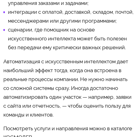
управления заказами и задачами;
интеграции с оплатой, доставкой, складом, почтой,
мессенджерами или другими программами;
сценарии, где помощник на основе
искусственного интеллекта может быть полезен
без передачи ему критически важных решений.
Автоматизация с искусственным интеллектом дает
наибольший эффект тогда, когда она встроена в
реальные процессы компании. Не нужно начинать
со сложной системы сразу. Иногда достаточно
автоматизировать один участок — например, заявки
с сайта или отчетность, — чтобы оценить пользу для
команды и клиентов.
Посмотреть услуги и направления можно в каталоге