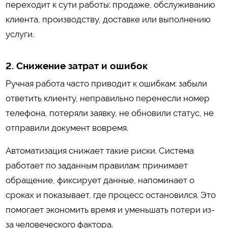
переходит к сути работы: продаже, обслуживанию
клиента, производству, доставке или выполнению
услуги.
2. Снижение затрат и ошибок
Ручная работа часто приводит к ошибкам: забыли
ответить клиенту, неправильно перенесли номер
телефона, потеряли заявку, не обновили статус, не
отправили документ вовремя.
Автоматизация снижает такие риски. Система
работает по заданным правилам: принимает
обращение, фиксирует данные, напоминает о
сроках и показывает, где процесс остановился. Это
помогает экономить время и уменьшать потери из-
за человеческого фактора.