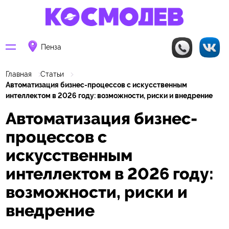
Пенза
Главная
Статьи
Автоматизация бизнес-процессов с искусственным
интеллектом в 2026 году: возможности, риски и внедрение
Автоматизация бизнес-
процессов с
искусственным
интеллектом в 2026 году:
возможности, риски и
внедрение