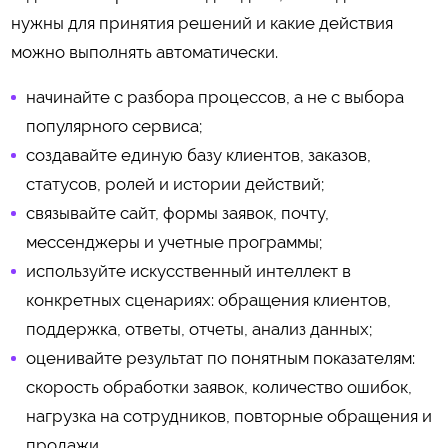
нужны для принятия решений и какие действия
можно выполнять автоматически.
начинайте с разбора процессов, а не с выбора
популярного сервиса;
создавайте единую базу клиентов, заказов,
статусов, ролей и истории действий;
связывайте сайт, формы заявок, почту,
мессенджеры и учетные программы;
используйте искусственный интеллект в
конкретных сценариях: обращения клиентов,
поддержка, ответы, отчеты, анализ данных;
оценивайте результат по понятным показателям:
скорость обработки заявок, количество ошибок,
нагрузка на сотрудников, повторные обращения и
продажи.