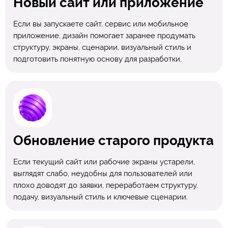
Новый сайт или приложение
Если вы запускаете сайт, сервис или мобильное
приложение, дизайн помогает заранее продумать
структуру, экраны, сценарии, визуальный стиль и
подготовить понятную основу для разработки.
Обновление старого продукта
Если текущий сайт или рабочие экраны устарели,
выглядят слабо, неудобны для пользователей или
плохо доводят до заявки, переработаем структуру,
подачу, визуальный стиль и ключевые сценарии.