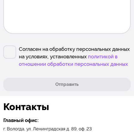
Согласен на обработку персональных данных
на условиях, установленных
политикой в
отношении обработки персональных данных
Отправить
Контакты
Главный офис:
г. Вологда, ул. Ленинградская д. 89, оф. 23