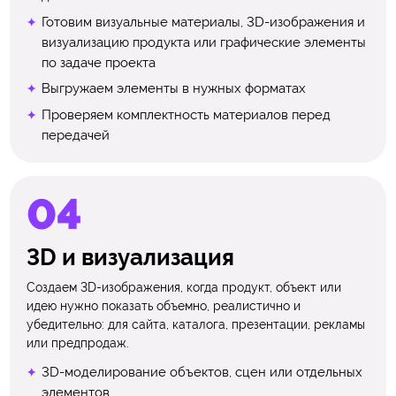
Готовим визуальные материалы, 3D-изображения и
визуализацию продукта или графические элементы
по задаче проекта
Выгружаем элементы в нужных форматах
Проверяем комплектность материалов перед
передачей
3D и визуализация
Создаем 3D-изображения, когда продукт, объект или
идею нужно показать объемно, реалистично и
убедительно: для сайта, каталога, презентации, рекламы
или предпродаж.
3D-моделирование объектов, сцен или отдельных
элементов