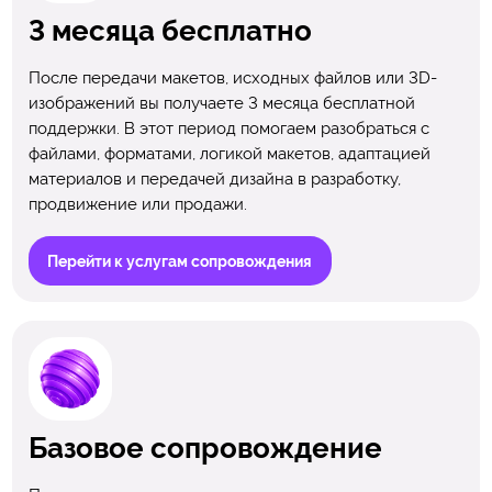
3 месяца бесплатно
После передачи макетов, исходных файлов или 3D-
изображений вы получаете 3 месяца бесплатной
поддержки. В этот период помогаем разобраться с
файлами, форматами, логикой макетов, адаптацией
материалов и передачей дизайна в разработку,
продвижение или продажи.
Перейти к услугам сопровождения
Базовое сопровождение