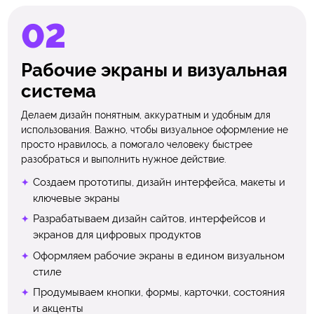
Рабочие экраны и визуальная
система
Делаем дизайн понятным, аккуратным и удобным для
использования. Важно, чтобы визуальное оформление не
просто нравилось, а помогало человеку быстрее
разобраться и выполнить нужное действие.
Создаем прототипы, дизайн интерфейса, макеты и
ключевые экраны
Разрабатываем дизайн сайтов, интерфейсов и
экранов для цифровых продуктов
Оформляем рабочие экраны в едином визуальном
стиле
Продумываем кнопки, формы, карточки, состояния
и акценты