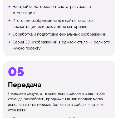
Настройка материалов, света, ракурсов и
композиции
Итоговые изображения для сайта, каталога,
презентации или рекламных материалов
Обработка и подготовка финальных изображений
Серия 3D-изображений в едином стиле — если это
нужно проекту
Передача
Передаем результат в понятном и рабочем виде, чтобы
команда разработки, продвижения или продаж могла
использовать материалы без хаоса в файлах и лишних
уточнений.