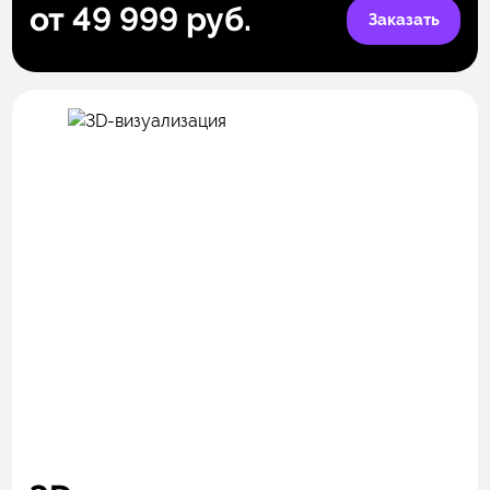
от 49 999 руб.
Заказать