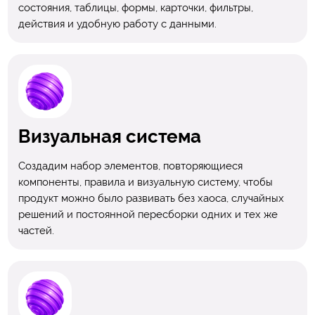
состояния, таблицы, формы, карточки, фильтры,
действия и удобную работу с данными.
Визуальная система
Создадим набор элементов, повторяющиеся
компоненты, правила и визуальную систему, чтобы
продукт можно было развивать без хаоса, случайных
решений и постоянной пересборки одних и тех же
частей.