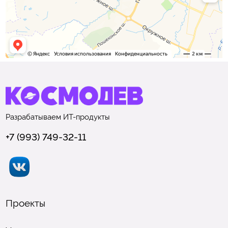
Разрабатываем
ИТ-продукты
+7 (993) 749-32-11
Проекты