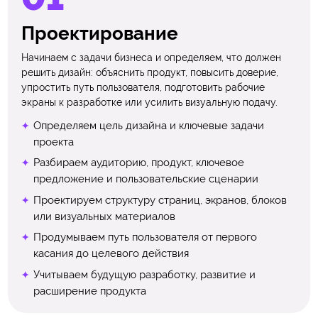
Проектирование
Начинаем с задачи бизнеса и определяем, что должен
решить дизайн: объяснить продукт, повысить доверие,
упростить путь пользователя, подготовить рабочие
экраны к разработке или усилить визуальную подачу.
Определяем цель дизайна и ключевые задачи
проекта
Разбираем аудиторию, продукт, ключевое
предложение и пользовательские сценарии
Проектируем структуру страниц, экранов, блоков
или визуальных материалов
Продумываем путь пользователя от первого
касания до целевого действия
Учитываем будущую разработку, развитие и
расширение продукта