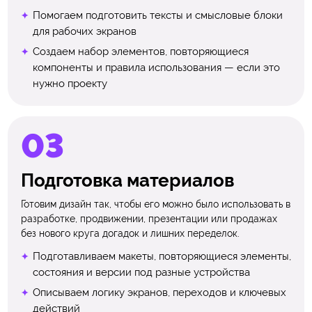
Помогаем подготовить тексты и смысловые блоки
для рабочих экранов
Создаем набор элементов, повторяющиеся
компоненты и правила использования — если это
нужно проекту
Подготовка материалов
Готовим дизайн так, чтобы его можно было использовать в
разработке, продвижении, презентации или продажах
без нового круга догадок и лишних переделок.
Подготавливаем макеты, повторяющиеся элементы,
состояния и версии под разные устройства
Описываем логику экранов, переходов и ключевых
действий