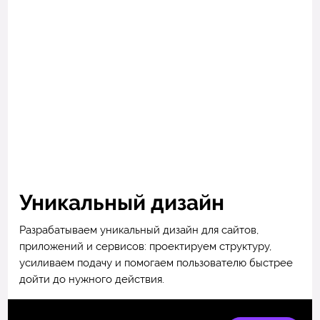
Уникальный дизайн
Разрабатываем уникальный дизайн для сайтов,
приложений и сервисов: проектируем структуру,
усиливаем подачу и помогаем пользователю быстрее
дойти до нужного действия.