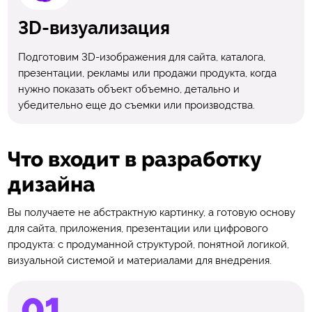
3D-визуализация
Подготовим 3D-изображения для сайта, каталога,
презентации, рекламы или продажи продукта, когда
нужно показать объект объемно, детально и
убедительно еще до съемки или производства.
Что входит в разработку
дизайна
Вы получаете не абстрактную картинку, а готовую основу
для сайта, приложения, презентации или цифрового
продукта: с продуманной структурой, понятной логикой,
визуальной системой и материалами для внедрения.