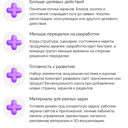
Больше целевых действий
Понятная логика экранов, блоков, кнопок и
состояний сокращает путь до заявки, покупки,
регистрации, консультации или другого целевого
действия.
Меньше переделок на разработке
Когда структура, сценарии, состояния и макеты
продуманы заранее, разработка идет быстрее, а
команда тратит меньше времени на спорные
решения и переделки.
Готовность к развитию
Набор элементов, визуальная система и единые
правила помогают развивать сайт, приложение или
продукт без визуального хаоса при добавлении
новых страниц, экранов и разделов.
Материалы для разных задач
Готовим дизайн под конкретную задачу: рабочие
экраны сайтов и приложений, личные кабинеты,
панели управления, презентации, каталоги,
рекламные материалы и 3D-визуализацию.