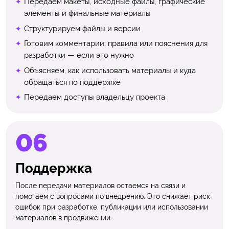
Передаем макеты, исходные файлы, графические
элементы и финальные материалы
Структурируем файлы и версии
Готовим комментарии, правила или пояснения для
разработки — если это нужно
Объясняем, как использовать материалы и куда
обращаться по поддержке
Передаем доступы владельцу проекта
Поддержка
После передачи материалов остаемся на связи и
помогаем с вопросами по внедрению. Это снижает риск
ошибок при разработке, публикации или использовании
материалов в продвижении.