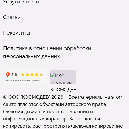
Услуги и цены
Статьи
Реквизиты
Политика в отношении обработки
персональных данных
© ООО "КОСМОДЕВ" 2026 г. Все материалы на этом
сайте являются объектами авторского права
(включая дизайн) и носят справочный и
информационный характер. Запрещается
копировать, распространять (включая копирование