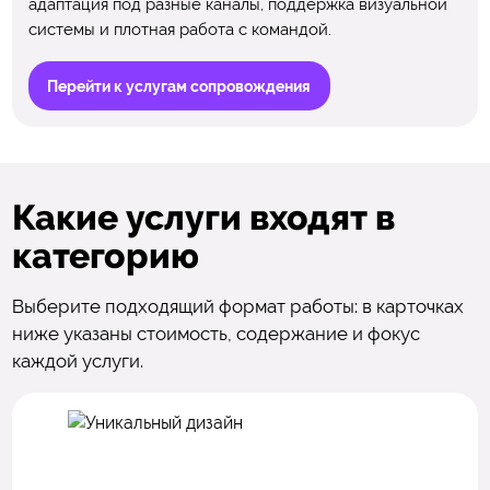
адаптация под разные каналы, поддержка визуальной
системы и плотная работа с командой.
Перейти к услугам сопровождения
Какие услуги входят в
категорию
Выберите подходящий формат работы: в карточках
ниже указаны стоимость, содержание и фокус
каждой услуги.