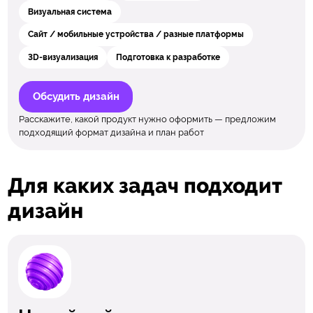
Визуальная система
Сайт / мобильные устройства / разные платформы
3D-визуализация
Подготовка к разработке
Обсудить дизайн
Расскажите, какой продукт нужно оформить — предложим
подходящий формат дизайна и план работ
Для каких задач подходит
дизайн