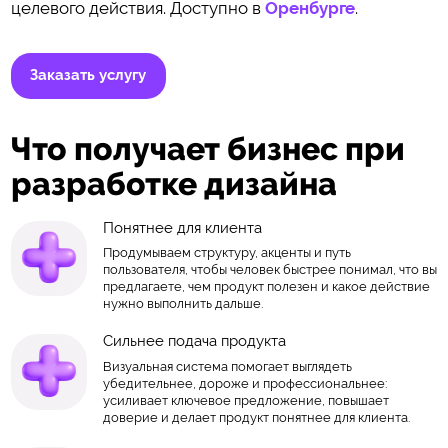
целевого действия. Доступно в
Оренбурге
.
Заказать услугу
Что получает бизнес при
разработке дизайна
Понятнее для клиента
Продумываем структуру, акценты и путь
пользователя, чтобы человек быстрее понимал, что вы
предлагаете, чем продукт полезен и какое действие
нужно выполнить дальше.
Сильнее подача продукта
Визуальная система помогает выглядеть
убедительнее, дороже и профессиональнее:
усиливает ключевое предложение, повышает
доверие и делает продукт понятнее для клиента.