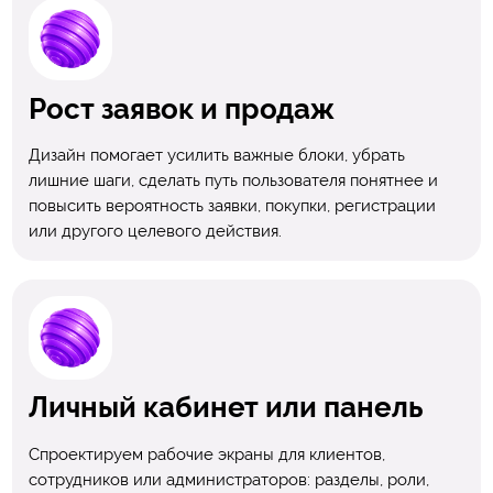
Рост заявок и продаж
Дизайн помогает усилить важные блоки, убрать
лишние шаги, сделать путь пользователя понятнее и
повысить вероятность заявки, покупки, регистрации
или другого целевого действия.
Личный кабинет или панель
Спроектируем рабочие экраны для клиентов,
сотрудников или администраторов: разделы, роли,