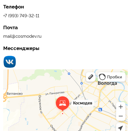
Телефон
+7 (993) 749-32-11
Почта
mail@cosmodev.ru
Мессенджеры