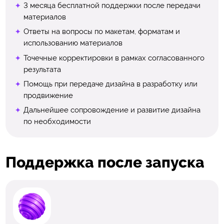
3 месяца бесплатной поддержки после передачи
материалов
Ответы на вопросы по макетам, форматам и
использованию материалов
Точечные корректировки в рамках согласованного
результата
Помощь при передаче дизайна в разработку или
продвижение
Дальнейшее сопровождение и развитие дизайна
по необходимости
Поддержка после запуска