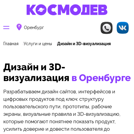
Оренбург
Главная
Услуги и цены
Дизайн и 3D-визуализация
Дизайн и 3D-
визуализация
в Оренбурге
Разрабатываем дизайн сайтов, интерфейсов и
цифровых продуктов под ключ: структуру
пользовательского пути, прототипы, рабочие
экраны, визуальные правила и 3D-визуализацию,
которые помогают понятнее показать продукт,
усилить доверие и довести пользователя до