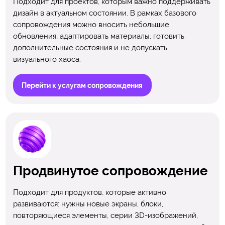
Подходит для проектов, которым важно поддерживать
дизайн в актуальном состоянии. В рамках базового
сопровождения можно вносить небольшие
обновления, адаптировать материалы, готовить
дополнительные состояния и не допускать
визуального хаоса.
Перейти к услугам сопровождения
Продвинутое сопровождение
Подходит для продуктов, которые активно
развиваются: нужны новые экраны, блоки,
повторяющиеся элементы, серии 3D-изображений,