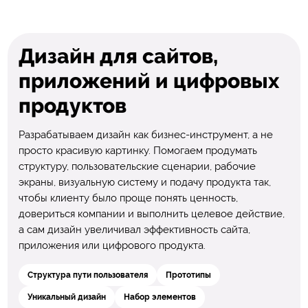
Дизайн для сайтов,
приложений и цифровых
продуктов
Разрабатываем дизайн как бизнес-инструмент, а не
просто красивую картинку. Помогаем продумать
структуру, пользовательские сценарии, рабочие
экраны, визуальную систему и подачу продукта так,
чтобы клиенту было проще понять ценность,
довериться компании и выполнить целевое действие,
а сам дизайн увеличивал эффективность сайта,
приложения или цифрового продукта.
Структура пути пользователя
Прототипы
Уникальный дизайн
Набор элементов