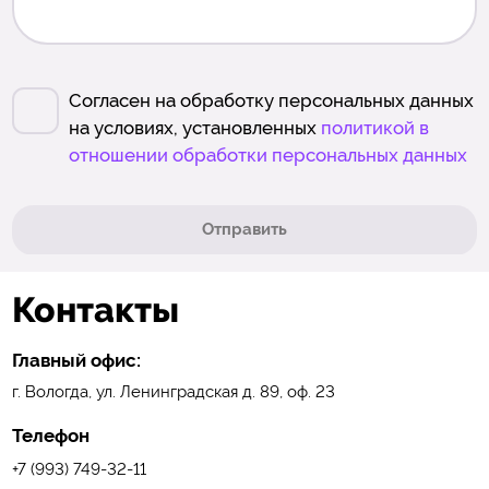
Согласен на обработку персональных данных
на условиях, установленных
политикой в
отношении обработки персональных данных
Отправить
Контакты
Главный офис:
г. Вологда, ул. Ленинградская д. 89, оф. 23
Телефон
+7 (993) 749-32-11