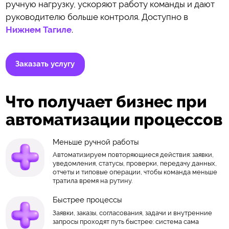
ручную нагрузку, ускоряют работу команды и дают
руководителю больше контроля. Доступно в
Нижнем Тагиле
.
Заказать услугу
Что получает бизнес при
автоматизации процессов
Меньше ручной работы
Автоматизируем повторяющиеся действия: заявки,
уведомления, статусы, проверки, передачу данных,
отчеты и типовые операции, чтобы команда меньше
тратила время на рутину.
Быстрее процессы
Заявки, заказы, согласования, задачи и внутренние
запросы проходят путь быстрее: система сама