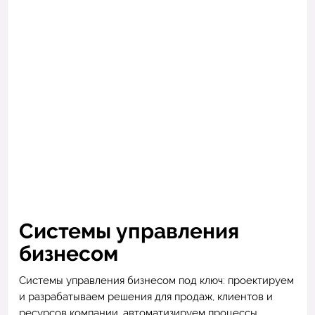
Системы управления
бизнесом
Системы управления бизнесом под ключ: проектируем
и разрабатываем решения для продаж, клиентов и
ресурсов компании, автоматизируем процессы