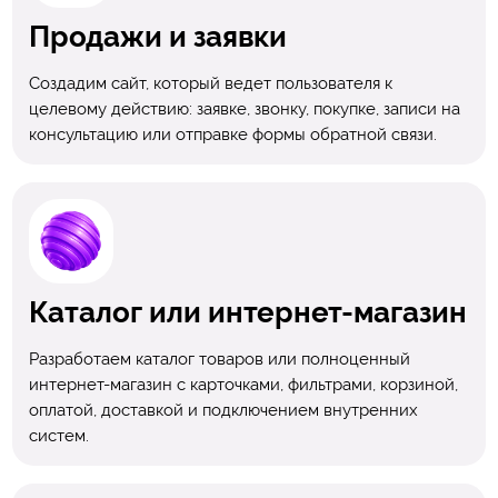
Продажи и заявки
Создадим сайт, который ведет пользователя к
целевому действию: заявке, звонку, покупке, записи на
консультацию или отправке формы обратной связи.
Каталог или интернет-магазин
Разработаем каталог товаров или полноценный
интернет-магазин с карточками, фильтрами, корзиной,
оплатой, доставкой и подключением внутренних
систем.