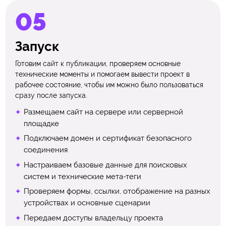
Запуск
Готовим сайт к публикации, проверяем основные
технические моменты и помогаем вывести проект в
рабочее состояние, чтобы им можно было пользоваться
сразу после запуска.
Размещаем сайт на сервере или серверной
площадке
Подключаем домен и сертификат безопасного
соединения
Настраиваем базовые данные для поисковых
систем и технические мета-теги
Проверяем формы, ссылки, отображение на разных
устройствах и основные сценарии
Передаем доступы владельцу проекта