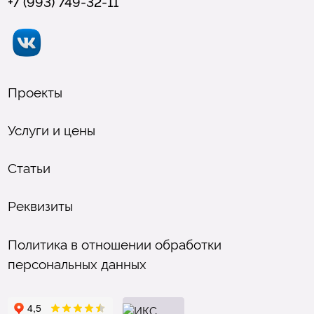
+7 (993) 749-32-11
Проекты
Услуги и цены
Статьи
Реквизиты
Политика в отношении обработки
персональных данных