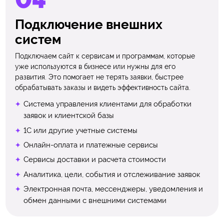
Подключение внешних
систем
Подключаем сайт к сервисам и программам, которые
уже используются в бизнесе или нужны для его
развития. Это помогает не терять заявки, быстрее
обрабатывать заказы и видеть эффективность сайта.
Система управления клиентами для обработки
заявок и клиентской базы
1С или другие учетные системы
Онлайн-оплата и платежные сервисы
Сервисы доставки и расчета стоимости
Аналитика, цели, события и отслеживание заявок
Электронная почта, мессенджеры, уведомления и
обмен данными с внешними системами