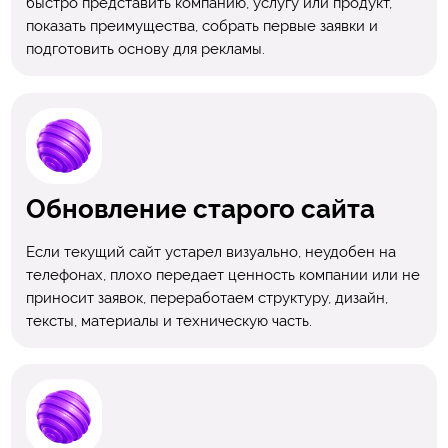
быстро представить компанию, услугу или продукт,
показать преимущества, собрать первые заявки и
подготовить основу для рекламы.
Обновление старого сайта
Если текущий сайт устарел визуально, неудобен на
телефонах, плохо передает ценность компании или не
приносит заявок, переработаем структуру, дизайн,
тексты, материалы и техническую часть.