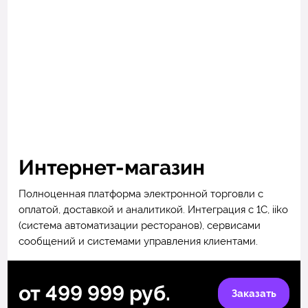
Интернет-магазин
Полноценная платформа электронной торговли с
оплатой, доставкой и аналитикой. Интеграция с 1С, iiko
(система автоматизации ресторанов), сервисами
сообщений и системами управления клиентами.
от 499 999 руб.
Заказать