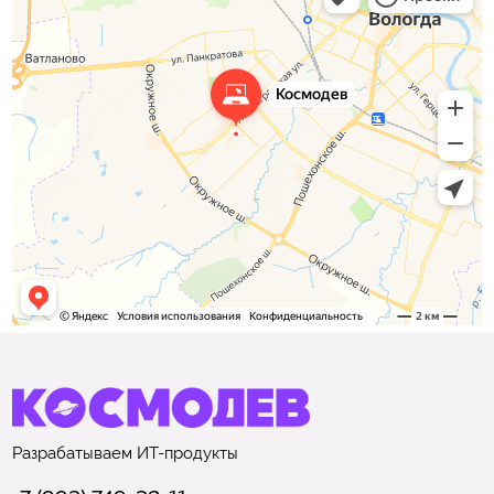
Разрабатываем
ИТ-продукты