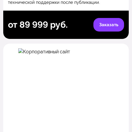
технической поддержки после публикации.
от 89 999 руб.
Заказать