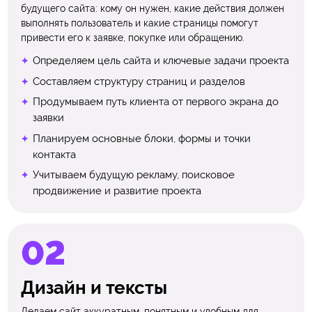
будущего сайта: кому он нужен, какие действия должен
выполнять пользователь и какие страницы помогут
привести его к заявке, покупке или обращению.
Определяем цель сайта и ключевые задачи проекта
Составляем структуру страниц и разделов
Продумываем путь клиента от первого экрана до
заявки
Планируем основные блоки, формы и точки
контакта
Учитываем будущую рекламу, поисковое
продвижение и развитие проекта
Дизайн и тексты
Делаем сайт аккуратным, понятным и удобным для