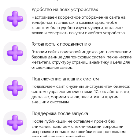
Удобство на всех устройствах
Настраиваем корректное отображение сайта на
телефонах, планшетах и компьютерах, чтобы
клиентам было удобно изучать услуги, оставлять
заявки и совершать покупки с любого устройства.
Готовность к продвижению
Готовим сайт к поисковой индексации: настраиваем
базовые данные для поисковых систем, технические
мета-теги, структуру страниц, аналитику и цели для
отслеживания заявок.
Подключение внешних систем
Подключаем сайт к нужным инструментам бизнеса:
системе управления клиентами, 1С, онлайн-оплате,
доставке, формам заявок, аналитике и другим
внешним системам.
Поддержка после запуска
После публикации не оставляем проект без
внимания: помогаем с техническими вопросами,
исправляем возможные ошибки и сопровождаем
дальнейшее развитие сайта.