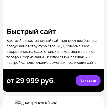
Быстрый сайт
Быстрый одностраничный сайт под ключ для бизнеса:
продуманная структура страницы, современное
оформление на базе готовых блоков, адаптация под
телефон, форма заявки, кнопки связи, базовая SEO-
настройка, подключение домена и публикация сайта.
от 29 999 руб.
Заказать