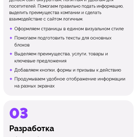
посетителей. Помогаем правильно подать информацию,
выделить преимущества компании и сделать
взаимодействие с сайтом логичным.
Оформляем страницы в едином визуальном стиле
Помогаем подготовить тексты для основных
блоков
Выделяем преимущества, услуги, товары и
ключевые предложения
Добавляем кнопки, формы и призывы к действию
Продумываем удобное отображение информации
на разных экранах
Разработка