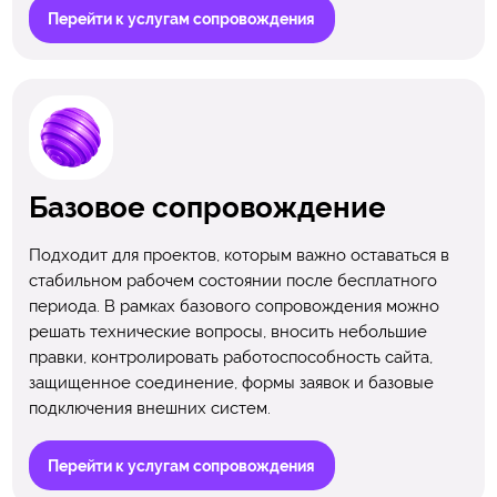
Перейти к услугам сопровождения
Базовое сопровождение
Подходит для проектов, которым важно оставаться в
стабильном рабочем состоянии после бесплатного
периода. В рамках базового сопровождения можно
решать технические вопросы, вносить небольшие
правки, контролировать работоспособность сайта,
защищенное соединение, формы заявок и базовые
подключения внешних систем.
Перейти к услугам сопровождения