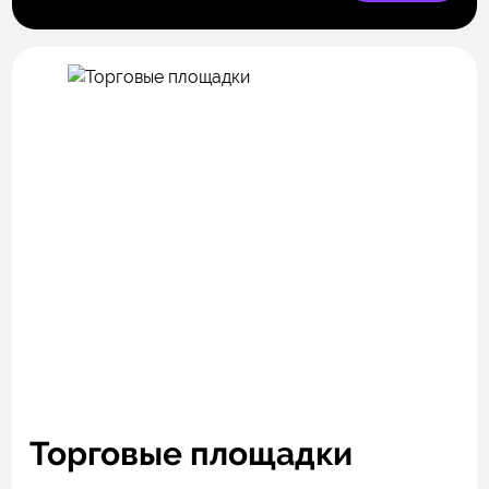
Торговые площадки