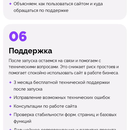
Объясняем, как пользоваться сайтом и куда
обращаться по поддержке
Поддержка
После запуска остаемся на связи и помогаем с
техническими вопросами. Это снижает риск простоев и
помогает спокойно использовать сайт в работе бизнеса.
3 месяца бесплатной технической поддержки
после запуска
Исправление возможных технических ошибок
Консультации по работе сайта
Проверка стабильности форм, страниц и базовых
функций
Дальнейшее сопровождение и развитие проекта