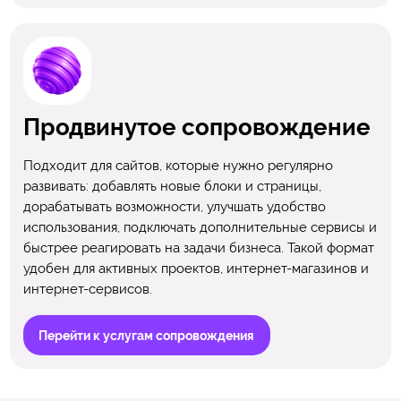
Продвинутое сопровождение
Подходит для сайтов, которые нужно регулярно
развивать: добавлять новые блоки и страницы,
дорабатывать возможности, улучшать удобство
использования, подключать дополнительные сервисы и
быстрее реагировать на задачи бизнеса. Такой формат
удобен для активных проектов, интернет-магазинов и
интернет-сервисов.
Перейти к услугам сопровождения