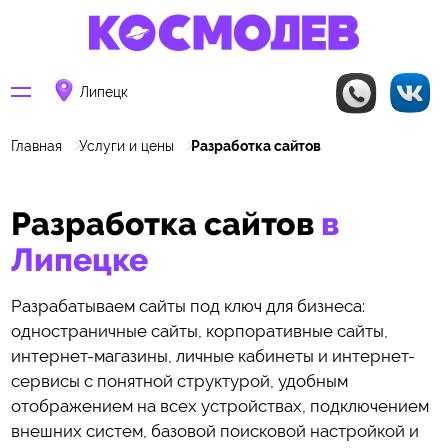
Липецк
Главная
Услуги и цены
Разработка сайтов
Разработка сайтов
в
Липецке
Разрабатываем сайты под ключ для бизнеса:
одностраничные сайты, корпоративные сайты,
интернет-магазины, личные кабинеты и интернет-
сервисы с понятной структурой, удобным
отображением на всех устройствах, подключением
внешних систем, базовой поисковой настройкой и