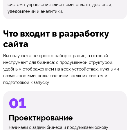
системы управления клиентами, оплаты, доставки,
уведомлений и аналитики.
Что входит в разработку
сайта
Вы получаете не просто набор страниц, а готовый
инструмент для бизнеса: с продуманной структурой,
удобным отображением на всех устройствах, нужными
возможностями, подключением внешних систем и
подготовкой к запуску.
Проектирование
Начинаем с задачи бизнеса и продумываем основу