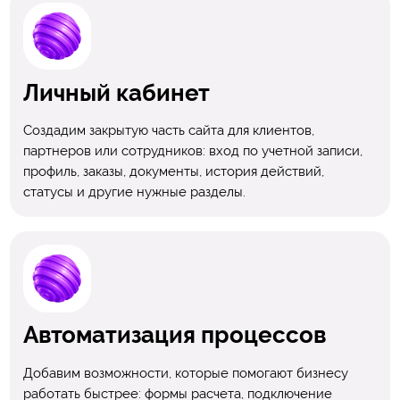
Личный кабинет
Создадим закрытую часть сайта для клиентов,
партнеров или сотрудников: вход по учетной записи,
профиль, заказы, документы, история действий,
статусы и другие нужные разделы.
Автоматизация процессов
Добавим возможности, которые помогают бизнесу
работать быстрее: формы расчета, подключение