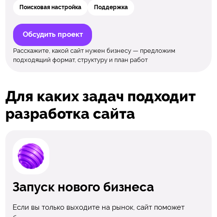
Поисковая настройка
Поддержка
Обсудить проект
Расскажите, какой сайт нужен бизнесу — предложим
подходящий формат, структуру и план работ
Для каких задач подходит
разработка сайта
Запуск нового бизнеса
Если вы только выходите на рынок, сайт поможет