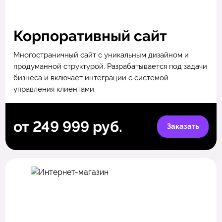
Корпоративный сайт
Многостраничный сайт с уникальным дизайном и
продуманной структурой. Разрабатывается под задачи
бизнеса и включает интеграции с системой
управления клиентами.
от 249 999 руб.
Заказать