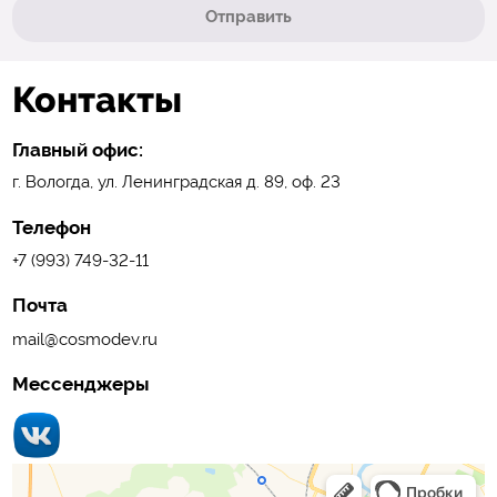
Отправить
Контакты
Главный офис:
г. Вологда, ул. Ленинградская д. 89, оф. 23
Телефон
+7 (993) 749-32-11
Почта
mail@cosmodev.ru
Мессенджеры