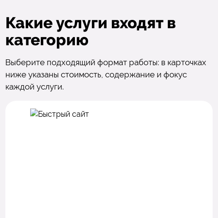
Какие услуги входят в
категорию
Выберите подходящий формат работы: в карточках
ниже указаны стоимость, содержание и фокус
каждой услуги.