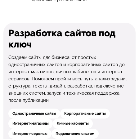
Разработка сайтов под
ключ
Создаем сайты для бизнеса: от простых
одностраничных сайтов и корпоративных сайтов до
интернет-магазинов, личных кабинетов и интернет-
сервисов. Помогаем пройти весь путь: анализ задачи,
структура, тексты, дизайн, разработка, подключение
внешних систем, запуск и техническая поддержка
после публикации.
Одностраничные сайты
Корпоративные сайты
Интернет-магазины
Личные кабинеты
Интернет-сервисы
Подключение систем