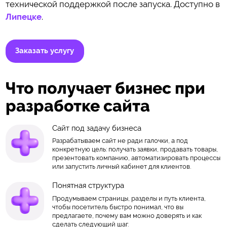
технической поддержкой после запуска. Доступно в
Липецке
.
Заказать услугу
Что получает бизнес при
разработке сайта
Сайт под задачу бизнеса
Разрабатываем сайт не ради галочки, а под
конкретную цель: получать заявки, продавать товары,
презентовать компанию, автоматизировать процессы
или запустить личный кабинет для клиентов.
Понятная структура
Продумываем страницы, разделы и путь клиента,
чтобы посетитель быстро понимал, что вы
предлагаете, почему вам можно доверять и как
сделать следующий шаг.