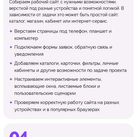
Собираем рабочий сайт с нужными возможностями,
версткой под разные устройства и понятной логикой. В
зависимости от задачи это может быть простой сайт,
каталог, магазин, кабинет или интернет-сервис.
Верстаем страницы под телефон, планшет и
компьютер
Подключаем формы заявок, обратную связь и
уведомления
Добавляем каталоги, карточки, фильтры, личные
кабинеты и другие возможности по задаче проекта
Настраиваем интерактивные элементы,
всплывающие окна, листаемые блоки и
пользовательские сценарии
Проверяем корректную работу сайта на разных
устройствах и в популярных браузерах