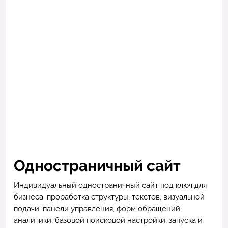
Одностраничный сайт
Индивидуальный одностраничный сайт под ключ для
бизнеса: проработка структуры, текстов, визуальной
подачи, панели управления, форм обращений,
аналитики, базовой поисковой настройки, запуска и