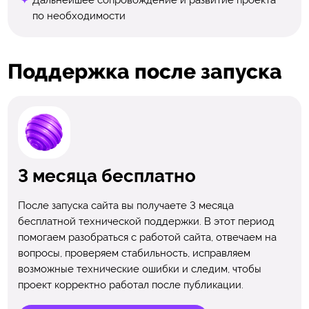
по необходимости
Поддержка после запуска
3 месяца бесплатно
После запуска сайта вы получаете 3 месяца
бесплатной технической поддержки. В этот период
помогаем разобраться с работой сайта, отвечаем на
вопросы, проверяем стабильность, исправляем
возможные технические ошибки и следим, чтобы
проект корректно работал после публикации.