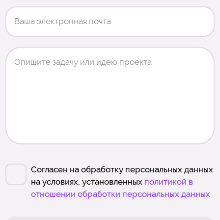
Согласен на обработку персональных данных
на условиях, установленных
политикой в
отношении обработки персональных данных