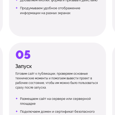
Добавляем кнопки, формы и призывы к действию
Продумываем удобное отображение
информации на разных экранах
Запуск
Готовим сайт к публикации, проверяем основные
технические моменты и помогаем вывести проект в
рабочее состояние, чтобы им можно было пользоваться
сразу после запуска.
Размещаем сайт на сервере или серверной
площадке
Подключаем домен и сертификат безопасного