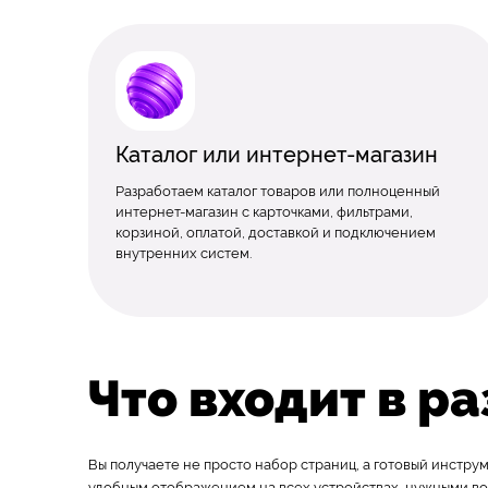
Каталог или интернет-магазин
Разработаем каталог товаров или полноценный
интернет-магазин с карточками, фильтрами,
корзиной, оплатой, доставкой и подключением
внутренних систем.
Что входит в р
Вы получаете не просто набор страниц, а готовый инструм
удобным отображением на всех устройствах, нужными в