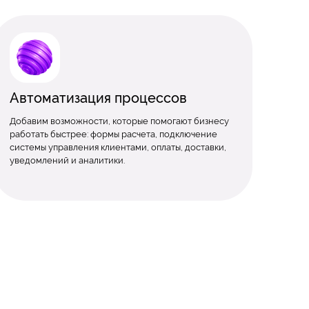
Автоматизация процессов
Добавим возможности, которые помогают бизнесу
работать быстрее: формы расчета, подключение
системы управления клиентами, оплаты, доставки,
уведомлений и аналитики.