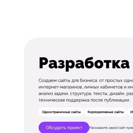
Разработка
Создаем сайты для бизнеса: от простых од
интернет-магазинов, личных кабинетов и ин
анализ задачи, структура, тексты, дизайн, 
техническая поддержка после публикации.
Одностраничные сайты
Корпоративные сайты
И
Обсудить проект
Расскажите, какой сайт ну