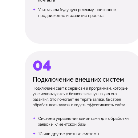
контакта
Учитываем будущую рекламу, поисковое
продвижение и развитие проекта
Подключение внешних систем
Подключаем сайт к сервисам и программам, которые
уже используются в бизнесе или нужны для его
развития. Это помогает не терять заявки, быстрее
обрабатывать заказы и видеть эффективность сайта.
Система управления клиентами для обработки
заявок и клиентской базы
1С или другие учетные системы