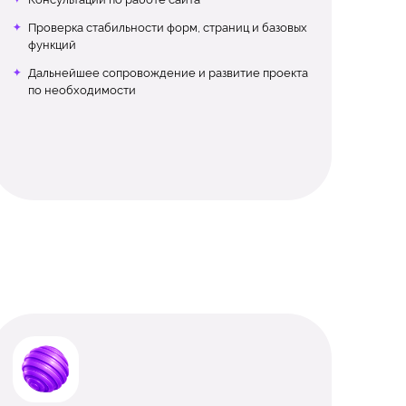
Проверка стабильности форм, страниц и базовых
функций
Дальнейшее сопровождение и развитие проекта
по необходимости