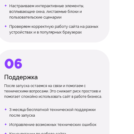
Настраиваем интерактивные элементы,
всплывающие окна, листаемые блоки и
пользовательские сценарии
Проверяем корректную работу сайта на разных
устройствах и в популярных браузерах
Поддержка
После запуска остаемся на связи и помогаем с
техническими вопросами. Это снижает риск простоев и
помогает спокойно использовать сайт в работе бизнеса.
3 месяца бесплатной технической поддержки
после запуска
Исправление возможных технических ошибок
Консультации по работе сайта