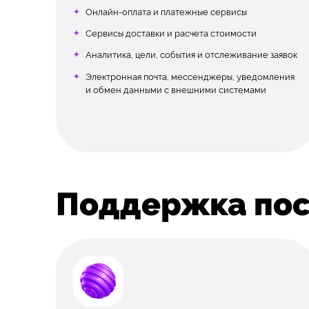
Онлайн-оплата и платежные сервисы
Сервисы доставки и расчета стоимости
Аналитика, цели, события и отслеживание заявок
Электронная почта, мессенджеры, уведомления
и обмен данными с внешними системами
Поддержка пос