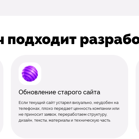
ч подходит разрабо
Обновление старого сайта
Если текущий сайт устарел визуально, неудобен на
телефонах, плохо передает ценность компании или
не приносит заявок, переработаем структуру,
дизайн, тексты, материалы и техническую часть.