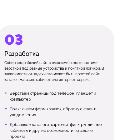
Разработка
Собираем рабочий сайт с нужными возможностями,
версткой под разные устройства и понятной логикой. В
зависимости от задачи это может быть простой сайт,
каталог, магазин, кабинет или интернет-сервис.
Верстаем страницы под телефон, планшет и
компьютер
Подключаем формы заявок, обратную связь и
уведомления
Добавляем каталоги, карточки, фильтры, личные
кабинеты и другие возможности по задаче
проекта