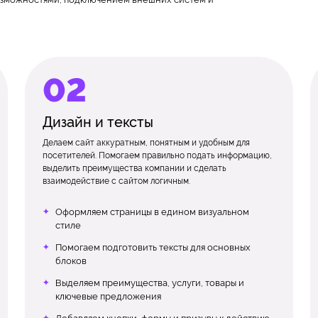
Дизайн и тексты
Делаем сайт аккуратным, понятным и удобным для
посетителей. Помогаем правильно подать информацию,
выделить преимущества компании и сделать
взаимодействие с сайтом логичным.
Оформляем страницы в едином визуальном
стиле
Помогаем подготовить тексты для основных
блоков
Выделяем преимущества, услуги, товары и
ключевые предложения