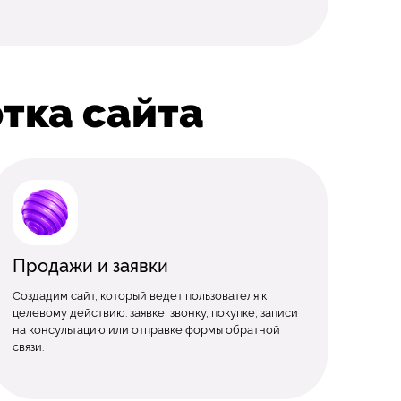
тка сайта
Продажи и заявки
Создадим сайт, который ведет пользователя к
целевому действию: заявке, звонку, покупке, записи
на консультацию или отправке формы обратной
связи.