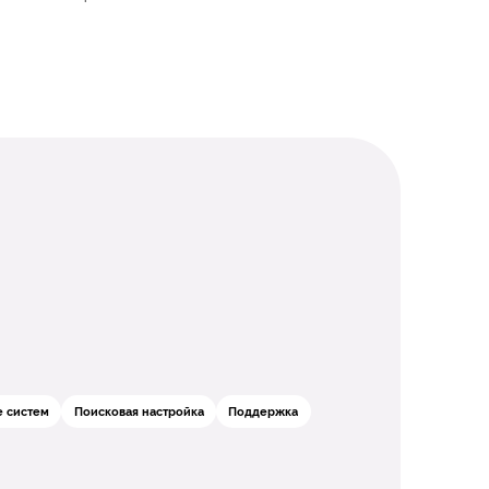
 систем
Поисковая настройка
Поддержка