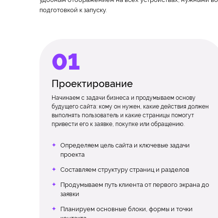
подготовкой к запуску.
Проектирование
Начинаем с задачи бизнеса и продумываем основу
будущего сайта: кому он нужен, какие действия должен
выполнять пользователь и какие страницы помогут
привести его к заявке, покупке или обращению.
Определяем цель сайта и ключевые задачи
проекта
Составляем структуру страниц и разделов
Продумываем путь клиента от первого экрана до
заявки
Планируем основные блоки, формы и точки