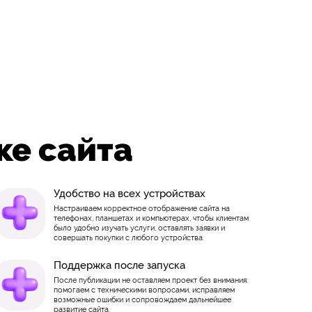
ке сайта
Удобство на всех устройствах
Настраиваем корректное отображение сайта на
телефонах, планшетах и компьютерах, чтобы клиентам
было удобно изучать услуги, оставлять заявки и
совершать покупки с любого устройства.
Поддержка после запуска
После публикации не оставляем проект без внимания:
помогаем с техническими вопросами, исправляем
возможные ошибки и сопровождаем дальнейшее
развитие сайта.