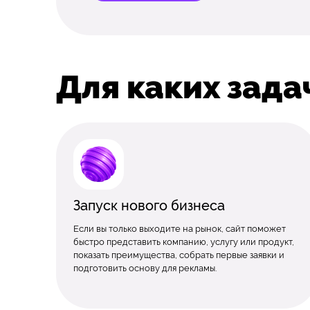
Для каких зада
Запуск нового бизнеса
Если вы только выходите на рынок, сайт поможет
быстро представить компанию, услугу или продукт,
показать преимущества, собрать первые заявки и
подготовить основу для рекламы.