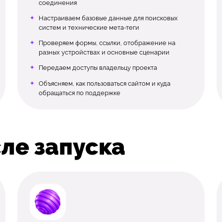
соединения
Настраиваем базовые данные для поисковых
систем и технические мета-теги
Проверяем формы, ссылки, отображение на
разных устройствах и основные сценарии
Передаем доступы владельцу проекта
Объясняем, как пользоваться сайтом и куда
обращаться по поддержке
ле запуска