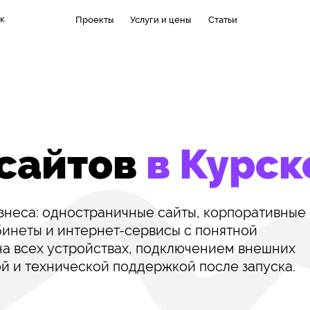
к
Проекты
Услуги и цены
Статьи
 сайтов
в Курск
изнеса: одностраничные сайты, корпоративные
бинеты и интернет-сервисы с понятной
а всех устройствах, подключением внешних
й и технической поддержкой после запуска.