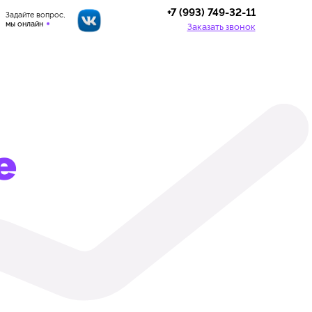
+7 (993) 749-32-11
Задайте вопрос,
мы онлайн
Заказать звонок
е