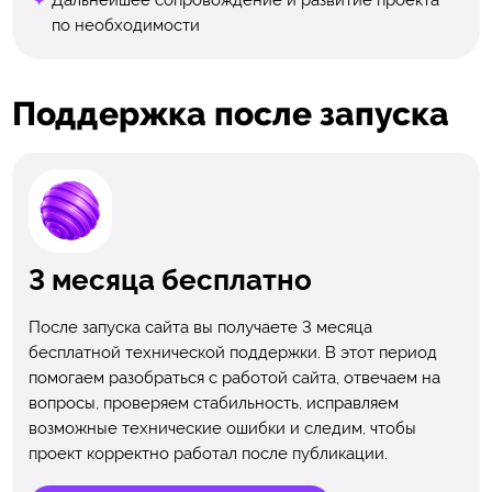
по необходимости
Поддержка после запуска
3 месяца бесплатно
После запуска сайта вы получаете 3 месяца
бесплатной технической поддержки. В этот период
помогаем разобраться с работой сайта, отвечаем на
вопросы, проверяем стабильность, исправляем
возможные технические ошибки и следим, чтобы
проект корректно работал после публикации.