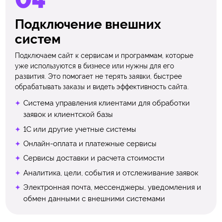
Подключение внешних
систем
Подключаем сайт к сервисам и программам, которые
уже используются в бизнесе или нужны для его
развития. Это помогает не терять заявки, быстрее
обрабатывать заказы и видеть эффективность сайта.
Система управления клиентами для обработки
заявок и клиентской базы
1С или другие учетные системы
Онлайн-оплата и платежные сервисы
Сервисы доставки и расчета стоимости
Аналитика, цели, события и отслеживание заявок
Электронная почта, мессенджеры, уведомления и
обмен данными с внешними системами