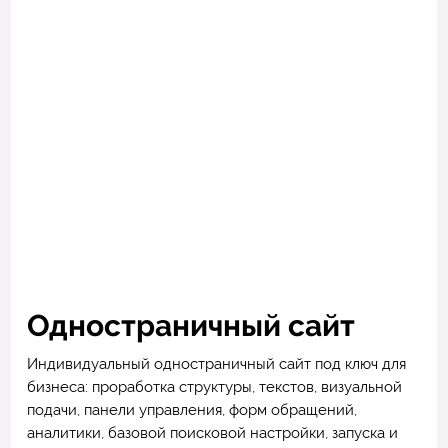
Одностраничный сайт
Индивидуальный одностраничный сайт под ключ для
бизнеса: проработка структуры, текстов, визуальной
подачи, панели управления, форм обращений,
аналитики, базовой поисковой настройки, запуска и