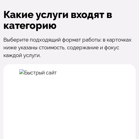
Какие услуги входят в
категорию
Выберите подходящий формат работы: в карточках
ниже указаны стоимость, содержание и фокус
каждой услуги.