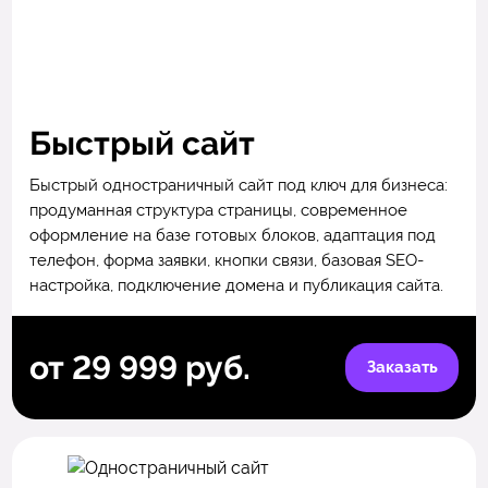
Быстрый сайт
Быстрый одностраничный сайт под ключ для бизнеса:
продуманная структура страницы, современное
оформление на базе готовых блоков, адаптация под
телефон, форма заявки, кнопки связи, базовая SEO-
настройка, подключение домена и публикация сайта.
от 29 999 руб.
Заказать