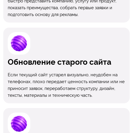
быстро представить компанию, услугу или продукт,
показать преимущества, собрать первые заявки и
подготовить основу для рекламы.
Обновление старого сайта
Если текущий сайт устарел визуально, неудобен на
телефонах, плохо передает ценность компании или не
приносит заявок, переработаем структуру, дизайн,
тексты, материалы и техническую часть.