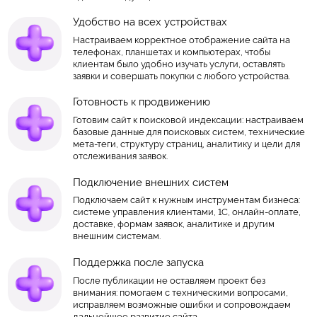
Удобство на всех устройствах
Настраиваем корректное отображение сайта на
телефонах, планшетах и компьютерах, чтобы
клиентам было удобно изучать услуги, оставлять
заявки и совершать покупки с любого устройства.
Готовность к продвижению
Готовим сайт к поисковой индексации: настраиваем
базовые данные для поисковых систем, технические
мета-теги, структуру страниц, аналитику и цели для
отслеживания заявок.
Подключение внешних систем
Подключаем сайт к нужным инструментам бизнеса:
системе управления клиентами, 1С, онлайн-оплате,
доставке, формам заявок, аналитике и другим
внешним системам.
Поддержка после запуска
После публикации не оставляем проект без
внимания: помогаем с техническими вопросами,
исправляем возможные ошибки и сопровождаем
дальнейшее развитие сайта.