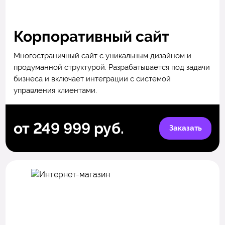
Корпоративный сайт
Многостраничный сайт с уникальным дизайном и
продуманной структурой. Разрабатывается под задачи
бизнеса и включает интеграции с системой
управления клиентами.
от 249 999 руб.
Заказать