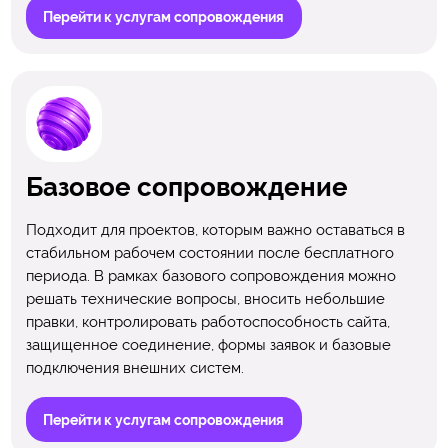
Перейти к услугам сопровождения
Базовое сопровождение
Подходит для проектов, которым важно оставаться в
стабильном рабочем состоянии после бесплатного
периода. В рамках базового сопровождения можно
решать технические вопросы, вносить небольшие
правки, контролировать работоспособность сайта,
защищенное соединение, формы заявок и базовые
подключения внешних систем.
Перейти к услугам сопровождения