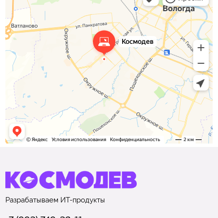
Разрабатываем
ИТ-продукты