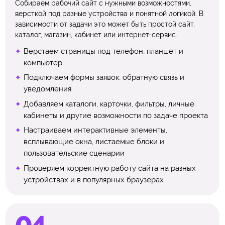
Собираем рабочий сайт с нужными возможностями,
версткой под разные устройства и понятной логикой. В
зависимости от задачи это может быть простой сайт,
каталог, магазин, кабинет или интернет-сервис.
Верстаем страницы под телефон, планшет и
компьютер
Подключаем формы заявок, обратную связь и
уведомления
Добавляем каталоги, карточки, фильтры, личные
кабинеты и другие возможности по задаче проекта
Настраиваем интерактивные элементы,
всплывающие окна, листаемые блоки и
пользовательские сценарии
Проверяем корректную работу сайта на разных
устройствах и в популярных браузерах