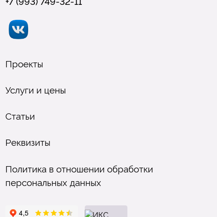
+7 (993) 749-32-11
Проекты
Услуги и цены
Статьи
Реквизиты
Политика в отношении обработки
персональных данных