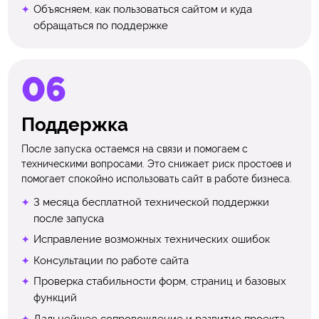
Объясняем, как пользоваться сайтом и куда
обращаться по поддержке
Поддержка
После запуска остаемся на связи и помогаем с
техническими вопросами. Это снижает риск простоев и
помогает спокойно использовать сайт в работе бизнеса.
3 месяца бесплатной технической поддержки
после запуска
Исправление возможных технических ошибок
Консультации по работе сайта
Проверка стабильности форм, страниц и базовых
функций
Дальнейшее сопровождение и развитие проекта