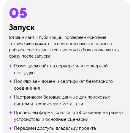
Запуск
Готовим сайт к публикации, проверяем основные
технические моменты и помогаем вывести проект в
рабочее состояние, чтобы им можно было пользоваться
сразу после запуска.
Размещаем сайт на сервере или серверной
площадке
Подключаем домен и сертификат безопасного
соединения
Настраиваем базовые данные для поисковых
систем и технические мета-теги
Проверяем формы, ссылки, отображение на разных
устройствах и основные сценарии
Передаем доступы владельцу проекта