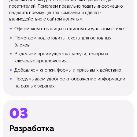
посетителей. Помогаем правильно подать информацию,
выделить преимущества компании и сделать
взаимодействие с сайтом логичным.
Оформляем страницы в едином визуальном стиле
Помогаем подготовить тексты для основных
блоков
Выделяем преимущества, услуги, товары и
ключевые предложения
Добавляем кнопки, формы и призывы к действию
Продумываем удобное отображение информации
на разных экранах
Разработка