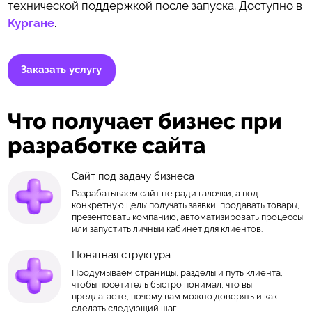
технической поддержкой после запуска. Доступно в
Кургане
.
Заказать услугу
Что получает бизнес при
разработке сайта
Сайт под задачу бизнеса
Разрабатываем сайт не ради галочки, а под
конкретную цель: получать заявки, продавать товары,
презентовать компанию, автоматизировать процессы
или запустить личный кабинет для клиентов.
Понятная структура
Продумываем страницы, разделы и путь клиента,
чтобы посетитель быстро понимал, что вы
предлагаете, почему вам можно доверять и как
сделать следующий шаг.