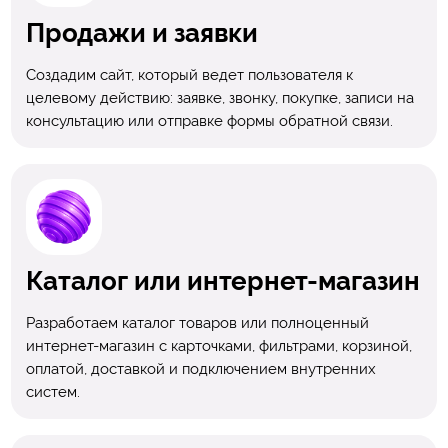
Продажи и заявки
Создадим сайт, который ведет пользователя к
целевому действию: заявке, звонку, покупке, записи на
консультацию или отправке формы обратной связи.
Каталог или интернет-магазин
Разработаем каталог товаров или полноценный
интернет-магазин с карточками, фильтрами, корзиной,
оплатой, доставкой и подключением внутренних
систем.