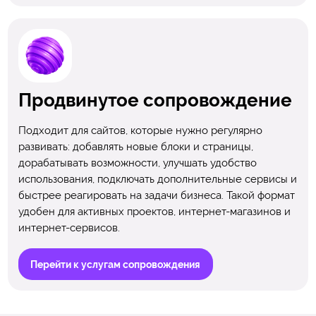
Продвинутое сопровождение
Подходит для сайтов, которые нужно регулярно
развивать: добавлять новые блоки и страницы,
дорабатывать возможности, улучшать удобство
использования, подключать дополнительные сервисы и
быстрее реагировать на задачи бизнеса. Такой формат
удобен для активных проектов, интернет-магазинов и
интернет-сервисов.
Перейти к услугам сопровождения