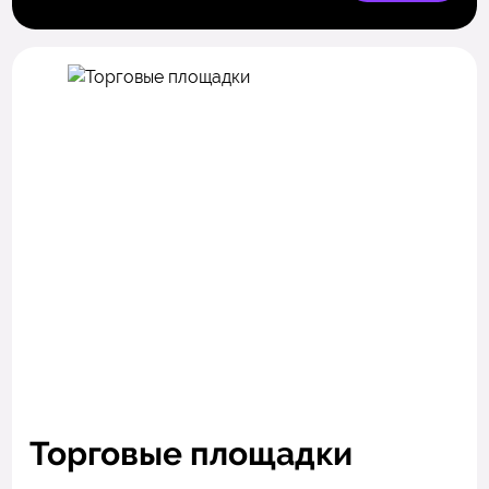
Торговые площадки