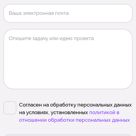
Согласен на обработку персональных данных
на условиях, установленных
политикой в
отношении обработки персональных данных