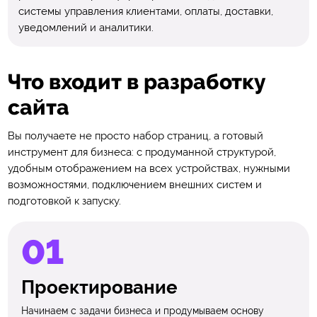
системы управления клиентами, оплаты, доставки,
уведомлений и аналитики.
Что входит в разработку
сайта
Вы получаете не просто набор страниц, а готовый
инструмент для бизнеса: с продуманной структурой,
удобным отображением на всех устройствах, нужными
возможностями, подключением внешних систем и
подготовкой к запуску.
Проектирование
Начинаем с задачи бизнеса и продумываем основу