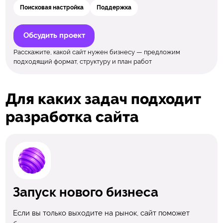
Поисковая настройка
Поддержка
Обсудить проект
Расскажите, какой сайт нужен бизнесу — предложим
подходящий формат, структуру и план работ
Для каких задач подходит
разработка сайта
Запуск нового бизнеса
Если вы только выходите на рынок, сайт поможет