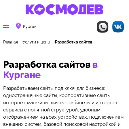
Курган
Главная
Услуги и цены
Разработка сайтов
Разработка сайтов
в
Кургане
Разрабатываем сайты под ключ для бизнеса:
одностраничные сайты, корпоративные сайты,
интернет-магазины, личные кабинеты и интернет-
сервисы с понятной структурой, удобным
отображением на всех устройствах, подключением
внешних систем, базовой поисковой настройкой и