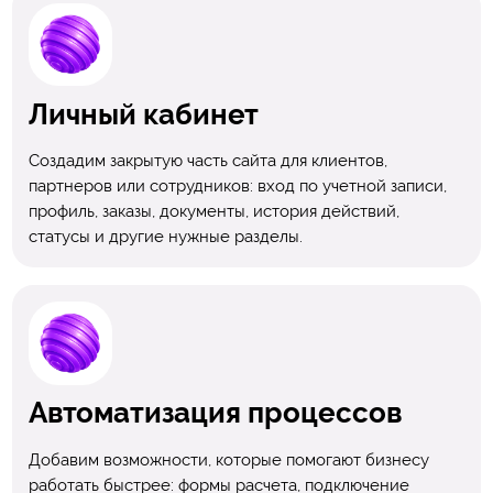
Личный кабинет
Создадим закрытую часть сайта для клиентов,
партнеров или сотрудников: вход по учетной записи,
профиль, заказы, документы, история действий,
статусы и другие нужные разделы.
Автоматизация процессов
Добавим возможности, которые помогают бизнесу
работать быстрее: формы расчета, подключение