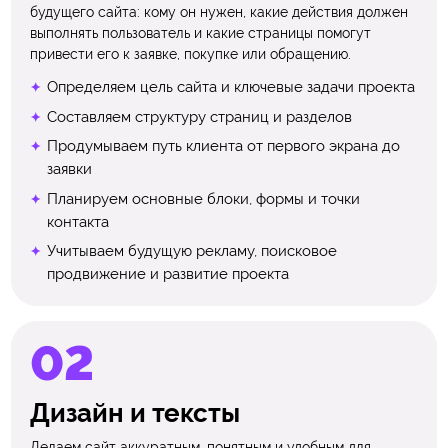
будущего сайта: кому он нужен, какие действия должен
выполнять пользователь и какие страницы помогут
привести его к заявке, покупке или обращению.
Определяем цель сайта и ключевые задачи проекта
Составляем структуру страниц и разделов
Продумываем путь клиента от первого экрана до
заявки
Планируем основные блоки, формы и точки
контакта
Учитываем будущую рекламу, поисковое
продвижение и развитие проекта
Дизайн и тексты
Делаем сайт аккуратным, понятным и удобным для