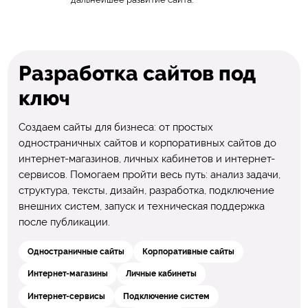
Разработка сайтов под
ключ
Создаем сайты для бизнеса: от простых
одностраничных сайтов и корпоративных сайтов до
интернет-магазинов, личных кабинетов и интернет-
сервисов. Помогаем пройти весь путь: анализ задачи,
структура, тексты, дизайн, разработка, подключение
внешних систем, запуск и техническая поддержка
после публикации.
Одностраничные сайты
Корпоративные сайты
Интернет-магазины
Личные кабинеты
Интернет-сервисы
Подключение систем