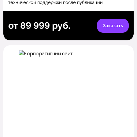
технической поддержки после публикации.
от 89 999 руб.
Заказать