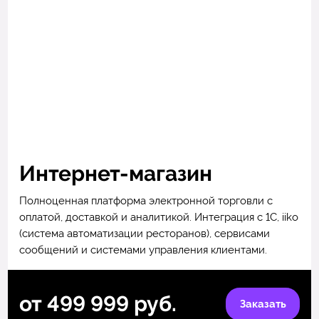
Интернет-магазин
Полноценная платформа электронной торговли с
оплатой, доставкой и аналитикой. Интеграция с 1С, iiko
(система автоматизации ресторанов), сервисами
сообщений и системами управления клиентами.
от 499 999 руб.
Заказать