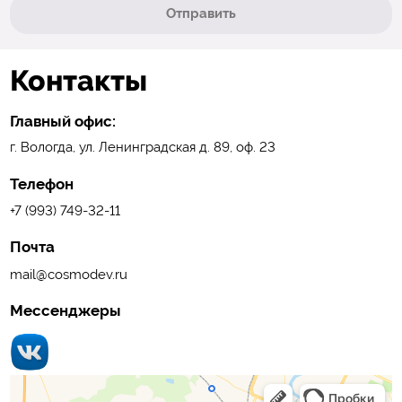
Отправить
Контакты
Главный офис:
г. Вологда, ул. Ленинградская д. 89, оф. 23
Телефон
+7 (993) 749-32-11
Почта
mail@cosmodev.ru
Мессенджеры