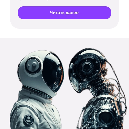
Читать далее