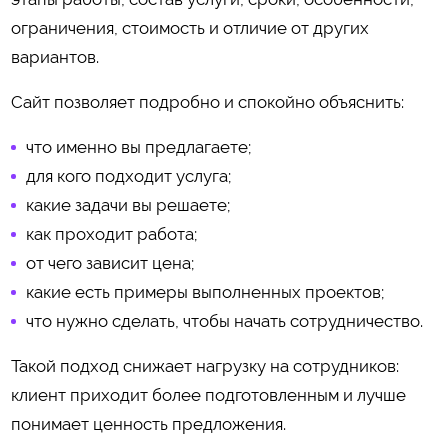
ограничения, стоимость и отличие от других
вариантов.
Сайт позволяет подробно и спокойно объяснить:
что именно вы предлагаете;
для кого подходит услуга;
какие задачи вы решаете;
как проходит работа;
от чего зависит цена;
какие есть примеры выполненных проектов;
что нужно сделать, чтобы начать сотрудничество.
Такой подход снижает нагрузку на сотрудников:
клиент приходит более подготовленным и лучше
понимает ценность предложения.