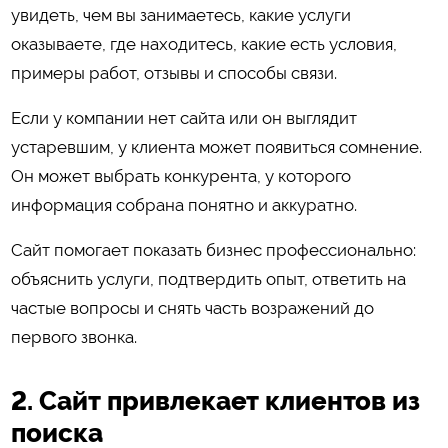
увидеть, чем вы занимаетесь, какие услуги
оказываете, где находитесь, какие есть условия,
примеры работ, отзывы и способы связи.
Если у компании нет сайта или он выглядит
устаревшим, у клиента может появиться сомнение.
Он может выбрать конкурента, у которого
информация собрана понятно и аккуратно.
Сайт помогает показать бизнес профессионально:
объяснить услуги, подтвердить опыт, ответить на
частые вопросы и снять часть возражений до
первого звонка.
2. Сайт привлекает клиентов из
поиска