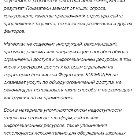
окупаемость разработки сайта или иной коммерческий
результат. Показатели зависят от ниши, спроса,
конкуренции, качества предложения, структуры сайта,
продвижения, бюджета, технической реализации и других
факторов.
Материал не содержит инструкций, рекомендаций,
призывов, рекламы или популяризации способов обхода
ограничений доступа к информационным ресурсам, в том
числе к ресурсам, доступ к которым ограничен на
территории Российской Федерации. КОСМОДЕВ не
оказывает услуги по обходу ограничений доступа, не
рекомендует использовать такие способы и не размещает
инструкции по их применению.
Если в материале упоминаются риски недоступности
отдельных сервисов, платформ, сайтов или
информационных ресурсов, такие упоминания
используются исключительно для обсуждения законных