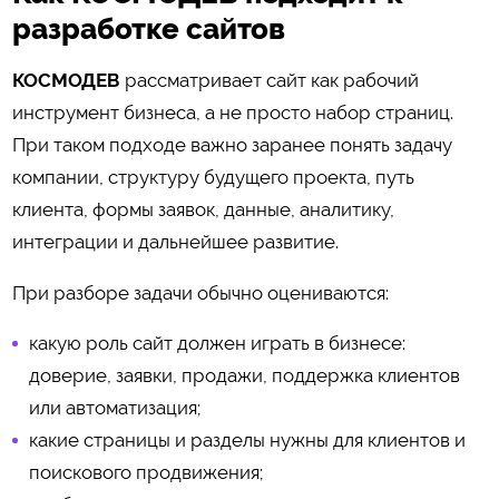
разработке сайтов
КОСМОДЕВ
рассматривает сайт как рабочий
инструмент бизнеса, а не просто набор страниц.
При таком подходе важно заранее понять задачу
компании, структуру будущего проекта, путь
клиента, формы заявок, данные, аналитику,
интеграции и дальнейшее развитие.
При разборе задачи обычно оцениваются:
какую роль сайт должен играть в бизнесе:
доверие, заявки, продажи, поддержка клиентов
или автоматизация;
какие страницы и разделы нужны для клиентов и
поискового продвижения;