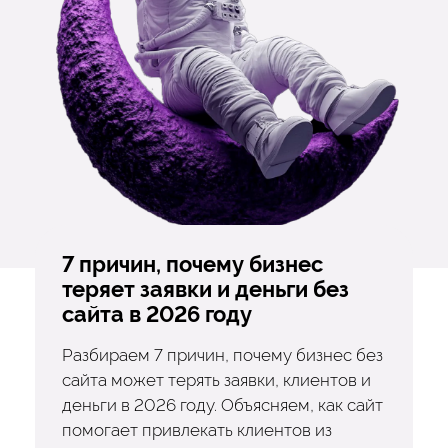
7 причин, почему бизнес
теряет заявки и деньги без
сайта в 2026 году
Разбираем 7 причин, почему бизнес без
сайта может терять заявки, клиентов и
деньги в 2026 году. Объясняем, как сайт
помогает привлекать клиентов из