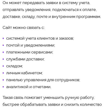
Он может передавать заявки в систему учета,
отправлять уведомления, подключаться к оплате,
доставке, складу, почте и внутренним программам.
Сайт можно связать с:
системой учета клиентов и заказов;
почтой и уведомлениями;
платежными сервисами;
службами доставки;
складом;
личным кабинетом;
панелью управления для сотрудников;
аналитикой и отчетами.
Такая связь помогает уменьшить ручную работу,
быстрее обрабатывать заявки и снизить количество