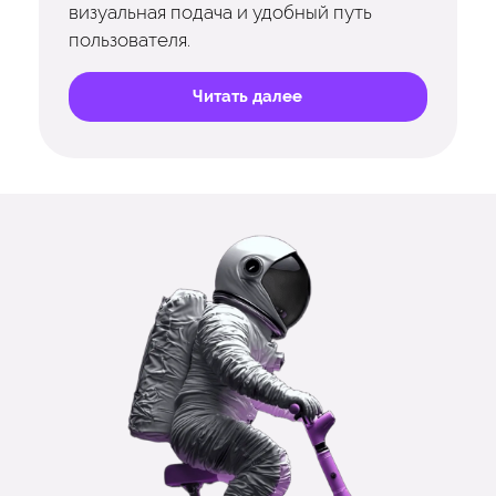
визуальная подача и удобный путь
пользователя.
Читать далее