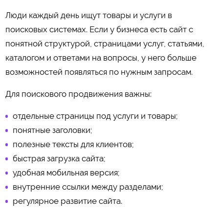
Люди каждый день ищут товары и услуги в
поисковых системах. Если у бизнеса есть сайт с
понятной структурой, страницами услуг, статьями,
каталогом и ответами на вопросы, у него больше
возможностей появляться по нужным запросам.
Для поискового продвижения важны:
отдельные страницы под услуги и товары;
понятные заголовки;
полезные тексты для клиентов;
быстрая загрузка сайта;
удобная мобильная версия;
внутренние ссылки между разделами;
регулярное развитие сайта.