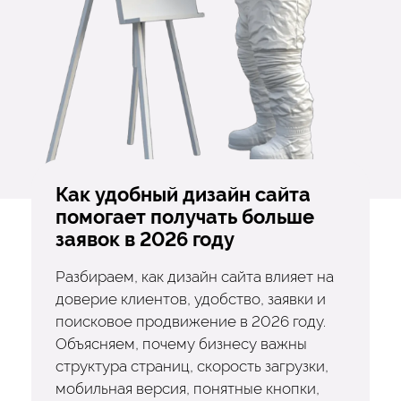
Как удобный дизайн сайта
помогает получать больше
заявок в 2026 году
Разбираем, как дизайн сайта влияет на
доверие клиентов, удобство, заявки и
поисковое продвижение в 2026 году.
Объясняем, почему бизнесу важны
структура страниц, скорость загрузки,
мобильная версия, понятные кнопки,