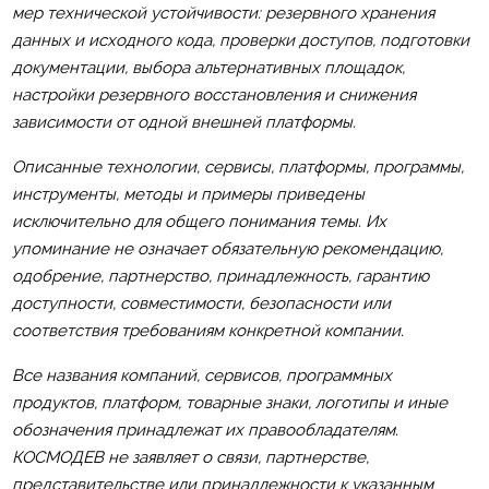
мер технической устойчивости: резервного хранения
данных и исходного кода, проверки доступов, подготовки
документации, выбора альтернативных площадок,
настройки резервного восстановления и снижения
зависимости от одной внешней платформы.
Описанные технологии, сервисы, платформы, программы,
инструменты, методы и примеры приведены
исключительно для общего понимания темы. Их
упоминание не означает обязательную рекомендацию,
одобрение, партнерство, принадлежность, гарантию
доступности, совместимости, безопасности или
соответствия требованиям конкретной компании.
Все названия компаний, сервисов, программных
продуктов, платформ, товарные знаки, логотипы и иные
обозначения принадлежат их правообладателям.
КОСМОДЕВ не заявляет о связи, партнерстве,
представительстве или принадлежности к указанным