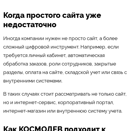
Когда простого сайта уже
недостаточно
Иногда компании нужен не просто сайт, а более
сложный цифровой инструмент. Например, если
требуется личный кабинет, автоматическая
обработка заказов, роли сотрудников, закрытые
разделы, оплата на сайте, складской учет или связь с
внутренними системами.
В таких случаях стоит рассматривать не только сайт,
но и интернет-сервис, корпоративный портал,
интернет-магазин или внутреннюю систему учета.
Как КОСМОДЕВ подходит к