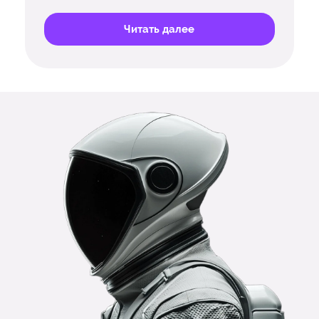
Читать далее