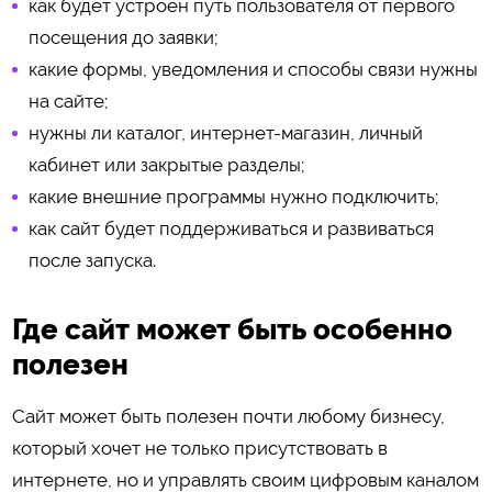
как будет устроен путь пользователя от первого
посещения до заявки;
какие формы, уведомления и способы связи нужны
на сайте;
нужны ли каталог, интернет-магазин, личный
кабинет или закрытые разделы;
какие внешние программы нужно подключить;
как сайт будет поддерживаться и развиваться
после запуска.
Где сайт может быть особенно
полезен
Сайт может быть полезен почти любому бизнесу,
который хочет не только присутствовать в
интернете, но и управлять своим цифровым каналом