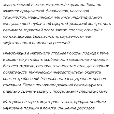
аналитический и ознакомительный характер. Текст не
является юридической, финансовой, налоговой,
технической, медицинской или иной индивидуальной
консультацией, публичной офертой, рекламой конкретного
результата, гарантией роста заявок, продаж, позиций в
поиске, дохода, безопасности, окупаемости или
эффективности описанных решений.
Информация в материале отражает общий подход к теме
и может не учитывать особенности конкретного проекта,
бизнеса, отрасли, региона, законодательства, договорных
обязательств, технической инфраструктуры, бюджета,
сроков, требований безопасности и внутренних правил
компании. Перед принятием решений рекомендуется
отдельно оценить задачу с профильными специалистами.
Материал не гарантирует рост заявок, продаж, прибыли,
улучшение позиций в поиске, снижение расходов,