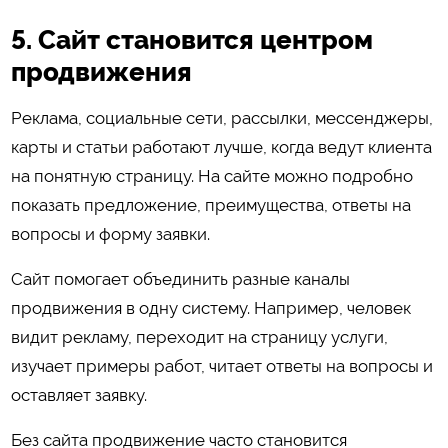
5. Сайт становится центром
продвижения
Реклама, социальные сети, рассылки, мессенджеры,
карты и статьи работают лучше, когда ведут клиента
на понятную страницу. На сайте можно подробно
показать предложение, преимущества, ответы на
вопросы и форму заявки.
Сайт помогает объединить разные каналы
продвижения в одну систему. Например, человек
видит рекламу, переходит на страницу услуги,
изучает примеры работ, читает ответы на вопросы и
оставляет заявку.
Без сайта продвижение часто становится