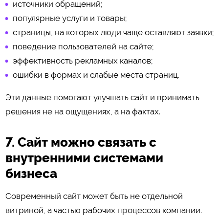
источники обращений;
популярные услуги и товары;
страницы, на которых люди чаще оставляют заявки;
поведение пользователей на сайте;
эффективность рекламных каналов;
ошибки в формах и слабые места страниц.
Эти данные помогают улучшать сайт и принимать
решения не на ощущениях, а на фактах.
7. Сайт можно связать с
внутренними системами
бизнеса
Современный сайт может быть не отдельной
витриной, а частью рабочих процессов компании.