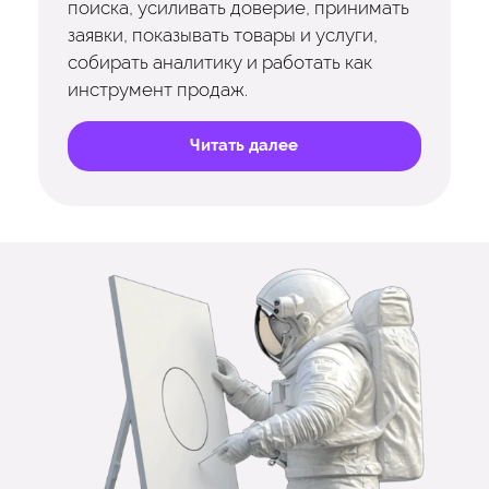
поиска, усиливать доверие, принимать
заявки, показывать товары и услуги,
собирать аналитику и работать как
инструмент продаж.
Читать далее