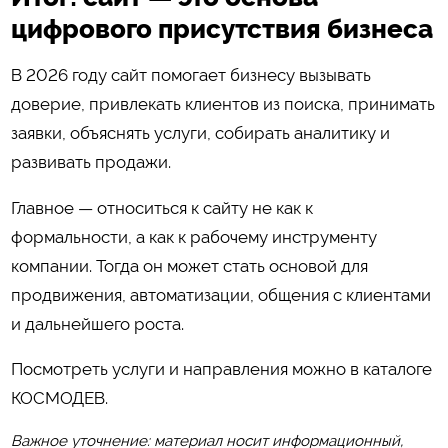
цифрового присутствия бизнеса
В 2026 году сайт помогает бизнесу вызывать
доверие, привлекать клиентов из поиска, принимать
заявки, объяснять услуги, собирать аналитику и
развивать продажи.
Главное — относиться к сайту не как к
формальности, а как к рабочему инструменту
компании. Тогда он может стать основой для
продвижения, автоматизации, общения с клиентами
и дальнейшего роста.
Посмотреть услуги и направления можно в каталоге
КОСМОДЕВ
.
Важное уточнение: материал носит информационный,