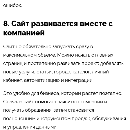
ошибок.
8. Сайт развивается вместе с
компанией
Сайт не обязательно запускать сразу в
максимальном объеме. Можно начать с главных
страниц и постепенно развивать проект: добавлять
новые услуги, статьи, города, каталог, личный
кабинет, автоматизацию и интеграции.
Это удобно для бизнеса, который растет поэтапно.
Сначала сайт помогает заявить о компании и
получать обращения, затем становится
полноценным инструментом продаж, обслуживания
и управления данными.