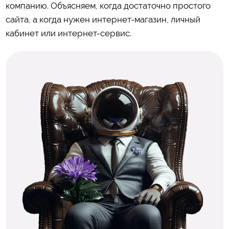
компанию. Объясняем, когда достаточно простого
сайта, а когда нужен интернет-магазин, личный
кабинет или интернет-сервис.