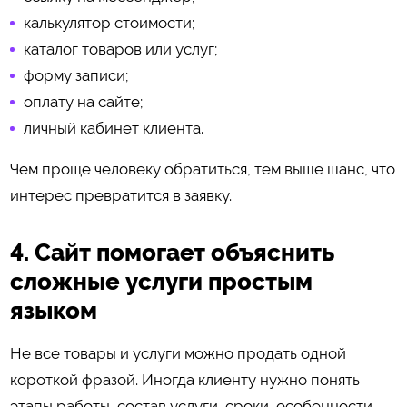
калькулятор стоимости;
каталог товаров или услуг;
форму записи;
оплату на сайте;
личный кабинет клиента.
Чем проще человеку обратиться, тем выше шанс, что
интерес превратится в заявку.
4. Сайт помогает объяснить
сложные услуги простым
языком
Не все товары и услуги можно продать одной
короткой фразой. Иногда клиенту нужно понять
этапы работы, состав услуги, сроки, особенности,