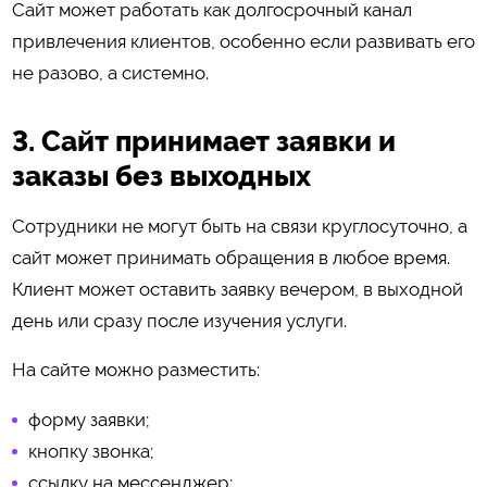
Сайт может работать как долгосрочный канал
привлечения клиентов, особенно если развивать его
не разово, а системно.
3. Сайт принимает заявки и
заказы без выходных
Сотрудники не могут быть на связи круглосуточно, а
сайт может принимать обращения в любое время.
Клиент может оставить заявку вечером, в выходной
день или сразу после изучения услуги.
На сайте можно разместить:
форму заявки;
кнопку звонка;
ссылку на мессенджер;