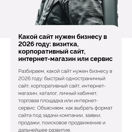
Какой сайт нужен бизнесу в
2026 году: визитка,
корпоративный сайт,
интернет-магазин или сервис
Разбираем, какой сайт нужен бизнесу в
2026 году: быстрый одностраничный
сайт, корпоративный сайт, интернет-
магазин, каталог, личный кабинет,
торговая площадка или интернет-
сервис. Объясняем, как выбрать формат
сайта под задачи компании, заявки,
продажи, поисковое продвижение и
дальнейшее развитие.