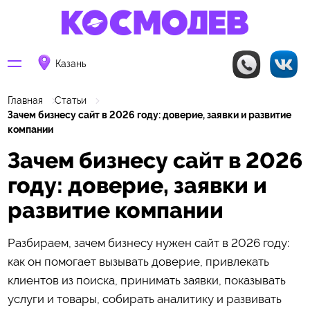
Казань
Главная
Статьи
Зачем бизнесу сайт в 2026 году: доверие, заявки и развитие
компании
Зачем бизнесу сайт в 2026
году: доверие, заявки и
развитие компании
Разбираем, зачем бизнесу нужен сайт в 2026 году:
как он помогает вызывать доверие, привлекать
клиентов из поиска, принимать заявки, показывать
услуги и товары, собирать аналитику и развивать