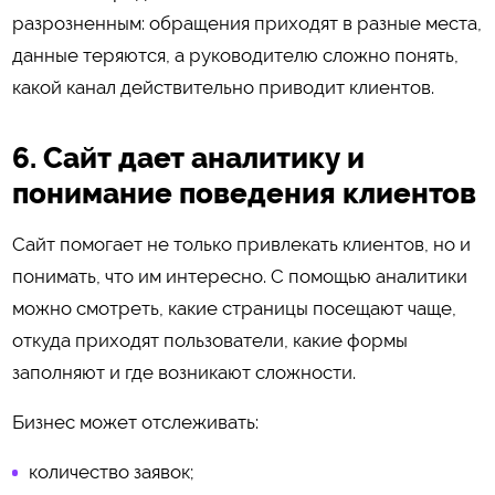
разрозненным: обращения приходят в разные места,
данные теряются, а руководителю сложно понять,
какой канал действительно приводит клиентов.
6. Сайт дает аналитику и
понимание поведения клиентов
Сайт помогает не только привлекать клиентов, но и
понимать, что им интересно. С помощью аналитики
можно смотреть, какие страницы посещают чаще,
откуда приходят пользователи, какие формы
заполняют и где возникают сложности.
Бизнес может отслеживать:
количество заявок;