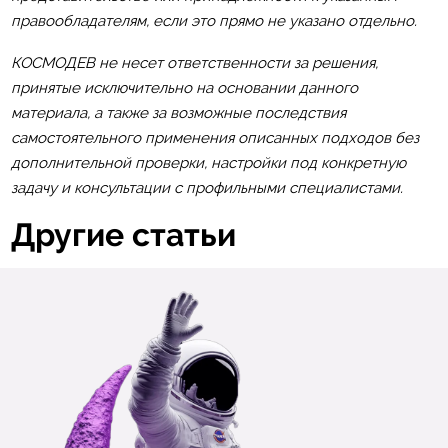
правообладателям, если это прямо не указано отдельно.
КОСМОДЕВ не несет ответственности за решения,
принятые исключительно на основании данного
материала, а также за возможные последствия
самостоятельного применения описанных подходов без
дополнительной проверки, настройки под конкретную
задачу и консультации с профильными специалистами.
Другие статьи