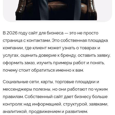
В 2026 году сайт для бизнеса — это не просто
страница с контактами. Это собственная площадка
компании, где клиент может узнать о товарах и
услугах, оценить доверие к бренду, оставить заявку,
оформить заказ, изучить примеры работ и понять,
почему стоит обратиться именно к вам.
Социальные сети, карты, торговые площадки и
мессенджеры полезны, но они работают по чужим
правилам. Собственный сайт дает бизнесу больше
контроля: над информацией, структурой, заявками,
аналитикой, продвижением и развитием.