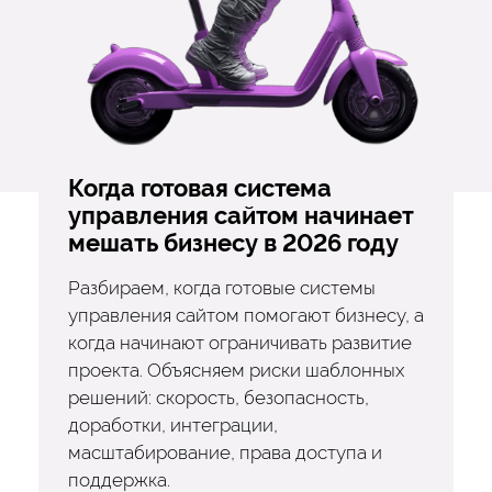
Когда готовая система
управления сайтом начинает
мешать бизнесу в 2026 году
Разбираем, когда готовые системы
управления сайтом помогают бизнесу, а
когда начинают ограничивать развитие
проекта. Объясняем риски шаблонных
решений: скорость, безопасность,
доработки, интеграции,
масштабирование, права доступа и
поддержка.