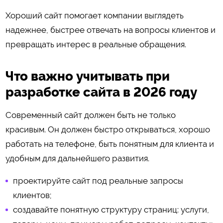
Хороший сайт помогает компании выглядеть
надежнее, быстрее отвечать на вопросы клиентов и
превращать интерес в реальные обращения.
Что важно учитывать при
разработке сайта в 2026 году
Современный сайт должен быть не только
красивым. Он должен быстро открываться, хорошо
работать на телефоне, быть понятным для клиента и
удобным для дальнейшего развития.
проектируйте сайт под реальные запросы
клиентов;
создавайте понятную структуру страниц: услуги,