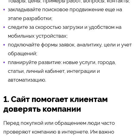
товары, цены, примеры работ, вопросы, контакты;
закладывайте поисковое продвижение еще на
этапе разработки;
следите за скоростью загрузки и удобством на
мобильных устройствах;
подключайте формы заявок, аналитику, цели и учет
обращений;
планируйте развитие: новые услуги, города,
статьи, личный кабинет, интеграции и
автоматизацию.
1. Сайт помогает клиентам
доверять компании
Перед покупкой или обращением люди часто
проверяют компанию в интернете. Им важно