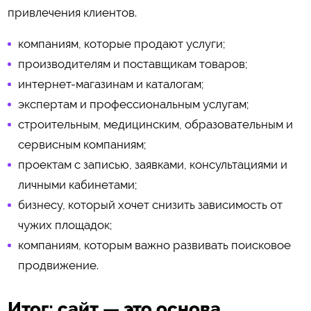
привлечения клиентов.
компаниям, которые продают услуги;
производителям и поставщикам товаров;
интернет-магазинам и каталогам;
экспертам и профессиональным услугам;
строительным, медицинским, образовательным и
сервисным компаниям;
проектам с записью, заявками, консультациями и
личными кабинетами;
бизнесу, который хочет снизить зависимость от
чужих площадок;
компаниям, которым важно развивать поисковое
продвижение.
Итог: сайт — это основа