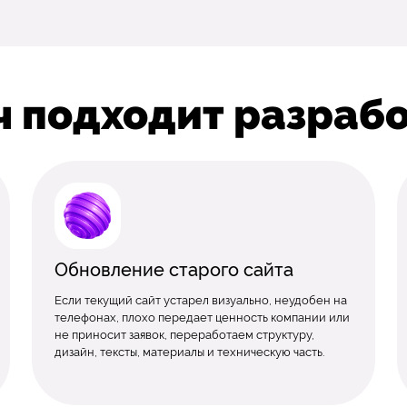
ч подходит разрабо
Обновление старого сайта
Если текущий сайт устарел визуально, неудобен на
телефонах, плохо передает ценность компании или
не приносит заявок, переработаем структуру,
дизайн, тексты, материалы и техническую часть.