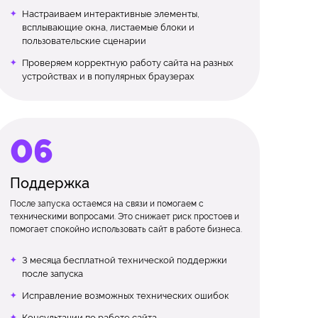
Настраиваем интерактивные элементы,
всплывающие окна, листаемые блоки и
пользовательские сценарии
Проверяем корректную работу сайта на разных
устройствах и в популярных браузерах
Поддержка
После запуска остаемся на связи и помогаем с
техническими вопросами. Это снижает риск простоев и
помогает спокойно использовать сайт в работе бизнеса.
3 месяца бесплатной технической поддержки
после запуска
Исправление возможных технических ошибок
Консультации по работе сайта