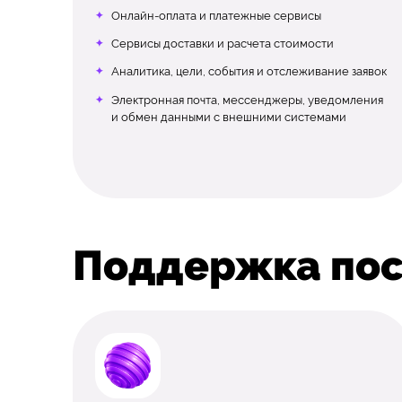
Онлайн-оплата и платежные сервисы
Сервисы доставки и расчета стоимости
Аналитика, цели, события и отслеживание заявок
Электронная почта, мессенджеры, уведомления
и обмен данными с внешними системами
Поддержка пос