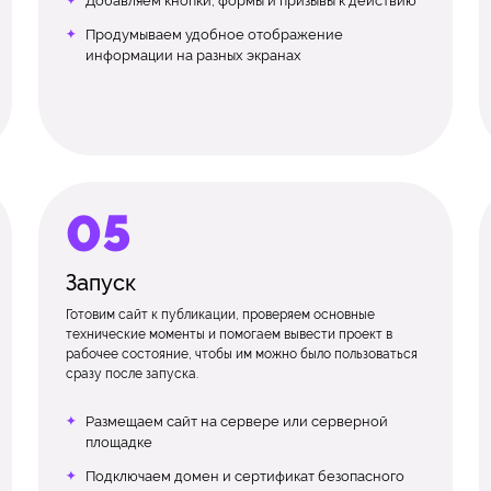
Добавляем кнопки, формы и призывы к действию
Продумываем удобное отображение
информации на разных экранах
Запуск
Готовим сайт к публикации, проверяем основные
технические моменты и помогаем вывести проект в
рабочее состояние, чтобы им можно было пользоваться
сразу после запуска.
Размещаем сайт на сервере или серверной
площадке
Подключаем домен и сертификат безопасного