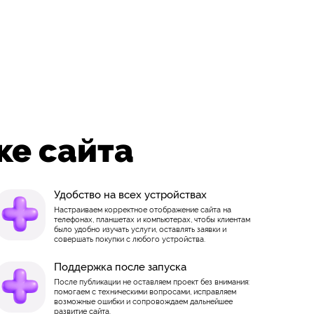
ке сайта
Удобство на всех устройствах
Настраиваем корректное отображение сайта на
телефонах, планшетах и компьютерах, чтобы клиентам
было удобно изучать услуги, оставлять заявки и
совершать покупки с любого устройства.
Поддержка после запуска
После публикации не оставляем проект без внимания:
помогаем с техническими вопросами, исправляем
возможные ошибки и сопровождаем дальнейшее
развитие сайта.