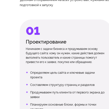
подготовкой к запуску.
Проектирование
Начинаем с задачи бизнеса и продумываем основу
будущего сайта: кому он нужен, какие действия должен
выполнять пользователь и какие страницы помогут
привести его к заявке, покупке или обращению.
Определяем цель сайта и ключевые задачи
проекта
Составляем структуру страниц и разделов
Продумываем путь клиента от первого экрана до
заявки
Планируем основные блоки, формы и точки