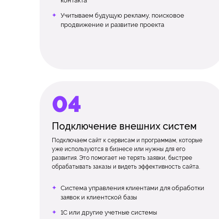
контакта
Учитываем будущую рекламу, поисковое
продвижение и развитие проекта
Подключение внешних систем
Подключаем сайт к сервисам и программам, которые
уже используются в бизнесе или нужны для его
развития. Это помогает не терять заявки, быстрее
обрабатывать заказы и видеть эффективность сайта.
Система управления клиентами для обработки
заявок и клиентской базы
1С или другие учетные системы