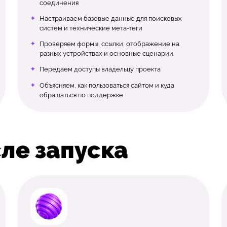
соединения
Настраиваем базовые данные для поисковых
систем и технические мета-теги
Проверяем формы, ссылки, отображение на
разных устройствах и основные сценарии
Передаем доступы владельцу проекта
Объясняем, как пользоваться сайтом и куда
обращаться по поддержке
ле запуска