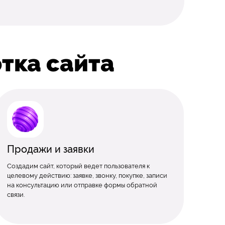
тка сайта
Продажи и заявки
Создадим сайт, который ведет пользователя к
целевому действию: заявке, звонку, покупке, записи
на консультацию или отправке формы обратной
связи.