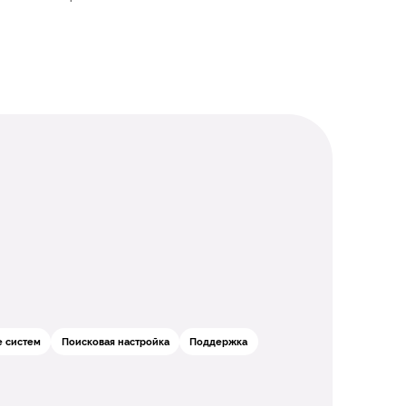
 систем
Поисковая настройка
Поддержка