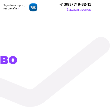
+7 (993) 749-32-11
Задайте вопрос,
мы онлайн
Заказать звонок
ово