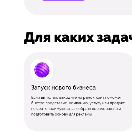
Для каких зада
Запуск нового бизнеса
Если вы только выходите на рынок, сайт поможет
быстро представить компанию, услугу или продукт,
показать преимущества, собрать первые заявки и
подготовить основу для рекламы.