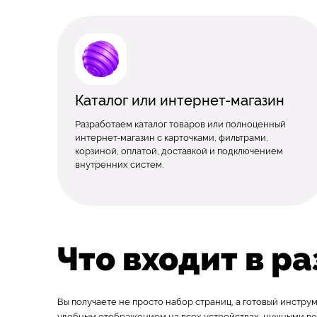
Каталог или интернет-магазин
Разработаем каталог товаров или полноценный
интернет-магазин с карточками, фильтрами,
корзиной, оплатой, доставкой и подключением
внутренних систем.
Что входит в р
Вы получаете не просто набор страниц, а готовый инструм
удобным отображением на всех устройствах, нужными в