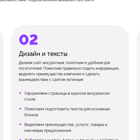
Дизайн и тексты
Делаем сайт аккуратным, понятным и удобным для
посетителей. Помогаем правильно подать информацию,
выделить преимущества компании и сделать
взаимодействие с сайтом логичным.
Оформляем страницы в едином визуальном
стиле
Помогаем подготовить тексты для основных
блоков
Выделяем преимущества, услуги, товары и
ключевые предложения