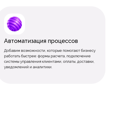
Автоматизация процессов
Добавим возможности, которые помогают бизнесу
работать быстрее: формы расчета, подключение
системы управления клиентами, оплаты, доставки,
уведомлений и аналитики.