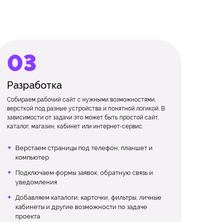
Разработка
Собираем рабочий сайт с нужными возможностями,
версткой под разные устройства и понятной логикой. В
зависимости от задачи это может быть простой сайт,
каталог, магазин, кабинет или интернет-сервис.
Верстаем страницы под телефон, планшет и
компьютер
Подключаем формы заявок, обратную связь и
уведомления
Добавляем каталоги, карточки, фильтры, личные
кабинеты и другие возможности по задаче
проекта