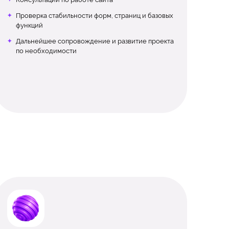
Проверка стабильности форм, страниц и базовых
функций
Дальнейшее сопровождение и развитие проекта
по необходимости