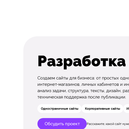
Разработка
Создаем сайты для бизнеса: от простых од
интернет-магазинов, личных кабинетов и ин
анализ задачи, структура, тексты, дизайн, 
техническая поддержка после публикации.
Одностраничные сайты
Корпоративные сайты
И
Обсудить проект
Расскажите, какой сайт ну