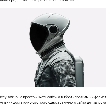
несу важно не просто «иметь сайт», а выбрать правильный формат
омпании достаточно быстрого одностраничного сайта для запуска