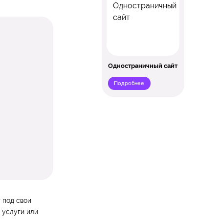
Одностраничный сайт
Подробнее
 под свои
 услуги или