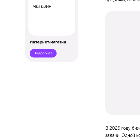
Интернет-магазин
Подробнее
В 2026 году биз
задачи. Одной к